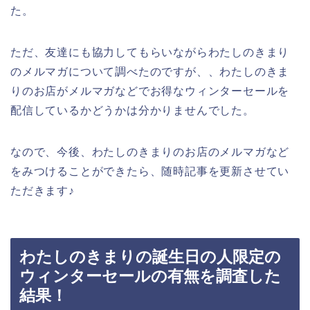
た。
ただ、友達にも協力してもらいながらわたしのきまり
のメルマガについて調べたのですが、、わたしのきま
りのお店がメルマガなどでお得なウィンターセールを
配信しているかどうかは分かりませんでした。
なので、今後、わたしのきまりのお店のメルマガなど
をみつけることができたら、随時記事を更新させてい
ただきます♪
わたしのきまりの誕生日の人限定の
ウィンターセールの有無を調査した
結果！