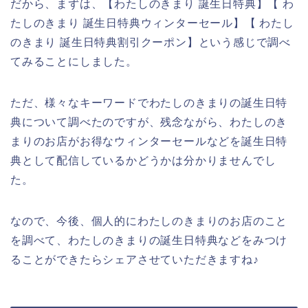
だから、まずは、【わたしのきまり 誕生日特典】【 わ
たしのきまり 誕生日特典ウィンターセール】【 わたし
のきまり 誕生日特典割引クーポン】という感じで調べ
てみることにしました。
ただ、様々なキーワードでわたしのきまりの誕生日特
典について調べたのですが、残念ながら、わたしのき
まりのお店がお得なウィンターセールなどを誕生日特
典として配信しているかどうかは分かりませんでし
た。
なので、今後、個人的にわたしのきまりのお店のこと
を調べて、わたしのきまりの誕生日特典などをみつけ
ることができたらシェアさせていただきますね♪