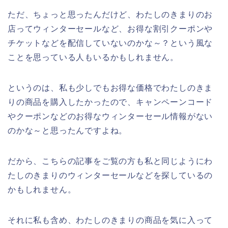
ただ、ちょっと思ったんだけど、わたしのきまりのお
店ってウィンターセールなど、お得な割引クーポンや
チケットなどを配信していないのかな～？という風な
ことを思っている人もいるかもしれません。
というのは、私も少しでもお得な価格でわたしのきま
りの商品を購入したかったので、キャンペーンコード
やクーポンなどのお得なウィンターセール情報がない
のかな～と思ったんですよね。
だから、こちらの記事をご覧の方も私と同じようにわ
たしのきまりのウィンターセールなどを探しているの
かもしれません。
それに私も含め、わたしのきまりの商品を気に入って