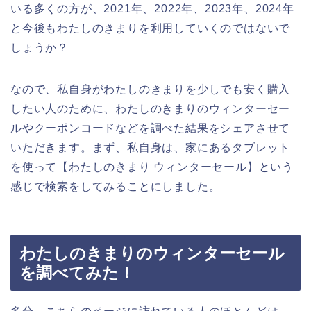
いる多くの方が、2021年、2022年、2023年、2024年
と今後もわたしのきまりを利用していくのではないで
しょうか？
なので、私自身がわたしのきまりを少しでも安く購入
したい人のために、わたしのきまりのウィンターセー
ルやクーポンコードなどを調べた結果をシェアさせて
いただきます。まず、私自身は、家にあるタブレット
を使って【わたしのきまり ウィンターセール】という
感じで検索をしてみることにしました。
わたしのきまりのウィンターセール
を調べてみた！