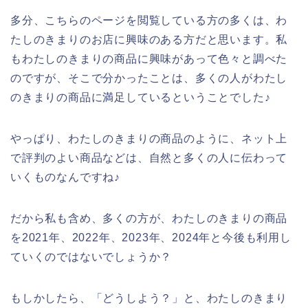
多分、こちらのページを閲覧している方の多くは、わ
たしのきまりのお店に興味のある方だと思います。私
もわたしのきまりの商品に興味があって色々と調べた
のですが、そこで分かったことは、多くの人がわたし
のきまりの商品に満足しているということでした♪
やっぱり、わたしのきまりの商品のように、ネット上
で評判のよい商品などは、自然と多くの人に伝わって
いくものなんですね♪
だから私も含め、多くの方が、わたしのきまりの商品
を2021年、2022年、2023年、2024年と今後も利用し
ていくのではないでしょうか？
もしかしたら、「どうしよう？」と、わたしのきまり