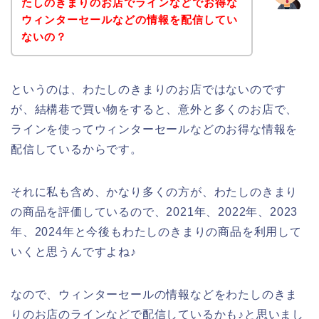
たしのきまりのお店でラインなどでお得な
ウィンターセールなどの情報を配信してい
ないの？
というのは、わたしのきまりのお店ではないのです
が、結構巷で買い物をすると、意外と多くのお店で、
ラインを使ってウィンターセールなどのお得な情報を
配信しているからです。
それに私も含め、かなり多くの方が、わたしのきまり
の商品を評価しているので、2021年、2022年、2023
年、2024年と今後もわたしのきまりの商品を利用して
いくと思うんですよね♪
なので、ウィンターセールの情報などをわたしのきま
りのお店のラインなどで配信しているかも♪と思いまし