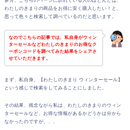
多分、こちらのページに訪れている人のほとんどは、
わたしのきまりの商品をお得に安く購入したい！と、
思って色々と検索して調べているのだと思います。
なのでこちらの記事では、私自身がウィン
ターセールなどわたしのきまりのお得なク
ーポンコードを調べてみた結果をシェアさ
せていただきます。
まず、私自身、【わたしのきまり ウィンターセール】
という感じで検索をしてみることにしました。
その結果、残念ながら私は、わたしのきまりのウィン
ターセールなど、お得な情報があるかどうかは分から
なかったのですが、、、