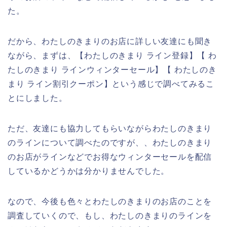
た。
だから、わたしのきまりのお店に詳しい友達にも聞き
ながら、まずは、【わたしのきまり ライン登録】【 わ
たしのきまり ラインウィンターセール】【 わたしのき
まり ライン割引クーポン】という感じで調べてみるこ
とにしました。
ただ、友達にも協力してもらいながらわたしのきまり
のラインについて調べたのですが、、わたしのきまり
のお店がラインなどでお得なウィンターセールを配信
しているかどうかは分かりませんでした。
なので、今後も色々とわたしのきまりのお店のことを
調査していくので、もし、わたしのきまりのラインを