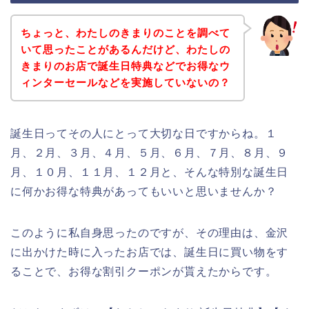
ちょっと、わたしのきまりのことを調べて
いて思ったことがあるんだけど、わたしの
きまりのお店で誕生日特典などでお得なウ
ィンターセールなどを実施していないの？
誕生日ってその人にとって大切な日ですからね。１
月、２月、３月、４月、５月、６月、７月、８月、９
月、１０月、１１月、１２月と、そんな特別な誕生日
に何かお得な特典があってもいいと思いませんか？
このように私自身思ったのですが、その理由は、金沢
に出かけた時に入ったお店では、誕生日に買い物をす
ることで、お得な割引クーポンが貰えたからです。