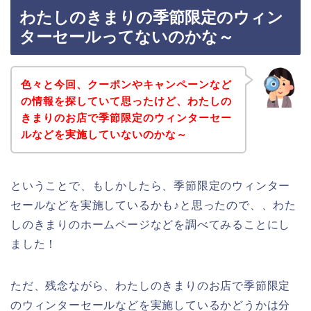
わたしのきまりの季節限定のウィン
ターセールってないのかな～
色々と今回、クーポンやキャンペーンなど
の情報を探していて思ったけど、わたしの
きまりのお店で季節限定のウィンターセー
ルなどを実施していないのかな～
ということで、もしかしたら、季節限定のウィンター
セールなどを実施しているかも♪と思ったので、、わた
しのきまりのホームページなどを調べてみることにし
ました！
ただ、残念ながら、わたしのきまりのお店で季節限定
のウィンターセールなどを実施しているかどうかは分