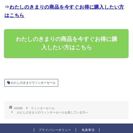
⇒
わたしのきまりの商品を今すぐお得に購入したい方
はこちら
わたしのきまりの商品を今すぐお得に購
入したい方はこちら
わたしのきまりウィンターセール
HOME
ウィンターセール
わたしのきまりのウィンターセールを探している方へ
プライバシーポリシー
免責事項