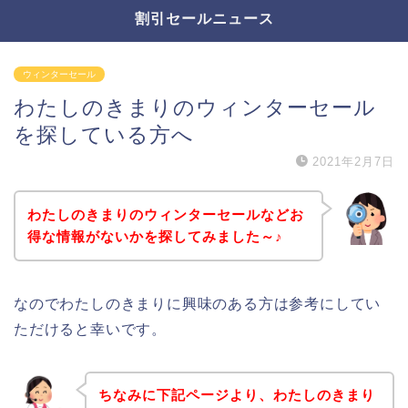
割引セールニュース
ウィンターセール
わたしのきまりのウィンターセール
を探している方へ
2021年2月7日
わたしのきまりのウィンターセールなどお
得な情報がないかを探してみました～♪
なのでわたしのきまりに興味のある方は参考にしてい
ただけると幸いです。
ちなみに下記ページより、わたしのきまり