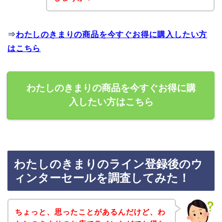
⇒
わたしのきまりの商品を今すぐお得に購入したい方
はこちら
わたしのきまりの商品を今すぐお得に購
入したい方はこちら
わたしのきまりのライン登録後のウ
ィンターセールを調査してみた！
ちょっと、思ったことがあるんだけど、わ