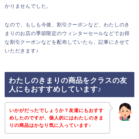
かりませんでした。
なので、もしも今後、割引クーポンなど、わたしのき
まりのお店の季節限定のウィンターセールなどでお得
な割引クーポンなどを配布していたら、記事にさせて
いただきます♪
わたしのきまりの商品をクラスの友
人にもおすすめしています♪
いかがだったでしょうか？友達にもおすす
めしたのですが、個人的にはわたしのきま
りの商品はかなり気に入っています♪