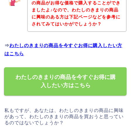
の商品がお得な価格で購入することができ
ましたよ♪なので、わたしのきまりの商品
に興味のある方は下記ページなどを参考に
されてみてはいかがでしょうか？
⇒
わたしのきまりの商品を今すぐお得に購入したい方
はこちら
わたしのきまりの商品を今すぐお得に購
入したい方はこちら
私もですが、あなたは、わたしのきまりの商品に興味
があって、わたしのきまりの商品を買おうと思ってい
るのではないでしょうか？