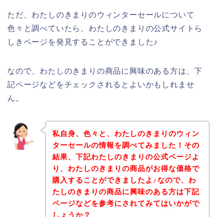
ただ、わたしのきまりのウィンターセールについて
色々と調べていたら、わたしのきまりの公式サイトら
しきページを発見することができました♪
なので、わたしのきまりの商品に興味のある方は、下
記ページなどをチェックされるとよいかもしれませ
ん。
私自身、色々と、わたしのきまりのウィン
ターセールの情報を調べてみました！その
結果、下記わたしのきまりの公式ページよ
り、わたしのきまりの商品がお得な価格で
購入することができましたよ♪なので、わ
たしのきまりの商品に興味のある方は下記
ページなどを参考にされてみてはいかがで
しょうか？