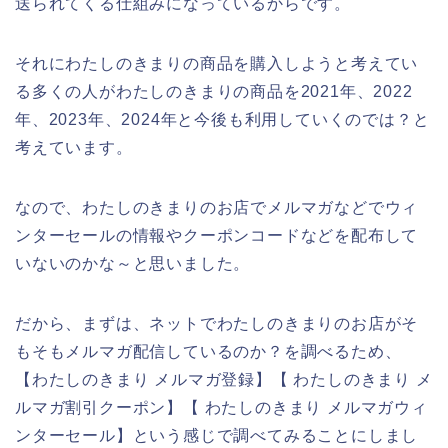
送られてくる仕組みになっているからです。
それにわたしのきまりの商品を購入しようと考えてい
る多くの人がわたしのきまりの商品を2021年、2022
年、2023年、2024年と今後も利用していくのでは？と
考えています。
なので、わたしのきまりのお店でメルマガなどでウィ
ンターセールの情報やクーポンコードなどを配布して
いないのかな～と思いました。
だから、まずは、ネットでわたしのきまりのお店がそ
もそもメルマガ配信しているのか？を調べるため、
【わたしのきまり メルマガ登録】【 わたしのきまり メ
ルマガ割引クーポン】【 わたしのきまり メルマガウィ
ンターセール】という感じで調べてみることにしまし