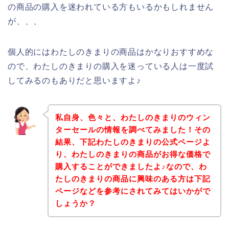
の商品の購入を迷われている方もいるかもしれません
が、、、
個人的にはわたしのきまりの商品はかなりおすすめな
ので、わたしのきまりの購入を迷っている人は一度試
してみるのもありだと思いますよ♪
私自身、色々と、わたしのきまりのウィン
ターセールの情報を調べてみました！その
結果、下記わたしのきまりの公式ページよ
り、わたしのきまりの商品がお得な価格で
購入することができましたよ♪なので、わ
たしのきまりの商品に興味のある方は下記
ページなどを参考にされてみてはいかがで
しょうか？