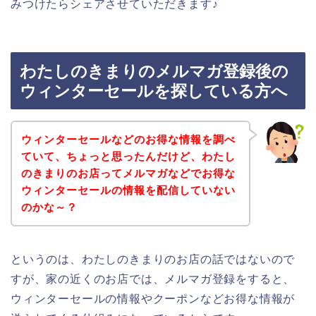
みつけたらシェアさせていただきます♪
わたしのきまりのメルマガ登録後の
ウィンターセールを探している方へ
ウィンターセールなどのお得な情報を調べ
ていて、ちょっと思ったんだけど、わたし
のきまりのお店ってメルマガなどでお得な
ウィンターセールの情報を配信していない
のかな～？
というのは、わたしのきまりのお店の話ではないので
すが、家の近くのお店では、メルマガ登録をすると、
ウィンターセールの情報やクーポンなどお得な情報が