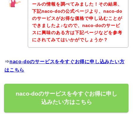
ールの情報を調べてみました！その結果、
下記naco-doの公式ページより、naco-do
のサービスがお得な価格で申し込むことが
できましたよ♪なので、naco-doのサービ
スに興味のある方は下記ページなどを参考
にされてみてはいかがでしょうか？
⇒
naco-doのサービスを今すぐお得に申し込みたい方
はこちら
naco-doのサービスを今すぐお得に申し
込みたい方はこちら