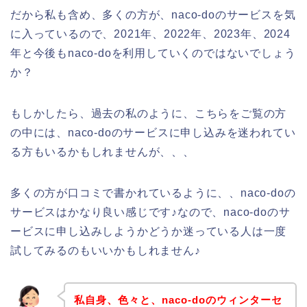
だから私も含め、多くの方が、naco-doのサービスを気
に入っているので、2021年、2022年、2023年、2024
年と今後もnaco-doを利用していくのではないでしょう
か？
もしかしたら、過去の私のように、こちらをご覧の方
の中には、naco-doのサービスに申し込みを迷われてい
る方もいるかもしれませんが、、、
多くの方が口コミで書かれているように、、naco-doの
サービスはかなり良い感じです♪なので、naco-doのサ
ービスに申し込みしようかどうか迷っている人は一度
試してみるのもいいかもしれません♪
私自身、色々と、naco-doのウィンターセ