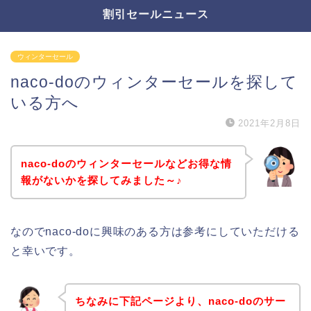
割引セールニュース
ウィンターセール
naco-doのウィンターセールを探して
いる方へ
2021年2月8日
naco-doのウィンターセールなどお得な情
報がないかを探してみました～♪
なのでnaco-doに興味のある方は参考にしていただける
と幸いです。
ちなみに下記ページより、naco-doのサー