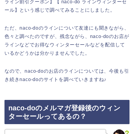
ライン割引クーポン】【 naco-do ラインウィンターセ
ール】という感じで調べてみることにしました。
ただ、naco-doのラインについて友達にも聞きながら、
色々と調べたのですが、残念ながら、naco-doのお店が
ラインなどでお得なウィンターセールなどを配信して
いるかどうかは分かりませんでした。
なので、naco-doのお店のラインについては、今後も引
き続きnaco-doのサイトを調べていきますね♪
naco-doのメルマガ登録後のウィン
ターセールってあるの？