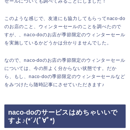
セールについても調べてみることにしました！
このような感じで、友達にも協力してもらってnaco-do
のお店のこと、ウィンターセールのことを調べたので
すが、、naco-doのお店が季節限定のウィンターセール
を実施しているかどうかは分かりませんでした。
なので、naco-doのお店の季節限定のウィンターセール
については、今の所よく分からない状態です。だか
ら、もし、naco-doの季節限定のウィンターセールなど
をみつけたら随時記事にさせていただきます♪
naco-doのサービスはめちゃいいで
すよ♪(*´ﾉ(ﾟ∀ﾟ*)