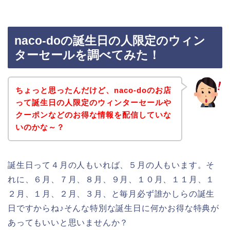
naco-doの誕生日の人限定のウィン
ターセールを調べてみた！
ちょっと思ったんだけど、naco-doのお店
って誕生日の人限定のウィンターセールや
クーポンなどのお得な情報を配信していな
いのかな～？
誕生日って４月の人もいれば、５月の人もいます。そ
れに、６月、７月、８月、９月、１０月、１１月、１
２月、１月、２月、３月、と毎月必ず誰かしらの誕生
日ですからね♪そんな特別な誕生日に何かお得な特典が
あってもいいと思いませんか？