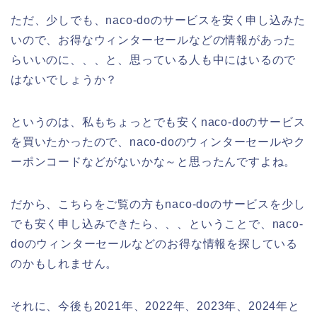
ただ、少しでも、naco-doのサービスを安く申し込みた
いので、お得なウィンターセールなどの情報があった
らいいのに、、、と、思っている人も中にはいるので
はないでしょうか？
というのは、私もちょっとでも安くnaco-doのサービス
を買いたかったので、naco-doのウィンターセールやク
ーポンコードなどがないかな～と思ったんですよね。
だから、こちらをご覧の方もnaco-doのサービスを少し
でも安く申し込みできたら、、、ということで、naco-
doのウィンターセールなどのお得な情報を探している
のかもしれません。
それに、今後も2021年、2022年、2023年、2024年と