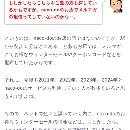
もしかしたらこちらをご覧の方も探してい
るかもですが、naco-doのお店でメルマガ
の配信ってしていないのかな～。
というのは、naco-doのお店の話ではないのですが、駅
から徒歩５分ほどにある、とあるお店では、メルマガ
にてお得なウィンターセールやクーポンコードなどを
配布していたからです。
それに、今後も2021年、2022年、2023年、2024年と
naco-doのサービスを利用していく人が数多くいると思
うんですよね。
なので、ネットで色々と調べていく内に、naco-doのお
得なウィンターセールの情報などは、もしかしたら、
naco-doのお店のメルマガなどで配信しているかも♪と