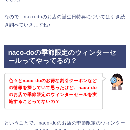
なので、naco-doのお店の誕生日特典については引き続
き調べていきますね♪
naco-doの季節限定のウィンターセ
ールってやってるの？
色々とnaco-doのお得な割引クーポンなど
の情報を探していて思ったけど、naco-do
のお店で季節限定のウィンターセールを実
施することってないの？
ということで、naco-doのお店の季節限定のウィンター