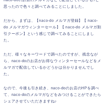
思ったので色々と調べてみることにしました。
だから、まずは、【naco-do メルマガ登録】【 naco-
do メルマガウィンターセール】【 naco-do メルマガ割
引クーポン】という感じで調べてみることにしまし
た。
ただ、様々なキーワードで調べたのですが、残念なが
ら、naco-doのお店がお得なウィンターセールなどをメ
ルマガで配信しているかどうかは分かりませんでし
た。
なので、今後も引き続き、naco-doのお店のHPを調べ
て、naco-doのメルマガなどをみつけることができたら
シェアさせていただきますね♪