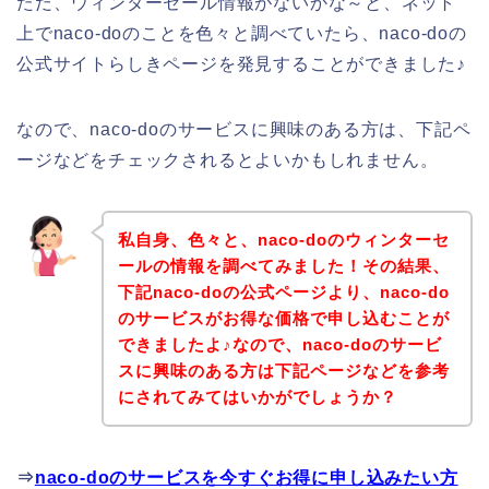
ただ、ウィンターセール情報がないかな～と、ネット
上でnaco-doのことを色々と調べていたら、naco-doの
公式サイトらしきページを発見することができました♪
なので、naco-doのサービスに興味のある方は、下記ペ
ージなどをチェックされるとよいかもしれません。
私自身、色々と、naco-doのウィンターセ
ールの情報を調べてみました！その結果、
下記naco-doの公式ページより、naco-do
のサービスがお得な価格で申し込むことが
できましたよ♪なので、naco-doのサービ
スに興味のある方は下記ページなどを参考
にされてみてはいかがでしょうか？
⇒
naco-doのサービスを今すぐお得に申し込みたい方