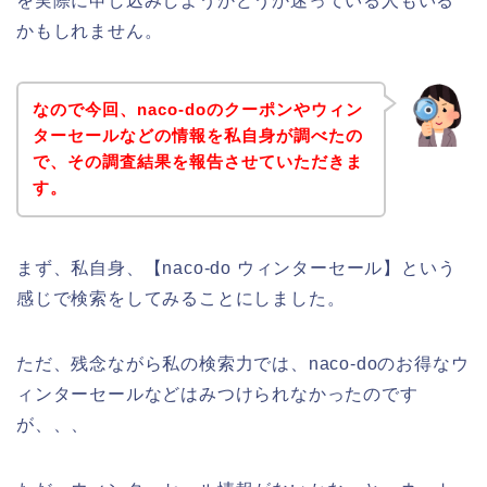
を実際に申し込みしようかどうか迷っている人もいる
かもしれません。
なので今回、naco-doのクーポンやウィン
ターセールなどの情報を私自身が調べたの
で、その調査結果を報告させていただきま
す。
まず、私自身、【naco-do ウィンターセール】という
感じで検索をしてみることにしました。
ただ、残念ながら私の検索力では、naco-doのお得なウ
ィンターセールなどはみつけられなかったのです
が、、、