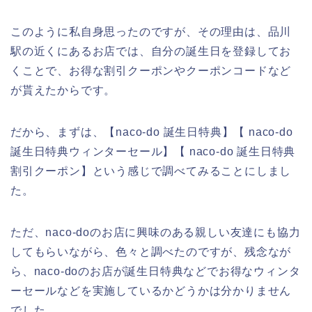
このように私自身思ったのですが、その理由は、品川
駅の近くにあるお店では、自分の誕生日を登録してお
くことで、お得な割引クーポンやクーポンコードなど
が貰えたからです。
だから、まずは、【naco-do 誕生日特典】【 naco-do
誕生日特典ウィンターセール】【 naco-do 誕生日特典
割引クーポン】という感じで調べてみることにしまし
た。
ただ、naco-doのお店に興味のある親しい友達にも協力
してもらいながら、色々と調べたのですが、残念なが
ら、naco-doのお店が誕生日特典などでお得なウィンタ
ーセールなどを実施しているかどうかは分かりません
でした。