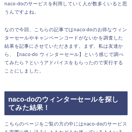
naco-doのサービスを利用していく人が数多くいると思
うんですよね。
なので今回、こちらの記事ではnaco-doのお得なウィン
ターセールやキャンペーンコードがないかを調査した
結果を記事にさせていただきます。まず、私は友達か
ら、【naco-do ウィンターセール】という感じで調べ
てみたら？というアドバイスをもらったので実行する
ことにしました。
naco-doのウィンターセールを探し
てみた結果！
こちらのページをご覧の方の中にはnaco-doのサービス