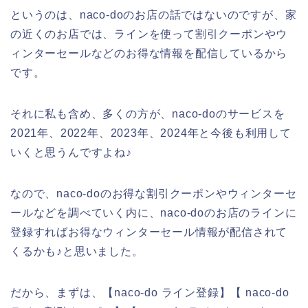
というのは、naco-doのお店の話ではないのですが、家
の近くのお店では、ラインを使って割引クーポンやウ
ィンターセールなどのお得な情報を配信しているから
です。
それに私も含め、多くの方が、naco-doのサービスを
2021年、2022年、2023年、2024年と今後も利用して
いくと思うんですよね♪
なので、naco-doのお得な割引クーポンやウィンターセ
ールなどを調べていく内に、naco-doのお店のラインに
登録すればお得なウィンターセール情報が配信されて
くるかも♪と思いました。
だから、まずは、【naco-do ライン登録】【 naco-do