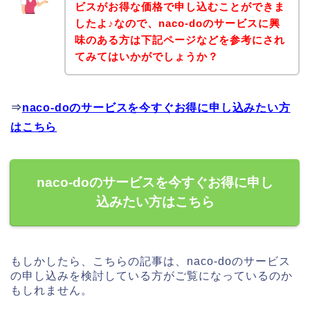
ビスがお得な価格で申し込むことができま
したよ♪なので、naco-doのサービスに興
味のある方は下記ページなどを参考にされ
てみてはいかがでしょうか？
⇒
naco-doのサービスを今すぐお得に申し込みたい方
はこちら
naco-doのサービスを今すぐお得に申し
込みたい方はこちら
もしかしたら、こちらの記事は、naco-doのサービス
の申し込みを検討している方がご覧になっているのか
もしれません。