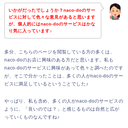
いかがだったでしょうか？naco-doのサー
ビスに対して色々な意見があると思います
が、個人的にはnaco-doのサービスはかな
り気に入っています♪
多分、こちらのページを閲覧している方の多くは、
naco-doのお店に興味のある方だと思います。私も
naco-doのサービスに興味があって色々と調べたのです
が、そこで分かったことは、多くの人がnaco-doのサー
ビスに満足しているということでした♪
やっぱり、私も含め、多くの人がnaco-doのサービスの
ように、「良いのでは？」と感じるものは自然と広が
っていくものなんですね♪