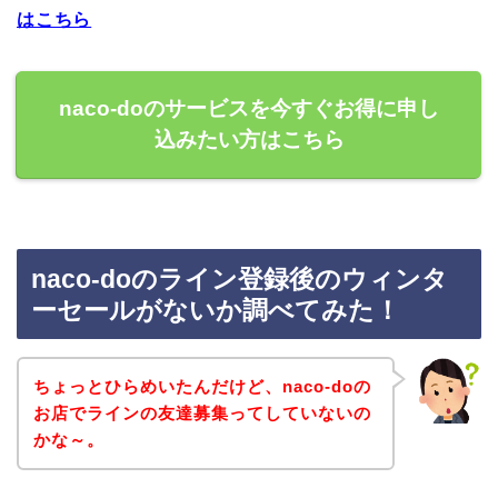
はこちら
naco-doのサービスを今すぐお得に申し
込みたい方はこちら
naco-doのライン登録後のウィンタ
ーセールがないか調べてみた！
ちょっとひらめいたんだけど、naco-doの
お店でラインの友達募集ってしていないの
かな～。