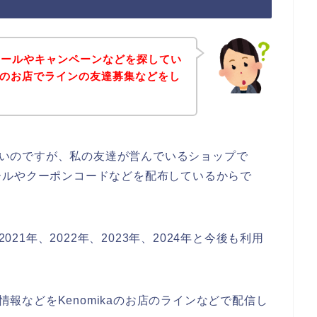
セールやキャンペーンなどを探してい
kaのお店でラインの友達募集などをし
はないのですが、私の友達が営んでいるショップで
ールやクーポンコードなどを配布しているからで
021年、2022年、2023年、2024年と今後も利用
の情報などをKenomikaのお店のラインなどで配信し