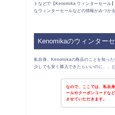
トなどで【Kenomika ウィンターセール
なウィンターセールなどの情報がみつか
Kenomikaのウィンタ
私自身、Kenomikaの商品のことを知っ
少しでも安く購入できたらいいのに、、
なので、ここでは、私自身が
ールやクーポンコードな
させていただきます。