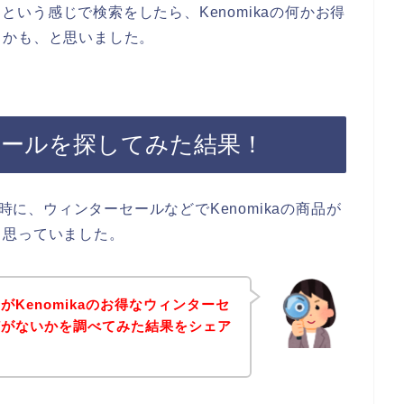
】という感じで検索をしたら、Kenomikaの何かお得
るかも、と思いました。
ーセールを探してみた結果！
た時に、ウィンターセールなどでKenomikaの商品が
と思っていました。
Kenomikaのお得なウィンターセ
どがないかを調べてみた結果をシェア