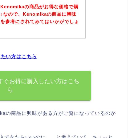
enomikaの商品がお得な価格で購
なので、Kenomikaの商品に興味
どを参考にされてみてはいかがでしょ
入したい方はこちら
を今すぐお得に購入したい方はこち
ら
ikaの商品に興味がある方がご覧になっているのか
を購入できたらいいのに、、と考えていて、ちょっと