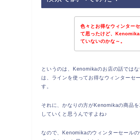
色々とお得なウィンター
て思ったけど、Kenomi
ていないのかな～。
というのは、Kenomikaのお店の話で
は、ラインを使ってお得なウィンターセ
す。
それに、かなりの方がKenomikaの商品を2
していくと思うんですよね♪
なので、Kenomikaのウィンターセール