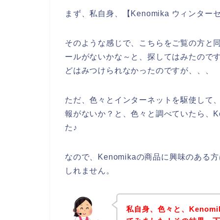
まず、私自身、【Kenomika ウィン
そのような感じで、こちらをご覧の方と同じ
ールがないかな～と、探してはみたのですが
どはみつけられなかったのですが、、、
ただ、色々とインターネットを駆使して、K
報がないか？と、色々と調べていたら、Ke
た♪
なので、Kenomikaの商品に興味のあ
しれません。
私自身、色々と、Kenom