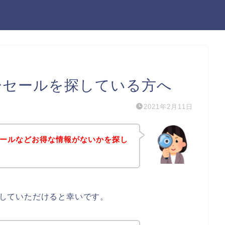
ンターセールを探している方へ
2021年2月11日
ーセールなどお得な情報がないかを探し
考にしていただけると幸いです。