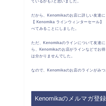
ているかも♪と思いました。
だから、Kenomikaのお店に詳しい友達に
【 Kenomika ラインウィンターセール】
べてみることにしました。
ただ、Kenomikaのラインについて友
ら、Kenomikaのお店がラインなどで
は分かりませんでした。
なので、Kenomikaのお店のラインが
Kenomikaのメルマガ