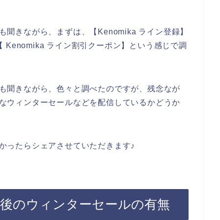
も聞きながら、まずは、【Kenomika ライン登録】
【 Kenomika ライン割引クーポン】という感じで調
達にも聞きながら、色々と調べたのですが、残念なが
お得なウィンターセールなどを配信しているかどうか
みつかったらシェアさせていただきます♪
登録後のウィンターセールの有無