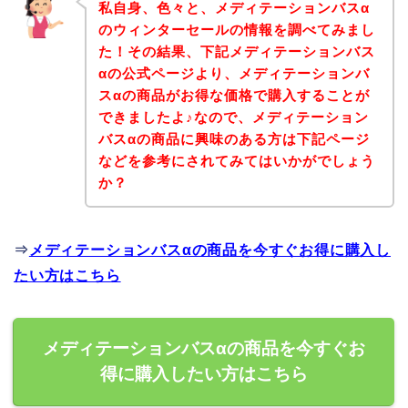
私自身、色々と、メディテーションバスα
のウィンターセールの情報を調べてみまし
た！その結果、下記メディテーションバス
αの公式ページより、メディテーションバ
スαの商品がお得な価格で購入することが
できましたよ♪なので、メディテーション
バスαの商品に興味のある方は下記ページ
などを参考にされてみてはいかがでしょう
か？
⇒
メディテーションバスαの商品を今すぐお得に購入し
たい方はこちら
メディテーションバスαの商品を今すぐお
得に購入したい方はこちら