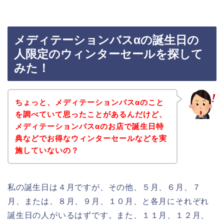
メディテーションバスαの誕生日の
人限定のウィンターセールを探して
みた！
ちょっと、メディテーションバスαのこと
を調べていて思ったことがあるんだけど、
メディテーションバスαのお店で誕生日特
典などでお得なウィンターセールなどを実
施していないの？
私の誕生日は４月ですが、その他、５月、６月、７
月、または、８月、９月、１０月、と各月にそれぞれ
誕生日の人がいるはずです。また、１１月、１２月、