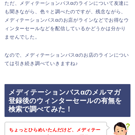
ただ、メディテーションバスαのラインについて友達に
も聞きながら、色々と調べたのですが、残念ながら、
メディテーションバスαのお店がラインなどでお得なウ
ィンターセールなどを配信しているかどうかは分かり
ませんでした。
なので、メディテーションバスαのお店のラインについ
ては引き続き調べていきますね♪
メディテーションバスαのメルマガ
登録後のウィンターセールの有無を
検索で調べてみた！
ちょっとひらめいたんだけど、メディテー