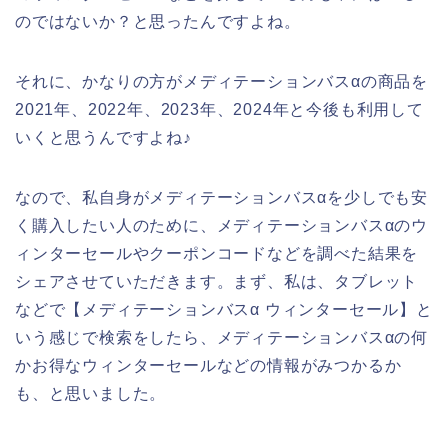
のではないか？と思ったんですよね。
それに、かなりの方がメディテーションバスαの商品を
2021年、2022年、2023年、2024年と今後も利用して
いくと思うんですよね♪
なので、私自身がメディテーションバスαを少しでも安
く購入したい人のために、メディテーションバスαのウ
ィンターセールやクーポンコードなどを調べた結果を
シェアさせていただきます。まず、私は、タブレット
などで【メディテーションバスα ウィンターセール】と
いう感じで検索をしたら、メディテーションバスαの何
かお得なウィンターセールなどの情報がみつかるか
も、と思いました。