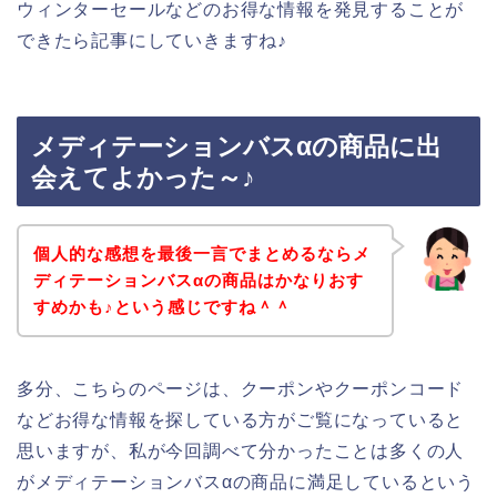
ウィンターセールなどのお得な情報を発見することが
できたら記事にしていきますね♪
メディテーションバスαの商品に出
会えてよかった～♪
個人的な感想を最後一言でまとめるならメ
ディテーションバスαの商品はかなりおす
すめかも♪という感じですね＾＾
多分、こちらのページは、クーポンやクーポンコード
などお得な情報を探している方がご覧になっていると
思いますが、私が今回調べて分かったことは多くの人
がメディテーションバスαの商品に満足しているという