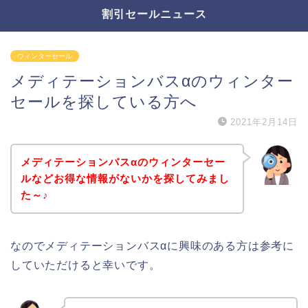
割引セールニュース
ウィンターセール
メディテーションバスαのウィンター
セールを探している方へ
2021年2月14日
メディテーションバスαのウィンターセー
ルなどお得な情報がないかを探してみまし
た～♪
なのでメディテーションバスαに興味のある方は参考に
していただけると幸いです。