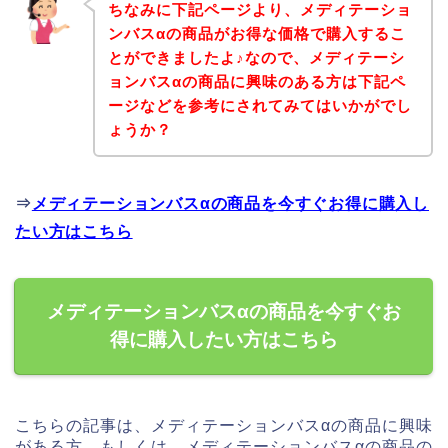
ちなみに下記ページより、メディテーショ
ンバスαの商品がお得な価格で購入するこ
とができましたよ♪なので、メディテーシ
ョンバスαの商品に興味のある方は下記ペ
ージなどを参考にされてみてはいかがでし
ょうか？
⇒
メディテーションバスαの商品を今すぐお得に購入し
たい方はこちら
メディテーションバスαの商品を今すぐお
得に購入したい方はこちら
こちらの記事は、メディテーションバスαの商品に興味
がある方、もしくは、メディテーションバスαの商品の