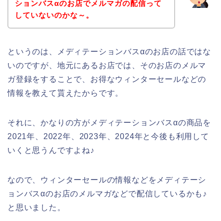
ションバスαのお店でメルマガの配信って
していないのかな～。
というのは、メディテーションバスαのお店の話ではな
いのですが、地元にあるお店では、そのお店のメルマ
ガ登録をすることで、お得なウィンターセールなどの
情報を教えて貰えたからです。
それに、かなりの方がメディテーションバスαの商品を
2021年、2022年、2023年、2024年と今後も利用して
いくと思うんですよね♪
なので、ウィンターセールの情報などをメディテーシ
ョンバスαのお店のメルマガなどで配信しているかも♪
と思いました。