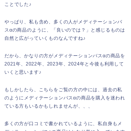
ことでした♪
やっぱり、私も含め、多くの人がメディテーションバ
スαの商品のように、「良いのでは？」と感じるものは
自然と広がっていくものなんですね♪
だから、かなりの方がメディテーションバスαの商品を
2021年、2022年、2023年、2024年と今後も利用して
いくと思います♪
もしかしたら、こちらをご覧の方の中には、過去の私
のようにメディテーションバスαの商品を購入を迷われ
ている方もいるかもしれませんが、、、
多くの方が口コミで書かれているように、私自身もメ