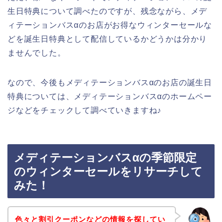
生日特典について調べたのですが、残念ながら、メデ
ィテーションバスαのお店がお得なウィンターセールな
どを誕生日特典として配信しているかどうかは分かり
ませんでした。
なので、今後もメディテーションバスαのお店の誕生日
特典については、メディテーションバスαのホームペー
ジなどをチェックして調べていきますね♪
メディテーションバスαの季節限定
のウィンターセールをリサーチして
みた！
色々と割引クーポンなどの情報を探してい