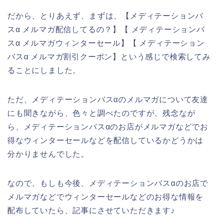
だから、とりあえず、まずは、【メディテーションバ
スα メルマガ配信してるの？】【 メディテーションバ
スα メルマガウィンターセール】【 メディテーション
バスα メルマガ割引クーポン】という感じで検索してみ
ることにしました。
ただ、メディテーションバスαのメルマガについて友達
にも聞きながら、色々と調べたのですが、残念なが
ら、メディテーションバスαのお店がメルマガなどでお
得なウィンターセールなどを配信しているかどうかは
分かりませんでした。
なので、もしも今後、メディテーションバスαのお店で
メルマガなどでウィンターセールなどのお得な情報を
配布していたら、記事にさせていただきます♪