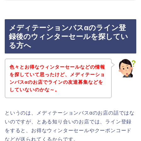
メディテーションバスαのライン登
録後のウィンターセールを探してい
る方へ
色々とお得なウィンターセールなどの情報
を探していて思ったけど、メディテーショ
ンバスαのお店でラインの友達募集などを
していないのかな～。
というのは、メディテーションバスαのお店の話ではな
いのですが、とある知り合いのお店では、ライン登録
をすると、お得なウィンターセールやクーポンコード
などが送られてくるからです。