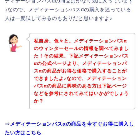
ディテーションバスαの商品はかなり気に入っています
♪なので、メディテーションバスαの購入を迷っている
人は一度試してみるのもありだと思いますよ♪
私自身、色々と、メディテーションバスα
のウィンターセールの情報を調べてみまし
た！その結果、下記メディテーションバス
αの公式ページより、メディテーションバ
スαの商品がお得な価格で購入することが
できましたよ♪なので、メディテーション
バスαの商品に興味のある方は下記ページ
などを参考にされてみてはいかがでしょう
か？
⇒
メディテーションバスαの商品を今すぐお得に購入し
たい方はこちら