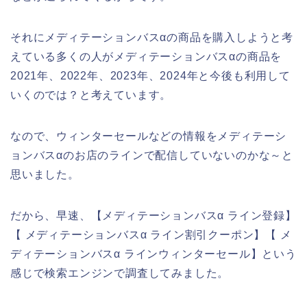
それにメディテーションバスαの商品を購入しようと考
えている多くの人がメディテーションバスαの商品を
2021年、2022年、2023年、2024年と今後も利用して
いくのでは？と考えています。
なので、ウィンターセールなどの情報をメディテーシ
ョンバスαのお店のラインで配信していないのかな～と
思いました。
だから、早速、【メディテーションバスα ライン登録】
【 メディテーションバスα ライン割引クーポン】【 メ
ディテーションバスα ラインウィンターセール】という
感じで検索エンジンで調査してみました。