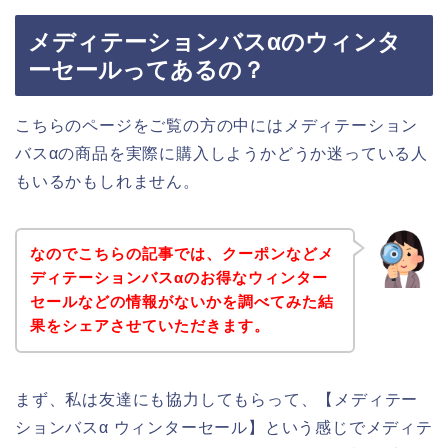
メディテーションバスαのウィンタ
ーセールってあるの？
こちらのページをご覧の方の中にはメディテーション
バスαの商品を実際に購入しようかどうか迷っている人
もいるかもしれません。
なのでこちらの記事では、クーポンなどメ
ディテーションバスαのお得なウィンター
セールなどの情報がないかを調べてみた結
果をシェアさせていただきます。
まず、私は友達にも協力してもらって、【メディテー
ションバスα ウィンターセール】という感じでメディテ