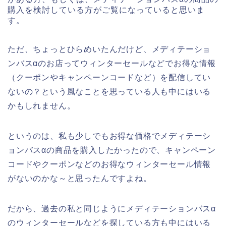
購入を検討している方がご覧になっていると思いま
す。
ただ、ちょっとひらめいたんだけど、メディテーショ
ンバスαのお店ってウィンターセールなどでお得な情報
（クーポンやキャンペーンコードなど）を配信してい
ないの？という風なことを思っている人も中にはいる
かもしれません。
というのは、私も少しでもお得な価格でメディテーシ
ョンバスαの商品を購入したかったので、キャンペーン
コードやクーポンなどのお得なウィンターセール情報
がないのかな～と思ったんですよね。
だから、過去の私と同じようにメディテーションバスα
のウィンターセールなどを探している方も中にはいる