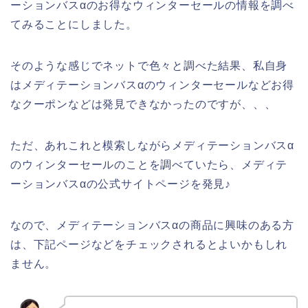
ーションバスαのお得なウィンターセールの情報を調べ
てみることにしました。
そのような感じでネットで色々と調べた結果、私自身
はメディテーションバスαのウィンターセールなどお得
なクーポンなどは発見できなかったのですが、、、
ただ、あれこれと模索しながらメディテーションバスα
のウィンターセールのことを調べていたら、メディテ
ーションバスαの公式サイトページを発見♪
なので、メディテーションバスαの商品に興味のある方
は、下記ページなどをチェックされるとよいかもしれ
ません。