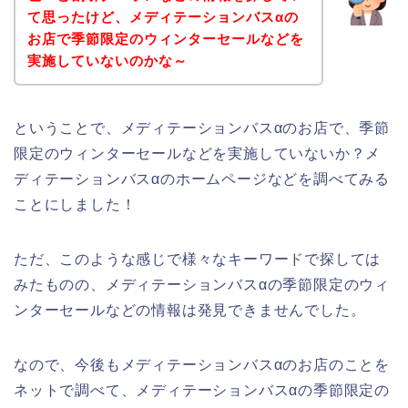
て思ったけど、メディテーションバスαの
お店で季節限定のウィンターセールなどを
実施していないのかな～
ということで、メディテーションバスαのお店で、季節
限定のウィンターセールなどを実施していないか？メ
ディテーションバスαのホームページなどを調べてみる
ことにしました！
ただ、このような感じで様々なキーワードで探しては
みたものの、メディテーションバスαの季節限定のウィ
ンターセールなどの情報は発見できませんでした。
なので、今後もメディテーションバスαのお店のことを
ネットで調べて、メディテーションバスαの季節限定の