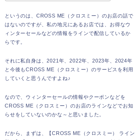
というのは、CROSS ME（クロスミー）のお店の話で
はないのですが、私の地元にあるお店では、お得なウ
ィンターセールなどの情報をラインで配信しているか
らです。
それに私自身は、2021年、2022年、2023年、2024年
と今後もCROSS ME（クロスミー）のサービスを利用
していくと思うんですよね♪
なので、ウィンターセールの情報やクーポンなどを
CROSS ME（クロスミー）のお店のラインなどでお知
らせをしていないのかな～と思いました。
だから、まずは、【CROSS ME（クロスミー） ライン