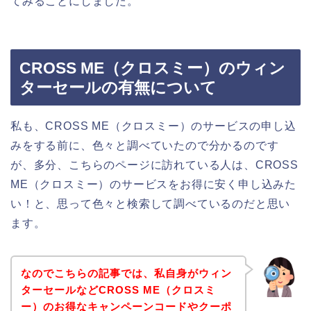
てみることにしました。
CROSS ME（クロスミー）のウィン
ターセールの有無について
私も、CROSS ME（クロスミー）のサービスの申し込
みをする前に、色々と調べていたので分かるのです
が、多分、こちらのページに訪れている人は、CROSS
ME（クロスミー）のサービスをお得に安く申し込みた
い！と、思って色々と検索して調べているのだと思い
ます。
なのでこちらの記事では、私自身がウィン
ターセールなどCROSS ME（クロスミ
ー）のお得なキャンペーンコードやクーポ