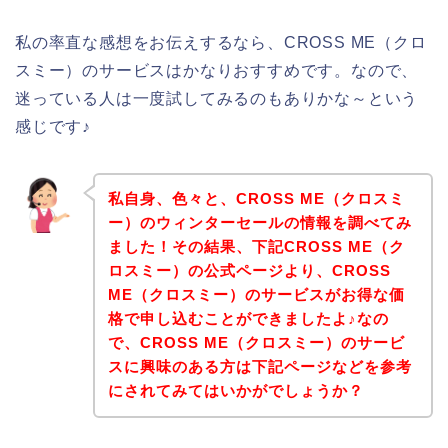
私の率直な感想をお伝えするなら、CROSS ME（クロ
スミー）のサービスはかなりおすすめです。なので、
迷っている人は一度試してみるのもありかな～という
感じです♪
私自身、色々と、CROSS ME（クロスミ
ー）のウィンターセールの情報を調べてみ
ました！その結果、下記CROSS ME（ク
ロスミー）の公式ページより、CROSS
ME（クロスミー）のサービスがお得な価
格で申し込むことができましたよ♪なの
で、CROSS ME（クロスミー）のサービ
スに興味のある方は下記ページなどを参考
にされてみてはいかがでしょうか？