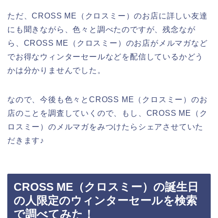
ただ、CROSS ME（クロスミー）のお店に詳しい友達
にも聞きながら、色々と調べたのですが、残念なが
ら、CROSS ME（クロスミー）のお店がメルマガなど
でお得なウィンターセールなどを配信しているかどう
かは分かりませんでした。
なので、今後も色々とCROSS ME（クロスミー）のお
店のことを調査していくので、もし、CROSS ME（ク
ロスミー）のメルマガをみつけたらシェアさせていた
だきます♪
CROSS ME（クロスミー）の誕生日
の人限定のウィンターセールを検索
で調べてみた！