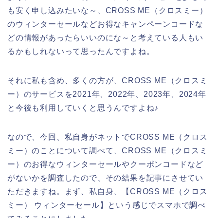
も安く申し込みたいな～、CROSS ME（クロスミー）
のウィンターセールなどお得なキャンペーンコードな
どの情報があったらいいのにな～と考えている人もい
るかもしれないって思ったんですよね。
それに私も含め、多くの方が、CROSS ME（クロスミ
ー）のサービスを2021年、2022年、2023年、2024年
と今後も利用していくと思うんですよね♪
なので、今回、私自身がネットでCROSS ME（クロス
ミー）のことについて調べて、CROSS ME（クロスミ
ー）のお得なウィンターセールやクーポンコードなど
がないかを調査したので、その結果を記事にさせてい
ただきますね。まず、私自身、【CROSS ME（クロス
ミー） ウィンターセール】という感じでスマホで調べ