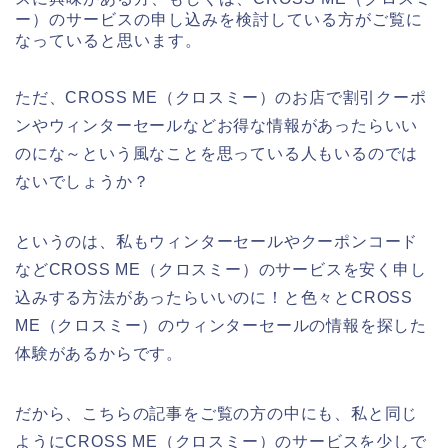
ー）のサービスの申し込みを検討している方がご覧に
なっていると思います。
ただ、CROSS ME（クロスミー）のお店で割引クーポ
ンやウィンターセールなどお得な情報があったらいい
のにな～という風なことを思っている人もいるのでは
ないでしょうか？
というのは、私もウィンターセールやクーポンコード
などCROSS ME（クロスミー）のサービスを安く申し
込みする方法があったらいいのに！と色々とCROSS
ME（クロスミー）のウィンターセールの情報を探した
体験があるからです。
だから、こちらの記事をご覧の方の中にも、私と同じ
ようにCROSS ME（クロスミー）のサービスを少しで