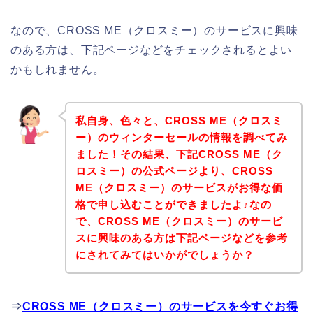
なので、CROSS ME（クロスミー）のサービスに興味
のある方は、下記ページなどをチェックされるとよい
かもしれません。
私自身、色々と、CROSS ME（クロスミ
ー）のウィンターセールの情報を調べてみ
ました！その結果、下記CROSS ME（ク
ロスミー）の公式ページより、CROSS
ME（クロスミー）のサービスがお得な価
格で申し込むことができましたよ♪なの
で、CROSS ME（クロスミー）のサービ
スに興味のある方は下記ページなどを参考
にされてみてはいかがでしょうか？
⇒
CROSS ME（クロスミー）のサービスを今すぐお得