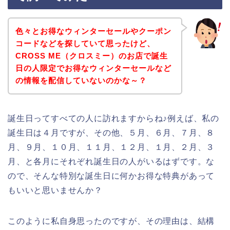
色々とお得なウィンターセールやクーポン
コードなどを探していて思ったけど、
CROSS ME（クロスミー）のお店で誕生
日の人限定でお得なウィンターセールなど
の情報を配信していないのかな～？
誕生日ってすべての人に訪れますからね♪例えば、私の
誕生日は４月ですが、その他、５月、６月、７月、８
月、９月、１０月、１１月、１２月、１月、２月、３
月、と各月にそれぞれ誕生日の人がいるはずです。な
ので、そんな特別な誕生日に何かお得な特典があって
もいいと思いませんか？
このように私自身思ったのですが、その理由は、結構