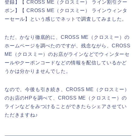
登録】【 CROSS ME（クロスミー） ライン割引クー
ポン】【 CROSS ME（クロスミー） ラインウィンタ
ーセール】という感じでネットで調査してみました。
ただ、かなり徹底的に、CROSS ME（クロスミー）の
ホームページを調べたのですが、残念ながら、CROSS
ME（クロスミー）のお店がラインなどでウィンターセ
ールやクーポンコードなどの情報を配信しているかど
うかは分かりませんでした。
なので、今後も引き続き、CROSS ME（クロスミー）
のお店のHPを調べて、CROSS ME（クロスミー）の
ラインなどをみつけることができたらシェアさせてい
ただきますね♪