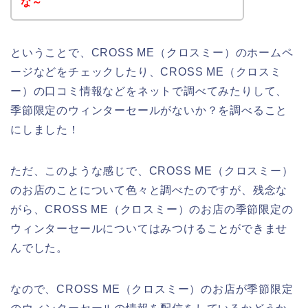
な～
ということで、CROSS ME（クロスミー）のホームペ
ージなどをチェックしたり、CROSS ME（クロスミ
ー）の口コミ情報などをネットで調べてみたりして、
季節限定のウィンターセールがないか？を調べること
にしました！
ただ、このような感じで、CROSS ME（クロスミー）
のお店のことについて色々と調べたのですが、残念な
がら、CROSS ME（クロスミー）のお店の季節限定の
ウィンターセールについてはみつけることができませ
んでした。
なので、CROSS ME（クロスミー）のお店が季節限定