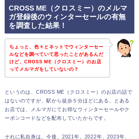
CROSS ME（クロスミー）のメルマ
ガ登録後のウィンターセールの有無
を調査した結果！
ちょっと、色々とネットでウィンターセー
ルなどを調べていて思ったことがあるんだ
けど、CROSS ME（クロスミー）のお店
ってメルマガをしていないの？
というのは、CROSS ME（クロスミー）のお店の話で
はないのですが、駅から徒歩５分ほどにある、とある
お店では、メルマガにてお得なウィンターセールやク
ーポンコードなどを配布していたからです。
それに私自身は、今後、2021年、2022年、2023年、