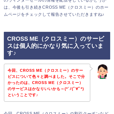
のウィンターセールの情報を配信をしているかどうか
は、今後も引き続きCROSS ME（クロスミー）のホー
ムページをチェックして報告させていただきますね♪
CROSS ME（クロスミー）のサービ
スは個人的にかなり気に入っていま
す♪
今回、CROSS ME（クロスミー）のサー
ビスについて色々と調べました。そこで分
かったのは、CROSS ME（クロスミー）
のサービスはかなりいいかも～(*´ﾉ(ﾟ∀ﾟ*)
ということです♪
今回、CROSS ME（クロスミー）の割引クーポンなど