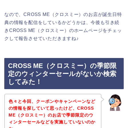
なので、CROSS ME（クロスミー）のお店が誕生日特
典の情報を配信をしているかどうかは、今後も引き続
きCROSS ME（クロスミー）のホームページをチェッ
クして報告させていただきますね♪
CROSS ME（クロスミー）の季節限
定のウィンターセールがないか検索
してみた！
色々と今回、クーポンやキャンペーンなど
の情報を探していて思ったけど、CROSS
ME（クロスミー）のお店で季節限定のウ
ィンターセールなどを実施していないのか