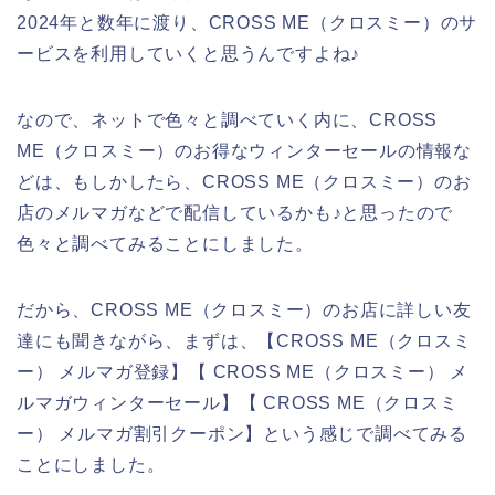
2024年と数年に渡り、CROSS ME（クロスミー）のサ
ービスを利用していくと思うんですよね♪
なので、ネットで色々と調べていく内に、CROSS
ME（クロスミー）のお得なウィンターセールの情報な
どは、もしかしたら、CROSS ME（クロスミー）のお
店のメルマガなどで配信しているかも♪と思ったので
色々と調べてみることにしました。
だから、CROSS ME（クロスミー）のお店に詳しい友
達にも聞きながら、まずは、【CROSS ME（クロスミ
ー） メルマガ登録】【 CROSS ME（クロスミー） メ
ルマガウィンターセール】【 CROSS ME（クロスミ
ー） メルマガ割引クーポン】という感じで調べてみる
ことにしました。