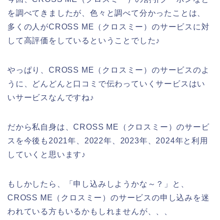
を調べてきましたが、色々と調べて分かったことは、
多くの人がCROSS ME（クロスミー）のサービスに対
して高評価をしているということでした♪
やっぱり、CROSS ME（クロスミー）のサービスのよ
うに、どんどんと口コミで伝わっていくサービスはい
いサービスなんですね♪
だから私自身は、CROSS ME（クロスミー）のサービ
スを今後も2021年、2022年、2023年、2024年と利用
していくと思います♪
もしかしたら、「申し込みしようかな～？」と、
CROSS ME（クロスミー）のサービスの申し込みを迷
われている方もいるかもしれませんが、、、