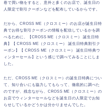
巷で買い物をすると、意外と多くのお店で、誕生日の
人限定で割引クーポンなどを配布しているからです。
だから、CROSS ME（クロスミー）のお店が誕生日特
典でお得な割引クーポンの情報を配信しているかを調
べるために、【CROSS ME（クロスミー） 誕生日特
典】【 CROSS ME（クロスミー） 誕生日特典割引ク
ーポン】【 CROSS ME（クロスミー） 誕生日特典ウ
ィンターセール】という感じで調べてみることにしま
した。
ただ、CROSS ME（クロスミー）の誕生日特典につい
て、知り合いにも協力してもらって、徹底的に調べた
のですが、残念ながら、CROSS ME（クロスミー）の
お店でウィンターセールなどを誕生日の人限定でお知
らせしているかどうかは分かりませんでした。