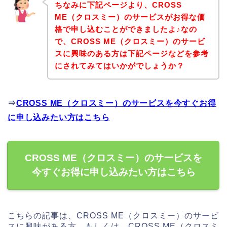
ちなみに下記ページより、CROSS
ME（クロスミー）のサービスがお得な価
格で申し込むことができましたよ♪なの
で、CROSS ME（クロスミー）のサービ
スに興味のある方は下記ページなどを参考
にされてみてはいかがでしょうか？
⇒
CROSS ME（クロスミー）のサービスを今すぐお得
に申し込みたい方はこちら
CROSS ME（クロスミー）のサービスを
今すぐお得に申し込みたい方はこちら
こちらの記事は、CROSS ME（クロスミー）のサービ
スに興味がある方、もしくは、CROSS ME（クロスミ