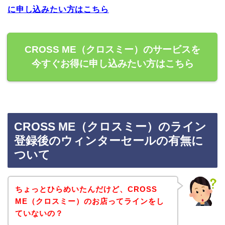
に申し込みたい方はこちら
CROSS ME（クロスミー）のサービスを
今すぐお得に申し込みたい方はこちら
CROSS ME（クロスミー）のライン
登録後のウィンターセールの有無に
ついて
ちょっとひらめいたんだけど、CROSS
ME（クロスミー）のお店ってラインをし
ていないの？