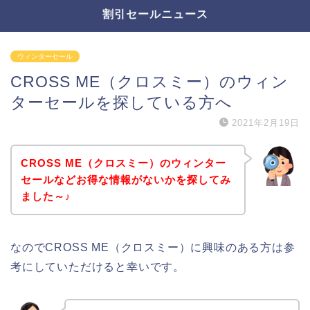
割引セールニュース
ウィンターセール
CROSS ME（クロスミー）のウィン
ターセールを探している方へ
2021年2月19日
CROSS ME（クロスミー）のウィンター
セールなどお得な情報がないかを探してみ
ました～♪
なのでCROSS ME（クロスミー）に興味のある方は参
考にしていただけると幸いです。