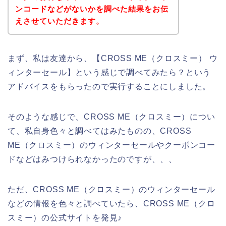
ンコードなどがないかを調べた結果をお伝
えさせていただきます。
まず、私は友達から、【CROSS ME（クロスミー） ウ
ィンターセール】という感じで調べてみたら？という
アドバイスをもらったので実行することにしました。
そのような感じで、CROSS ME（クロスミー）につい
て、私自身色々と調べてはみたものの、CROSS
ME（クロスミー）のウィンターセールやクーポンコー
ドなどはみつけられなかったのですが、、、
ただ、CROSS ME（クロスミー）のウィンターセール
などの情報を色々と調べていたら、CROSS ME（クロ
スミー）の公式サイトを発見♪