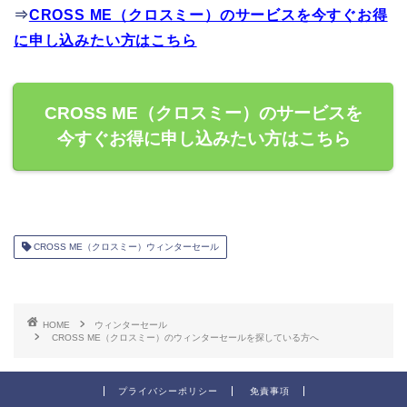
⇒
CROSS ME（クロスミー）のサービスを今すぐお得
に申し込みたい方はこちら
CROSS ME（クロスミー）のサービスを
今すぐお得に申し込みたい方はこちら
CROSS ME（クロスミー）ウィンターセール
HOME
ウィンターセール
CROSS ME（クロスミー）のウィンターセールを探している方へ
プライバシーポリシー
免責事項