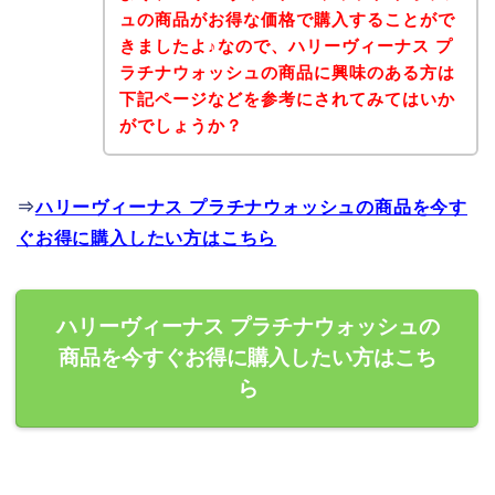
ュの商品がお得な価格で購入することがで
きましたよ♪なので、ハリーヴィーナス プ
ラチナウォッシュの商品に興味のある方は
下記ページなどを参考にされてみてはいか
がでしょうか？
⇒
ハリーヴィーナス プラチナウォッシュの商品を今す
ぐお得に購入したい方はこちら
ハリーヴィーナス プラチナウォッシュの
商品を今すぐお得に購入したい方はこち
ら