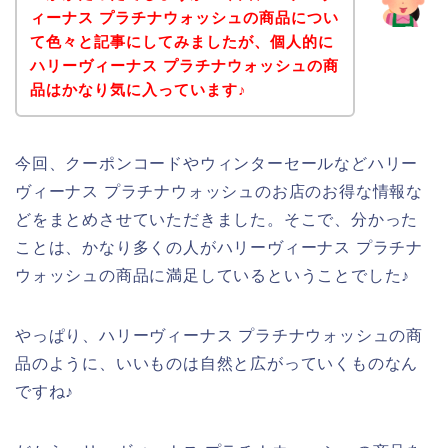
ィーナス プラチナウォッシュの商品につい
て色々と記事にしてみましたが、個人的に
ハリーヴィーナス プラチナウォッシュの商
品はかなり気に入っています♪
今回、クーポンコードやウィンターセールなどハリー
ヴィーナス プラチナウォッシュのお店のお得な情報な
どをまとめさせていただきました。そこで、分かった
ことは、かなり多くの人がハリーヴィーナス プラチナ
ウォッシュの商品に満足しているということでした♪
やっぱり、ハリーヴィーナス プラチナウォッシュの商
品のように、いいものは自然と広がっていくものなん
ですね♪