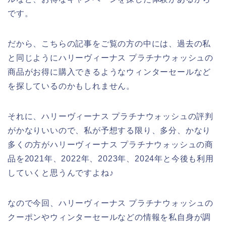
です。
だから、こちらの記事をご覧の方の中には、過去の私
と同じようにハリーヴィーナス プラチナウォッシュの
商品がお得に購入できるようなウィンターセールなど
を探しているのかもしれません。
それに、ハリーヴィーナス プラチナウォッシュの評判
がかなりいいので、私が予想する限り、多分、かなり
多くの方がハリーヴィーナス プラチナウォッシュの商
品を2021年、2022年、2023年、2024年と今後も利用
していくと思うんですよね♪
なので今回、ハリーヴィーナス プラチナウォッシュの
クーポンやウィンターセールなどの情報を私自身が調