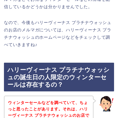
信しているかどうかは分かりませんでした。
なので、今後もハリーヴィーナス プラチナウォッシュ
のお店のメルマガについては、ハリーヴィーナス プラ
チナウォッシュのホームページなどをチェックして調
べていきますね♪
ハリーヴィーナス プラチナウォッシ
ュの誕生日の人限定のウィンターセ
ールは存在するの？
ウィンターセールなどを調べていて、ちょ
っと思ったことがあります。それは、ハリ
ーヴィーナス プラチナウォッシュのお店で