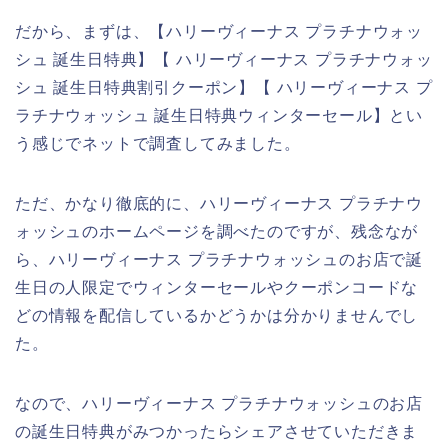
だから、まずは、【ハリーヴィーナス プラチナウォッ
シュ 誕生日特典】【 ハリーヴィーナス プラチナウォッ
シュ 誕生日特典割引クーポン】【 ハリーヴィーナス プ
ラチナウォッシュ 誕生日特典ウィンターセール】とい
う感じでネットで調査してみました。
ただ、かなり徹底的に、ハリーヴィーナス プラチナウ
ォッシュのホームページを調べたのですが、残念なが
ら、ハリーヴィーナス プラチナウォッシュのお店で誕
生日の人限定でウィンターセールやクーポンコードな
どの情報を配信しているかどうかは分かりませんでし
た。
なので、ハリーヴィーナス プラチナウォッシュのお店
の誕生日特典がみつかったらシェアさせていただきま