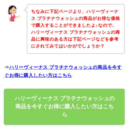
ちなみに下記ページより、ハリーヴィーナ
ス プラチナウォッシュの商品がお得な価格
で購入することができましたよ♪なので、
ハリーヴィーナス プラチナウォッシュの商
品に興味のある方は下記ページなどを参考
にされてみてはいかがでしょうか？
⇒
ハリーヴィーナス プラチナウォッシュの商品を今す
ぐお得に購入したい方はこちら
ハリーヴィーナス プラチナウォッシュの
商品を今すぐお得に購入したい方はこち
ら