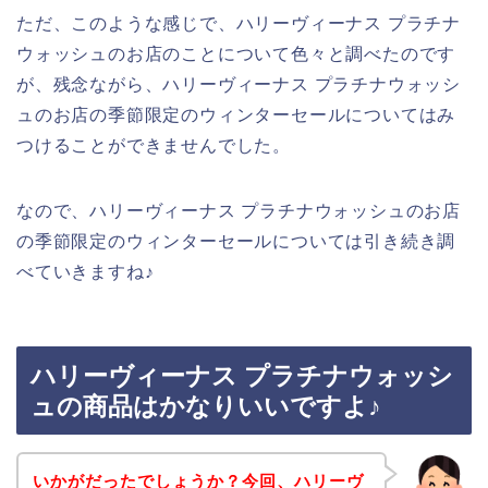
ただ、このような感じで、ハリーヴィーナス プラチナ
ウォッシュのお店のことについて色々と調べたのです
が、残念ながら、ハリーヴィーナス プラチナウォッシ
ュのお店の季節限定のウィンターセールについてはみ
つけることができませんでした。
なので、ハリーヴィーナス プラチナウォッシュのお店
の季節限定のウィンターセールについては引き続き調
べていきますね♪
ハリーヴィーナス プラチナウォッシ
ュの商品はかなりいいですよ♪
いかがだったでしょうか？今回、ハリーヴ