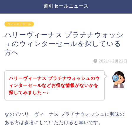
割引セールニュース
ウィンターセール
ハリーヴィーナス プラチナウォッシ
ュのウィンターセールを探している
方へ
2021年2月21日
ハリーヴィーナス プラチナウォッシュのウ
ィンターセールなどお得な情報がないかを
探してみました～♪
なのでハリーヴィーナス プラチナウォッシュに興味の
ある方は参考にしていただけると幸いです。