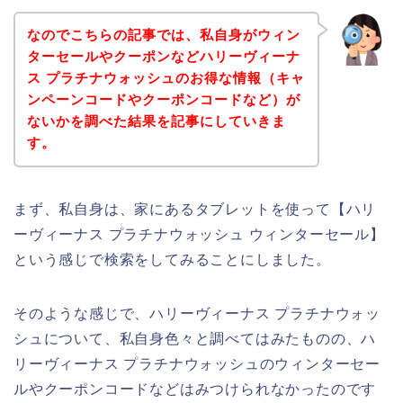
なのでこちらの記事では、私自身がウィン
ターセールやクーポンなどハリーヴィーナ
ス プラチナウォッシュのお得な情報（キャ
ンペーンコードやクーポンコードなど）が
ないかを調べた結果を記事にしていきま
す。
まず、私自身は、家にあるタブレットを使って【ハリ
ーヴィーナス プラチナウォッシュ ウィンターセール】
という感じで検索をしてみることにしました。
そのような感じで、ハリーヴィーナス プラチナウォッ
シュについて、私自身色々と調べてはみたものの、ハ
リーヴィーナス プラチナウォッシュのウィンターセー
ルやクーポンコードなどはみつけられなかったのです