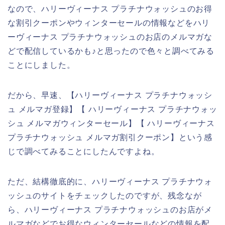
なので、ハリーヴィーナス プラチナウォッシュのお得
な割引クーポンやウィンターセールの情報などをハリ
ーヴィーナス プラチナウォッシュのお店のメルマガな
どで配信しているかも♪と思ったので色々と調べてみる
ことにしました。
だから、早速、【ハリーヴィーナス プラチナウォッシ
ュ メルマガ登録】【 ハリーヴィーナス プラチナウォッ
シュ メルマガウィンターセール】【 ハリーヴィーナス
プラチナウォッシュ メルマガ割引クーポン】という感
じで調べてみることにしたんですよね。
ただ、結構徹底的に、ハリーヴィーナス プラチナウォ
ッシュのサイトをチェックしたのですが、残念なが
ら、ハリーヴィーナス プラチナウォッシュのお店がメ
ルマガなどでお得なウィンターセールなどの情報を配