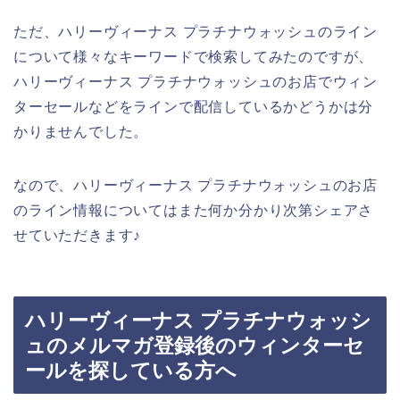
ただ、ハリーヴィーナス プラチナウォッシュのライン
について様々なキーワードで検索してみたのですが、
ハリーヴィーナス プラチナウォッシュのお店でウィン
ターセールなどをラインで配信しているかどうかは分
かりませんでした。
なので、ハリーヴィーナス プラチナウォッシュのお店
のライン情報についてはまた何か分かり次第シェアさ
せていただきます♪
ハリーヴィーナス プラチナウォッシ
ュのメルマガ登録後のウィンターセ
ールを探している方へ