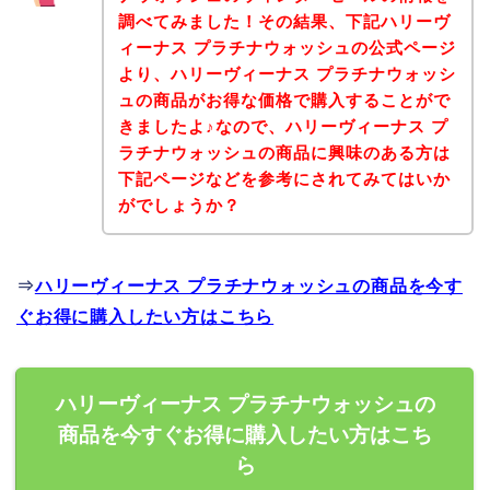
調べてみました！その結果、下記ハリーヴ
ィーナス プラチナウォッシュの公式ページ
より、ハリーヴィーナス プラチナウォッシ
ュの商品がお得な価格で購入することがで
きましたよ♪なので、ハリーヴィーナス プ
ラチナウォッシュの商品に興味のある方は
下記ページなどを参考にされてみてはいか
がでしょうか？
⇒
ハリーヴィーナス プラチナウォッシュの商品を今す
ぐお得に購入したい方はこちら
ハリーヴィーナス プラチナウォッシュの
商品を今すぐお得に購入したい方はこち
ら