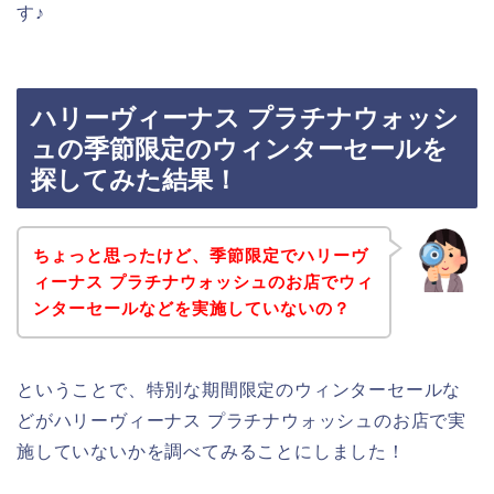
す♪
ハリーヴィーナス プラチナウォッシ
ュの季節限定のウィンターセールを
探してみた結果！
ちょっと思ったけど、季節限定でハリーヴ
ィーナス プラチナウォッシュのお店でウィ
ンターセールなどを実施していないの？
ということで、特別な期間限定のウィンターセールな
どがハリーヴィーナス プラチナウォッシュのお店で実
施していないかを調べてみることにしました！