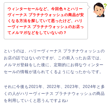
ウィンターセールなど、今回色々とハリー
ヴィーナス プラチナウォッシュの商品が安
くなる方法を探していて思ったけど、ハリ
ーヴィーナス プラチナウォッシュのお店っ
てメルマガなどをしていないの？
というのは、ハリーヴィーナス プラチナウォッシュの
お店の話ではないのですが、この前入ったお店では、
メルマガ登録をした後に、定期的にお得なウィンター
セールの情報が送られてくるようになったからです。
それに今後も2021年、2022年、2023年、2024年と多
くの人がハリーヴィーナス プラチナウォッシュの商品
を利用していくと思うんですよね♪