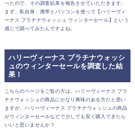
べたので、その調査結果を報告させていただきます。
まず、私自身、携帯とパソコンを使って【ハリーヴィ
ーナス プラチナウォッシュ ウィンターセール】という
感じで調べてみたんですよね。
ハリーヴィーナス プラチナウォッシ
ュのウィンターセールを調査した結
果！
こちらのページをご覧の方は、ハリーヴィーナス プラ
チナウォッシュの商品にかなり興味のある方だと思い
ますが、ハリーヴィーナス プラチナウォッシュの商品
がウィンターセールなどで少しでも安く購入できたら
いいと思いませんか？