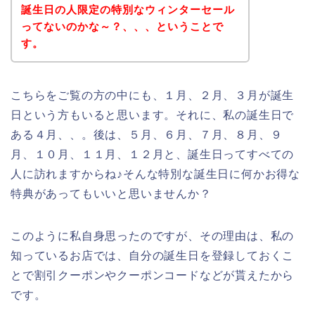
誕生日の人限定の特別なウィンターセール
ってないのかな～？、、、ということで
す。
こちらをご覧の方の中にも、１月、２月、３月が誕生
日という方もいると思います。それに、私の誕生日で
ある４月、、。後は、５月、６月、７月、８月、９
月、１０月、１１月、１２月と、誕生日ってすべての
人に訪れますからね♪そんな特別な誕生日に何かお得な
特典があってもいいと思いませんか？
このように私自身思ったのですが、その理由は、私の
知っているお店では、自分の誕生日を登録しておくこ
とで割引クーポンやクーポンコードなどが貰えたから
です。