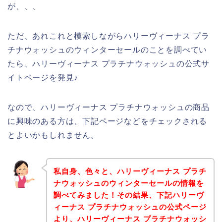
が、、、
ただ、あれこれと模索しながらハリーヴィーナス プラ
チナウォッシュのウィンターセールのことを調べてい
たら、ハリーヴィーナス プラチナウォッシュの公式サ
イトページを発見♪
なので、ハリーヴィーナス プラチナウォッシュの商品
に興味のある方は、下記ページなどをチェックされる
とよいかもしれません。
私自身、色々と、ハリーヴィーナス プラチ
ナウォッシュのウィンターセールの情報を
調べてみました！その結果、下記ハリーヴ
ィーナス プラチナウォッシュの公式ページ
より、ハリーヴィーナス プラチナウォッシ