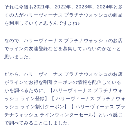
それに今後も2021年、2022年、2023年、2024年と多
くの人がハリーヴィーナス プラチナウォッシュの商品
を利用していくと思うんですよね♪
なので、ハリーヴィーナス プラチナウォッシュのお店
でラインの友達登録などを募集していないのかな～と
思いました。
だから、ハリーヴィーナス プラチナウォッシュのお店
がラインでお得な割引クーポンの情報を配信している
かを調べるために、【ハリーヴィーナス プラチナウォ
ッシュ ライン登録】【 ハリーヴィーナス プラチナウォ
ッシュ ライン割引クーポン】【 ハリーヴィーナス プラ
チナウォッシュ ラインウィンターセール】という感じ
で調べてみることにしました。