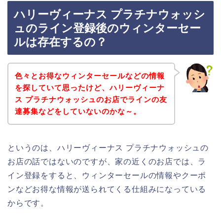
ハリーヴィーナス プラチナウォッシ
ュのライン登録後のウィンターセー
ルは存在するの？
色々とお得なウィンターセールなどの情報
を探していて思ったけど、ハリーヴィーナ
ス プラチナウォッシュのお店でラインの友
達募集などをしていないのかな～。
というのは、ハリーヴィーナス プラチナウォッシュの
お店の話ではないのですが、家の近くのお店では、ラ
イン登録をすると、ウィンターセールの情報やクーポ
ンなどお得な情報が送られてくる仕組みになっている
からです。