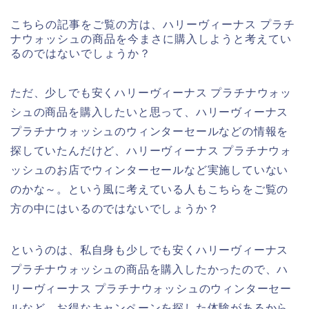
こちらの記事をご覧の方は、ハリーヴィーナス プラチ
ナウォッシュの商品を今まさに購入しようと考えてい
るのではないでしょうか？
ただ、少しでも安くハリーヴィーナス プラチナウォッ
シュの商品を購入したいと思って、ハリーヴィーナス
プラチナウォッシュのウィンターセールなどの情報を
探していたんだけど、ハリーヴィーナス プラチナウォ
ッシュのお店でウィンターセールなど実施していない
のかな～。という風に考えている人もこちらをご覧の
方の中にはいるのではないでしょうか？
というのは、私自身も少しでも安くハリーヴィーナス
プラチナウォッシュの商品を購入したかったので、ハ
リーヴィーナス プラチナウォッシュのウィンターセー
ルなど、お得なキャンペーンを探した体験があるから