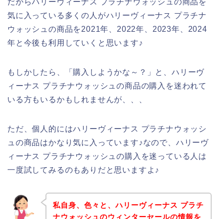
だからハリーヴィーナス プラチナウォッシュの商品を
気に入っている多くの人がハリーヴィーナス プラチナ
ウォッシュの商品を2021年、2022年、2023年、2024
年と今後も利用していくと思います♪
もしかしたら、「購入しようかな～？」と、ハリーヴ
ィーナス プラチナウォッシュの商品の購入を迷われて
いる方もいるかもしれませんが、、、
ただ、個人的にはハリーヴィーナス プラチナウォッシ
ュの商品はかなり気に入っています♪なので、ハリーヴ
ィーナス プラチナウォッシュの購入を迷っている人は
一度試してみるのもありだと思いますよ♪
私自身、色々と、ハリーヴィーナス プラチ
ナウォッシュのウィンターセールの情報を