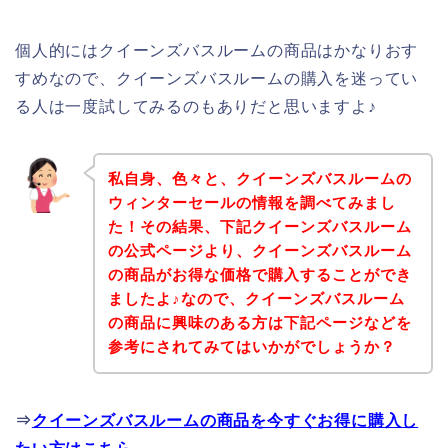
個人的にはクイーンズバスルームの商品はかなりおす
すめなので、クイーンズバスルームの購入を迷ってい
る人は一度試してみるのもありだと思いますよ♪
私自身、色々と、クイーンズバスルームの
ウィンターセールの情報を調べてみまし
た！その結果、下記クイーンズバスルーム
の公式ページより、クイーンズバスルーム
の商品がお得な価格で購入することができ
ましたよ♪なので、クイーンズバスルーム
の商品に興味のある方は下記ページなどを
参考にされてみてはいかがでしょうか？
⇒
クイーンズバスルームの商品を今すぐお得に購入し