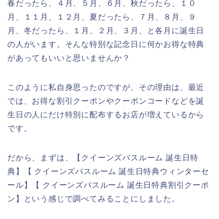
春だったら、４月、５月、６月、秋だったら、１０
月、１１月、１２月、夏だったら、７月、８月、９
月、冬だったら、１月、２月、３月、と各月に誕生日
の人がいます。そんな特別な記念日に何かお得な特典
があってもいいと思いませんか？
このように私自身思ったのですが、その理由は、最近
では、お得な割引クーポンやクーポンコードなどを誕
生日の人にだけ特別に配布するお店が増えているから
です。
だから、まずは、【クイーンズバスルーム 誕生日特
典】【 クイーンズバスルーム 誕生日特典ウィンターセ
ール】【 クイーンズバスルーム 誕生日特典割引クーポ
ン】という感じで調べてみることにしました。