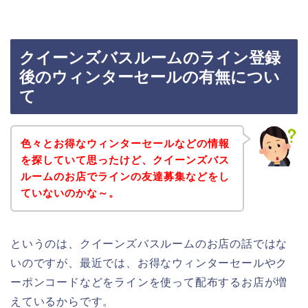
クイーンズバスルームのライン登録
後のウィンターセールの有無につい
て
色々とお得なウィンターセールなどの情報
を探していて思ったけど、クイーンズバス
ルームのお店でラインの友達募集などをし
ていないのかな～。
というのは、クイーンズバスルームのお店の話ではな
いのですが、最近では、お得なウィンターセールやク
ーポンコードなどをラインを使って配布するお店が増
えているからです。