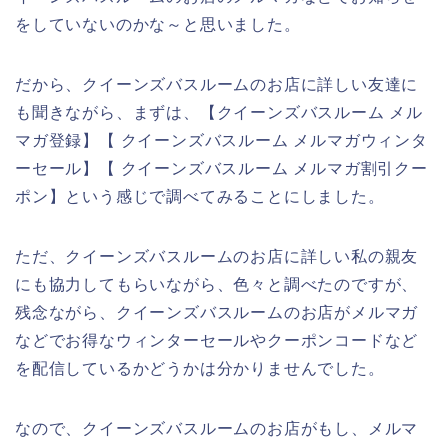
をしていないのかな～と思いました。
だから、クイーンズバスルームのお店に詳しい友達に
も聞きながら、まずは、【クイーンズバスルーム メル
マガ登録】【 クイーンズバスルーム メルマガウィンタ
ーセール】【 クイーンズバスルーム メルマガ割引クー
ポン】という感じで調べてみることにしました。
ただ、クイーンズバスルームのお店に詳しい私の親友
にも協力してもらいながら、色々と調べたのですが、
残念ながら、クイーンズバスルームのお店がメルマガ
などでお得なウィンターセールやクーポンコードなど
を配信しているかどうかは分かりませんでした。
なので、クイーンズバスルームのお店がもし、メルマ