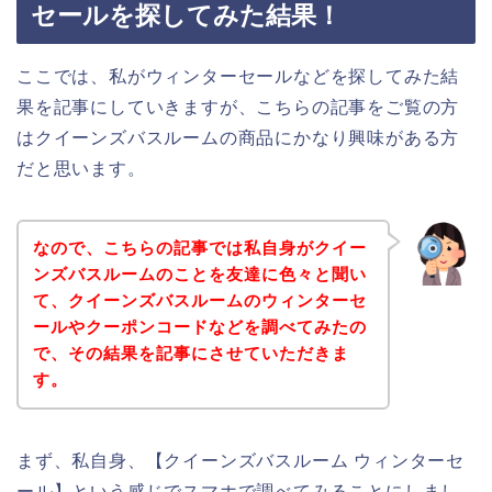
セールを探してみた結果！
ここでは、私がウィンターセールなどを探してみた結
果を記事にしていきますが、こちらの記事をご覧の方
はクイーンズバスルームの商品にかなり興味がある方
だと思います。
なので、こちらの記事では私自身がクイー
ンズバスルームのことを友達に色々と聞い
て、クイーンズバスルームのウィンターセ
ールやクーポンコードなどを調べてみたの
で、その結果を記事にさせていただきま
す。
まず、私自身、【クイーンズバスルーム ウィンターセ
ール】という感じでスマホで調べてみることにしまし