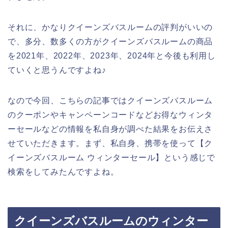
それに、かなりクイーンズバスルームの評判がいいの
で、多分、数多くの方がクイーンズバスルームの商品
を2021年、2022年、2023年、2024年と今後も利用し
ていくと思うんですよね♪
なので今回、こちらの記事ではクイーンズバスルーム
のクーポンやキャンペーンコードなどお得なウィンタ
ーセールなどの情報を私自身が調べた結果をお伝えさ
せていただきます。まず、私自身、携帯を使って【ク
イーンズバスルーム ウィンターセール】という感じで
検索をしてみたんですよね。
クイーンズバスルームのウィンター