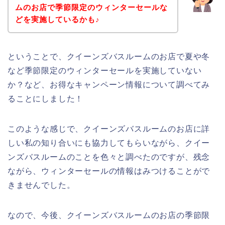
ムのお店で季節限定のウィンターセールな
どを実施しているかも♪
ということで、クイーンズバスルームのお店で夏や冬
など季節限定のウィンターセールを実施していない
か？など、お得なキャンペーン情報について調べてみ
ることにしました！
このような感じで、クイーンズバスルームのお店に詳
しい私の知り合いにも協力してもらいながら、クイー
ンズバスルームのことを色々と調べたのですが、残念
ながら、ウィンターセールの情報はみつけることがで
きませんでした。
なので、今後、クイーンズバスルームのお店の季節限