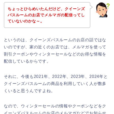
ちょっとひらめいたんだけど、クイーンズ
バスルームのお店でメルマガの配信ってし
ていないのかな～。
というのは、クイーンズバスルームのお店の話ではな
いのですが、家の近くのお店では、メルマガを使って
割引クーポンやウィンターセールなどのお得な情報を
配信しているからです。
それに、今後も2021年、2022年、2023年、2024年と
クイーンズバスルームの商品を利用していく人が数多
くいると思うんですよね。
なので、ウィンターセールの情報やクーポンなどをク
イーンズバスルームのお店のメルマガなどでお知らせ