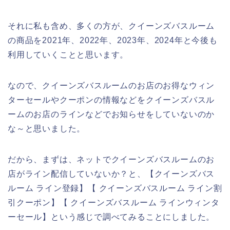
それに私も含め、多くの方が、クイーンズバスルーム
の商品を2021年、2022年、2023年、2024年と今後も
利用していくことと思います。
なので、クイーンズバスルームのお店のお得なウィン
ターセールやクーポンの情報などをクイーンズバスル
ームのお店のラインなどでお知らせをしていないのか
な～と思いました。
だから、まずは、ネットでクイーンズバスルームのお
店がライン配信していないか？と、【クイーンズバス
ルーム ライン登録】【 クイーンズバスルーム ライン割
引クーポン】【 クイーンズバスルーム ラインウィンタ
ーセール】という感じで調べてみることにしました。