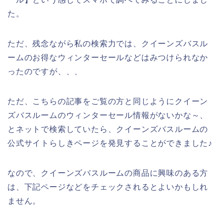
た。
ただ、残念ながら私の検索力では、クイーンズバスル
ームのお得なウィンターセールなどはみつけられなか
ったのですが、、、
ただ、こちらの記事をご覧の方と同じようにクイーン
ズバスルームのウィンターセール情報がないかな～、
とネットで検索していたら、クイーンズバスルームの
公式サイトらしきページを発見することができました♪
なので、クイーンズバスルームの商品に興味のある方
は、下記ページなどをチェックされるとよいかもしれ
ません。