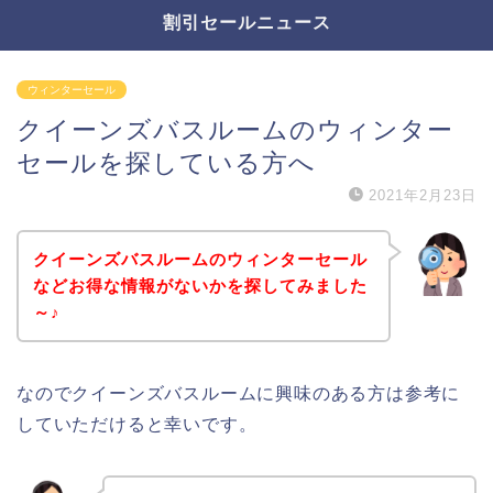
割引セールニュース
ウィンターセール
クイーンズバスルームのウィンター
セールを探している方へ
2021年2月23日
クイーンズバスルームのウィンターセール
などお得な情報がないかを探してみました
～♪
なのでクイーンズバスルームに興味のある方は参考に
していただけると幸いです。