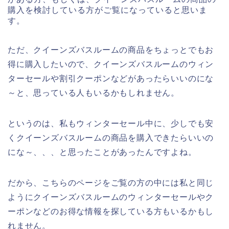
購入を検討している方がご覧になっていると思いま
す。
ただ、クイーンズバスルームの商品をちょっとでもお
得に購入したいので、クイーンズバスルームのウィン
ターセールや割引クーポンなどがあったらいいのにな
～と、思っている人もいるかもしれません。
というのは、私もウィンターセール中に、少しでも安
くクイーンズバスルームの商品を購入できたらいいの
にな～、、、と思ったことがあったんですよね。
だから、こちらのページをご覧の方の中には私と同じ
ようにクイーンズバスルームのウィンターセールやク
ーポンなどのお得な情報を探している方もいるかもし
れません。