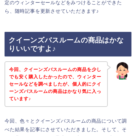
定のウィンターセールなどをみつけることができた
ら、随時記事を更新させていただきます♪
クイーンズバスルームの商品はかな
りいいですよ♪
今回、クイーンズバスルームの商品を少し
でも安く購入したかったので、ウィンター
セールなどを調べましたが、個人的にクイ
ーンズバスルームの商品はかなり気に入っ
ています♪
今回、色々とクイーンズバスルームの商品について調
べた結果を記事にさせていただきました。そして、そ