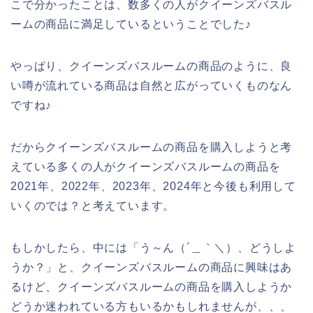
こで分かったことは、数多くの人がクイーンズバスル
ームの商品に満足しているということでした♪
やっぱり、クイーンズバスルームの商品のように、良
い噂が流れている商品は自然と広がっていくものなん
ですね♪
だからクイーンズバスルームの商品を購入しようと考
えている多くの人がクイーンズバスルームの商品を
2021年、2022年、2023年、2024年と今後も利用して
いくのでは？と考えています。
もしかしたら、中には「う～ん（´＿｀＼）、どうしよ
うか？」と、クイーンズバスルームの商品に興味はあ
るけど、クイーンズバスルームの商品を購入しようか
どうか迷われている方もいるかもしれませんが、、、