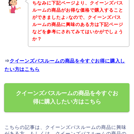
ちなみに下記ページより、クイーンズバス
ルームの商品がお得な価格で購入すること
ができましたよ♪なので、クイーンズバス
ルームの商品に興味のある方は下記ページ
などを参考にされてみてはいかがでしょう
か？
⇒
クイーンズバスルームの商品を今すぐお得に購入し
たい方はこちら
クイーンズバスルームの商品を今すぐお
得に購入したい方はこちら
こちらの記事は、クイーンズバスルームの商品に興味
がある方、もしくは、クイーンズバスルームの商品の