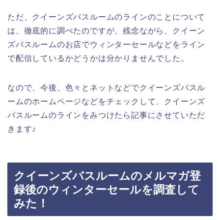
ただ、クイーンズバスルームのラインのことについて
は、徹底的に調べたのですが、残念ながら、クイーン
ズバスルームのお店でウィンターセールなどをライン
で配信しているかどうかは分かりませんでした。
なので、今後、色々とネットなどでクイーンズバスル
ームのホームページなどをチェックして、クイーンズ
バスルームのラインをみつけたら記事にさせていただ
きます♪
クイーンズバスルームのメルマガ登
録後のウィンターセールを調査して
みた！