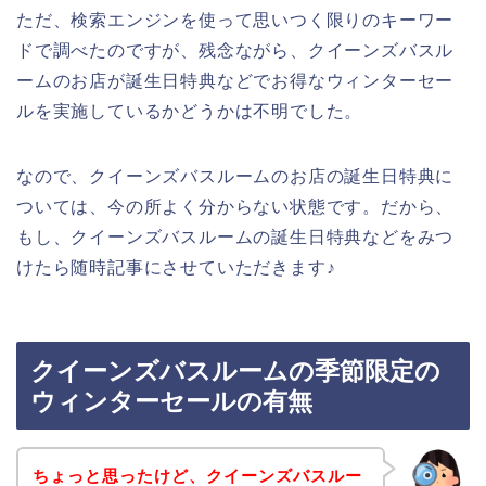
ただ、検索エンジンを使って思いつく限りのキーワー
ドで調べたのですが、残念ながら、クイーンズバスル
ームのお店が誕生日特典などでお得なウィンターセー
ルを実施しているかどうかは不明でした。
なので、クイーンズバスルームのお店の誕生日特典に
ついては、今の所よく分からない状態です。だから、
もし、クイーンズバスルームの誕生日特典などをみつ
けたら随時記事にさせていただきます♪
クイーンズバスルームの季節限定の
ウィンターセールの有無
ちょっと思ったけど、クイーンズバスルー