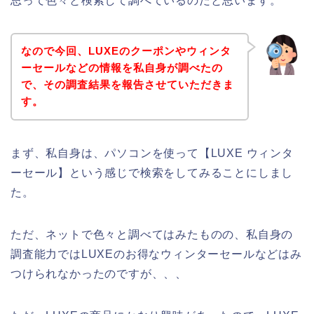
思って色々と検索して調べているのだと思います。
なので今回、LUXEのクーポンやウィンタ
ーセールなどの情報を私自身が調べたの
で、その調査結果を報告させていただきま
す。
まず、私自身は、パソコンを使って【LUXE ウィンタ
ーセール】という感じで検索をしてみることにしまし
た。
ただ、ネットで色々と調べてはみたものの、私自身の
調査能力ではLUXEのお得なウィンターセールなどはみ
つけられなかったのですが、、、