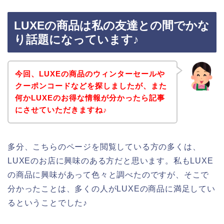
LUXEの商品は私の友達との間でかな
り話題になっています♪
今回、LUXEの商品のウィンターセールや
クーポンコードなどを探しましたが、また
何かLUXEのお得な情報が分かったら記事
にさせていただきますね♪
多分、こちらのページを閲覧している方の多くは、
LUXEのお店に興味のある方だと思います。私もLUXE
の商品に興味があって色々と調べたのですが、そこで
分かったことは、多くの人がLUXEの商品に満足してい
るということでした♪