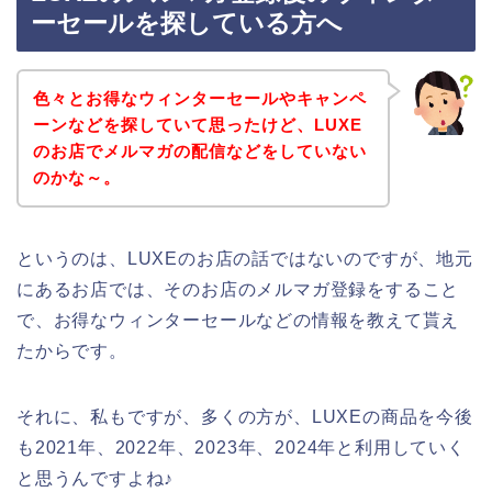
ーセールを探している方へ
色々とお得なウィンターセールやキャンペ
ーンなどを探していて思ったけど、LUXE
のお店でメルマガの配信などをしていない
のかな～。
というのは、LUXEのお店の話ではないのですが、地元
にあるお店では、そのお店のメルマガ登録をすること
で、お得なウィンターセールなどの情報を教えて貰え
たからです。
それに、私もですが、多くの方が、LUXEの商品を今後
も2021年、2022年、2023年、2024年と利用していく
と思うんですよね♪