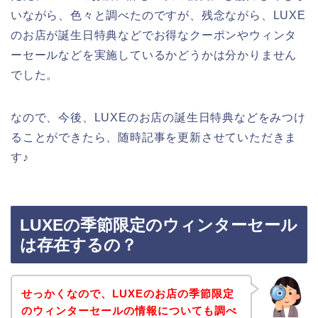
いながら、色々と調べたのですが、残念ながら、LUXE
のお店が誕生日特典などでお得なクーポンやウィンタ
ーセールなどを実施しているかどうかは分かりません
でした。
なので、今後、LUXEのお店の誕生日特典などをみつけ
ることができたら、随時記事を更新させていただきま
す♪
LUXEの季節限定のウィンターセール
は存在するの？
せっかくなので、LUXEのお店の季節限定
のウィンターセールの情報についても調べ