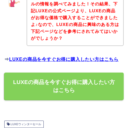
ルの情報を調べてみました！その結果、下
記LUXEの公式ページより、LUXEの商品
がお得な価格で購入することができました
よ♪なので、LUXEの商品に興味のある方は
下記ページなどを参考にされてみてはいか
がでしょうか？
⇒
LUXEの商品を今すぐお得に購入したい方はこちら
LUXEの商品を今すぐお得に購入したい方
はこちら
LUXEウィンターセール