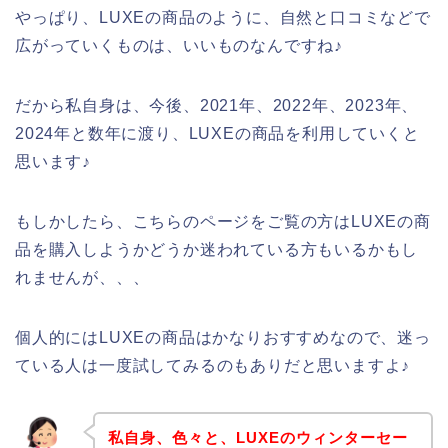
やっぱり、LUXEの商品のように、自然と口コミなどで
広がっていくものは、いいものなんですね♪
だから私自身は、今後、2021年、2022年、2023年、
2024年と数年に渡り、LUXEの商品を利用していくと
思います♪
もしかしたら、こちらのページをご覧の方はLUXEの商
品を購入しようかどうか迷われている方もいるかもし
れませんが、、、
個人的にはLUXEの商品はかなりおすすめなので、迷っ
ている人は一度試してみるのもありだと思いますよ♪
私自身、色々と、LUXEのウィンターセー