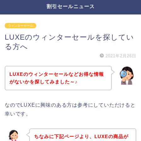
割引セールニュース
ウィンターセール
LUXEのウィンターセールを探してい
る方へ
2021年2月26日
LUXEのウィンターセールなどお得な情報
がないかを探してみました～♪
なのでLUXEに興味のある方は参考にしていただけると
幸いです。
ちなみに下記ページより、LUXEの商品が