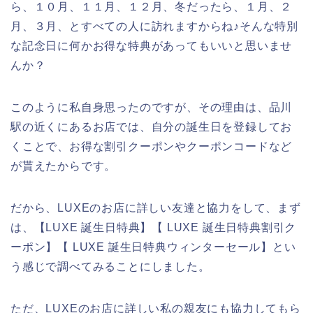
ら、１０月、１１月、１２月、冬だったら、１月、２
月、３月、とすべての人に訪れますからね♪そんな特別
な記念日に何かお得な特典があってもいいと思いませ
んか？
このように私自身思ったのですが、その理由は、品川
駅の近くにあるお店では、自分の誕生日を登録してお
くことで、お得な割引クーポンやクーポンコードなど
が貰えたからです。
だから、LUXEのお店に詳しい友達と協力をして、まず
は、【LUXE 誕生日特典】【 LUXE 誕生日特典割引ク
ーポン】【 LUXE 誕生日特典ウィンターセール】とい
う感じで調べてみることにしました。
ただ、LUXEのお店に詳しい私の親友にも協力してもら