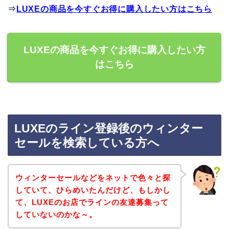
⇒
LUXEの商品を今すぐお得に購入したい方はこちら
LUXEの商品を今すぐお得に購入したい方
はこちら
LUXEのライン登録後のウィンター
セールを検索している方へ
ウィンターセールなどをネットで色々と探
していて、ひらめいたんだけど、もしかし
て、LUXEのお店でラインの友達募集って
していないのかな～。