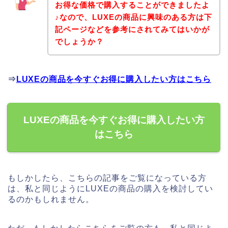
お得な価格で購入することができましたよ
♪なので、LUXEの商品に興味のある方は下
記ページなどを参考にされてみてはいかが
でしょうか？
⇒
LUXEの商品を今すぐお得に購入したい方はこちら
LUXEの商品を今すぐお得に購入したい方
はこちら
もしかしたら、こちらの記事をご覧になっている方
は、私と同じようにLUXEの商品の購入を検討してい
るのかもしれません。