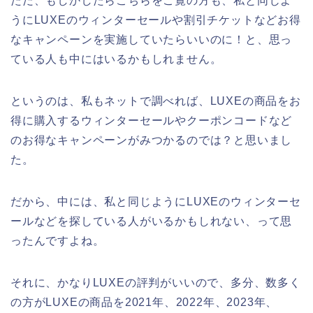
ただ、もしかしたらこちらをご覧の方も、私と同じよ
うにLUXEのウィンターセールや割引チケットなどお得
なキャンペーンを実施していたらいいのに！と、思っ
ている人も中にはいるかもしれません。
というのは、私もネットで調べれば、LUXEの商品をお
得に購入するウィンターセールやクーポンコードなど
のお得なキャンペーンがみつかるのでは？と思いまし
た。
だから、中には、私と同じようにLUXEのウィンターセ
ールなどを探している人がいるかもしれない、って思
ったんですよね。
それに、かなりLUXEの評判がいいので、多分、数多く
の方がLUXEの商品を2021年、2022年、2023年、