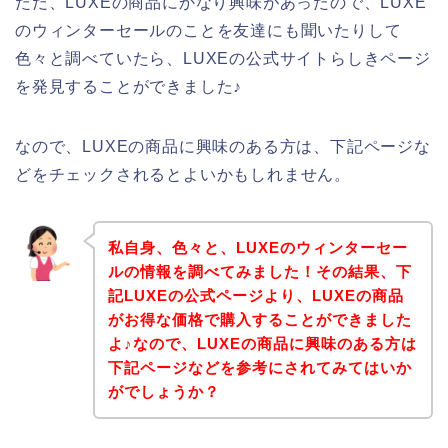
ただ、LUXEの商品にかなり興味があったので、LUXE
のウィンターセールのことを友達にも聞いたりして
色々と調べていたら、LUXEの公式サイトらしきページ
を発見することができました♪
なので、LUXEの商品に興味のある方は、下記ページな
どをチェックされるとよいかもしれません。
私自身、色々と、LUXEのウィンターセー
ルの情報を調べてみました！その結果、下
記LUXEの公式ページより、LUXEの商品
がお得な価格で購入することができました
よ♪なので、LUXEの商品に興味のある方は
下記ページなどを参考にされてみてはいか
がでしょうか？