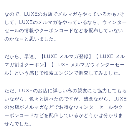
なので、LUXEのお店でメルマガをやっているかも♪そ
して、LUXEのメルマガをやっているなら、ウィンター
セールの情報やクーポンコードなどを配布していない
のかな～と思いました。
だから、早速、【LUXE メルマガ登録】【 LUXE メル
マガ割引クーポン】【 LUXE メルマガウィンターセー
ル】という感じで検索エンジンで調査してみました。
ただ、LUXEのお店に詳しい私の親友にも協力してもら
いながら、色々と調べたのですが、残念ながら、LUXE
のお店がメルマガなどでお得なウィンターセールやク
ーポンコードなどを配信しているかどうかは分かりま
せんでした。