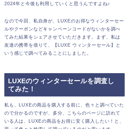
2024年と今後も利用していくと思うんですよね♪
なので今回、私自身が、LUXEのお得なウィンターセー
ルやクーポンなどキャンペーンコードがないかを調べ
てみた結果をシェアさせていただきます。まず、私は
友達の携帯を借りて、【LUXE ウィンターセール】と
いう感じで調べてみることにしました。
LUXEのウィンターセールを調査し
てみた！
私も、LUXEの商品を購入する前に、色々と調べていた
ので分かるのですが、多分、こちらのページに訪れて
いる人は、LUXEの商品をお得に安く購入したい！と、