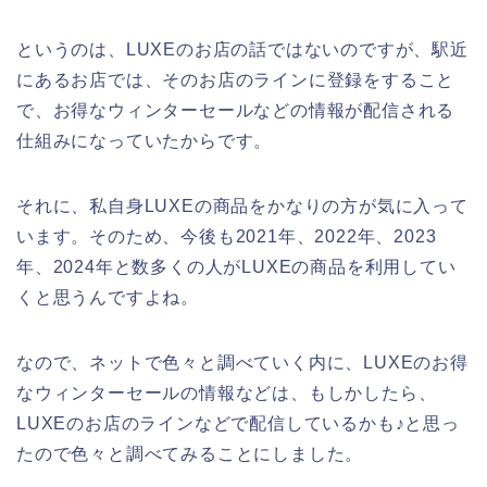
というのは、LUXEのお店の話ではないのですが、駅近
にあるお店では、そのお店のラインに登録をすること
で、お得なウィンターセールなどの情報が配信される
仕組みになっていたからです。
それに、私自身LUXEの商品をかなりの方が気に入って
います。そのため、今後も2021年、2022年、2023
年、2024年と数多くの人がLUXEの商品を利用してい
くと思うんですよね。
なので、ネットで色々と調べていく内に、LUXEのお得
なウィンターセールの情報などは、もしかしたら、
LUXEのお店のラインなどで配信しているかも♪と思っ
たので色々と調べてみることにしました。