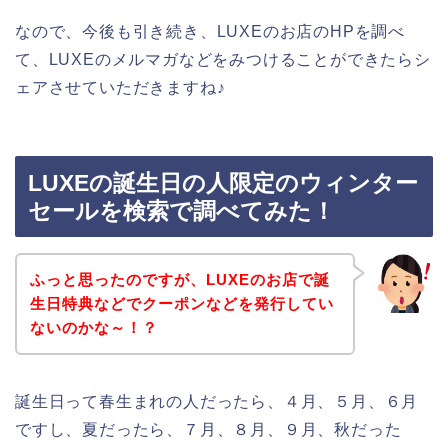
なので、今後も引き続き、LUXEのお店のHPを調べ
て、LUXEのメルマガなどをみつけることができたらシ
ェアさせていただきますね♪
LUXEの誕生日の人限定のウィンター
セールを検索で調べてみた！
ふっと思ったのですが、LUXEのお店で誕
生日特典などでクーポンなどを発行してい
ないのかな～！？
誕生日って春生まれの人だったら、４月、５月、６月
ですし、夏だったら、７月、８月、９月、秋だった