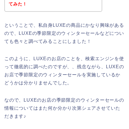
てみた！
ということで、私自身LUXEの商品にかなり興味がある
ので、LUXEの季節限定のウィンターセールなどについ
ても色々と調べてみることにしました！
このように、LUXEのお店のことを、検索エンジンを使
って徹底的に調べたのですが、、残念ながら、LUXEの
お店で季節限定のウィンターセールを実施しているか
どうかは分かりませんでした。
なので、LUXEのお店の季節限定のウィンターセールの
情報についてはまた何か分かり次第シェアさせていた
だきます♪