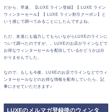
だから、早速、【LUXE ライン登録】【 LUXE ライン
ウィンターセール】【 LUXE ライン割引クーポン】と
いう感じで調べてみることにしたんですよね。
ただ、友達にも協力してもらいながらLUXEのラインに
ついて調べたのですが、、LUXEのお店がラインなどで
お得なウィンターセールを配信しているかどうかは分
かりませんでした。
なので、もしも今後、LUXEのお店でラインなどでウィ
ンターセールなどのお得な情報を配布していたら、記
事にさせていただきます♪
LUXEのメルマガ登録後のウィンタ