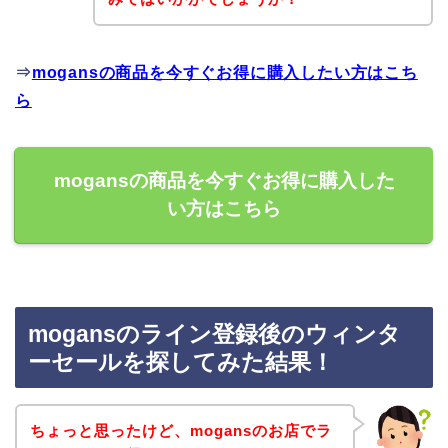
⇒
mogansの商品を今すぐお得に購入したい方はこち
ら
mogansの商品を今すぐお得に購入した
い方はこちら
mogansのライン登録後のウィンタ
ーセールを探してみた結果！
ちょっと思ったけど、mogansのお店でラ