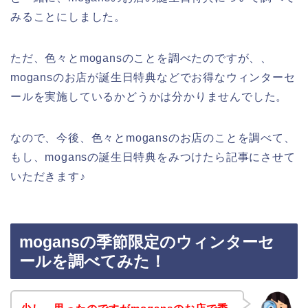
みることにしました。
ただ、色々とmogansのことを調べたのですが、、
mogansのお店が誕生日特典などでお得なウィンターセ
ールを実施しているかどうかは分かりませんでした。
なので、今後、色々とmogansのお店のことを調べて、
もし、mogansの誕生日特典をみつけたら記事にさせて
いただきます♪
mogansの季節限定のウィンターセ
ールを調べてみた！