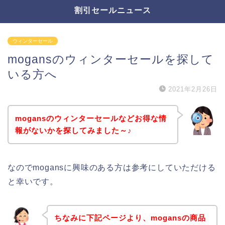
割引セールニュース
ウィンターセール
mogansのウィンターセールを探して
いる方へ
2021年2月26日
mogansのウィンターセールなどお得な情
報がないかを探してみました～♪
なのでmogansに興味のある方は参考にしていただける
と幸いです。
ちなみに下記ページより、mogansの商品