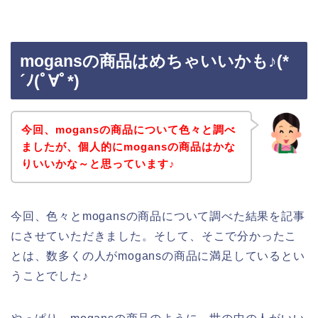
mogansの商品はめちゃいいかも♪(*
´ﾉ(ﾟ∀ﾟ*)
今回、mogansの商品について色々と調べ
ましたが、個人的にmogansの商品はかな
りいいかな～と思っています♪
今回、色々とmogansの商品について調べた結果を記事
にさせていただきました。そして、そこで分かったこ
とは、数多くの人がmogansの商品に満足しているとい
うことでした♪