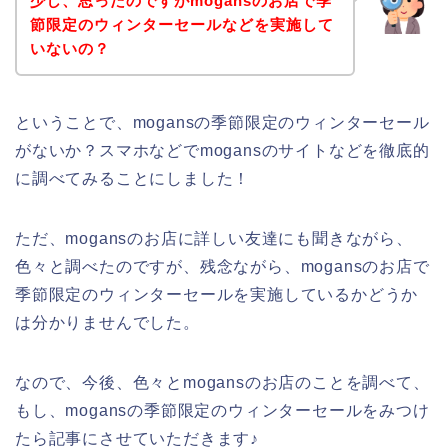
少し、思ったのですがmogansのお店で季
節限定のウィンターセールなどを実施して
いないの？
ということで、mogansの季節限定のウィンターセール
がないか？スマホなどでmogansのサイトなどを徹底的
に調べてみることにしました！
ただ、mogansのお店に詳しい友達にも聞きながら、
色々と調べたのですが、残念ながら、mogansのお店で
季節限定のウィンターセールを実施しているかどうか
は分かりませんでした。
なので、今後、色々とmogansのお店のことを調べて、
もし、mogansの季節限定のウィンターセールをみつけ
たら記事にさせていただきます♪