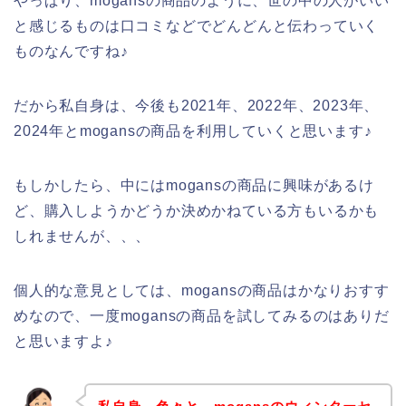
やっぱり、mogansの商品のように、世の中の人がいい
と感じるものは口コミなどでどんどんと伝わっていく
ものなんですね♪
だから私自身は、今後も2021年、2022年、2023年、
2024年とmogansの商品を利用していくと思います♪
もしかしたら、中にはmogansの商品に興味があるけ
ど、購入しようかどうか決めかねている方もいるかも
しれませんが、、、
個人的な意見としては、mogansの商品はかなりおすす
めなので、一度mogansの商品を試してみるのはありだ
と思いますよ♪