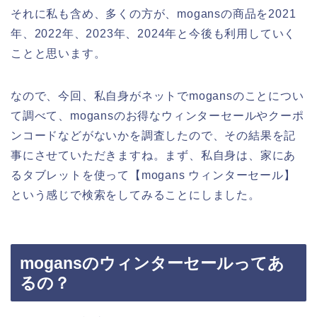
それに私も含め、多くの方が、mogansの商品を2021
年、2022年、2023年、2024年と今後も利用していく
ことと思います。
なので、今回、私自身がネットでmogansのことについ
て調べて、mogansのお得なウィンターセールやクーポ
ンコードなどがないかを調査したので、その結果を記
事にさせていただきますね。まず、私自身は、家にあ
るタブレットを使って【mogans ウィンターセール】
という感じで検索をしてみることにしました。
mogansのウィンターセールってあ
るの？