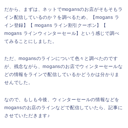
だから、まずは、ネットでmogansのお店がそもそもラ
イン配信しているのか？を調べるため、【mogans ラ
イン登録】【 mogans ライン割引クーポン】【
mogans ラインウィンターセール】という感じで調べ
てみることにしました。
ただ、mogansのラインについて色々と調べたのです
が、残念ながら、mogansのお店でウィンターセールな
どの情報をラインで配信しているかどうかは分かりま
せんでした。
なので、もしも今後、ウィンターセールの情報などを
mogansのお店のラインなどで配信していたら、記事に
させていただきます♪