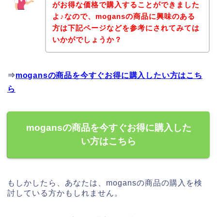
がお得な価格で購入することができました
よ♪なので、mogansの商品に興味のある
方は下記ページなどを参考にされてみては
いかがでしょうか？
⇒
mogansの商品を今すぐお得に購入したい方はこち
ら
mogansの商品を今すぐお得に購入した
い方はこちら
もしかしたら、あなたは、mogansの商品の購入を検
討している方かもしれません。