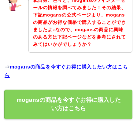
私自身、色々と、mogansのウィンターセ
ールの情報を調べてみました！その結果、
下記mogansの公式ページより、mogans
の商品がお得な価格で購入することができ
ましたよ♪なので、mogansの商品に興味
のある方は下記ページなどを参考にされて
みてはいかがでしょうか？
⇒
mogansの商品を今すぐお得に購入したい方はこち
ら
mogansの商品を今すぐお得に購入した
い方はこちら