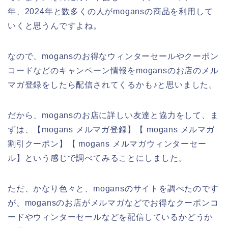
年、2024年と数多くの人がmogansの商品を利用して
いくと思うんですよね。
なので、mogansのお得なウィンターセールやクーポン
コードなどのキャンペーン情報をmogansのお店のメル
マガ登録をしたら配信されてくるかも♪と思いました。
だから、mogansのお店に詳しい友達と協力をして、ま
ずは、【mogans メルマガ登録】【 mogans メルマガ
割引クーポン】【 mogans メルマガウィンターセー
ル】という感じで調べてみることにしました。
ただ、かなり色々と、mogansのサイトを調べたのです
が、mogansのお店がメルマガなどでお得なクーポンコ
ードやウィンターセールなどを配信しているかどうか