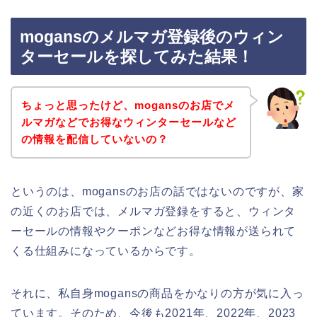
mogansのメルマガ登録後のウィン
ターセールを探してみた結果！
ちょっと思ったけど、mogansのお店でメ
ルマガなどでお得なウィンターセールなど
の情報を配信していないの？
というのは、mogansのお店の話ではないのですが、家
の近くのお店では、メルマガ登録をすると、ウィンタ
ーセールの情報やクーポンなどお得な情報が送られて
くる仕組みになっているからです。
それに、私自身mogansの商品をかなりの方が気に入っ
ています。そのため、今後も2021年、2022年、2023