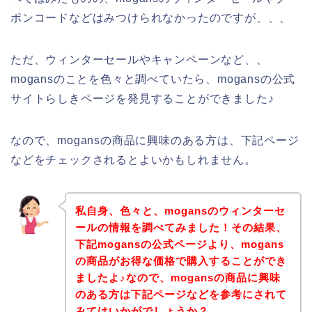
ポンコードなどはみつけられなかったのですが、、、
ただ、ウィンターセールやキャンペーンなど、、
mogansのことを色々と調べていたら、mogansの公式
サイトらしきページを発見することができました♪
なので、mogansの商品に興味のある方は、下記ページ
などをチェックされるとよいかもしれません。
私自身、色々と、mogansのウィンターセ
ールの情報を調べてみました！その結果、
下記mogansの公式ページより、mogans
の商品がお得な価格で購入することができ
ましたよ♪なので、mogansの商品に興味
のある方は下記ページなどを参考にされて
みてはいかがでしょうか？