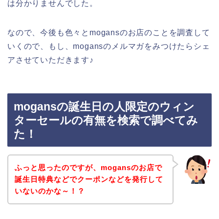
は分かりませんでした。
なので、今後も色々とmogansのお店のことを調査して
いくので、もし、mogansのメルマガをみつけたらシェ
アさせていただきます♪
mogansの誕生日の人限定のウィン
ターセールの有無を検索で調べてみ
た！
ふっと思ったのですが、mogansのお店で
誕生日特典などでクーポンなどを発行して
いないのかな～！？