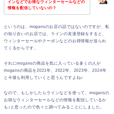
インなどでお得なウィンターセールなどの
情報を配信していないの？
というのは、mogansのお店の話ではないのですが、私
の知り合いのお店では、ラインの友達登録をすると、
ウィンターセールやクーポンなどのお得情報が送られ
てくるからです。
それにmogansの商品を気に入っている多くの人が
mogansの商品を2021年、2022年、2023年、2024年
と今後も利用していくと思うんですよね♪
なので、もしかしたらラインなどを使って、mogansの
お得なウィンターセールなどの情報を配信しているか
も♪と思ったので色々と調べてみることにしました。