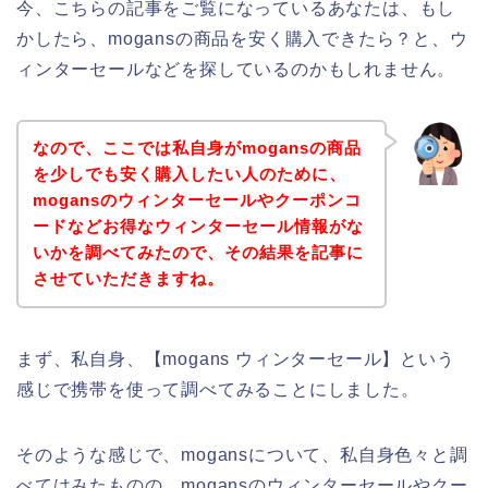
今、こちらの記事をご覧になっているあなたは、もし
かしたら、mogansの商品を安く購入できたら？と、ウ
ィンターセールなどを探しているのかもしれません。
なので、ここでは私自身がmogansの商品
を少しでも安く購入したい人のために、
mogansのウィンターセールやクーポンコ
ードなどお得なウィンターセール情報がな
いかを調べてみたので、その結果を記事に
させていただきますね。
まず、私自身、【mogans ウィンターセール】という
感じで携帯を使って調べてみることにしました。
そのような感じで、mogansについて、私自身色々と調
べてはみたものの、mogansのウィンターセールやクー