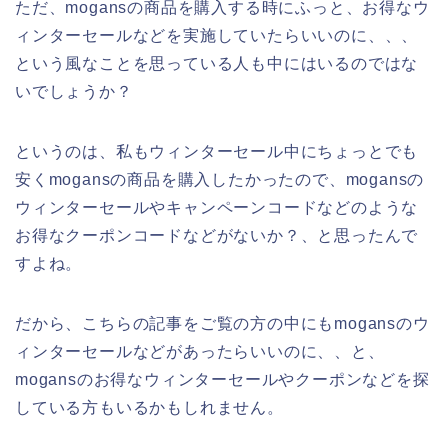
ただ、mogansの商品を購入する時にふっと、お得なウ
ィンターセールなどを実施していたらいいのに、、、
という風なことを思っている人も中にはいるのではな
いでしょうか？
というのは、私もウィンターセール中にちょっとでも
安くmogansの商品を購入したかったので、mogansの
ウィンターセールやキャンペーンコードなどのような
お得なクーポンコードなどがないか？、と思ったんで
すよね。
だから、こちらの記事をご覧の方の中にもmogansのウ
ィンターセールなどがあったらいいのに、、と、
mogansのお得なウィンターセールやクーポンなどを探
している方もいるかもしれません。