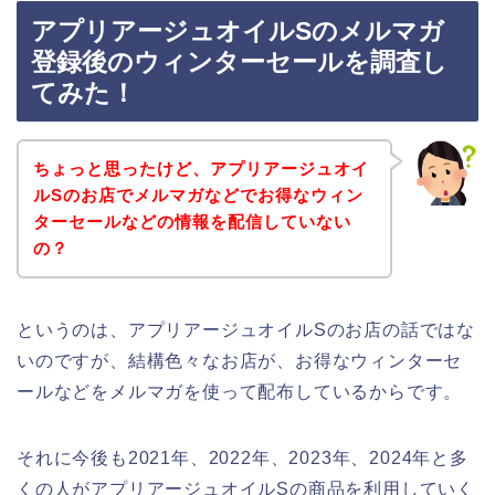
アプリアージュオイルSのメルマガ
登録後のウィンターセールを調査し
てみた！
ちょっと思ったけど、アプリアージュオイ
ルSのお店でメルマガなどでお得なウィン
ターセールなどの情報を配信していない
の？
というのは、アプリアージュオイルSのお店の話ではな
いのですが、結構色々なお店が、お得なウィンターセ
ールなどをメルマガを使って配布しているからです。
それに今後も2021年、2022年、2023年、2024年と多
くの人がアプリアージュオイルSの商品を利用していく