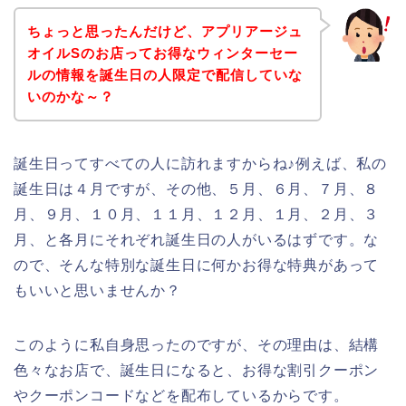
ちょっと思ったんだけど、アプリアージュ
オイルSのお店ってお得なウィンターセー
ルの情報を誕生日の人限定で配信していな
いのかな～？
誕生日ってすべての人に訪れますからね♪例えば、私の
誕生日は４月ですが、その他、５月、６月、７月、８
月、９月、１０月、１１月、１２月、１月、２月、３
月、と各月にそれぞれ誕生日の人がいるはずです。な
ので、そんな特別な誕生日に何かお得な特典があって
もいいと思いませんか？
このように私自身思ったのですが、その理由は、結構
色々なお店で、誕生日になると、お得な割引クーポン
やクーポンコードなどを配布しているからです。