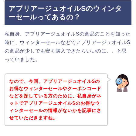
アプリアージュオイルSのウィンタ
ーセールってあるの？
私自身、アプリアージュオイルSの商品のことを知った
時に、ウィンターセールなどでアプリアージュオイルS
の商品が少しでも安く購入できたらいいのに、、と思
っていました。
なので、今回、アプリアージュオイルSの
お得なウィンターセールやクーポンコード
などを探している方のために、私自身がネ
ットでアプリアージュオイルSのお得なウ
ィンターセールの情報がないかを記事にさ
せていただきますね。