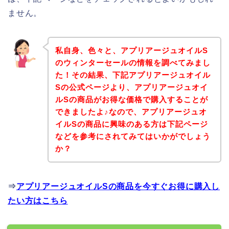
ません。
私自身、色々と、アプリアージュオイルS
のウィンターセールの情報を調べてみまし
た！その結果、下記アプリアージュオイル
Sの公式ページより、アプリアージュオイ
ルSの商品がお得な価格で購入することが
できましたよ♪なので、アプリアージュオ
イルSの商品に興味のある方は下記ページ
などを参考にされてみてはいかがでしょう
か？
⇒
アプリアージュオイルSの商品を今すぐお得に購入し
たい方はこちら