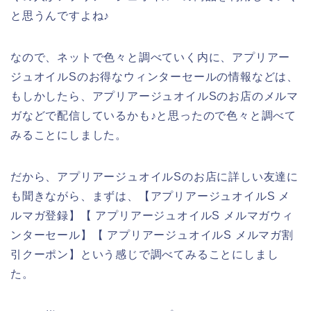
と思うんですよね♪
なので、ネットで色々と調べていく内に、アプリアー
ジュオイルSのお得なウィンターセールの情報などは、
もしかしたら、アプリアージュオイルSのお店のメルマ
ガなどで配信しているかも♪と思ったので色々と調べて
みることにしました。
だから、アプリアージュオイルSのお店に詳しい友達に
も聞きながら、まずは、【アプリアージュオイルS メ
ルマガ登録】【 アプリアージュオイルS メルマガウィ
ンターセール】【 アプリアージュオイルS メルマガ割
引クーポン】という感じで調べてみることにしまし
た。