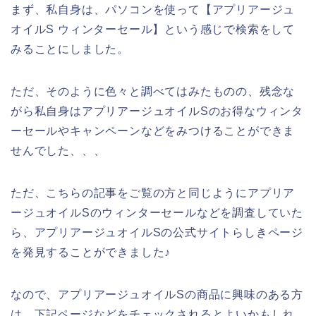
まず、私自身は、パソコンを使って【アプリアージュ
オイルS ウィンターセール】という感じで検索をして
みることにしました。
ただ、そのように色々と調べてはみたものの、残念な
がら私自身はアプリアージュオイルSのお得なウィンタ
ーセールやキャンペーンなどをみつけることができま
せんでした、、、
ただ、こちらの記事をご覧の方と同じようにアプリア
ージュオイルSのウィンターセールなどを調査していた
ら、アプリアージュオイルSの公式サイトらしきページ
を発見することができました♪
なので、アプリアージュオイルSの商品に興味のある方
は、下記ページなどをチェックされるとよいかもしれ