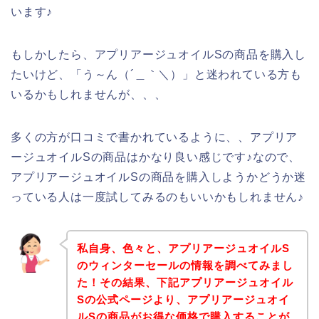
います♪
もしかしたら、アプリアージュオイルSの商品を購入し
たいけど、「う～ん（´＿｀＼）」と迷われている方も
いるかもしれませんが、、、
多くの方が口コミで書かれているように、、アプリア
ージュオイルSの商品はかなり良い感じです♪なので、
アプリアージュオイルSの商品を購入しようかどうか迷
っている人は一度試してみるのもいいかもしれません♪
私自身、色々と、アプリアージュオイルS
のウィンターセールの情報を調べてみまし
た！その結果、下記アプリアージュオイル
Sの公式ページより、アプリアージュオイ
ルSの商品がお得な価格で購入することが