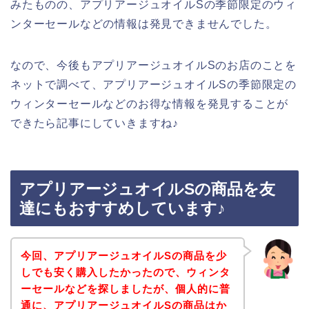
みたものの、アプリアージュオイルSの季節限定のウィ
ンターセールなどの情報は発見できませんでした。
なので、今後もアプリアージュオイルSのお店のことを
ネットで調べて、アプリアージュオイルSの季節限定の
ウィンターセールなどのお得な情報を発見することが
できたら記事にしていきますね♪
アプリアージュオイルSの商品を友
達にもおすすめしています♪
今回、アプリアージュオイルSの商品を少
しでも安く購入したかったので、ウィンタ
ーセールなどを探しましたが、個人的に普
通に、アプリアージュオイルSの商品はか