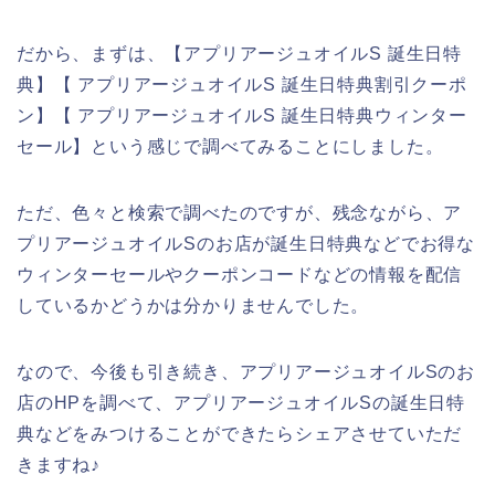
だから、まずは、【アプリアージュオイルS 誕生日特
典】【 アプリアージュオイルS 誕生日特典割引クーポ
ン】【 アプリアージュオイルS 誕生日特典ウィンター
セール】という感じで調べてみることにしました。
ただ、色々と検索で調べたのですが、残念ながら、ア
プリアージュオイルSのお店が誕生日特典などでお得な
ウィンターセールやクーポンコードなどの情報を配信
しているかどうかは分かりませんでした。
なので、今後も引き続き、アプリアージュオイルSのお
店のHPを調べて、アプリアージュオイルSの誕生日特
典などをみつけることができたらシェアさせていただ
きますね♪