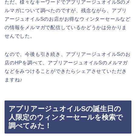
ただ、様々なキーワードでアプリアージュオイルSのメ
ルマガについて調べたのですが、残念ながら、アプリ
アージュオイルSのお店がお得なウィンターセールなど
の情報をメルマガで配信しているかどうかは分かりま
せんでした。
なので、今後も引き続き、アプリアージュオイルSのお
店のHPを調べて、アプリアージュオイルSのメルマガ
などをみつけることができたらシェアさせていただき
ますね♪
アプリアージュオイルSの誕生日の
人限定のウィンターセールを検索で
調べてみた！