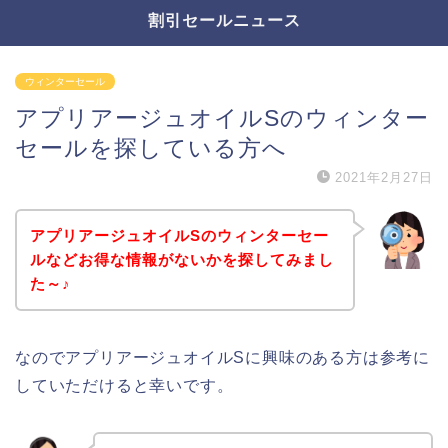
割引セールニュース
ウィンターセール
アプリアージュオイルSのウィンター
セールを探している方へ
2021年2月27日
アプリアージュオイルSのウィンターセー
ルなどお得な情報がないかを探してみまし
た～♪
なのでアプリアージュオイルSに興味のある方は参考に
していただけると幸いです。