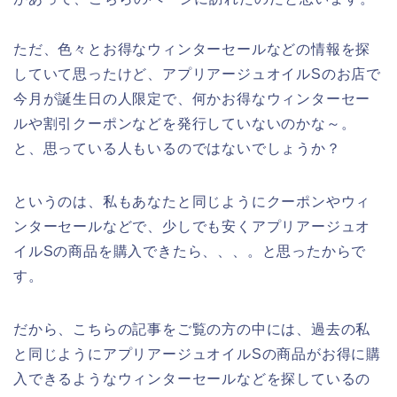
ただ、色々とお得なウィンターセールなどの情報を探
していて思ったけど、アプリアージュオイルSのお店で
今月が誕生日の人限定で、何かお得なウィンターセー
ルや割引クーポンなどを発行していないのかな～。
と、思っている人もいるのではないでしょうか？
というのは、私もあなたと同じようにクーポンやウィ
ンターセールなどで、少しでも安くアプリアージュオ
イルSの商品を購入できたら、、、。と思ったからで
す。
だから、こちらの記事をご覧の方の中には、過去の私
と同じようにアプリアージュオイルSの商品がお得に購
入できるようなウィンターセールなどを探しているの