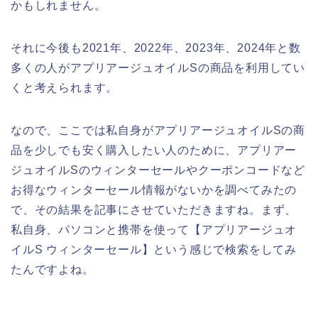
かもしれません。
それに今後も2021年、2022年、2023年、2024年と数
多くの人がアプリアージュオイルSの商品を利用してい
くと考えられます。
なので、ここでは私自身がアプリアージュオイルSの商
品を少しでも安く購入したい人のために、アプリアー
ジュオイルSのウィンターセールやクーポンコードなど
お得なウィンターセール情報がないかを調べてみたの
で、その結果を記事にさせていただきますね。まず、
私自身、パソコンと携帯を使って【アプリアージュオ
イルS ウィンターセール】という感じで検索をしてみ
たんですよね。