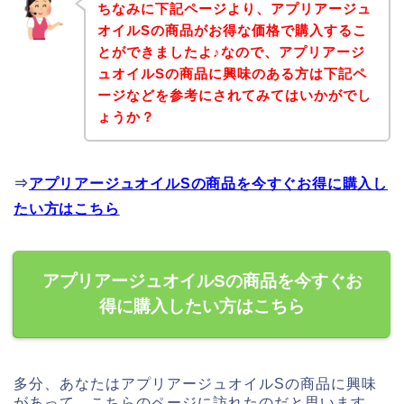
ちなみに下記ページより、アプリアージュ
オイルSの商品がお得な価格で購入するこ
とができましたよ♪なので、アプリアージ
ュオイルSの商品に興味のある方は下記ペ
ージなどを参考にされてみてはいかがでし
ょうか？
⇒
アプリアージュオイルSの商品を今すぐお得に購入し
たい方はこちら
アプリアージュオイルSの商品を今すぐお
得に購入したい方はこちら
多分、あなたはアプリアージュオイルSの商品に興味
があって、こちらのページに訪れたのだと思います。