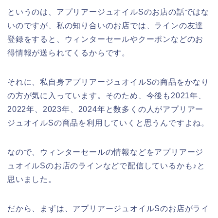
というのは、アプリアージュオイルSのお店の話ではな
いのですが、私の知り合いのお店では、ラインの友達
登録をすると、ウィンターセールやクーポンなどのお
得情報が送られてくるからです。
それに、私自身アプリアージュオイルSの商品をかなり
の方が気に入っています。そのため、今後も2021年、
2022年、2023年、2024年と数多くの人がアプリアー
ジュオイルSの商品を利用していくと思うんですよね。
なので、ウィンターセールの情報などをアプリアージ
ュオイルSのお店のラインなどで配信しているかも♪と
思いました。
だから、まずは、アプリアージュオイルSのお店がライ