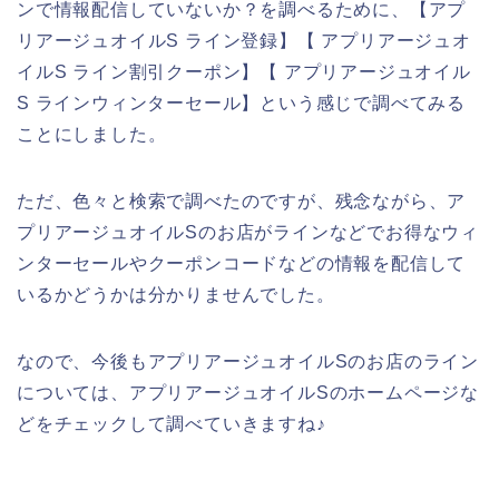
ンで情報配信していないか？を調べるために、【アプ
リアージュオイルS ライン登録】【 アプリアージュオ
イルS ライン割引クーポン】【 アプリアージュオイル
S ラインウィンターセール】という感じで調べてみる
ことにしました。
ただ、色々と検索で調べたのですが、残念ながら、ア
プリアージュオイルSのお店がラインなどでお得なウィ
ンターセールやクーポンコードなどの情報を配信して
いるかどうかは分かりませんでした。
なので、今後もアプリアージュオイルSのお店のライン
については、アプリアージュオイルSのホームページな
どをチェックして調べていきますね♪