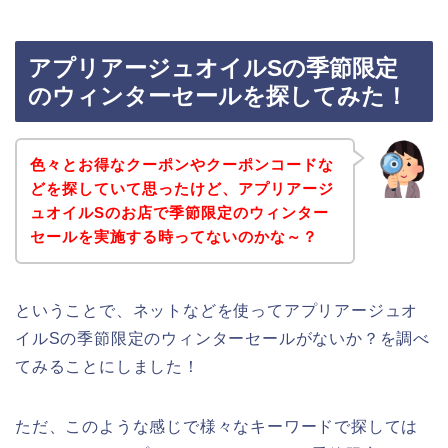
アプリアージュオイルSの季節限定
のウィンターセールを探してみた！
色々とお得なクーポンやクーポンコードな
どを探していて思ったけど、アプリアージ
ュオイルSのお店で季節限定のウィンター
セールを実施する時ってないのかな～？
ということで、ネットなどを使ってアプリアージュオ
イルSの季節限定のウィンターセールがないか？を調べ
てみることにしました！
ただ、このような感じで様々なキーワードで探しては