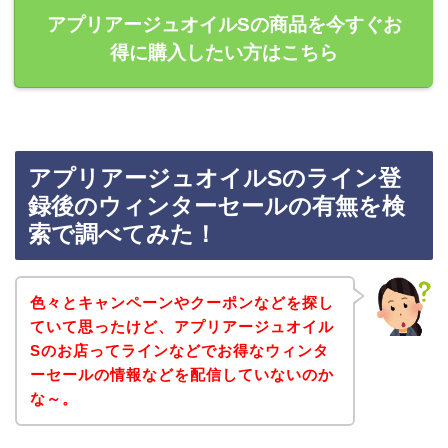
アプリアージュオイルSの商品を今すぐお
得に購入したい方はこちら
アプリアージュオイルSのライン登
録後のウィンターセールの有無を検
索で調べてみた！
色々とキャンペーンやクーポンなどを探し
ていて思ったけど、アプリアージュオイル
Sのお店ってラインなどでお得なウィンタ
ーセールの情報などを配信していないのか
な～。