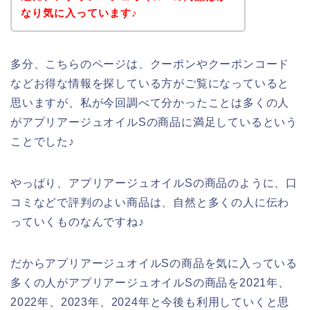
なり気に入っています♪
多分、こちらのページは、クーポンやクーポンコード
などお得な情報を探している方がご覧になっていると
思いますが、私が今回調べて分かったことは多くの人
がアプリアージュオイルSの商品に満足しているという
ことでした♪
やっぱり、アプリアージュオイルSの商品のように、口
コミなどで評判のよい商品は、自然と多くの人に伝わ
っていくものなんですね♪
だからアプリアージュオイルSの商品を気に入っている
多くの人がアプリアージュオイルSの商品を2021年、
2022年、2023年、2024年と今後も利用していくと思