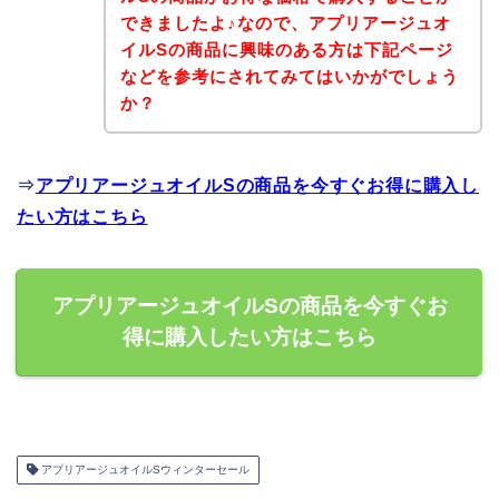
できましたよ♪なので、アプリアージュオ
イルSの商品に興味のある方は下記ページ
などを参考にされてみてはいかがでしょう
か？
⇒
アプリアージュオイルSの商品を今すぐお得に購入し
たい方はこちら
アプリアージュオイルSの商品を今すぐお
得に購入したい方はこちら
アプリアージュオイルSウィンターセール