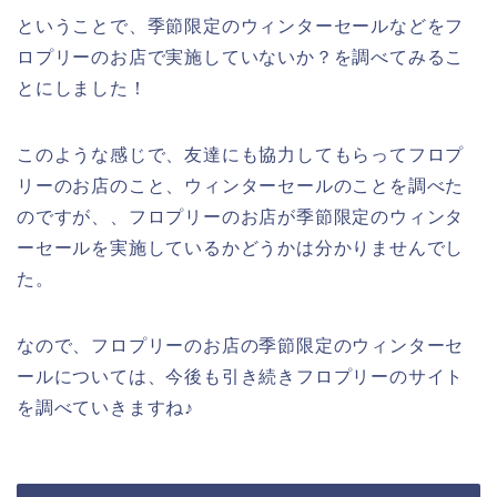
ということで、季節限定のウィンターセールなどをフ
ロプリーのお店で実施していないか？を調べてみるこ
とにしました！
このような感じで、友達にも協力してもらってフロプ
リーのお店のこと、ウィンターセールのことを調べた
のですが、、フロプリーのお店が季節限定のウィンタ
ーセールを実施しているかどうかは分かりませんでし
た。
なので、フロプリーのお店の季節限定のウィンターセ
ールについては、今後も引き続きフロプリーのサイト
を調べていきますね♪