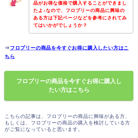
品がお得な価格で購入することができまし
たよ♪なので、フロプリーの商品に興味の
ある方は下記ページなどを参考にされてみ
てはいかがでしょうか？
⇒
フロプリーの商品を今すぐお得に購入したい方はこ
ちら
フロプリーの商品を今すぐお得に購入し
たい方はこちら
こちらの記事は、フロプリーの商品に興味がある方、
もしくは、フロプリーの商品の購入を検討している方
がご覧になっていると思います。