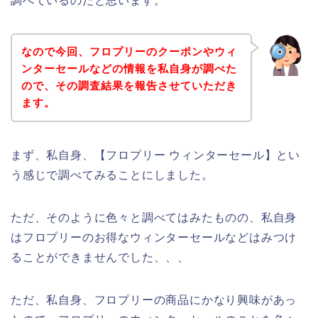
調べているのだと思います。
なので今回、フロプリーのクーポンやウィ
ンターセールなどの情報を私自身が調べた
ので、その調査結果を報告させていただき
ます。
まず、私自身、【フロプリー ウィンターセール】とい
う感じで調べてみることにしました。
ただ、そのように色々と調べてはみたものの、私自身
はフロプリーのお得なウィンターセールなどはみつけ
ることができませんでした、、、
ただ、私自身、フロプリーの商品にかなり興味があっ