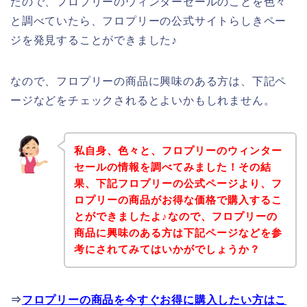
たので、フロプリーのウィンターセールのことを色々
と調べていたら、フロプリーの公式サイトらしきペー
ジを発見することができました♪
なので、フロプリーの商品に興味のある方は、下記ペ
ージなどをチェックされるとよいかもしれません。
私自身、色々と、フロプリーのウィンター
セールの情報を調べてみました！その結
果、下記フロプリーの公式ページより、フ
ロプリーの商品がお得な価格で購入するこ
とができましたよ♪なので、フロプリーの
商品に興味のある方は下記ページなどを参
考にされてみてはいかがでしょうか？
⇒
フロプリーの商品を今すぐお得に購入したい方はこ