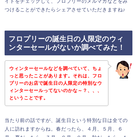
イトをチェックして、フロプリーのメルマガなどをみ
つけることができたらシェアさせていただきますね♪
フロプリーの誕生日の人限定のウィ
ンターセールがないか調べてみた！
ウィンターセールなどを調べていて、ちょ
っと思ったことがあります。それは、フロ
プリーのお店で誕生日の人限定の特別なウ
ィンターセールってないのかな～？、、、
ということです。
当たり前の話ですが、誕生日という特別な日は全ての
人に訪れますからね。春だったら、４月、５月、６