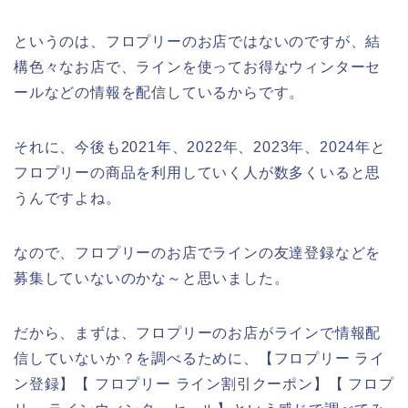
というのは、フロプリーのお店ではないのですが、結
構色々なお店で、ラインを使ってお得なウィンターセ
ールなどの情報を配信しているからです。
それに、今後も2021年、2022年、2023年、2024年と
フロプリーの商品を利用していく人が数多くいると思
うんですよね。
なので、フロプリーのお店でラインの友達登録などを
募集していないのかな～と思いました。
だから、まずは、フロプリーのお店がラインで情報配
信していないか？を調べるために、【フロプリー ライ
ン登録】【 フロプリー ライン割引クーポン】【 フロプ