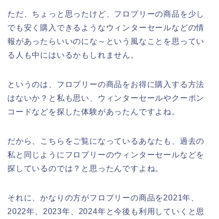
ただ、ちょっと思ったけど、フロプリーの商品を少し
でも安く購入できるようなウィンターセールなどの情
報があったらいいのにな～という風なことを思ってい
る人も中にはいるかもしれません。
というのは、フロプリーの商品をお得に購入する方法
はないか？と私も思い、ウィンターセールやクーポン
コードなどを探した体験があったんですよね。
だから、こちらをご覧になっているあなたも、過去の
私と同じようにフロプリーのウィンターセールなどを
探しているのでは？と思ったんですよね。
それに、かなりの方がフロプリーの商品を2021年、
2022年、2023年、2024年と今後も利用していくと思