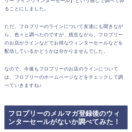
リー ラインウィンターセール】という感じで調べてみ
ることにしました。
ただ、フロプリーのラインについて友達にも聞きなが
ら、色々と調べたのですが、残念ながら、フロプリー
のお店がラインなどでお得なウィンターセールなどを
配信しているかどうかは分かりませんでした。
なので、今後もフロプリーのお店のラインについて
は、フロプリーのホームページなどをチェックして調
べていきますね♪
フロプリーのメルマガ登録後のウィ
ンターセールがないか調べてみた！