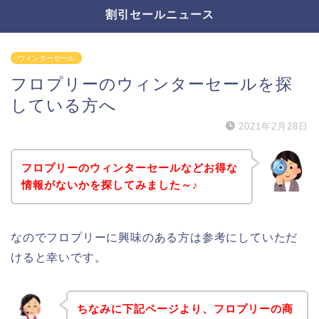
割引セールニュース
ウィンターセール
フロプリーのウィンターセールを探
している方へ
2021年2月28日
フロプリーのウィンターセールなどお得な
情報がないかを探してみました～♪
なのでフロプリーに興味のある方は参考にしていただ
けると幸いです。
ちなみに下記ページより、フロプリーの商