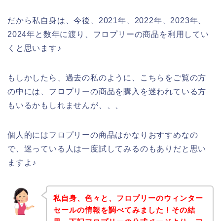
だから私自身は、今後、2021年、2022年、2023年、
2024年と数年に渡り、フロプリーの商品を利用してい
くと思います♪
もしかしたら、過去の私のように、こちらをご覧の方
の中には、フロプリーの商品を購入を迷われている方
もいるかもしれませんが、、、
個人的にはフロプリーの商品はかなりおすすめなの
で、迷っている人は一度試してみるのもありだと思い
ますよ♪
私自身、色々と、フロプリーのウィンター
セールの情報を調べてみました！その結