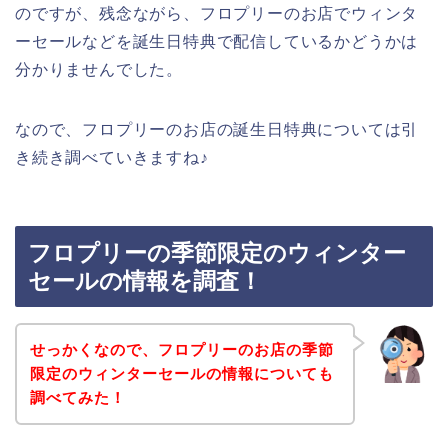
のですが、残念ながら、フロプリーのお店でウィンタ
ーセールなどを誕生日特典で配信しているかどうかは
分かりませんでした。
なので、フロプリーのお店の誕生日特典については引
き続き調べていきますね♪
フロプリーの季節限定のウィンター
セールの情報を調査！
せっかくなので、フロプリーのお店の季節
限定のウィンターセールの情報についても
調べてみた！