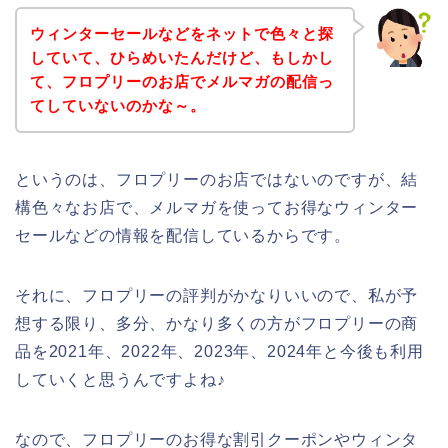
ウィンターセールなどをネットで色々と探
していて、ひらめいたんだけど、もしかし
て、フロプリーのお店でメルマガの配信っ
てしていないのかな～。
というのは、フロプリーのお店ではないのですが、結
構色々なお店で、メルマガを使ってお得なウィンター
セールなどの情報を配信しているからです。
それに、フロプリーの評判がかなりいいので、私が予
想する限り、多分、かなり多くの方がフロプリーの商
品を2021年、2022年、2023年、2024年と今後も利用
していくと思うんですよね♪
なので、フロプリーのお得な割引クーポンやウィンタ