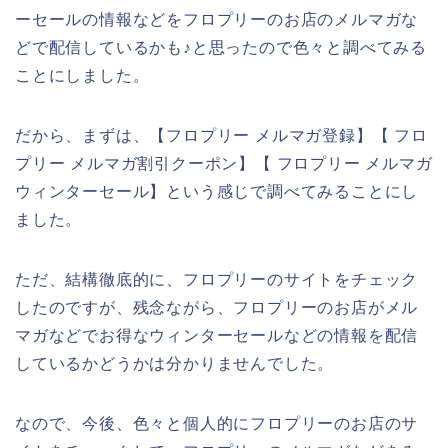
ーセールの情報などをフロプリーのお店のメルマガな
どで配信しているかも♪と思ったので色々と調べてみる
ことにしました。
だから、まずは、【フロプリー メルマガ登録】【 フロ
プリー メルマガ割引クーポン】【 フロプリー メルマガ
ウィンターセール】という感じで調べてみることにし
ました。
ただ、結構徹底的に、フロプリーのサイトをチェック
したのですが、残念ながら、フロプリーのお店がメル
マガなどでお得なウィンターセールなどの情報を配信
しているかどうかは分かりませんでした。
なので、今後、色々と個人的にフロプリーのお店のサ