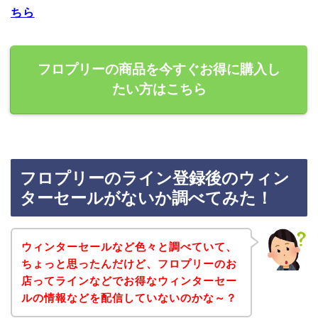
ちら
フロプリーの商品を今すぐお得に購入し
たい方はこちら
フロプリーのライン登録後のウィン
ターセールがないか調べてみた！
ウィンターセールなど色々と調べていて、
ちょっと思ったんだけど、フロプリーのお
店ってラインなどでお得なウィンターセー
ルの情報などを配信していないのかな～？