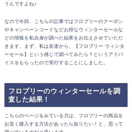
うんですよね♪
なので今回、こちらの記事ではフロプリーのクーポン
やキャンペーンコードなどお得なウィンターセールな
どの情報を私自身が調べた結果をお伝えさせていただ
きます。まず、私は友達から、【フロプリー ウィンタ
ーセール】という感じで調べてみたら？というアドバ
イスをもらったので実行することにしました。
フロプリーのウィンターセールを調
査した結果！
こちらのページをみている方は、フロプリーの商品を
お安く購入する方法があったら知りたい！と、思って