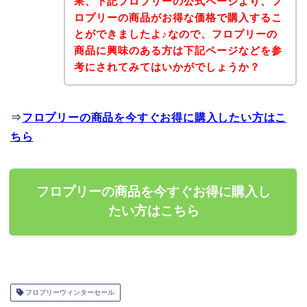
果、下記フロプリーの公式ページより、フ
ロプリーの商品がお得な価格で購入するこ
とができましたよ♪なので、フロプリーの
商品に興味のある方は下記ページなどを参
考にされてみてはいかがでしょうか？
⇒
フロプリーの商品を今すぐお得に購入したい方はこ
ちら
フロプリーの商品を今すぐお得に購入し
たい方はこちら
フロプリーウィンターセール