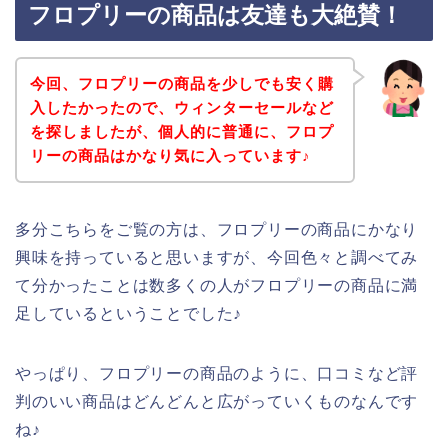
フロプリーの商品は友達も大絶賛！
今回、フロプリーの商品を少しでも安く購
入したかったので、ウィンターセールなど
を探しましたが、個人的に普通に、フロプ
リーの商品はかなり気に入っています♪
多分こちらをご覧の方は、フロプリーの商品にかなり
興味を持っていると思いますが、今回色々と調べてみ
て分かったことは数多くの人がフロプリーの商品に満
足しているということでした♪
やっぱり、フロプリーの商品のように、口コミなど評
判のいい商品はどんどんと広がっていくものなんです
ね♪