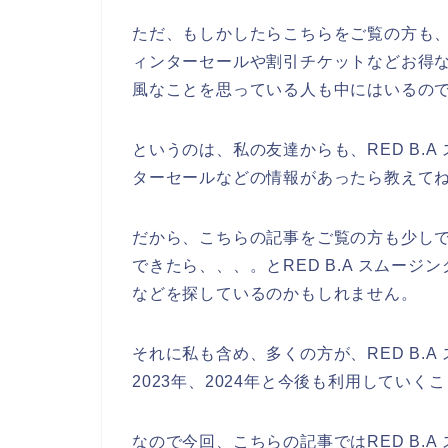
ただ、もしかしたらこちらをご覧の方も、私
ィンターセールや割引チケットなどお得
風なことを思っている人も中にはいるの
というのは、私の友達からも、RED B.
ターセールなどの情報があったら教えて
だから、こちらの記事をご覧の方も少しでも
できたら、、、。とRED B.A スムー
などを探しているのかもしれません。
それに私も含め、多くの方が、RED B.A 
2023年、2024年と今後も利用していく
なので今回、こちらの記事ではRED B.