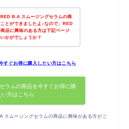
ED B.A スムージングセラムの商
ことができましたよ♪なので、RED
ムの商品に興味のある方は下記ページ
はいかがでしょうか？
品を今すぐお得に購入したい方はこちら
ジングセラムの商品を今すぐお得に購
たい方はこちら
.A スムージングセラムの商品に興味がある方がご