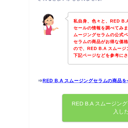
私自身、色々と、RED B
セールの情報を調べてみまし
ムージングセラムの公式ペー
セラムの商品がお得な価格
ので、RED B.A スム
下記ページなどを参考に
⇒
RED B.A スムージングセラムの商
RED B.A スムー
入し