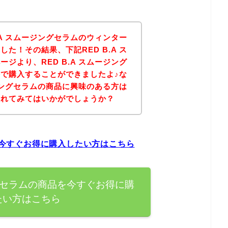
.A スムージングセラムのウィンター
た！その結果、下記RED B.A ス
ジより、RED B.A スムージング
で購入することができましたよ♪な
ージングセラムの商品に興味のある方は
されてみてはいかがでしょうか？
品を今すぐお得に購入したい方はこちら
ジングセラムの商品を今すぐお得に購
たい方はこちら