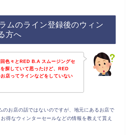
グセラムのライン登録後のウィン
る方へ
色々とRED B.A スムージングセ
を探していて思ったけど、RED
ムのお店ってラインなどをしていない
セラムのお店の話ではないのですが、地元にあるお店で
、お得なウィンターセールなどの情報を教えて貰え