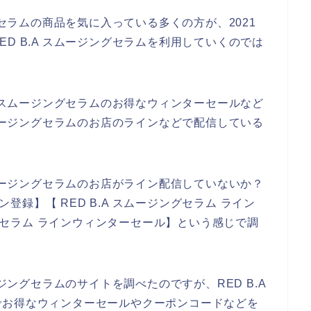
グセラムの商品を気に入っている多くの方が、2021
もRED B.A スムージングセラムを利用していくのでは
A スムージングセラムのお得なウィンターセールなど
スムージングセラムのお店のラインなどで配信している
スムージングセラムのお店がライン配信していないか？
ン登録】【 RED B.A スムージングセラム ライン
ングセラム ラインウィンターセール】という感じで調
ージングセラムのサイトを調べたのですが、RED B.A
でお得なウィンターセールやクーポンコードなどを