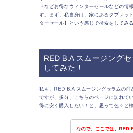
ドなどお得なウィンターセールなどの情
す。まず、私自身は、家にあるタブレットを
ターセール】という感じで検索をしてみ
RED B.A スムージン
してみた！
私も、RED B.A スムージングセラム
ですが、多分、こちらのページに訪れている
得に安く購入したい！と、思って色々と
なので、ここでは、RED 