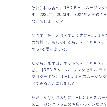
それに私も含め、RED B.A スムージン
年、2022年、2023年、2024年と今後
ないでしょうか？
なので、色々と調べていく内にRED B.
の情報は、もしかしたら、RED B.A 
かも♪と思いました。
だから、まずは、ネットでRED B.A 
と、【RED B.A スムージングセラム ライ
割引クーポン】【 RED B.A スムージ
べてみることにしました。
ただ、かなり念入りに、RED B.A スム
スムージングセラムのお店がラインなど