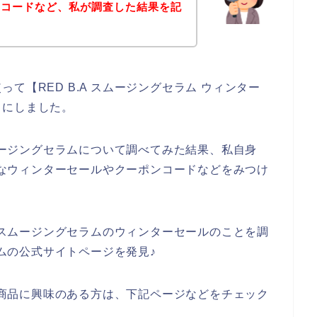
ンコードなど、私が調査した結果を記
。
て【RED B.A スムージングセラム ウィンター
とにしました。
スムージングセラムについて調べてみた結果、私自身
お得なウィンターセールやクーポンコードなどをみつけ
A スムージングセラムのウィンターセールのことを調
ラムの公式サイトページを発見♪
ムの商品に興味のある方は、下記ページなどをチェック