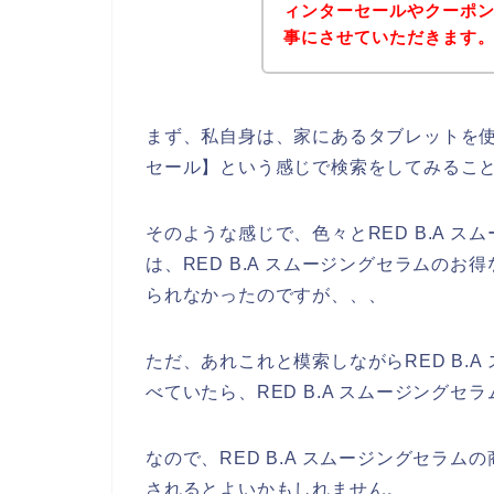
ィンターセールやクーポ
事にさせていただきます
まず、私自身は、家にあるタブレットを使っ
セール】という感じで検索をしてみるこ
そのような感じで、色々とRED B.A 
は、RED B.A スムージングセラムの
られなかったのですが、、、
ただ、あれこれと模索しながらRED B.
べていたら、RED B.A スムージングセ
なので、RED B.A スムージングセラ
されるとよいかもしれません。