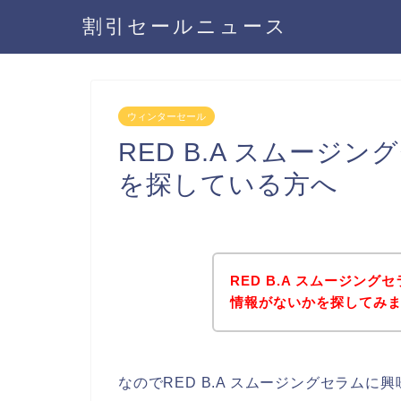
割引セールニュース
ウィンターセール
RED B.A スムージ
を探している方へ
RED B.A スムージン
情報がないかを探してみま
なのでRED B.A スムージングセラム