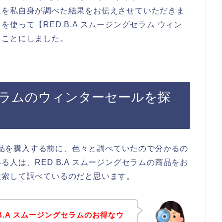
報を私自身が調べた結果をお伝えさせていただきま
使って【RED B.A スムージングセラム ウィン
ることにしました。
グセラムのウィンターセールを探
の商品を購入する前に、色々と調べていたので分かるの
人は、RED B.A スムージングセラムの商品をお
検索して調べているのだと思います。
B.A スムージングセラムのお得なウ