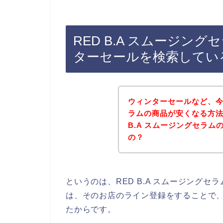
RED B.A スムージン
ターセールを検索してい
ウィンターセールなど、今回
ラムの商品が安くなる方法
B.A スムージングセラ
の？
というのは、RED B.A スムージング
は、そのお店のライン登録をすることで
たからです。