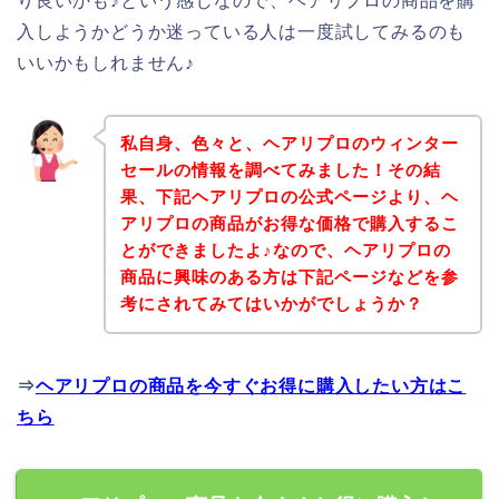
り良いかも♪という感じなので、ヘアリプロの商品を購
入しようかどうか迷っている人は一度試してみるのも
いいかもしれません♪
私自身、色々と、ヘアリプロのウィンター
セールの情報を調べてみました！その結
果、下記ヘアリプロの公式ページより、ヘ
アリプロの商品がお得な価格で購入するこ
とができましたよ♪なので、ヘアリプロの
商品に興味のある方は下記ページなどを参
考にされてみてはいかがでしょうか？
⇒
ヘアリプロの商品を今すぐお得に購入したい方はこ
ちら