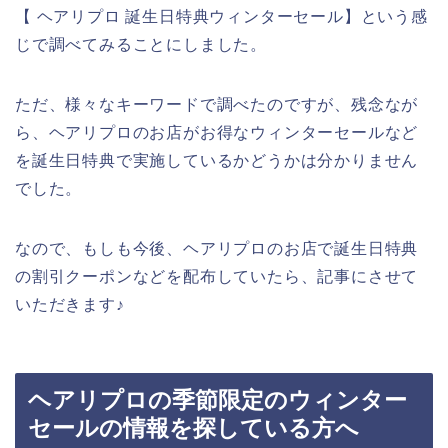
【 ヘアリプロ 誕生日特典ウィンターセール】という感
じで調べてみることにしました。
ただ、様々なキーワードで調べたのですが、残念なが
ら、ヘアリプロのお店がお得なウィンターセールなど
を誕生日特典で実施しているかどうかは分かりません
でした。
なので、もしも今後、ヘアリプロのお店で誕生日特典
の割引クーポンなどを配布していたら、記事にさせて
いただきます♪
ヘアリプロの季節限定のウィンター
セールの情報を探している方へ