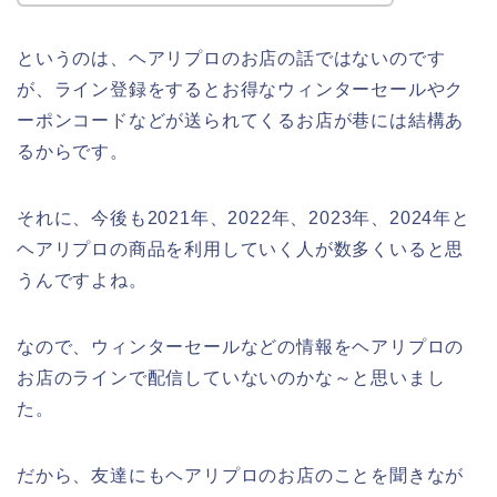
というのは、ヘアリプロのお店の話ではないのです
が、ライン登録をするとお得なウィンターセールやク
ーポンコードなどが送られてくるお店が巷には結構あ
るからです。
それに、今後も2021年、2022年、2023年、2024年と
ヘアリプロの商品を利用していく人が数多くいると思
うんですよね。
なので、ウィンターセールなどの情報をヘアリプロの
お店のラインで配信していないのかな～と思いまし
た。
だから、友達にもヘアリプロのお店のことを聞きなが