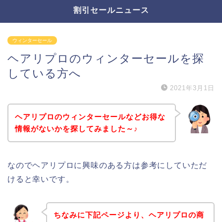
割引セールニュース
ウィンターセール
ヘアリプロのウィンターセールを探
している方へ
2021年3月1日
ヘアリプロのウィンターセールなどお得な
情報がないかを探してみました～♪
なのでヘアリプロに興味のある方は参考にしていただ
けると幸いです。
ちなみに下記ページより、ヘアリプロの商