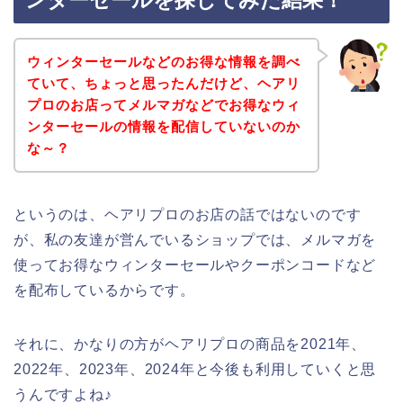
ンターセールを探してみた結果！
ウィンターセールなどのお得な情報を調べ
ていて、ちょっと思ったんだけど、ヘアリ
プロのお店ってメルマガなどでお得なウィ
ンターセールの情報を配信していないのか
な～？
というのは、ヘアリプロのお店の話ではないのです
が、私の友達が営んでいるショップでは、メルマガを
使ってお得なウィンターセールやクーポンコードなど
を配布しているからです。
それに、かなりの方がヘアリプロの商品を2021年、
2022年、2023年、2024年と今後も利用していくと思
うんですよね♪