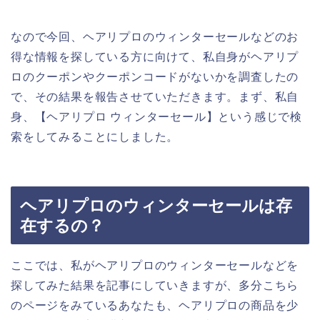
なので今回、ヘアリプロのウィンターセールなどのお
得な情報を探している方に向けて、私自身がヘアリプ
ロのクーポンやクーポンコードがないかを調査したの
で、その結果を報告させていただきます。まず、私自
身、【ヘアリプロ ウィンターセール】という感じで検
索をしてみることにしました。
ヘアリプロのウィンターセールは存
在するの？
ここでは、私がヘアリプロのウィンターセールなどを
探してみた結果を記事にしていきますが、多分こちら
のページをみているあなたも、ヘアリプロの商品を少