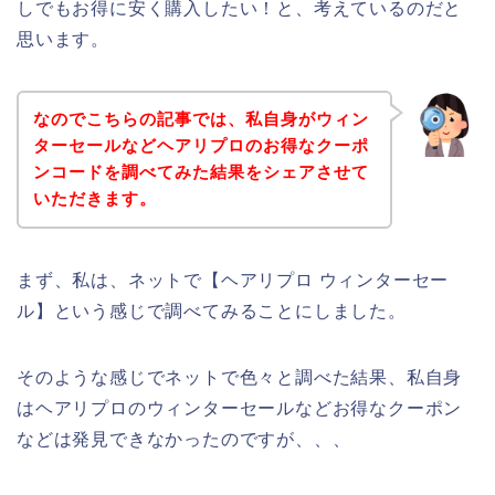
しでもお得に安く購入したい！と、考えているのだと
思います。
なのでこちらの記事では、私自身がウィン
ターセールなどヘアリプロのお得なクーポ
ンコードを調べてみた結果をシェアさせて
いただきます。
まず、私は、ネットで【ヘアリプロ ウィンターセー
ル】という感じで調べてみることにしました。
そのような感じでネットで色々と調べた結果、私自身
はヘアリプロのウィンターセールなどお得なクーポン
などは発見できなかったのですが、、、