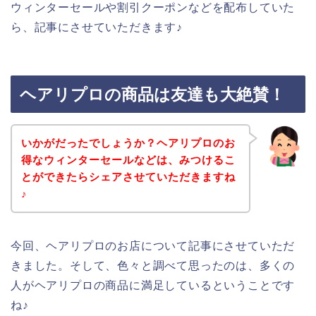
ウィンターセールや割引クーポンなどを配布していた
ら、記事にさせていただきます♪
ヘアリプロの商品は友達も大絶賛！
いかがだったでしょうか？ヘアリプロのお
得なウィンターセールなどは、みつけるこ
とができたらシェアさせていただきますね
♪
今回、ヘアリプロのお店について記事にさせていただ
きました。そして、色々と調べて思ったのは、多くの
人がヘアリプロの商品に満足しているということです
ね♪