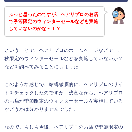
ふっと思ったのですが、ヘアリプロのお店
で季節限定のウィンターセールなどを実施
していないのかな～！？
ということで、ヘアリプロのホームページなどで、、
秋限定のウィンターセールなどを実施していないか？
などを調べてみることにしました！
このような感じで、結構徹底的に、ヘアリプロのサイ
トをチェックしたのですが、残念ながら、ヘアリプロ
のお店が季節限定のウィンターセールを実施している
かどうかは分かりませんでした。
なので、もしも今後、ヘアリプロのお店で季節限定の