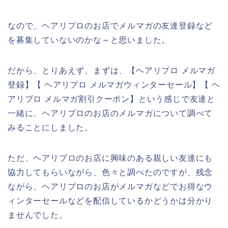
なので、ヘアリプロのお店でメルマガの友達登録など
を募集していないのかな～と思いました。
だから、とりあえず、まずは、【ヘアリプロ メルマガ
登録】【 ヘアリプロ メルマガウィンターセール】【 ヘ
アリプロ メルマガ割引クーポン】という感じで友達と
一緒に、ヘアリプロのお店のメルマガについて調べて
みることにしました。
ただ、ヘアリプロのお店に興味のある親しい友達にも
協力してもらいながら、色々と調べたのですが、残念
ながら、ヘアリプロのお店がメルマガなどでお得なウ
ィンターセールなどを配信しているかどうかは分かり
ませんでした。