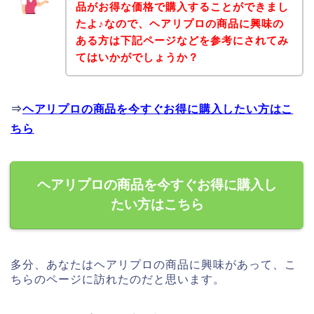
品がお得な価格で購入することができまし
たよ♪なので、ヘアリプロの商品に興味の
ある方は下記ページなどを参考にされてみ
てはいかがでしょうか？
⇒
ヘアリプロの商品を今すぐお得に購入したい方はこ
ちら
ヘアリプロの商品を今すぐお得に購入し
たい方はこちら
多分、あなたはヘアリプロの商品に興味があって、こ
ちらのページに訪れたのだと思います。