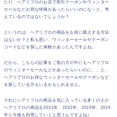
ただ、ヘアリプロのお店で割引クーポンやウィンター
セールなどお得な情報があったらいいのにな～と、考
えているのではないでしょうか？
というのは、ヘアリプロの商品をお得に購入する方法
はないか？と私も思い、ウィンターセールやクーポン
コードなどを探した体験があったんですよね。
だから、こちらの記事をご覧の方の中にもヘアリプロ
のウィンターセールなどがあったらいいのに、、と、
ヘアリプロのお得なウィンターセールやクーポンなど
を探している方もいるかもしれません。
それにヘアリプロの商品を気に入っている多くの人が
ヘアリプロの商品を2021年、2022年、2023年、2024
年と今後も利用していくと思うんですよね♪