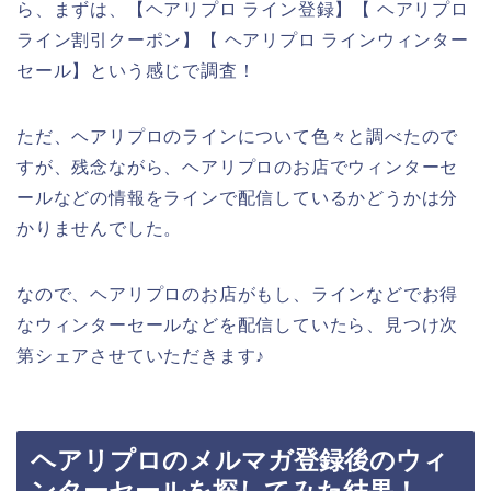
ら、まずは、【ヘアリプロ ライン登録】【 ヘアリプロ
ライン割引クーポン】【 ヘアリプロ ラインウィンター
セール】という感じで調査！
ただ、ヘアリプロのラインについて色々と調べたので
すが、残念ながら、ヘアリプロのお店でウィンターセ
ールなどの情報をラインで配信しているかどうかは分
かりませんでした。
なので、ヘアリプロのお店がもし、ラインなどでお得
なウィンターセールなどを配信していたら、見つけ次
第シェアさせていただきます♪
ヘアリプロのメルマガ登録後のウィ