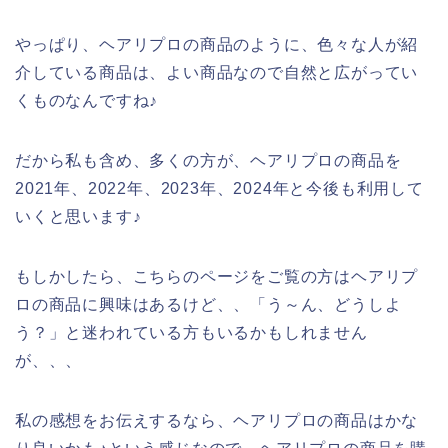
やっぱり、ヘアリプロの商品のように、色々な人が紹
介している商品は、よい商品なので自然と広がってい
くものなんですね♪
だから私も含め、多くの方が、ヘアリプロの商品を
2021年、2022年、2023年、2024年と今後も利用して
いくと思います♪
もしかしたら、こちらのページをご覧の方はヘアリプ
ロの商品に興味はあるけど、、「う～ん、どうしよ
う？」と迷われている方もいるかもしれません
が、、、
私の感想をお伝えするなら、ヘアリプロの商品はかな