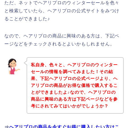
ただ、ネットでヘアリプロのウィンターセールを色々
と検索していたら、ヘアリプロの公式サイトをみつけ
ることができました♪
なので、ヘアリプロの商品に興味のある方は、下記ペ
ージなどをチェックされるとよいかもしれません。
私自身、色々と、ヘアリプロのウィンター
セールの情報を調べてみました！その結
果、下記ヘアリプロの公式ページより、ヘ
アリプロの商品がお得な価格で購入するこ
とができましたよ♪なので、ヘアリプロの
商品に興味のある方は下記ページなどを参
考にされてみてはいかがでしょうか？
⇒
ヘアリプロの商品を今すぐお得に購入したい方はこ