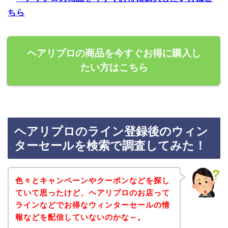
ちら
ヘアリプロの商品を今すぐお得に購入し
たい方はこちら
ヘアリプロのライン登録後のウィン
ターセールを検索で調査してみた！
色々とキャンペーンやクーポンなどを探し
ていて思ったけど、ヘアリプロのお店って
ラインなどでお得なウィンターセールの情
報などを配信していないのかな～。