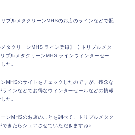
リプルメタクリーンMHSのお店のラインなどで配
メタクリーンMHS ライン登録】【 トリプルメタ
トリプルメタクリーンMHS ラインウィンターセー
ました。
ンMHSのサイトをチェックしたのですが、残念な
がラインなどでお得なウィンターセールなどの情報
でした。
ーンMHSのお店のことを調べて、トリプルメタク
ができたらシェアさせていただきますね♪