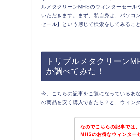
ルメタクリーンMHSのウィンターセール
いただきます。まず、私自身は、パソコン
セール】という感じで検索をしてみるこ
トリプルメタクリーンM
か調べてみた！
今、こちらの記事をご覧になっているあな
の商品を安く購入できたら？と、ウィン
なのでこちらの記事では
MHSのお得なウィンター