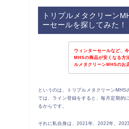
トリプルメタクリーンM
ーセールを探してみた！
ウィンターセールなど、
MHSの商品が安くなる方
ルメタクリーンMHSのお
というのは、トリプルメタクリーンMHS
では、ライン登録をすると、毎月定期的
るからです。
それに私自身は、2021年、2022年、20