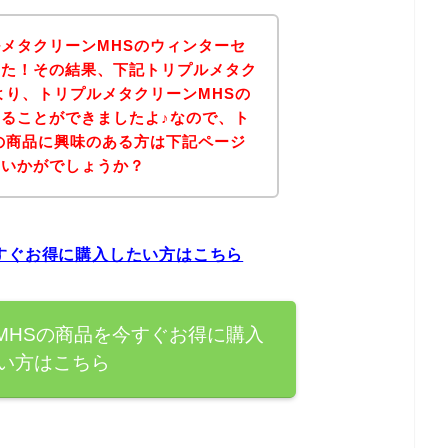
メタクリーンMHSのウィンターセ
した！その結果、下記トリプルメタク
より、トリプルメタクリーンMHSの
ることができましたよ♪なので、ト
の商品に興味のある方は下記ページ
はいかがでしょうか？
すぐお得に購入したい方はこちら
MHSの商品を今すぐお得に購入
い方はこちら