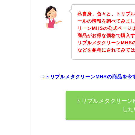
私自身、色々と、トリプル
ールの情報を調べてみま
リーンMHSの公式ページ
商品がお得な価格で購入す
リプルメタクリーンMHS
などを参考にされてみて
⇒
トリプルメタクリーンMHSの商品を今
トリプルメタクリーン
した