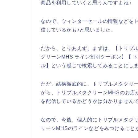
商品を利用していくと思うんですよね♪
なので、ウィンターセールの情報などをト
信しているかも♪と思いました。
だから、とりあえず、まずは、【トリプル
クリーンMHS ライン割引クーポン】【 
ル】という感じで検索してみることにし
ただ、結構徹底的に、トリプルメタクリー
がら、トリプルメタクリーンMHSのお店
を配信しているかどうかは分かりません
なので、今後、個人的にトリプルメタクリ
リーンMHSのラインなどをみつけること