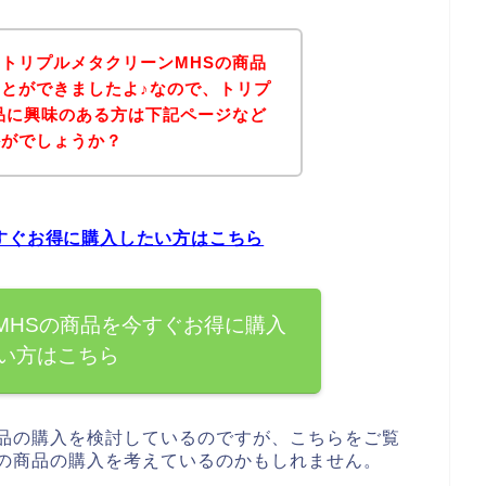
トリプルメタクリーンMHSの商品
とができましたよ♪なので、トリプ
品に興味のある方は下記ページなど
かがでしょうか？
すぐお得に購入したい方はこちら
MHSの商品を今すぐお得に購入
い方はこちら
商品の購入を検討しているのですが、こちらをご覧
Sの商品の購入を考えているのかもしれません。