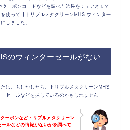
やクーポンコードなどを調べた結果をシェアさせて
を使って【トリプルメタクリーンMHS ウィンター
とにしました。
HSのウィンターセールがない
たは、もしかしたら、トリプルメタクリーンMHS
ターセールなどを探しているのかもしれません。
、クーポンなどトリプルメタクリーン
セールなどの情報がないかを調べて