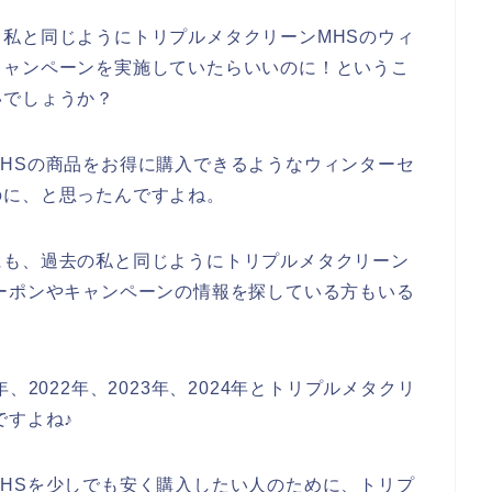
私と同じようにトリプルメタクリーンMHSのウィ
キャンペーンを実施していたらいいのに！というこ
いでしょうか？
HSの商品をお得に購入できるようなウィンターセ
のに、と思ったんですよね。
にも、過去の私と同じようにトリプルメタクリーン
ーポンやキャンペーンの情報を探している方もいる
、2022年、2023年、2024年とトリプルメタクリ
ですよね♪
HSを少しでも安く購入したい人のために、トリプ