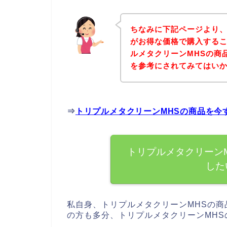
ちなみに下記ページより、
がお得な価格で購入するこ
ルメタクリーンMHSの商
を参考にされてみてはい
⇒
トリプルメタクリーンMHSの商品を今
トリプルメタクリーン
した
私自身、トリプルメタクリーンMHSの
の方も多分、トリプルメタクリーンMH