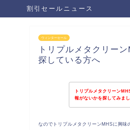
割引セールニュース
ウィンターセール
トリプルメタクリーン
探している方へ
トリプルメタクリーンMH
報がないかを探してみまし
なのでトリプルメタクリーンMHSに興味