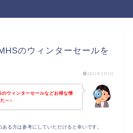
MHSのウィンターセールを
2021年3月2日
Sのウィンターセールなどお得な情
た～♪
のある方は参考にしていただけると幸いです。