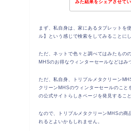
みた結果をシェアさせて
まず、私自身は、家にあるタブレットを使
ル】という感じで検索をしてみることに
ただ、ネットで色々と調べてはみたもの
MHSのお得なウィンターセールなどはみ
ただ、私自身、トリプルメタクリーンMH
クリーンMHSのウィンターセールのこと
の公式サイトらしきページを発見すること
なので、トリプルメタクリーンMHSの商
れるとよいかもしれません。