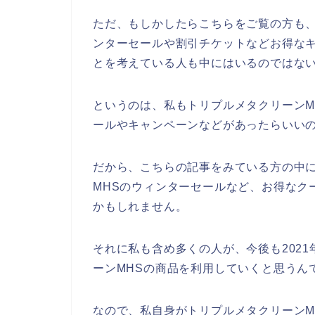
ただ、もしかしたらこちらをご覧の方も、
ンターセールや割引チケットなどお得な
とを考えている人も中にはいるのではな
というのは、私もトリプルメタクリーンM
ールやキャンペーンなどがあったらいい
だから、こちらの記事をみている方の中
MHSのウィンターセールなど、お得なク
かもしれません。
それに私も含め多くの人が、今後も2021年
ーンMHSの商品を利用していくと思うん
なので、私自身がトリプルメタクリーンM