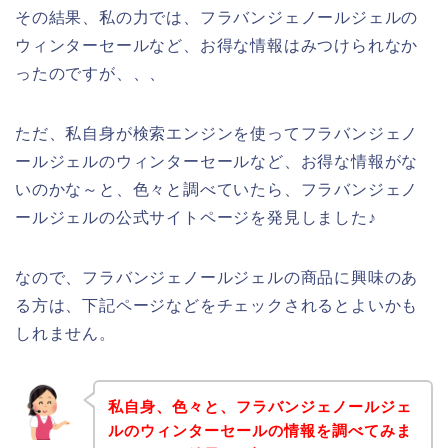
その結果、私の力では、フラバンジェノールジェルの
ウィンターセールなど、お得な情報はみつけられなか
ったのですが、、、
ただ、私自身が検索エンジンを使ってフラバンジェノ
ールジェルのウィンターセールなど、お得な情報がな
いのかな～と、色々と調べていたら、フラバンジェノ
ールジェルの公式サイトページを発見しました♪
なので、フラバンジェノールジェルの商品に興味のあ
る方は、下記ページなどをチェックされるとよいかも
しれません。
私自身、色々と、フラバンジェノールジェ
ルのウィンターセールの情報を調べてみま