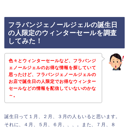
フラバンジェノールジェルの誕生日
の人限定のウィンターセールを調査
してみた！
色々とウィンターセールなど、フラバンジ
ェノールジェルのお得な情報を探していて
思ったけど、フラバンジェノールジェルの
お店で誕生日の人限定でお得なウィンター
セールなどの情報を配信していないのかな
～。
誕生日って１月、２月、３月の人もいると思います。
それに、４月、５月、６月、、、。また、７月、８