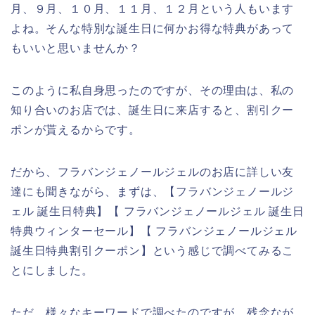
月、９月、１０月、１１月、１２月という人もいます
よね。そんな特別な誕生日に何かお得な特典があって
もいいと思いませんか？
このように私自身思ったのですが、その理由は、私の
知り合いのお店では、誕生日に来店すると、割引クー
ポンが貰えるからです。
だから、フラバンジェノールジェルのお店に詳しい友
達にも聞きながら、まずは、【フラバンジェノールジ
ェル 誕生日特典】【 フラバンジェノールジェル 誕生日
特典ウィンターセール】【 フラバンジェノールジェル
誕生日特典割引クーポン】という感じで調べてみるこ
とにしました。
ただ、様々なキーワードで調べたのですが、残念なが