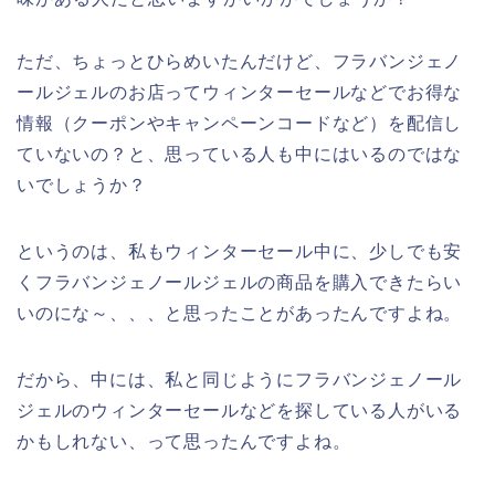
ただ、ちょっとひらめいたんだけど、フラバンジェノ
ールジェルのお店ってウィンターセールなどでお得な
情報（クーポンやキャンペーンコードなど）を配信し
ていないの？と、思っている人も中にはいるのではな
いでしょうか？
というのは、私もウィンターセール中に、少しでも安
くフラバンジェノールジェルの商品を購入できたらい
いのにな～、、、と思ったことがあったんですよね。
だから、中には、私と同じようにフラバンジェノール
ジェルのウィンターセールなどを探している人がいる
かもしれない、って思ったんですよね。