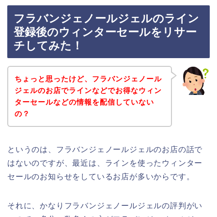
フラバンジェノールジェルのライン
登録後のウィンターセールをリサー
チしてみた！
ちょっと思ったけど、フラバンジェノール
ジェルのお店でラインなどでお得なウィン
ターセールなどの情報を配信していない
の？
というのは、フラバンジェノールジェルのお店の話で
はないのですが、最近は、ラインを使ったウィンター
セールのお知らせをしているお店が多いからです。
それに、かなりフラバンジェノールジェルの評判がい