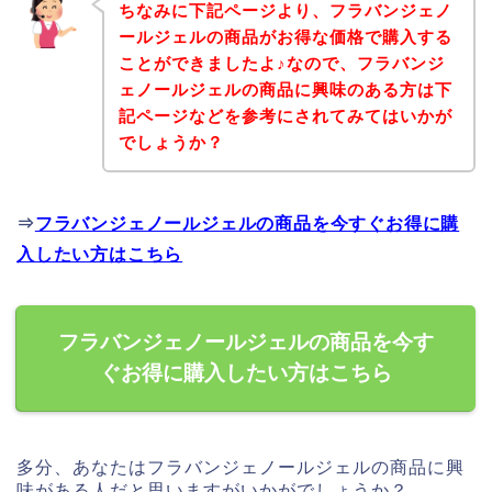
ちなみに下記ページより、フラバンジェノ
ールジェルの商品がお得な価格で購入する
ことができましたよ♪なので、フラバンジ
ェノールジェルの商品に興味のある方は下
記ページなどを参考にされてみてはいかが
でしょうか？
⇒
フラバンジェノールジェルの商品を今すぐお得に購
入したい方はこちら
フラバンジェノールジェルの商品を今す
ぐお得に購入したい方はこちら
多分、あなたはフラバンジェノールジェルの商品に興
味がある人だと思いますがいかがでしょうか？