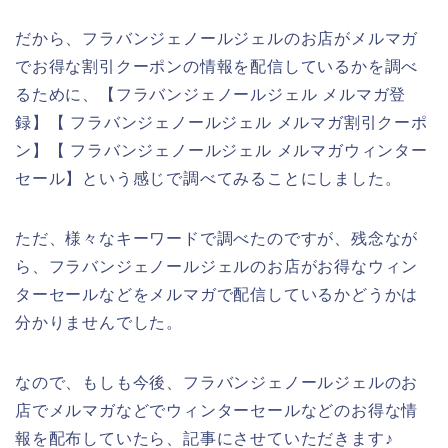
だから、フラバンジェノールジェルのお店がメルマガ
でお得な割引クーポンの情報を配信しているかを調べ
るために、【フラバンジェノールジェル メルマガ登
録】【 フラバンジェノールジェル メルマガ割引クーポ
ン】【 フラバンジェノールジェル メルマガウィンター
セール】という感じで調べてみることにしました。
ただ、様々なキーワードで調べたのですが、残念なが
ら、フラバンジェノールジェルのお店がお得なウィン
ターセールなどをメルマガで配信しているかどうかは
分かりませんでした。
なので、もしも今後、フラバンジェノールジェルのお
店でメルマガなどでウィンターセールなどのお得な情
報を配布していたら、記事にさせていただきます♪