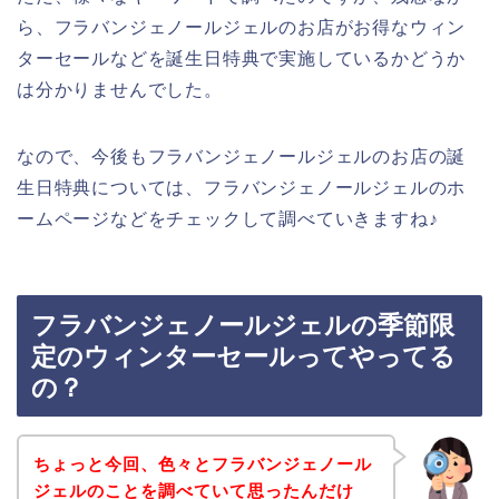
ら、フラバンジェノールジェルのお店がお得なウィン
ターセールなどを誕生日特典で実施しているかどうか
は分かりませんでした。
なので、今後もフラバンジェノールジェルのお店の誕
生日特典については、フラバンジェノールジェルのホ
ームページなどをチェックして調べていきますね♪
フラバンジェノールジェルの季節限
定のウィンターセールってやってる
の？
ちょっと今回、色々とフラバンジェノール
ジェルのことを調べていて思ったんだけ