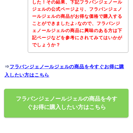
した！その結果、下記フラバンジェノール
ジェルの公式ページより、フラバンジェノ
ールジェルの商品がお得な価格で購入する
ことができましたよ♪なので、フラバンジ
ェノールジェルの商品に興味のある方は下
記ページなどを参考にされてみてはいかが
でしょうか？
⇒
フラバンジェノールジェルの商品を今すぐお得に購
入したい方はこちら
フラバンジェノールジェルの商品を今す
ぐお得に購入したい方はこちら