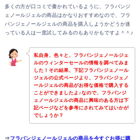
多くの方が口コミで書かれているように、フラバンジ
ェノールジェルの商品はかなりおすすめなので、フラ
バンジェノールジェルの商品を購入しようかどうか迷
っている人は一度試してみるのもありかもですよ＾＾♪
私自身、色々と、フラバンジェノールジェ
ルのウィンターセールの情報を調べてみま
した！その結果、下記フラバンジェノール
ジェルの公式ページより、フラバンジェノ
ールジェルの商品がお得な価格で購入する
ことができましたよ♪なので、フラバンジ
ェノールジェルの商品に興味のある方は下
記ページなどを参考にされてみてはいかが
でしょうか？
⇒
フラバンジェノールジェルの商品を今すぐお得に購