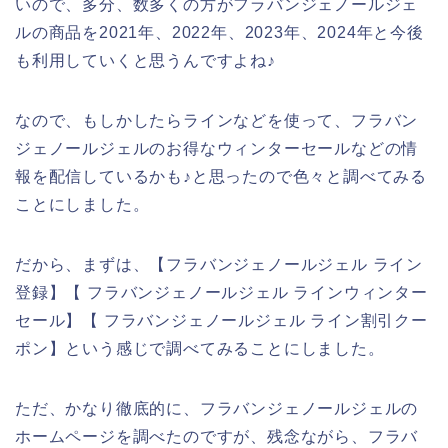
いので、多分、数多くの方がフラバンジェノールジェ
ルの商品を2021年、2022年、2023年、2024年と今後
も利用していくと思うんですよね♪
なので、もしかしたらラインなどを使って、フラバン
ジェノールジェルのお得なウィンターセールなどの情
報を配信しているかも♪と思ったので色々と調べてみる
ことにしました。
だから、まずは、【フラバンジェノールジェル ライン
登録】【 フラバンジェノールジェル ラインウィンター
セール】【 フラバンジェノールジェル ライン割引クー
ポン】という感じで調べてみることにしました。
ただ、かなり徹底的に、フラバンジェノールジェルの
ホームページを調べたのですが、残念ながら、フラバ