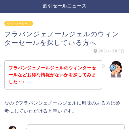
割引セールニュース
ウィンターセール
フラバンジェノールジェルのウィン
ターセールを探している方へ
2021年3月3日
フラバンジェノールジェルのウィンターセ
ールなどお得な情報がないかを探してみま
した～♪
なのでフラバンジェノールジェルに興味のある方は参
考にしていただけると幸いです。