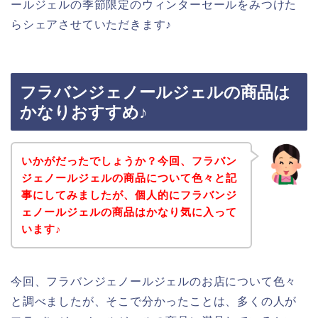
ールジェルの季節限定のウィンターセールをみつけた
らシェアさせていただきます♪
フラバンジェノールジェルの商品は
かなりおすすめ♪
いかがだったでしょうか？今回、フラバン
ジェノールジェルの商品について色々と記
事にしてみましたが、個人的にフラバンジ
ェノールジェルの商品はかなり気に入って
います♪
今回、フラバンジェノールジェルのお店について色々
と調べましたが、そこで分かったことは、多くの人が