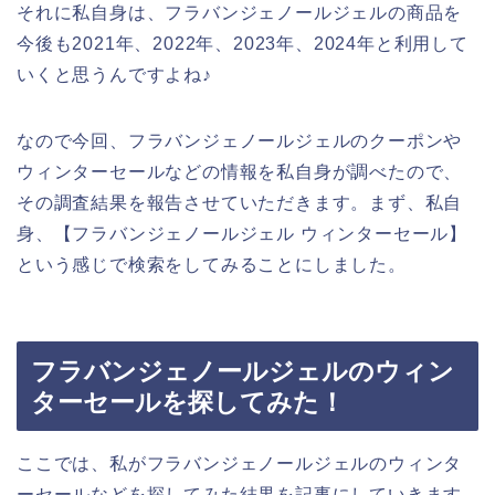
それに私自身は、フラバンジェノールジェルの商品を
今後も2021年、2022年、2023年、2024年と利用して
いくと思うんですよね♪
なので今回、フラバンジェノールジェルのクーポンや
ウィンターセールなどの情報を私自身が調べたので、
その調査結果を報告させていただきます。まず、私自
身、【フラバンジェノールジェル ウィンターセール】
という感じで検索をしてみることにしました。
フラバンジェノールジェルのウィン
ターセールを探してみた！
ここでは、私がフラバンジェノールジェルのウィンタ
ーセールなどを探してみた結果を記事にしていきます