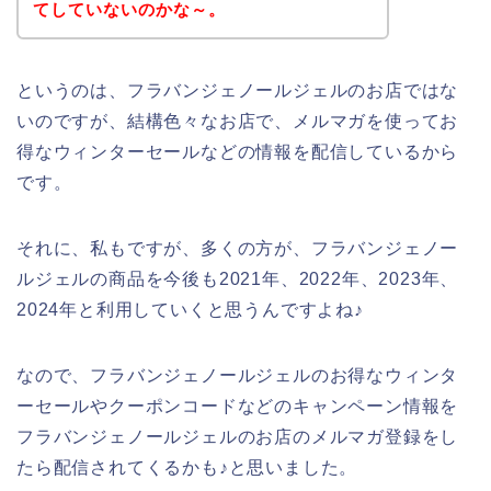
てしていないのかな～。
というのは、フラバンジェノールジェルのお店ではな
いのですが、結構色々なお店で、メルマガを使ってお
得なウィンターセールなどの情報を配信しているから
です。
それに、私もですが、多くの方が、フラバンジェノー
ルジェルの商品を今後も2021年、2022年、2023年、
2024年と利用していくと思うんですよね♪
なので、フラバンジェノールジェルのお得なウィンタ
ーセールやクーポンコードなどのキャンペーン情報を
フラバンジェノールジェルのお店のメルマガ登録をし
たら配信されてくるかも♪と思いました。