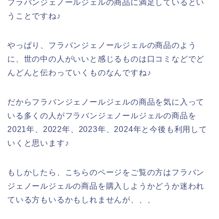
フラバンジェノールジェルの商品に満足しているとい
うことですね♪
やっぱり、フラバンジェノールジェルの商品のよう
に、世の中の人がいいと感じるものは口コミなどでど
んどんと伝わっていくものなんですね♪
だからフラバンジェノールジェルの商品を気に入って
いる多くの人がフラバンジェノールジェルの商品を
2021年、2022年、2023年、2024年と今後も利用して
いくと思います♪
もしかしたら、こちらのページをご覧の方はフラバン
ジェノールジェルの商品を購入しようかどうか迷われ
ている方もいるかもしれませんが、、、