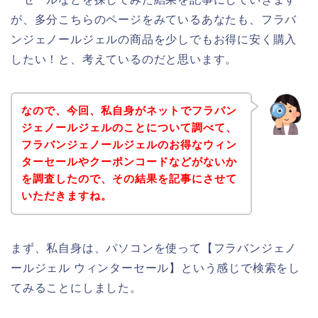
が、多分こちらのページをみているあなたも、フラバ
ンジェノールジェルの商品を少しでもお得に安く購入
したい！と、考えているのだと思います。
なので、今回、私自身がネットでフラバン
ジェノールジェルのことについて調べて、
フラバンジェノールジェルのお得なウィン
ターセールやクーポンコードなどがないか
を調査したので、その結果を記事にさせて
いただきますね。
まず、私自身は、パソコンを使って【フラバンジェノ
ールジェル ウィンターセール】という感じで検索をし
てみることにしました。