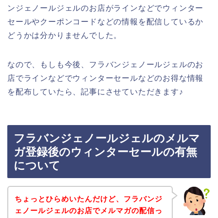
ンジェノールジェルのお店がラインなどでウィンター
セールやクーポンコードなどの情報を配信しているか
どうかは分かりませんでした。
なので、もしも今後、フラバンジェノールジェルのお
店でラインなどでウィンターセールなどのお得な情報
を配布していたら、記事にさせていただきます♪
フラバンジェノールジェルのメルマ
ガ登録後のウィンターセールの有無
について
ちょっとひらめいたんだけど、フラバンジ
ェノールジェルのお店でメルマガの配信っ