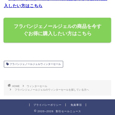
入したい方はこちら
フラバンジェノールジェルの商品を今す
ぐお得に購入したい方はこちら
フラバンジェノールジェルウィンターセール
HOME
ウィンターセール
フラバンジェノールジェルのウィンターセールを探している方へ
プライバシーポリシー
免責事項
2020–2026 割引セールニュース