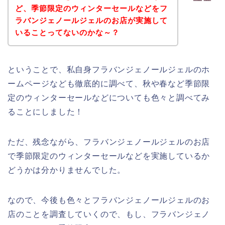
ど、季節限定のウィンターセールなどをフ
ラバンジェノールジェルのお店が実施して
いることってないのかな～？
ということで、私自身フラバンジェノールジェルのホ
ームページなども徹底的に調べて、秋や春など季節限
定のウィンターセールなどについても色々と調べてみ
ることにしました！
ただ、残念ながら、フラバンジェノールジェルのお店
で季節限定のウィンターセールなどを実施しているか
どうかは分かりませんでした。
なので、今後も色々とフラバンジェノールジェルのお
店のことを調査していくので、もし、フラバンジェノ