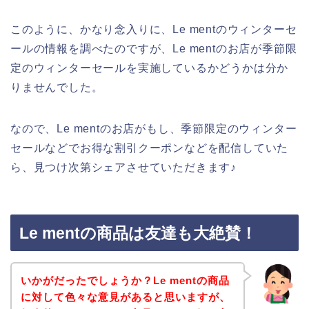
このように、かなり念入りに、Le mentのウィンターセ
ールの情報を調べたのですが、Le mentのお店が季節限
定のウィンターセールを実施しているかどうかは分か
りませんでした。
なので、Le mentのお店がもし、季節限定のウィンター
セールなどでお得な割引クーポンなどを配信していた
ら、見つけ次第シェアさせていただきます♪
Le mentの商品は友達も大絶賛！
いかがだったでしょうか？Le mentの商品
に対して色々な意見があると思いますが、