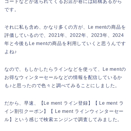
コードなどが送られてくるお店が巷には結構あるから
です。
それに私も含め、かなり多くの方が、Le mentの商品を
評価しているので、2021年、2022年、2023年、2024
年と今後もLe mentの商品を利用していくと思うんです
よね♪
なので、もしかしたらラインなどを使って、Le mentの
お得なウィンターセールなどの情報を配信しているか
も♪と思ったので色々と調べてみることにしました。
だから、早速、【Le ment ライン登録】【 Le ment ラ
イン割引クーポン】【 Le ment ラインウィンターセー
ル】という感じで検索エンジンで調査してみました。