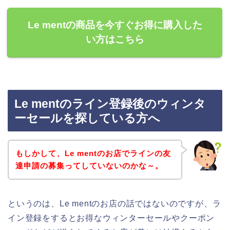
Le mentの商品を今すぐお得に購入した
い方はこちら
Le mentのライン登録後のウィンタ
ーセールを探している方へ
もしかして、Le mentのお店でラインの友
達申請の募集ってしていないのかな～。
というのは、Le mentのお店の話ではないのですが、ラ
イン登録をするとお得なウィンターセールやクーポン