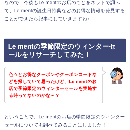
なので、今後もLe mentのお店のことをネットで調べ
て、Le mentの誕生日特典などのお得な情報を発見する
ことができたら記事にしていきますね♪
Le mentの季節限定のウィンターセ
ールをリサーチしてみた！
色々とお得なクーポンやクーポンコードな
どを探していて思ったけど、Le mentのお
店で季節限定のウィンターセールを実施す
る時ってないのかな～？
ということで、Le mentのお店の季節限定のウィンター
セールについても調べてみることにしました！