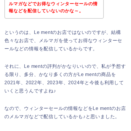
ルマガなどでお得なウィンターセールの情
報などを配信していないのかな～。
というのは、Le mentのお店ではないのですが、結構
色々なお店で、メルマガを使ってお得なウィンターセ
ールなどの情報を配信しているからです。
それに、Le mentの評判がかなりいいので、私が予想す
る限り、多分、かなり多くの方がLe mentの商品を
2021年、2022年、2023年、2024年と今後も利用して
いくと思うんですよね♪
なので、ウィンターセールの情報などをLe mentのお店
のメルマガなどで配信しているかも♪と思いました。