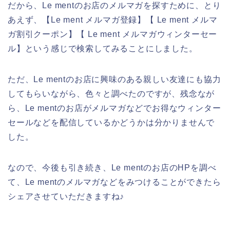
だから、Le mentのお店のメルマガを探すために、とり
あえず、【Le ment メルマガ登録】【 Le ment メルマ
ガ割引クーポン】【 Le ment メルマガウィンターセー
ル】という感じで検索してみることにしました。
ただ、Le mentのお店に興味のある親しい友達にも協力
してもらいながら、色々と調べたのですが、残念なが
ら、Le mentのお店がメルマガなどでお得なウィンター
セールなどを配信しているかどうかは分かりませんで
した。
なので、今後も引き続き、Le mentのお店のHPを調べ
て、Le mentのメルマガなどをみつけることができたら
シェアさせていただきますね♪