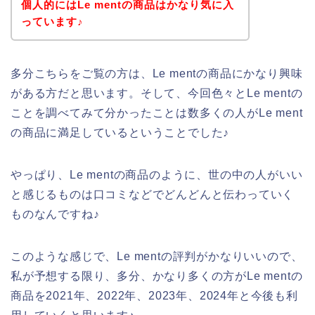
個人的にはLe mentの商品はかなり気に入
っています♪
多分こちらをご覧の方は、Le mentの商品にかなり興味
がある方だと思います。そして、今回色々とLe mentの
ことを調べてみて分かったことは数多くの人がLe ment
の商品に満足しているということでした♪
やっぱり、Le mentの商品のように、世の中の人がいい
と感じるものは口コミなどでどんどんと伝わっていく
ものなんですね♪
このような感じで、Le mentの評判がかなりいいので、
私が予想する限り、多分、かなり多くの方がLe mentの
商品を2021年、2022年、2023年、2024年と今後も利