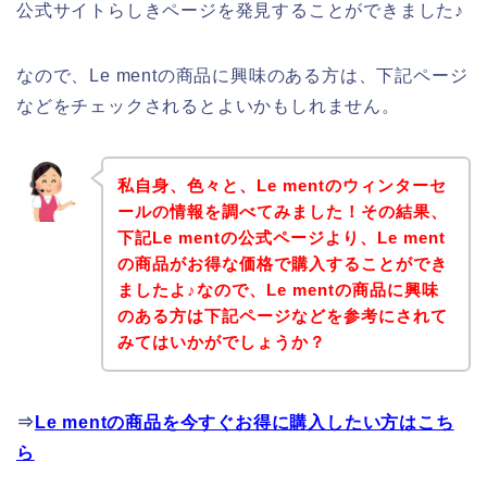
公式サイトらしきページを発見することができました♪
なので、Le mentの商品に興味のある方は、下記ページ
などをチェックされるとよいかもしれません。
私自身、色々と、Le mentのウィンターセ
ールの情報を調べてみました！その結果、
下記Le mentの公式ページより、Le ment
の商品がお得な価格で購入することができ
ましたよ♪なので、Le mentの商品に興味
のある方は下記ページなどを参考にされて
みてはいかがでしょうか？
⇒
Le mentの商品を今すぐお得に購入したい方はこち
ら