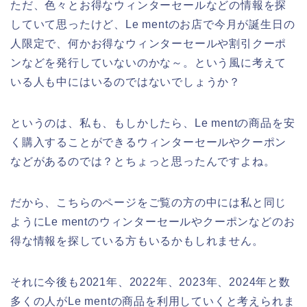
ただ、色々とお得なウィンターセールなどの情報を探
していて思ったけど、Le mentのお店で今月が誕生日の
人限定で、何かお得なウィンターセールや割引クーポ
ンなどを発行していないのかな～。という風に考えて
いる人も中にはいるのではないでしょうか？
というのは、私も、もしかしたら、Le mentの商品を安
く購入することができるウィンターセールやクーポン
などがあるのでは？とちょっと思ったんですよね。
だから、こちらのページをご覧の方の中には私と同じ
ようにLe mentのウィンターセールやクーポンなどのお
得な情報を探している方もいるかもしれません。
それに今後も2021年、2022年、2023年、2024年と数
多くの人がLe mentの商品を利用していくと考えられま