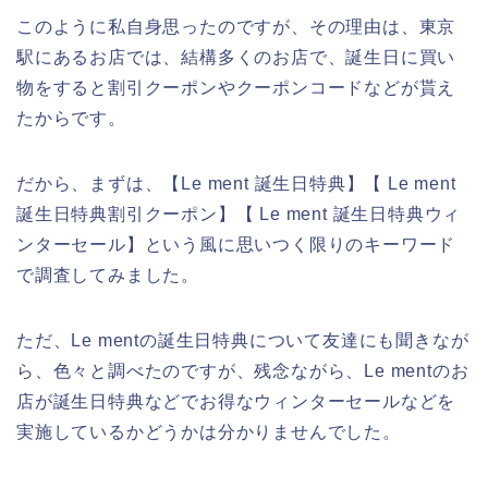
このように私自身思ったのですが、その理由は、東京
駅にあるお店では、結構多くのお店で、誕生日に買い
物をすると割引クーポンやクーポンコードなどが貰え
たからです。
だから、まずは、【Le ment 誕生日特典】【 Le ment
誕生日特典割引クーポン】【 Le ment 誕生日特典ウィ
ンターセール】という風に思いつく限りのキーワード
で調査してみました。
ただ、Le mentの誕生日特典について友達にも聞きなが
ら、色々と調べたのですが、残念ながら、Le mentのお
店が誕生日特典などでお得なウィンターセールなどを
実施しているかどうかは分かりませんでした。