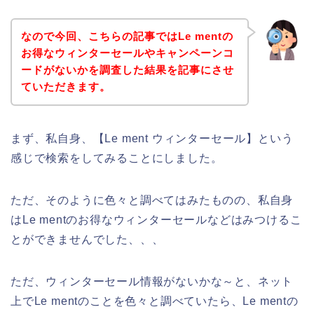
なので今回、こちらの記事ではLe mentの
お得なウィンターセールやキャンペーンコ
ードがないかを調査した結果を記事にさせ
ていただきます。
まず、私自身、【Le ment ウィンターセール】という
感じで検索をしてみることにしました。
ただ、そのように色々と調べてはみたものの、私自身
はLe mentのお得なウィンターセールなどはみつけるこ
とができませんでした、、、
ただ、ウィンターセール情報がないかな～と、ネット
上でLe mentのことを色々と調べていたら、Le mentの