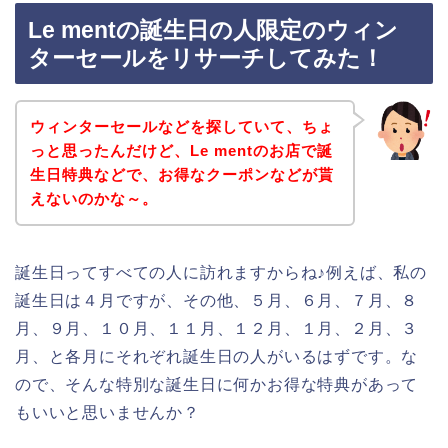
Le mentの誕生日の人限定のウィン
ターセールをリサーチしてみた！
ウィンターセールなどを探していて、ちょ
っと思ったんだけど、Le mentのお店で誕
生日特典などで、お得なクーポンなどが貰
えないのかな～。
誕生日ってすべての人に訪れますからね♪例えば、私の
誕生日は４月ですが、その他、５月、６月、７月、８
月、９月、１０月、１１月、１２月、１月、２月、３
月、と各月にそれぞれ誕生日の人がいるはずです。な
ので、そんな特別な誕生日に何かお得な特典があって
もいいと思いませんか？