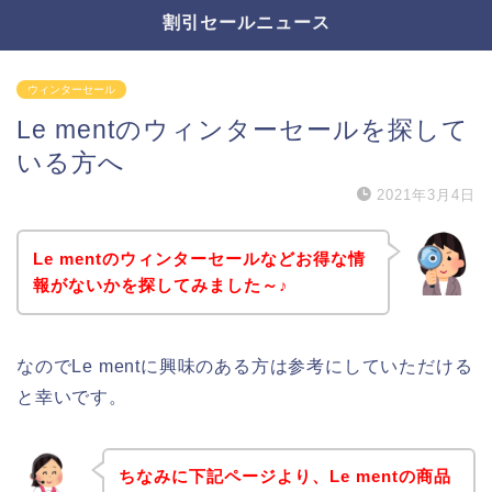
割引セールニュース
ウィンターセール
Le mentのウィンターセールを探して
いる方へ
2021年3月4日
Le mentのウィンターセールなどお得な情
報がないかを探してみました～♪
なのでLe mentに興味のある方は参考にしていただける
と幸いです。
ちなみに下記ページより、Le mentの商品