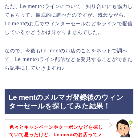
ただ、Le mentのラインについて、知り合いにも協力し
てもらって、徹底的に調べたのですが、残念ながら、
Le mentのお店でウィンターセールなどをラインで配信
しているかどうかは分かりませんでした。
なので、今後もLe mentのお店のことをネットで調べ
て、Le mentのライン配信などを発見することができた
ら記事にしていきますね♪
Le mentのメルマガ登録後のウィン
ターセールを探してみた結果！
色々とキャンペーンやクーポンなどを探し
ていて思ったけど、Le mentのお店ってメ