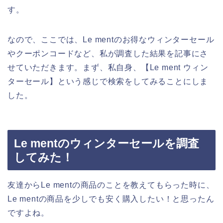
す。
なので、ここでは、Le mentのお得なウィンターセール
やクーポンコードなど、私が調査した結果を記事にさ
せていただきます。まず、私自身、【Le ment ウィン
ターセール】という感じで検索をしてみることにしま
した。
Le mentのウィンターセールを調査
してみた！
友達からLe mentの商品のことを教えてもらった時に、
Le mentの商品を少しでも安く購入したい！と思ったん
ですよね。