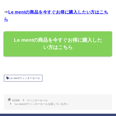
⇒
Le mentの商品を今すぐお得に購入したい方はこち
ら
Le mentの商品を今すぐお得に購入した
い方はこちら
Le mentウィンターセール
HOME
ウィンターセール
Le mentのウィンターセールを探している方へ