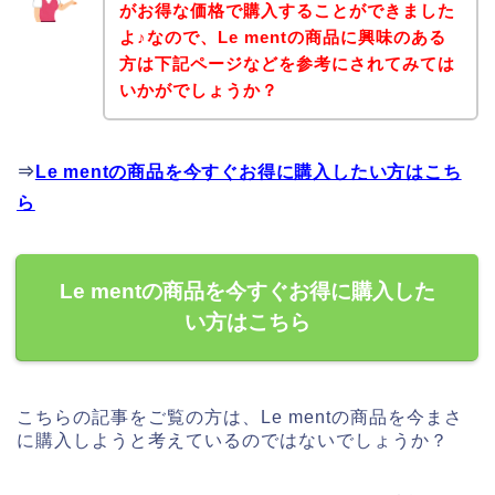
がお得な価格で購入することができました
よ♪なので、Le mentの商品に興味のある
方は下記ページなどを参考にされてみては
いかがでしょうか？
⇒
Le mentの商品を今すぐお得に購入したい方はこち
ら
Le mentの商品を今すぐお得に購入した
い方はこちら
こちらの記事をご覧の方は、Le mentの商品を今まさ
に購入しようと考えているのではないでしょうか？