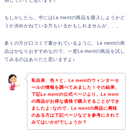
用していくと思います♪
もしかしたら、中にはLe mentの商品を購入しようかど
うか決めかねている方もいるかもしれませんが、、、
多くの方が口コミで書かれているように、Le mentの商
品はかなりおすすめなので、一度Le mentの商品を試し
てみるのはありだと思いますよ♪
私自身、色々と、Le mentのウィンターセ
ールの情報を調べてみました！その結果、
下記Le mentの公式ページより、Le ment
の商品がお得な価格で購入することができ
ましたよ♪なので、Le mentの商品に興味
のある方は下記ページなどを参考にされて
みてはいかがでしょうか？