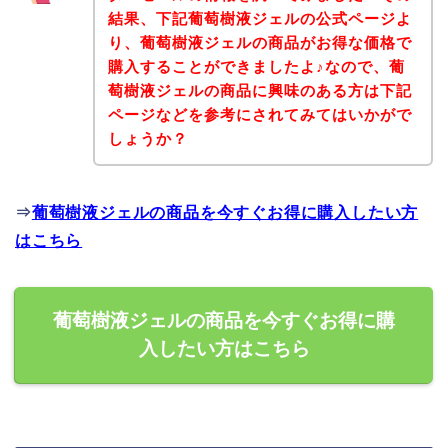
結果、下記葡萄樹液ジェルの公式ページよ
り、葡萄樹液ジェルの商品がお得な価格で
購入することができましたよ♪なので、葡
萄樹液ジェルの商品に興味のある方は下記
ページなどを参考にされてみてはいかがで
しょうか？
⇒
葡萄樹液ジェルの商品を今すぐお得に購入したい方
はこちら
葡萄樹液ジェルの商品を今すぐお得に購
入したい方はこちら