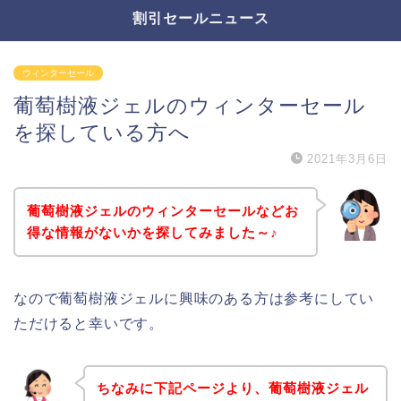
割引セールニュース
ウィンターセール
葡萄樹液ジェルのウィンターセール
を探している方へ
2021年3月6日
葡萄樹液ジェルのウィンターセールなどお
得な情報がないかを探してみました～♪
なので葡萄樹液ジェルに興味のある方は参考にしてい
ただけると幸いです。
ちなみに下記ページより、葡萄樹液ジェル