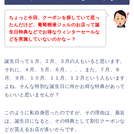
ちょっと今回、クーポンを探していて思っ
たんだけど、葡萄樹液ジェルのお店って誕
生日特典などでお得なウィンターセールな
どを実施していないのかな～？
誕生日って１月、２月、３月の人もいると思います。
それに、４月、５月、６月、、、。また、７月、８
月、９月、１０月、１１月、１２月という人もいます
よね。そんな特別な誕生日に何かお得な特典があって
もいいと思いませんか？
このように私自身思ったのですが、その理由は、最近
は、誕生日になると、その特典として割引クーポンな
どが貰えるお店が多いからです。