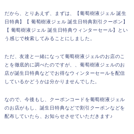
だから、とりあえず、まずは、【葡萄樹液ジェル 誕生
日特典】【 葡萄樹液ジェル 誕生日特典割引クーポン】
【 葡萄樹液ジェル 誕生日特典ウィンターセール】とい
う感じで検索してみることにしました。
ただ、友達と一緒になって葡萄樹液ジェルのお店のこ
とを徹底的に調べたのですが、、葡萄樹液ジェルのお
店が誕生日特典などでお得なウィンターセールを配信
しているかどうかは分かりませんでした。
なので、今後もし、クーポンコードを葡萄樹液ジェル
のお店がもし、誕生日特典などで割引クーポンなどを
配布していたら、お知らせさせていただきます♪