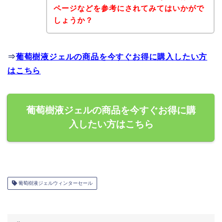
ページなどを参考にされてみてはいかがで
しょうか？
⇒
葡萄樹液ジェルの商品を今すぐお得に購入したい方
はこちら
葡萄樹液ジェルの商品を今すぐお得に購
入したい方はこちら
葡萄樹液ジェルウィンターセール