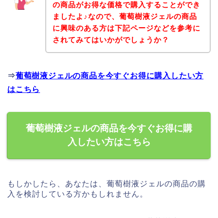
の商品がお得な価格で購入することができ
ましたよ♪なので、葡萄樹液ジェルの商品
に興味のある方は下記ページなどを参考に
されてみてはいかがでしょうか？
⇒
葡萄樹液ジェルの商品を今すぐお得に購入したい方
はこちら
葡萄樹液ジェルの商品を今すぐお得に購
入したい方はこちら
もしかしたら、あなたは、葡萄樹液ジェルの商品の購
入を検討している方かもしれません。