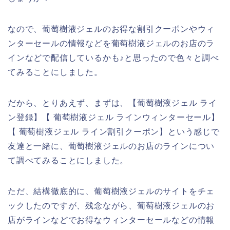
なので、葡萄樹液ジェルのお得な割引クーポンやウィ
ンターセールの情報などを葡萄樹液ジェルのお店のラ
インなどで配信しているかも♪と思ったので色々と調べ
てみることにしました。
だから、とりあえず、まずは、【葡萄樹液ジェル ライ
ン登録】【 葡萄樹液ジェル ラインウィンターセール】
【 葡萄樹液ジェル ライン割引クーポン】という感じで
友達と一緒に、葡萄樹液ジェルのお店のラインについ
て調べてみることにしました。
ただ、結構徹底的に、葡萄樹液ジェルのサイトをチェ
ックしたのですが、残念ながら、葡萄樹液ジェルのお
店がラインなどでお得なウィンターセールなどの情報