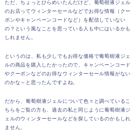
ただ、ちょっとひらめいたんだけど、葡萄樹液ジェル
のお店ってウィンターセールなどでお得な情報（クー
ポンやキャンペーンコードなど）を配信していない
の？という風なことを思っている人も中にはいるかも
しれません。
というのは、私も少しでもお得な価格で葡萄樹液ジェ
ルの商品を購入したかったので、キャンペーンコード
やクーポンなどのお得なウィンターセール情報がない
のかな～と思ったんですよね。
だから、葡萄樹液ジェルについて色々と調べているこ
ちらをご覧の方も、過去の私と同じように葡萄樹液ジ
ェルのウィンターセールなどを探しているのかもしれ
ません。