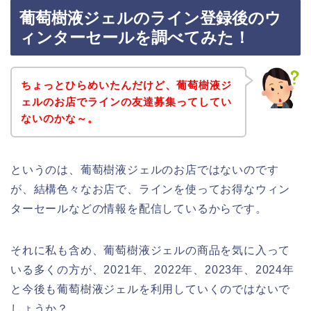
葡萄樹液ジェルのライン登録後のウ
ィンターセールを調べてみた！
ちょっとひらめいたんだけど、葡萄樹液ジ
ェルのお店でラインの友達募集ってしてい
ないのかな～。
というのは、葡萄樹液ジェルのお店ではないのです
が、結構色々なお店で、ラインを使ってお得なウィン
ターセールなどの情報を配信しているからです。
それに私も含め、葡萄樹液ジェルの商品を気に入って
いる多くの方が、2021年、2022年、2023年、2024年
と今後も葡萄樹液ジェルを利用していくのではないで
しょうか？