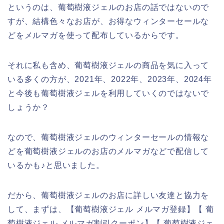
というのは、葡萄樹液ジェルのお店の話ではないので
すが、結構色々なお店が、お得なウィンターセールな
どをメルマガを使って配布しているからです。
それに私も含め、葡萄樹液ジェルの商品を気に入って
いる多くの方が、2021年、2022年、2023年、2024年
と今後も葡萄樹液ジェルを利用していくのではないで
しょうか？
なので、葡萄樹液ジェルのウィンターセールの情報な
どを葡萄樹液ジェルのお店のメルマガなどで配信して
いるかも♪と思いました。
だから、葡萄樹液ジェルのお店に詳しい友達と協力を
して、まずは、【葡萄樹液ジェル メルマガ登録】【 葡
萄樹液ジェル メルマガ割引クーポン】【 葡萄樹液ジェ