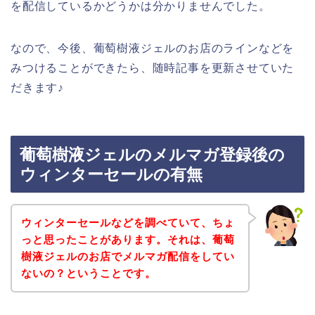
を配信しているかどうかは分かりませんでした。
なので、今後、葡萄樹液ジェルのお店のラインなどを
みつけることができたら、随時記事を更新させていた
だきます♪
葡萄樹液ジェルのメルマガ登録後の
ウィンターセールの有無
ウィンターセールなどを調べていて、ちょ
っと思ったことがあります。それは、葡萄
樹液ジェルのお店でメルマガ配信をしてい
ないの？ということです。