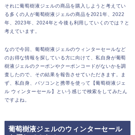
それに葡萄樹液ジェルの商品を購入しようと考えてい
る多くの人が葡萄樹液ジェルの商品を2021年、2022
年、2023年、2024年と今後も利用していくのでは？と
考えています。
なので今回、葡萄樹液ジェルのウィンターセールなど
のお得な情報を探している方に向けて、私自身が葡萄
樹液ジェルのクーポンやクーポンコードがないかを調
査したので、その結果を報告させていただきます。ま
ず、私自身、パソコンと携帯を使って【葡萄樹液ジェ
ル ウィンターセール】という感じで検索をしてみたん
ですよね。
葡萄樹液ジェルのウィンターセール