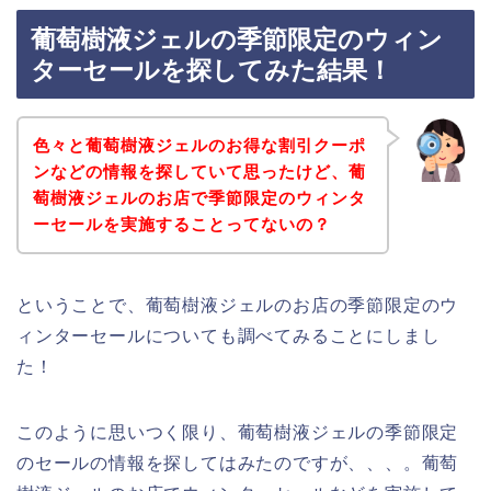
葡萄樹液ジェルの季節限定のウィン
ターセールを探してみた結果！
色々と葡萄樹液ジェルのお得な割引クーポ
ンなどの情報を探していて思ったけど、葡
萄樹液ジェルのお店で季節限定のウィンタ
ーセールを実施することってないの？
ということで、葡萄樹液ジェルのお店の季節限定のウ
ィンターセールについても調べてみることにしまし
た！
このように思いつく限り、葡萄樹液ジェルの季節限定
のセールの情報を探してはみたのですが、、、。葡萄