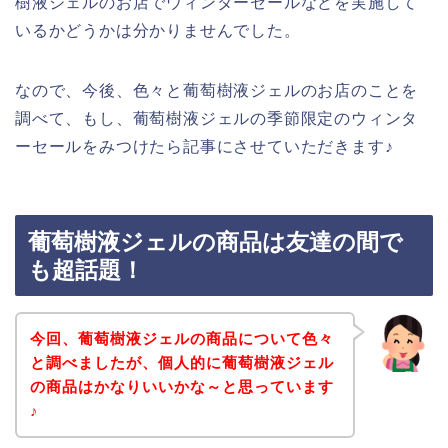
樹液ジェルのお店でウィンターセールなどを実施して
いるかどうかは分かりませんでした。
なので、今後、色々と葡萄樹液ジェルのお店のことを
調べて、もし、葡萄樹液ジェルの季節限定のウィンタ
ーセールをみつけたら記事にさせていただきます♪
葡萄樹液ジェルの商品は友達の間で
も超話題！
今回、葡萄樹液ジェルの商品について色々
と調べましたが、個人的に葡萄樹液ジェル
の商品はかなりいいかな～と思っています
♪