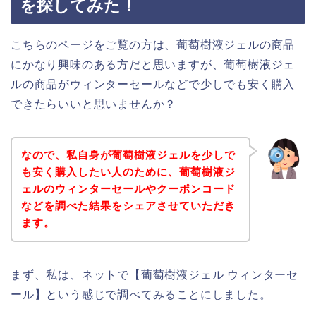
を探してみた！
こちらのページをご覧の方は、葡萄樹液ジェルの商品
にかなり興味のある方だと思いますが、葡萄樹液ジェ
ルの商品がウィンターセールなどで少しでも安く購入
できたらいいと思いませんか？
なので、私自身が葡萄樹液ジェルを少しで
も安く購入したい人のために、葡萄樹液ジ
ェルのウィンターセールやクーポンコード
などを調べた結果をシェアさせていただき
ます。
まず、私は、ネットで【葡萄樹液ジェル ウィンターセ
ール】という感じで調べてみることにしました。