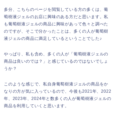
多分、こちらのページを閲覧している方の多くは、葡
萄樹液ジェルのお店に興味のある方だと思います。私
も葡萄樹液ジェルの商品に興味があって色々と調べた
のですが、そこで分かったことは、多くの人が葡萄樹
液ジェルの商品に満足しているということでした♪
やっぱり、私も含め、多くの人が「葡萄樹液ジェルの
商品は良いのでは？」と感じているのではないでしょ
うか？
このような感じで、私自身葡萄樹液ジェルの商品をか
なりの方が気に入っているので、今後も2021年、2022
年、2023年、2024年と数多くの人が葡萄樹液ジェルの
商品を利用していくと思います。