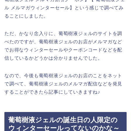
ル メルマガウィンターセール】という感じで調べてみ
ることにしました。
ただ、かなり念入りに、葡萄樹液ジェルのサイトを調
べたのですが、葡萄樹液ジェルのお店がメルマガなど
でお得なウィンターセールやクーポンコードなどを配
信しているかどうかは分かりませんでした。
なので、今後も葡萄樹液ジェルのお店のことをネット
で調べて、葡萄樹液ジェルのメルマガ配信などを発見
することができたら記事にしていきますね♪
葡萄樹液ジェルの誕生日の人限定の
ウィンターセールってないのかな～