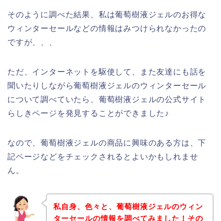
そのように調べた結果、私は葡萄樹液ジェルのお得な
ウィンターセールなどの情報はみつけられなかったの
ですが、、、
ただ、インターネットを駆使して、また友達にも話を
聞いたりしながら葡萄樹液ジェルのウィンターセール
について調べていたら、葡萄樹液ジェルの公式サイト
らしきページを発見することができました♪
なので、葡萄樹液ジェルの商品に興味のある方は、下
記ページなどをチェックされるとよいかもしれませ
ん。
私自身、色々と、葡萄樹液ジェルのウィン
ターセールの情報を調べてみました！その