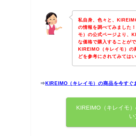
私自身、色々と、KIRE
の情報を調べてみました！
モ）の公式ページより、K
な価格で購入することがで
KIREIMO（キレイモ
どを参考にされてみては
⇒
KIREIMO（キレイモ）の商品を今す
KIREIMO（キレイ
い