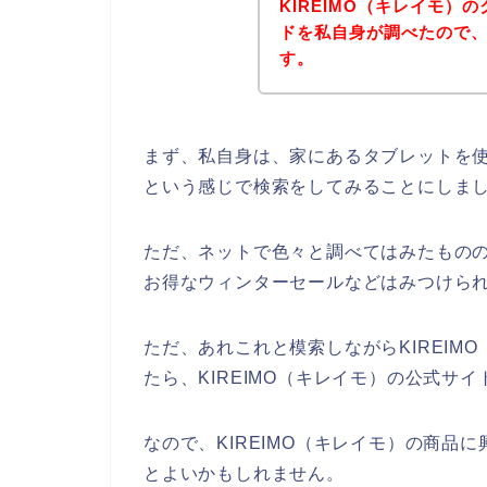
KIREIMO（キレイモ
ドを私自身が調べたので
す。
まず、私自身は、家にあるタブレットを使っ
という感じで検索をしてみることにしま
ただ、ネットで色々と調べてはみたものの、
お得なウィンターセールなどはみつけら
ただ、あれこれと模索しながらKIREIM
たら、KIREIMO（キレイモ）の公式サイ
なので、KIREIMO（キレイモ）の商品
とよいかもしれません。