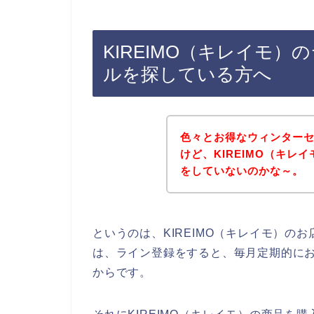
KIREIMO（キレイモ
ルを探している方へ
色々とお得なウィンター
けど、KIREIMO（キ
をしていないのかな～。
というのは、KIREIMO（キレイモ）の
は、ライン登録をすると、毎月定期的に
からです。