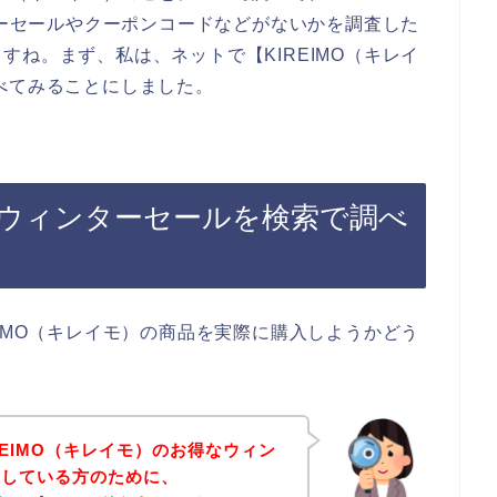
ターセールやクーポンコードなどがないかを調査した
ね。まず、私は、ネットで【KIREIMO（キレイ
べてみることにしました。
）のウィンターセールを検索で調べ
IMO（キレイモ）の商品を実際に購入しようかどう
REIMO（キレイモ）のお得なウィン
探している方のために、