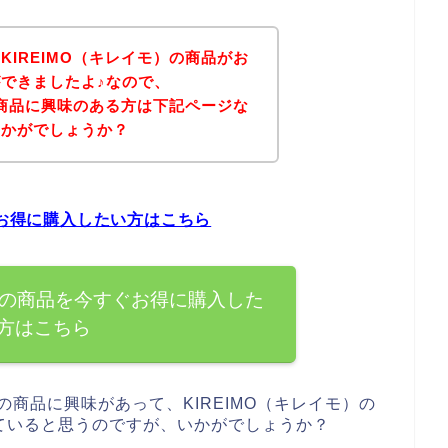
KIREIMO（キレイモ）の商品がお
できましたよ♪なので、
）の商品に興味のある方は下記ページな
いかがでしょうか？
ぐお得に購入したい方はこちら
モ）の商品を今すぐお得に購入した
方はこちら
の商品に興味があって、KIREIMO（キレイモ）の
ていると思うのですが、いかがでしょうか？