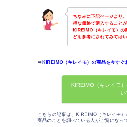
ちなみに下記ページより、
得な価格で購入することが
KIREIMO（キレイモ
どを参考にされてみては
⇒
KIREIMO（キレイモ）の商品を今す
KIREIMO（キレイ
い
こちらの記事は、KIREIMO（キレイモ）
商品のことを調べている人がご覧になっ