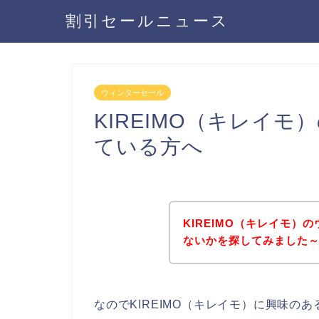
割引セールニュース
ウィンターセール
KIREIMO（キレイ
ている方へ
KIREIMO（キレイモ
ないかを探してみました～
なのでKIREIMO（キレイモ）に興味の