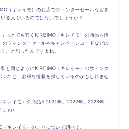
IMO（キレイモ）のお店でウィンターセールなどを
ている人もいるのではないでしょうか？
っとでも安くKIREIMO（キレイモ）の商品を購
モ）のウィンターセールやキャンペーンコードなどの
か？、と思ったんですよね。
と同じようにKIREIMO（キレイモ）のウィンタ
ーポンなど、お得な情報を探しているのかもしれませ
キレイモ）の商品を2021年、2022年、2023年、
すよね♪
MO（キレイモ）のことについて調べて、