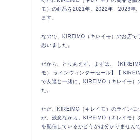
それにKIREIMO（キレイモ）の商品を購
モ）の商品を2021年、2022年、202
ます。
なので、KIREIMO（キレイモ）のお店
思いました。
だから、とりあえず、まずは、【KIREIM
モ） ラインウィンターセール】【 KIRE
で友達と一緒に、KIREIMO（キレイモ
た。
ただ、KIREIMO（キレイモ）のライン
が、残念ながら、KIREIMO（キレイモ
を配信しているかどうかは分かりません