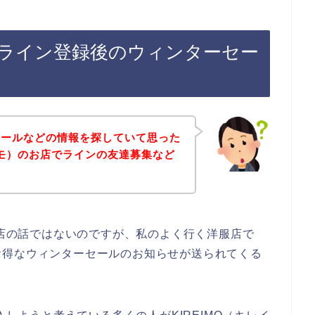
）のライン登録後のウィンターセー
セールなどの情報を探していて思った
レイモ）のお店でラインの友達募集など
お店の話ではないのですが、私のよく行く洋服店で
お得なウィンターセールのお知らせが送られてくる