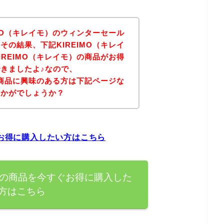
IMO（キレイモ）のウィンターセール
その結果、下記KIREIMO（キレイ
IREIMO（キレイモ）の商品がお得
きましたよ♪なので、
）の商品に興味のある方は下記ページな
いかがでしょうか？
ぐお得に購入したい方はこちら
モ）の商品を今すぐお得に購入した
方はこちら