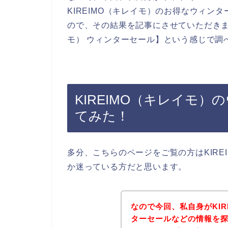
KIREIMO（キレイモ）のお得なウィン
ので、その結果を記事にさせていただきます
モ） ウィンターセール】という感じで調
KIREIMO（キレイモ
てみた！
多分、こちらのページをご覧の方はKIRE
か迷っている方だと思います。
なので今回、私自身がKI
ターセールなどの情報を