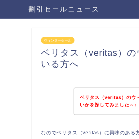
割引セールニュース
ウィンターセール
ベリタス（veritas
いる方へ
ベリタス（veritas）
いかを探してみました～♪
なのでベリタス（veritas）に興味の