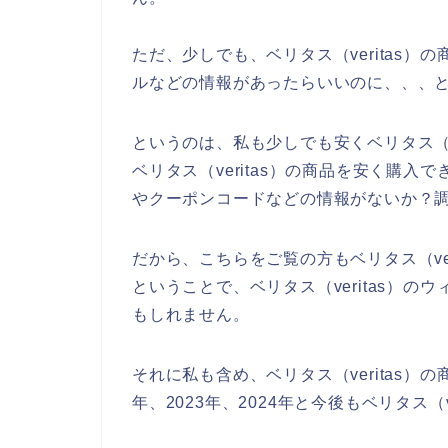
ただ、少しでも、ベリタス（veritas
ルなどの情報があったらいいのに、、、
というのは、私も少しでも安くベリタス（v
ベリタス（veritas）の商品を安く購入で
やクーポンコードなどの情報がないか？
だから、こちらをご覧の方もベリタス（ve
ということで、ベリタス（veritas）
もしれません。
それに私も含め、ベリタス（veritas）の
年、2023年、2024年と今後もベリタス（