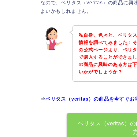
なので、ベリタス（veritas）の商品
よいかもしれません。
私自身、色々と、ベリタス（
情報を調べてみました！その
の公式ページより、ベリタス
で購入することができました
の商品に興味のある方は
いかがでしょうか？
⇒
ベリタス（veritas）の商品を今すぐ
ベリタス（verita