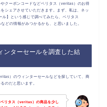
クーポンコードなどベリタス（veritas）のお得
果をシェアさせていただきます。まず、私は、ネッ
ーセール】という感じで調べてみたら、ベリタス
セールなどの情報がみつかるかも、と思いました。
のウィンターセールを調査した結
ritas）のウィンターセールなどを探していて、商
いるのだと思います。
リタス（veritas）の商品を少し