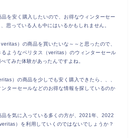
）の商品を安く購入したいので、お得なウィンターセー
と、思っている人も中にはいるかもしれません。
eritas）の商品を買いたいな～～と思ったので、
きるようなベリタス（veritas）のウィンターセール
調べてみた体験があったんですよね。
ritas）の商品を少しでも安く購入できたら、、、
のウィンターセールなどのお得な情報を探しているのか
商品を気に入っている多くの方が、2021年、2022
veritas）を利用していくのではないでしょうか？