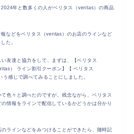
、2024年と数多くの人がベリタス（veritas）の商品
などをベリタス（veritas）のお店のラインなど
ました。
に詳しい友達と協力をして、まずは、【ベリタス
eritas） ライン割引クーポン】【 ベリタス
】という感じで調べてみることにしました。
について色々と調べたのですが、残念ながら、ベリタス
ルなどの情報をラインで配信しているかどうかは分かり
のお店のラインなどをみつけることができたら、随時記