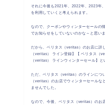
それに今後も2021年、2022年、2023年
を利用していくと考えられます。
なので、クーポンやウィンターセールの情報
でお知らせをしていないのかな～と思い
だから、ベリタス（veritas）のお店
（veritas） ライン登録】【 ベリタス（v
（veritas） ラインウィンターセール
ただ、ベリタス（veritas）のライン
（veritas）のお店でウィンターセー
ませんでした。
なので、今後、ベリタス（veritas）