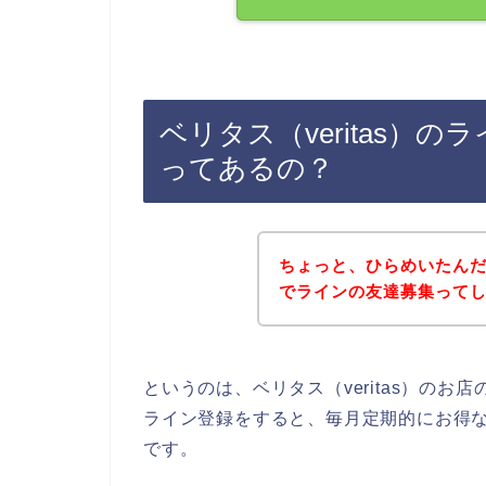
ベリタス（veritas）
ってあるの？
ちょっと、ひらめいたんだけ
でラインの友達募集って
というのは、ベリタス（veritas）の
ライン登録をすると、毎月定期的にお得
です。