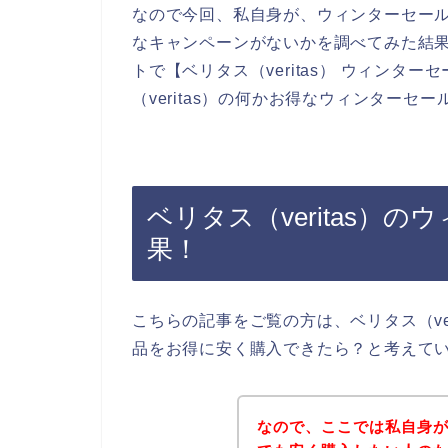
なので今回、私自身が、ウィンターセールや
なキャンペーンがないかを調べてみた結
トで【ベリタス（veritas） ウィンタ
（veritas）の何かお得なウィンター
ベリタス（veritas）
果！
こちらの記事をご覧の方は、ベリタス（ve
品をお得に安く購入できたら？と考えて
なので、ここでは私自身がベ