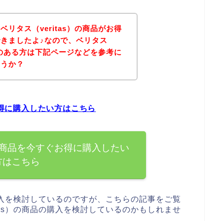
リタス（veritas）の商品がお得
きましたよ♪なので、ベリタス
興味のある方は下記ページなどを参考に
ょうか？
お得に購入したい方はこちら
s）の商品を今すぐお得に購入したい
方はこちら
の購入を検討しているのですが、こちらの記事をご覧
tas）の商品の購入を検討しているのかもしれませ