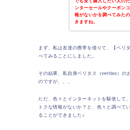
でも安く購入したい人のため
ンターセールやクーポン
報がないかを調べてみた
きますね。
まず、私は友達の携帯を借りて、【ベリタス
べてみることにしました。
その結果、私自身ベリタス（veritas
のですが、、、
ただ、色々とインターネットを駆使して、ベ
トクな情報がないか？と、色々と調べていた
ることができました♪