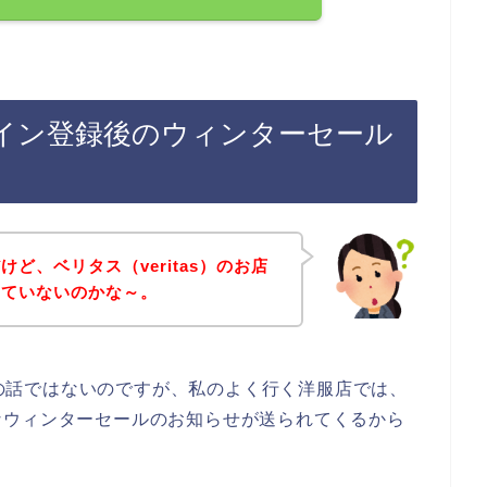
のライン登録後のウィンターセール
ど、ベリタス（veritas）のお店
していないのかな～。
お店の話ではないのですが、私のよく行く洋服店では、
なウィンターセールのお知らせが送られてくるから