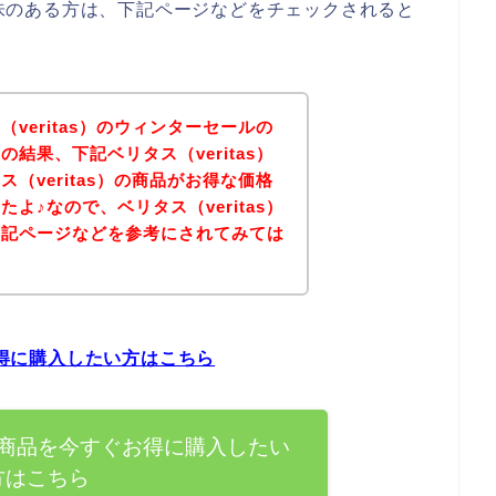
に興味のある方は、下記ページなどをチェックされると
veritas）のウィンターセールの
結果、下記ベリタス（veritas）
（veritas）の商品がお得な価格
よ♪なので、ベリタス（veritas）
下記ページなどを参考にされてみては
お得に購入したい方はこちら
s）の商品を今すぐお得に購入したい
方はこちら