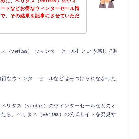
に、ベリタス（veritas）のウィ
コードなどお得なウィンターセール情
ので、その結果を記事にさせていただ
（veritas） ウィンターセール】という感じで調
）のお得なウィンターセールなどはみつけられなかった
リタス（veritas）のウィンターセールなどのオ
ら、ベリタス（veritas）の公式サイトを発見す