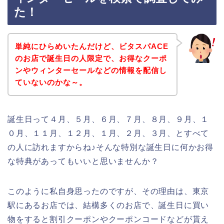
た！
単純にひらめいたんだけど、ビタスパACE
のお店で誕生日の人限定で、お得なクーポ
ンやウィンターセールなどの情報を配信し
ていないのかな～。
誕生日って４月、５月、６月、７月、８月、９月、１
０月、１１月、１２月、１月、２月、３月、とすべて
の人に訪れますからね♪そんな特別な誕生日に何かお得
な特典があってもいいと思いませんか？
このように私自身思ったのですが、その理由は、東京
駅にあるお店では、結構多くのお店で、誕生日に買い
物をすると割引クーポンやクーポンコードなどが貰え