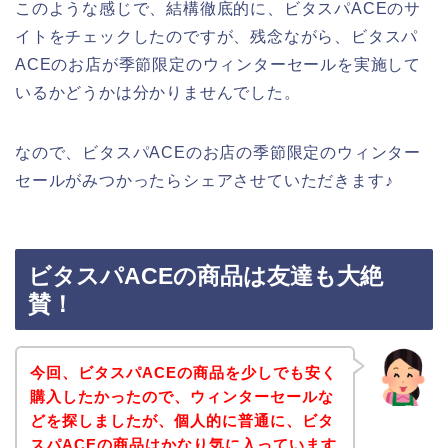
このような感じで、結構徹底的に、ビタスパACEのサ
イトをチェックしたのですが、残念ながら、ビタスパ
ACEのお店が季節限定のウィンターセールを実施して
いるかどうかは分かりませんでした。
なので、ビタスパACEのお店の季節限定のウィンター
セールがみつかったらシェアさせていただきます♪
ビタスパACEの商品は友達も大絶
賛！
今回、ビタスパACEの商品を少しでも安く
購入したかったので、ウィンターセールな
どを探しましたが、個人的に普通に、ビタ
スパACEの商品はかなり気に入っています