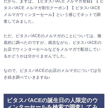
だから、まずは、【ビタスパACE メルマガ登録】【 ビ
タスパACE メルマガ割引クーポン】【 ビタスパACE
メルマガウィンターセール】という感じでネットで調
査してみました。
ただ、ビタスパACEのメルマガのことについては、徹
底的に調べたのですが、残念ながら、ビタスパACEの
お店でウィンターセールなどをメルマガで配信してい
るかどうかは分かりませんでした。
なので、ビタスパACEのお店のメルマガについては引
き続き調べていきますね♪
ビタスパACEの誕生日の人限定のウ
ィンターセールを検索で調査してみ