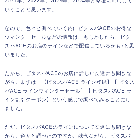
2021年、2022年、2023年、2024年と今後も利用して
いくことと思います。
なので、色々と調べていく内にビタスパACEのお得な
ウィンターセールなどの情報は、もしかしたら、ビタ
スパACEのお店のラインなどで配信しているかも♪と思
いました。
だから、ビタスパACEのお店に詳しい友達にも聞きな
がら、まずは、【ビタスパACE ライン登録】【 ビタス
パACE ラインウィンターセール】【 ビタスパACE ラ
イン割引クーポン】という感じで調べてみることにし
ました。
ただ、ビタスパACEのラインについて友達にも聞きな
がら、色々と調べたのですが、残念ながら、ビタスパ