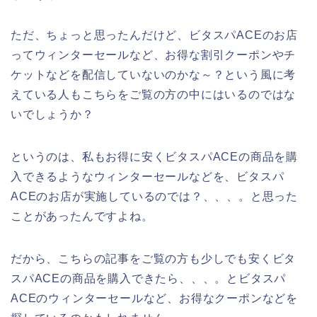
ただ、ちょっと思ったんだけど、ビタスパACEのお店
ってウィンターセールなど、お得な割引クーポンやチ
ケットなどを配信していないのかな～？という風に考
えている人もこちらをご覧の方の中にはいるのではな
いでしょうか？
というのは、私もお得に安くビタスパACEの商品を購
入できるようなウィンターセールなどを、ビタスパ
ACEのお店が実施しているのでは？、、、。と思った
ことがあったんですよね。
だから、こちらの記事をご覧の方も少しでも安くビタ
スパACEの商品を購入できたら、、、。とビタスパ
ACEのウィンターセールなど、お得なクーポンなどを