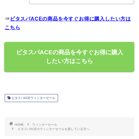
⇒
ビタスパACEの商品を今すぐお得に購入したい方は
こちら
ビタスパACEの商品を今すぐお得に購入
したい方はこちら
ビタスパACEウィンターセール
HOME
ウィンターセール
ビタスパACEのウィンターセールを探している方へ