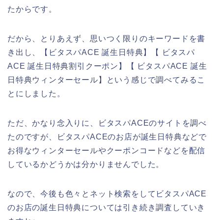
たからです。
だから、とりあえず、思いつく限りのキーワードを書
き出し、【ビタスパACE 誕生日特典】【 ビタスパ
ACE 誕生日特典割引クーポン】【 ビタスパACE 誕生
日特典ウィンターセール】という感じで調べてみるこ
とにしました。
ただ、かなり念入りに、ビタスパACEのサイトを調べ
たのですが、ビタスパACEのお店が誕生日特典などで
お得なウィンターセールやクーポンコードなどを配信
しているかどうかは分かりませんでした。
なので、今後も色々とネット検索をしてビタスパACE
のお店の誕生日特典については引き続き調査していき