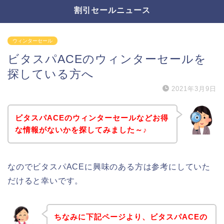
割引セールニュース
ウィンターセール
ビタスパACEのウィンターセールを
探している方へ
2021年3月9日
ビタスパACEのウィンターセールなどお得
な情報がないかを探してみました～♪
なのでビタスパACEに興味のある方は参考にしていた
だけると幸いです。
ちなみに下記ページより、ビタスパACEの