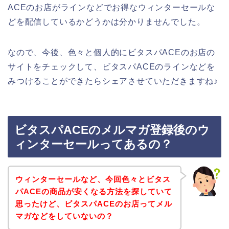
ACEのお店がラインなどでお得なウィンターセールな
どを配信しているかどうかは分かりませんでした。
なので、今後、色々と個人的にビタスパACEのお店の
サイトをチェックして、ビタスパACEのラインなどを
みつけることができたらシェアさせていただきますね♪
ビタスパACEのメルマガ登録後のウ
ィンターセールってあるの？
ウィンターセールなど、今回色々とビタス
パACEの商品が安くなる方法を探していて
思ったけど、ビタスパACEのお店ってメル
マガなどをしていないの？