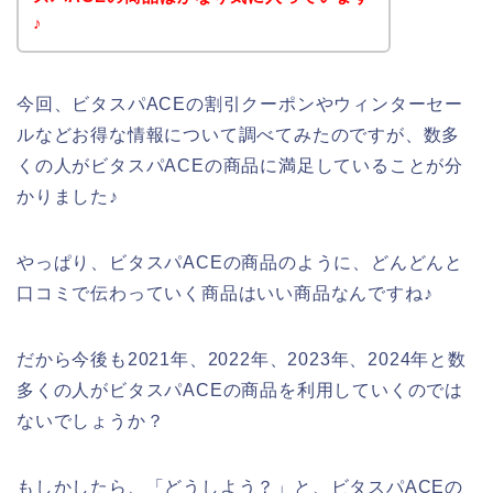
♪
今回、ビタスパACEの割引クーポンやウィンターセー
ルなどお得な情報について調べてみたのですが、数多
くの人がビタスパACEの商品に満足していることが分
かりました♪
やっぱり、ビタスパACEの商品のように、どんどんと
口コミで伝わっていく商品はいい商品なんですね♪
だから今後も2021年、2022年、2023年、2024年と数
多くの人がビタスパACEの商品を利用していくのでは
ないでしょうか？
もしかしたら、「どうしよう？」と、ビタスパACEの