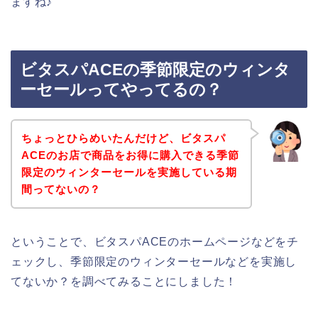
ますね♪
ビタスパACEの季節限定のウィンタ
ーセールってやってるの？
ちょっとひらめいたんだけど、ビタスパ
ACEのお店で商品をお得に購入できる季節
限定のウィンターセールを実施している期
間ってないの？
ということで、ビタスパACEのホームページなどをチ
ェックし、季節限定のウィンターセールなどを実施し
てないか？を調べてみることにしました！