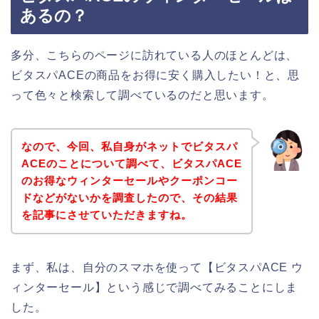
あるの？
多分、こちらのページに訪れている人のほとんどは、
ビタスパACEの商品をお得に安く購入したい！と、思
って色々と検索して調べているのだと思います。
なので、今回、私自身がネットでビタスパ
ACEのことについて調べて、ビタスパACE
のお得なウィンターセールやクーポンコー
ドなどがないかを調査したので、その結果
を記事にさせていただきますね。
まず、私は、自分のスマホを使って【ビタスパACE ウ
ィンターセール】という感じで調べてみることにしま
した。