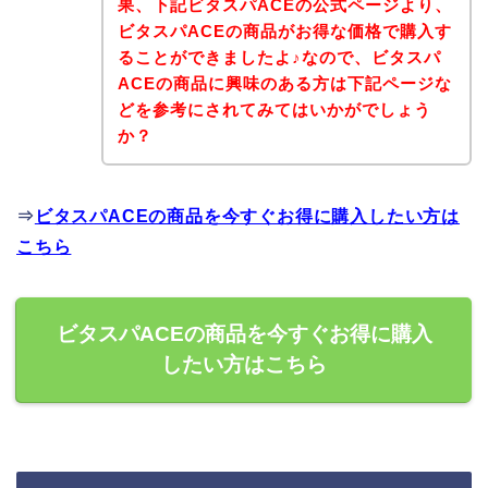
果、下記ビタスパACEの公式ページより、
ビタスパACEの商品がお得な価格で購入す
ることができましたよ♪なので、ビタスパ
ACEの商品に興味のある方は下記ページな
どを参考にされてみてはいかがでしょう
か？
⇒
ビタスパACEの商品を今すぐお得に購入したい方は
こちら
ビタスパACEの商品を今すぐお得に購入
したい方はこちら