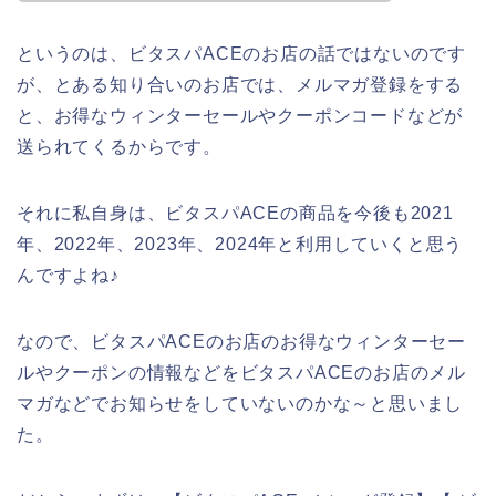
というのは、ビタスパACEのお店の話ではないのです
が、とある知り合いのお店では、メルマガ登録をする
と、お得なウィンターセールやクーポンコードなどが
送られてくるからです。
それに私自身は、ビタスパACEの商品を今後も2021
年、2022年、2023年、2024年と利用していくと思う
んですよね♪
なので、ビタスパACEのお店のお得なウィンターセー
ルやクーポンの情報などをビタスパACEのお店のメル
マガなどでお知らせをしていないのかな～と思いまし
た。