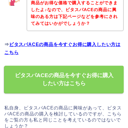
商品がお得な価格で購入することができま
したよ♪なので、ビタスパACEの商品に興
味のある方は下記ページなどを参考にされ
てみてはいかがでしょうか？
⇒
ビタスパACEの商品を今すぐお得に購入したい方は
こちら
ビタスパACEの商品を今すぐお得に購入
したい方はこちら
私自身、ビタスパACEの商品に興味があって、ビタス
パACEの商品の購入を検討しているのですが、こちら
をご覧の方も私と同じことを考えているのではないで
しょうか？