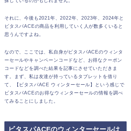
探しているのかもしれません。
それに、今後も2021年、2022年、2023年、2024年と
ビタスパACEの商品を利用していく人が数多くいると
思うんですよね。
なので、ここでは、私自身がビタスパACEのウィンタ
ーセールやキャンペーンコードなど、お得なクーポン
コードなどを調べた結果を記事にさせていただきま
す。まず、私は友達が持っているタブレットを借り
て、【ビタスパACE ウィンターセール】という感じで
ビタスパACEのお得なウィンターセールの情報を調べ
てみることにしました。
ビタスパACEのウィンターセールは