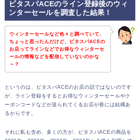
ビタスパACEのライン登録後のウィ
ンターセールを調査した結果！
ウィンターセールなど色々と調べていて、
ちょっと思ったんだけど、ビタスパACEの
お店ってラインなどでお得なウィンターセ
ールの情報などを配信していないのかな
～？
というのは、ビタスパACEのお店の話ではないのです
が、ライン登録をするとお得なウィンターセールやク
ーポンコードなどが送られてくるお店が巷には結構あ
るからです。
それに私も含め、多くの方が、ビタスパACEの商品を