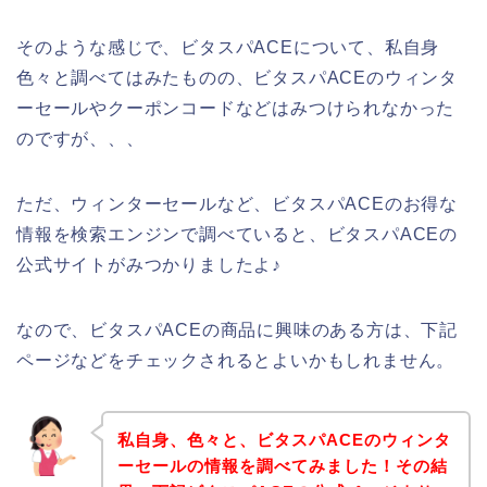
そのような感じで、ビタスパACEについて、私自身
色々と調べてはみたものの、ビタスパACEのウィンタ
ーセールやクーポンコードなどはみつけられなかった
のですが、、、
ただ、ウィンターセールなど、ビタスパACEのお得な
情報を検索エンジンで調べていると、ビタスパACEの
公式サイトがみつかりましたよ♪
なので、ビタスパACEの商品に興味のある方は、下記
ページなどをチェックされるとよいかもしれません。
私自身、色々と、ビタスパACEのウィンタ
ーセールの情報を調べてみました！その結