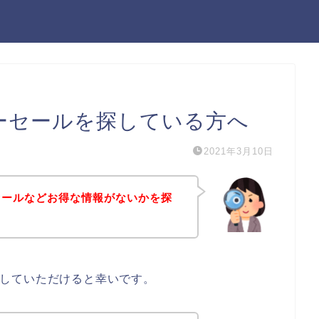
ンターセールを探している方へ
2021年3月10日
ターセールなどお得な情報がないかを探
考にしていただけると幸いです。