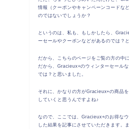
情報（クーポンやキャンペーンコードな
のではないでしょうか？
というのは、私も、もしかしたら、Grac
ーセールやクーポンなどがあるのでは？
だから、こちらのページをご覧の方の中にも
だから、Gracieux+のウィンターセ
では？と思いました。
それに、かなりの方がGracieux+の商品を
していくと思うんですよね♪
なので、ここでは、Gracieux+のお
した結果を記事にさせていただきます。