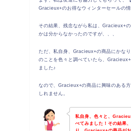
Gracieux+のお得なウィンターセール
その結果、残念ながら私は、Gracieu
かは分からなかったのですが、、、
ただ、私自身、Gracieux+の商品にかな
のことを色々と調べていたら、Gracie
ました♪
なので、Gracieux+の商品に興味の
しれません。
私自身、色々と、Graci
べてみました！その結果、下
り、Gracieux+の商