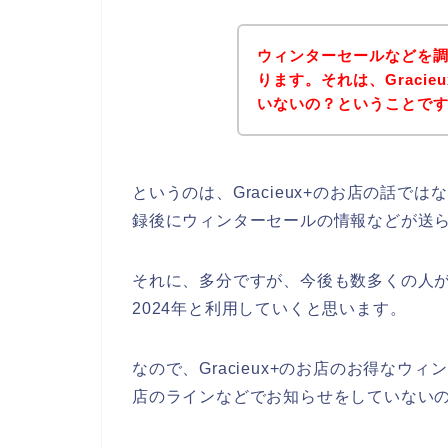
ウィンターセールなどを
ります。それは、Graci
いないの？ということで
というのは、Gracieux+のお店の話
録後にウィンターセールの情報などが送
それに、多分ですが、今後も数多くの人がGrac
2024年と利用していくと思います。
なので、Gracieux+のお店のお得なウィ
店のラインなどでお知らせをしていない