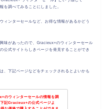
の情報を調べてみることにしました。
x+のウィンターセールなど、お得な情報があるかどう
り興味があったので、Gracieux+のウィンターセール
ux+の公式サイトらしきページを発見することができ
ある方は、下記ページなどをチェックされるとよいかも
eux+のウィンターセールの情報を調
記Gracieux+の公式ページよ
品がお得な価格で購入することができま