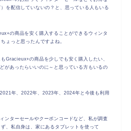
ど）を配信していないの？と、思っている人もいる
ieux+の商品を安く購入することができるウィンタ
とちょっと思ったんですよね。
Gracieux+の商品を少しでも安く購入したい、
ールなどがあったらいいのに～と思っている方もいるの
2021年、2022年、2023年、2024年と今後も利用
得なウィンターセールやクーポンコードなど、私が調査
まず、私自身は、家にあるタブレットを使って