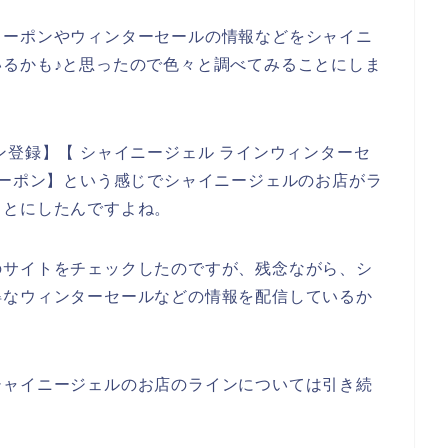
クーポンやウィンターセールの情報などをシャイニ
るかも♪と思ったので色々と調べてみることにしま
ン登録】【 シャイニージェル ラインウィンターセ
クーポン】という感じでシャイニージェルのお店がラ
ことにしたんですよね。
のサイトをチェックしたのですが、残念ながら、シ
得なウィンターセールなどの情報を配信しているか
シャイニージェルのお店のラインについては引き続