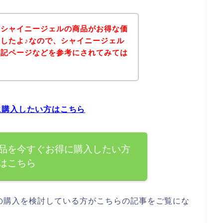
、シャイニージェルの商品がお得な価
したよ♪なので、シャイニージェル
下記ページなどを参考にされてみては
に購入したい方はこちら
品を今すぐお得に購入したい方
はこちら
の購入を検討している方がこちらの記事をご覧にな