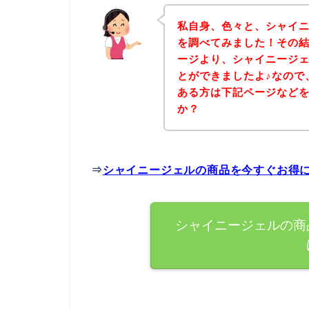
私自身、色々と、シャイ
を調べてみました！その
ージより、シャイニージ
とができましたよ♪なので
ある方は下記ページなど
か？
⇒
シャイニージェルの商品を今すぐお得
シャイニージェルの商