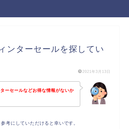
ィンターセールを探してい
2021年3月13日
ンターセールなどお得な情報がないか
は参考にしていただけると幸いです。