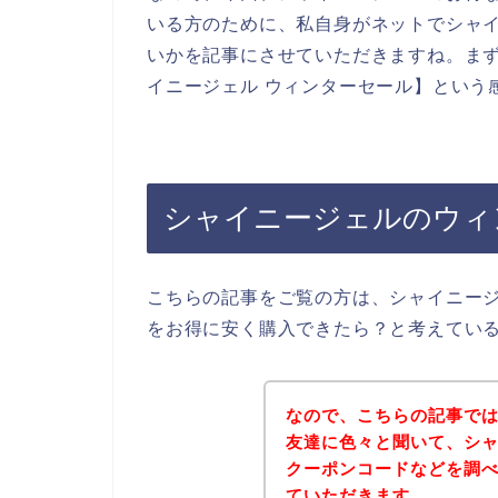
いる方のために、私自身がネットでシャ
いかを記事にさせていただきますね。ま
イニージェル ウィンターセール】という
シャイニージェルのウィ
こちらの記事をご覧の方は、シャイニー
をお得に安く購入できたら？と考えてい
なので、こちらの記事で
友達に色々と聞いて、シ
クーポンコードなどを調
ていただきます。