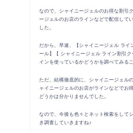
なので、シャイニージェルのお得な割引
ージェルのお店のラインなどで配信してい
した。
だから、早速、【シャイニージェル ライ
ール】【 シャイニージェル ライン割引
インを使っているかどうかを調べてみる
ただ、結構徹底的に、シャイニージェル
ャイニージェルのお店がラインなどでお
どうかは分かりませんでした。
なので、今後も色々とネット検索をして
き調査していきますね♪