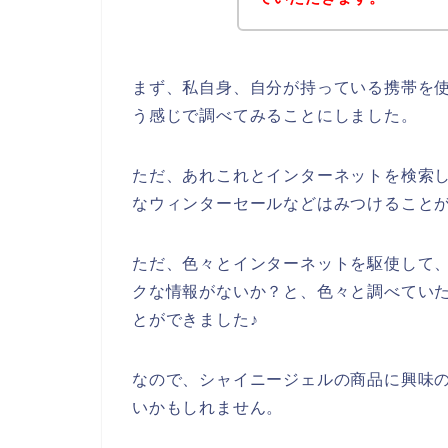
まず、私自身、自分が持っている携帯を使
う感じで調べてみることにしました。
ただ、あれこれとインターネットを検索
なウィンターセールなどはみつけること
ただ、色々とインターネットを駆使して
クな情報がないか？と、色々と調べてい
とができました♪
なので、シャイニージェルの商品に興味
いかもしれません。