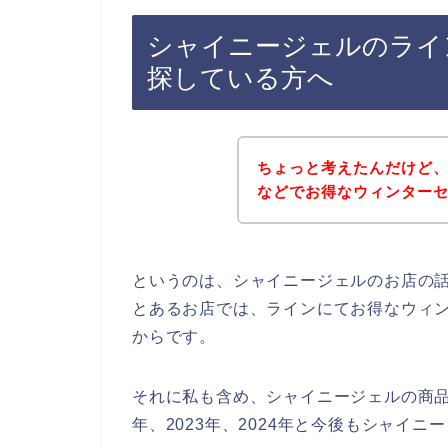
シャイニージェルのライ
探している方へ
ちょっと考えたんだけど
などでお得なウィンター
というのは、シャイニージェルのお店の
とあるお店では、ラインにてお得なウィ
からです。
それに私も含め、シャイニージェルの商品を
年、2023年、2024年と今後もシャイ