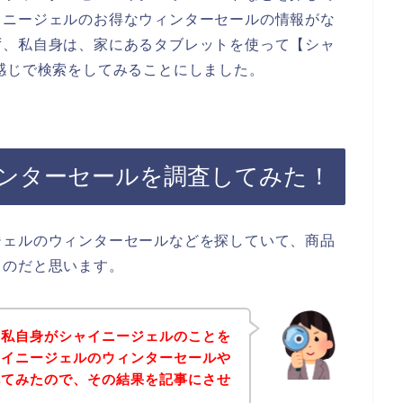
イニージェルのお得なウィンターセールの情報がな
ず、私自身は、家にあるタブレットを使って【シャ
感じで検索をしてみることにしました。
ンターセールを調査してみた！
ジェルのウィンターセールなどを探していて、商品
るのだと思います。
は私自身がシャイニージェルのことを
ャイニージェルのウィンターセールや
べてみたので、その結果を記事にさせ