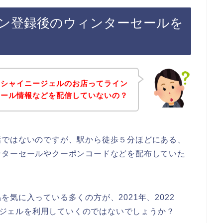
ン登録後のウィンターセールを
、シャイニージェルのお店ってライン
セール情報などを配信していないの？
話ではないのですが、駅から徒歩５分ほどにある、
ンターセールやクーポンコードなどを配布していた
気に入っている多くの方が、2021年、2022
ニージェルを利用していくのではないでしょうか？