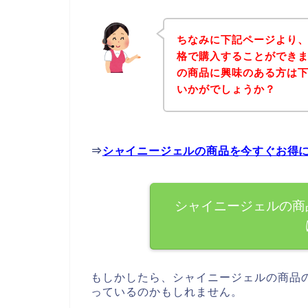
ちなみに下記ページより
格で購入することができま
の商品に興味のある方は
いかがでしょうか？
⇒
シャイニージェルの商品を今すぐお得
シャイニージェルの商
もしかしたら、シャイニージェルの商品
っているのかもしれません。