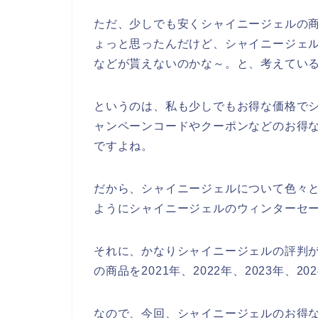
ただ、少しでも安くシャイニージェルの
ょっと思ったんだけど、シャイニージェ
などが貰えないのかな～。と、考えてい
というのは、私も少しでもお得な価格で
ャンペーンコードやクーポンなどのお得
ですよね。
だから、シャイニージェルについて色々
ようにシャイニージェルのウィンターセ
それに、かなりシャイニージェルの評判
の商品を2021年、2022年、2023年、
なので、今回、シャイニージェルのお得