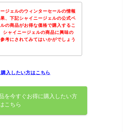
ニージェルのウィンターセールの情報
結果、下記シャイニージェルの公式ペ
ェルの商品がお得な価格で購入するこ
、シャイニージェルの商品に興味の
を参考にされてみてはいかがでしょう
に購入したい方はこちら
品を今すぐお得に購入したい方
はこちら