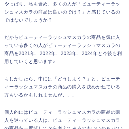
やっぱり、私も含め、多くの人が「ビューティーラッ
シュマスカラの商品は良いのでは？」と感じているの
ではないでしょうか？
だからビューティーラッシュマスカラの商品を気に入
っている多くの人がビューティーラッシュマスカラの
商品を2021年、2022年、2023年、2024年と今後も利
用していくと思います♪
もしかしたら、中には「どうしよう？」と、ビューテ
ィーラッシュマスカラの商品の購入を決めかねている
方もいるかもしれませんが、、、
個人的にはビューティーラッシュマスカラの商品の購
入を迷っている人は、ビューティーラッシュマスカラ
の商品を一度試してから考えてみるのもいいかも♪とい