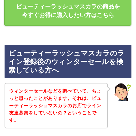
ビューティーラッシュマスカラの商品を
今すぐお得に購入したい方はこちら
ビューティーラッシュマスカラのラ
イン登録後のウィンターセールを検
索している方へ
ウィンターセールなどを調べていて、ちょ
っと思ったことがあります。それは、ビュ
ーティーラッシュマスカラのお店でライン
友達募集をしていないの？ということで
す。