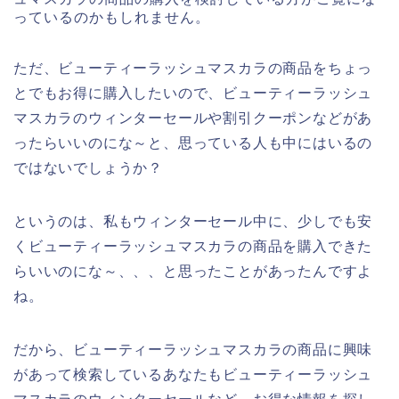
っているのかもしれません。
ただ、ビューティーラッシュマスカラの商品をちょっ
とでもお得に購入したいので、ビューティーラッシュ
マスカラのウィンターセールや割引クーポンなどがあ
ったらいいのにな～と、思っている人も中にはいるの
ではないでしょうか？
というのは、私もウィンターセール中に、少しでも安
くビューティーラッシュマスカラの商品を購入できた
らいいのにな～、、、と思ったことがあったんですよ
ね。
だから、ビューティーラッシュマスカラの商品に興味
があって検索しているあなたもビューティーラッシュ