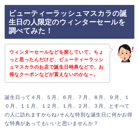
ビューティーラッシュマスカラの誕
生日の人限定のウィンターセールを
調べてみた！
ウィンターセールなどを探していて、ちょ
っと思ったんだけど、ビューティーラッシ
ュマスカラのお店で誕生日特典などで、お
得なクーポンなどが貰えないのかな～。
誕生日って４月、５月、６月、７月、８月、９月、１
０月、１１月、１２月、１月、２月、３月、とすべて
の人に訪れますからね♪そんな特別な誕生日に何かお得
な特典があってもいいと思いませんか？