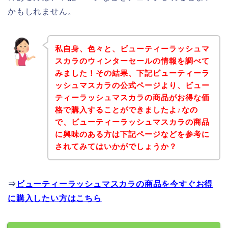
かもしれません。
私自身、色々と、ビューティーラッシュマ
スカラのウィンターセールの情報を調べて
みました！その結果、下記ビューティーラ
ッシュマスカラの公式ページより、ビュー
ティーラッシュマスカラの商品がお得な価
格で購入することができましたよ♪なの
で、ビューティーラッシュマスカラの商品
に興味のある方は下記ページなどを参考に
されてみてはいかがでしょうか？
⇒
ビューティーラッシュマスカラの商品を今すぐお得
に購入したい方はこちら