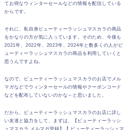
てお得なウィンターセールなどの情報を配信している
からです。
それに、私自身ビューティーラッシュマスカラの商品
をかなりの方が気に入っています。そのため、今後も
2021年、2022年、2023年、2024年と数多くの人がビ
ューティーラッシュマスカラの商品を利用していくと
思うんですよね。
なので、ビューティーラッシュマスカラのお店でメル
マガなどでウィンターセールの情報やクーポンコード
などを配布していないのかな～と思いました。
だから、ビューティーラッシュマスカラのお店に詳し
い友達と協力をして、まずは、【ビューティーラッシ
ュマスカラ メルマガ登録】【 ビューティーラッシュマ