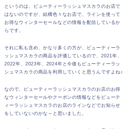
というのは、ビューティーラッシュマスカラのお店で
はないのですが、結構色々なお店で、ラインを使って
お得なウィンターセールなどの情報を配信しているか
らです。
それに私も含め、かなり多くの方が、ビューティーラ
ッシュマスカラの商品を評価しているので、2021年、
2022年、2023年、2024年と今後もビューティーラッ
シュマスカラの商品を利用していくと思うんですよね♪
なので、ビューティーラッシュマスカラのお店のお得
なウィンターセールやクーポンの情報などをビューテ
ィーラッシュマスカラのお店のラインなどでお知らせ
をしていないのかな～と思いました。