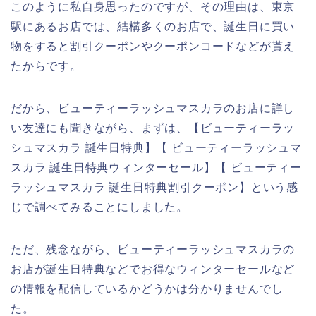
このように私自身思ったのですが、その理由は、東京
駅にあるお店では、結構多くのお店で、誕生日に買い
物をすると割引クーポンやクーポンコードなどが貰え
たからです。
だから、ビューティーラッシュマスカラのお店に詳し
い友達にも聞きながら、まずは、【ビューティーラッ
シュマスカラ 誕生日特典】【 ビューティーラッシュマ
スカラ 誕生日特典ウィンターセール】【 ビューティー
ラッシュマスカラ 誕生日特典割引クーポン】という感
じで調べてみることにしました。
ただ、残念ながら、ビューティーラッシュマスカラの
お店が誕生日特典などでお得なウィンターセールなど
の情報を配信しているかどうかは分かりませんでし
た。