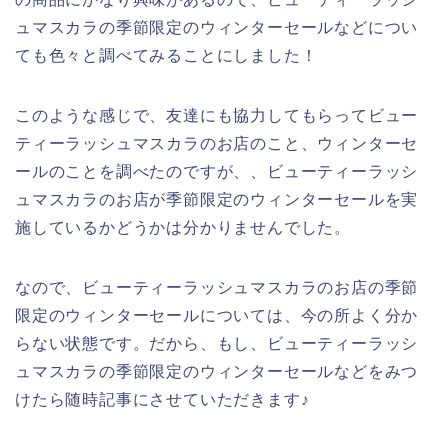
ュマスカラの季節限定のウィンターセールなどについ
ても色々と調べてみることにしました！
このような感じで、友達にも協力してもらってビュー
ティーラッシュマスカラのお店のこと、ウィンターセ
ールのことを調べたのですが、、ビューティーラッシ
ュマスカラのお店が季節限定のウィンターセールを実
施しているかどうかは分かりませんでした。
なので、ビューティーラッシュマスカラのお店の季節
限定のウィンターセールについては、今の所よく分か
らない状態です。だから、もし、ビューティーラッシ
ュマスカラの季節限定のウィンターセールなどをみつ
けたら随時記事にさせていただきます♪