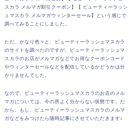
スカラ メルマガ割引クーポン】【 ビューティーラッシ
ュマスカラ メルマガウィンターセール】という感じで
調べてみることにしました。
ただ、かなり色々と、ビューティーラッシュマスカラ
のサイトを調べたのですが、ビューティーラッシュマ
スカラのお店がメルマガなどでお得なクーポンコード
やウィンターセールなどを配信しているかどうかは分
かりませんでした。
なので、ビューティーラッシュマスカラのお店のメル
マガについては、今の所よく分からない状態です。だ
から、もし、ビューティーラッシュマスカラのメルマ
ガなどをみつけたら随時記事にさせていただきます♪