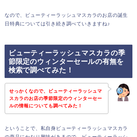
なので、ビューティーラッシュマスカラのお店の誕生
日特典については引き続き調べていきますね♪
ビューティーラッシュマスカラの季
節限定のウィンターセールの有無を
検索で調べてみた！
せっかくなので、ビューティーラッシュマ
スカラのお店の季節限定のウィンターセー
ルの情報についても調べてみた！
ということで、私自身ビューティーラッシュマスカラ
の商品にかなり興味があるので、ビューティーラッシ