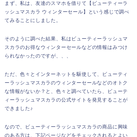
まず、私は、友達のスマホを借りて【ビューティーラ
ッシュマスカラ ウィンターセール】という感じで調べ
てみることにしました。
そのように調べた結果、私はビューティーラッシュマ
スカラのお得なウィンターセールなどの情報はみつけ
られなかったのですが、、、
ただ、色々とインターネットを駆使して、ビューティ
ーラッシュマスカラのウィンターセールなどのオトク
な情報がないか？と、色々と調べていたら、ビューテ
ィーラッシュマスカラの公式サイトを発見することが
できました♪
なので、ビューティーラッシュマスカラの商品に興味
のある方は、下記ページなどをチェックされるとよい