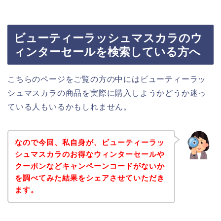
ビューティーラッシュマスカラのウ
ィンターセールを検索している方へ
こちらのページをご覧の方の中にはビューティーラッ
シュマスカラの商品を実際に購入しようかどうか迷っ
ている人もいるかもしれません。
なので今回、私自身が、ビューティーラッ
シュマスカラのお得なウィンターセールや
クーポンなどキャンペーンコードがないか
を調べてみた結果をシェアさせていただき
ます。