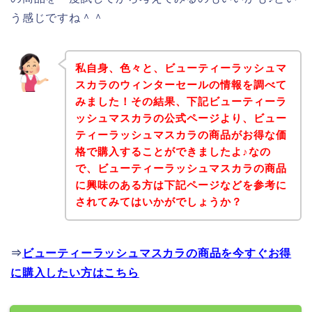
う感じですね＾＾
私自身、色々と、ビューティーラッシュマ
スカラのウィンターセールの情報を調べて
みました！その結果、下記ビューティーラ
ッシュマスカラの公式ページより、ビュー
ティーラッシュマスカラの商品がお得な価
格で購入することができましたよ♪なの
で、ビューティーラッシュマスカラの商品
に興味のある方は下記ページなどを参考に
されてみてはいかがでしょうか？
⇒
ビューティーラッシュマスカラの商品を今すぐお得
に購入したい方はこちら