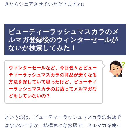
きたらシェアさせていただきますね♪
ビューティーラッシュマスカラのメ
ルマガ登録後のウィンターセールが
ないか検索してみた！
ウィンターセールなど、今回色々とビュー
ティーラッシュマスカラの商品が安くなる
方法を探していて思ったけど、ビューティ
ーラッシュマスカラのお店ってメルマガな
どをしていないの？
というのは、ビューティーラッシュマスカラのお店で
はないのですが、結構色々なお店で、メルマガを使っ