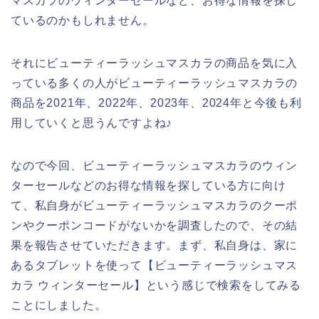
マスカラのウィンターセールなど、お得な情報を探し
ているのかもしれません。
それにビューティーラッシュマスカラの商品を気に入
っている多くの人がビューティーラッシュマスカラの
商品を2021年、2022年、2023年、2024年と今後も利
用していくと思うんですよね♪
なので今回、ビューティーラッシュマスカラのウィン
ターセールなどのお得な情報を探している方に向け
て、私自身がビューティーラッシュマスカラのクーポ
ンやクーポンコードがないかを調査したので、その結
果を報告させていただきます。まず、私自身は、家に
あるタブレットを使って【ビューティーラッシュマス
カラ ウィンターセール】という感じで検索をしてみる
ことにしました。