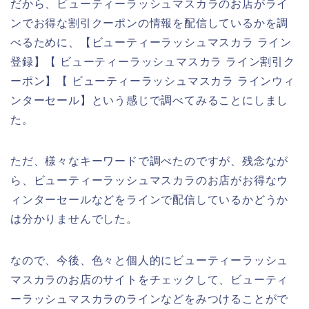
だから、ビューティーラッシュマスカラのお店がライ
ンでお得な割引クーポンの情報を配信しているかを調
べるために、【ビューティーラッシュマスカラ ライン
登録】【 ビューティーラッシュマスカラ ライン割引ク
ーポン】【 ビューティーラッシュマスカラ ラインウィ
ンターセール】という感じで調べてみることにしまし
た。
ただ、様々なキーワードで調べたのですが、残念なが
ら、ビューティーラッシュマスカラのお店がお得なウ
ィンターセールなどをラインで配信しているかどうか
は分かりませんでした。
なので、今後、色々と個人的にビューティーラッシュ
マスカラのお店のサイトをチェックして、ビューティ
ーラッシュマスカラのラインなどをみつけることがで