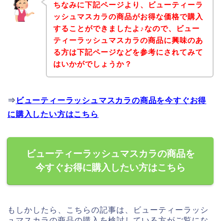
ちなみに下記ページより、ビューティーラ
ッシュマスカラの商品がお得な価格で購入
することができましたよ♪なので、ビュー
ティーラッシュマスカラの商品に興味のあ
る方は下記ページなどを参考にされてみて
はいかがでしょうか？
⇒
ビューティーラッシュマスカラの商品を今すぐお得
に購入したい方はこちら
ビューティーラッシュマスカラの商品を
今すぐお得に購入したい方はこちら
もしかしたら、こちらの記事は、ビューティーラッシ
ュマスカラの商品の購入を検討している方がご覧にな