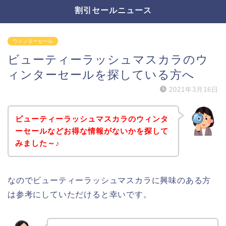
割引セールニュース
ウィンターセール
ビューティーラッシュマスカラのウ
ィンターセールを探している方へ
2021年3月16日
ビューティーラッシュマスカラのウィンタ
ーセールなどお得な情報がないかを探して
みました～♪
なのでビューティーラッシュマスカラに興味のある方
は参考にしていただけると幸いです。