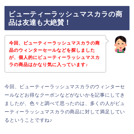
ビューティーラッシュマスカラの商
品は友達も大絶賛！
今回、ビューティーラッシュマスカラの商
品のウィンターセールなどを探しました
が、個人的にビューティーラッシュマスカ
ラの商品はかなり気に入っています♪
今回、ビューティーラッシュマスカラのウィンターセ
ールなどお得なクーポンなどがないかを記事にしてき
ましたが、色々と調べて思ったのは、多くの人がビュ
ーティーラッシュマスカラの商品に対して満足してい
るということですね♪