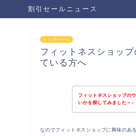
割引セールニュース
ウィンターセール
フィットネスショップ
ている方へ
フィットネスショップの
いかを探してみました～♪
なのでフィットネスショップに興味のあ