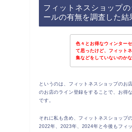
フィットネスショップの
ールの有無を調査した結
色々とお得なウィンター
て思ったけど、フィット
集などをしていないのか
というのは、フィットネスショップのお
のお店のライン登録をすることで、お得
です。
それに私も含め、フィットネスショップの
2022年、2023年、2024年と今後も