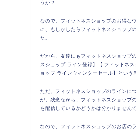
うか？
なので、フィットネスショップのお得な
に、もしかしたらフィットネスショップの
た。
だから、友達にもフィットネスショップ
スショップ ライン登録】【 フィットネス
ョップ ラインウィンターセール】という
ただ、フィットネスショップのラインに
が、残念ながら、フィットネスショップ
を配信しているかどうかは分かりません
なので、フィットネスショップのお店のラ