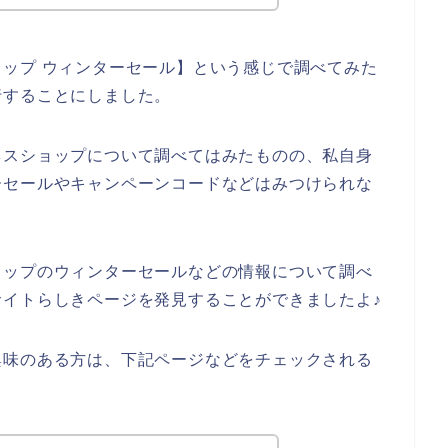
ップ ウィンターセール】という感じで調べてみた
行することにしました。
ネスショップについて調べてはみたものの、私自身
ーセールやキャンペーンコードなどはみつけられな
ョップのウィンターセールなどの情報について調べ
イトらしきページを発見することができましたよ♪
興味のある方は、下記ページなどをチェックされる