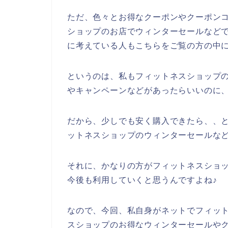
ただ、色々とお得なクーポンやクーポン
ショップのお店でウィンターセールなど
に考えている人もこちらをご覧の方の中
というのは、私もフィットネスショップ
やキャンペーンなどがあったらいいのに
だから、少しでも安く購入できたら、、
ットネスショップのウィンターセールな
それに、かなりの方がフィットネスショップの
今後も利用していくと思うんですよね♪
なので、今回、私自身がネットでフィッ
スショップのお得なウィンターセールや