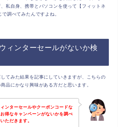
ず、私自身、携帯とパソコンを使って【フィットネ
じで調べてみたんですよね。
ウィンターセールがないか検
探してみた結果を記事にしていきますが、こちらの
の商品にかなり興味がある方だと思います。
ウィンターセールやクーポンコードな
のお得なキャンペーンがないかを調べ
ていただきます。