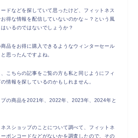
コードなどを探していて思ったけど、フィットネス
でお得な情報を配信していないのかな～？という風
にはいるのではないでしょうか？
の商品をお得に購入できるようなウィンターセール
、と思ったんですよね。
と、こちらの記事をご覧の方も私と同じようにフィ
どの情報を探しているのかもしれません。
商品を2021年、2022年、2023年、2024年と
トネスショップのことについて調べて、フィットネ
クーポンコードなどがないかを調査したので、その