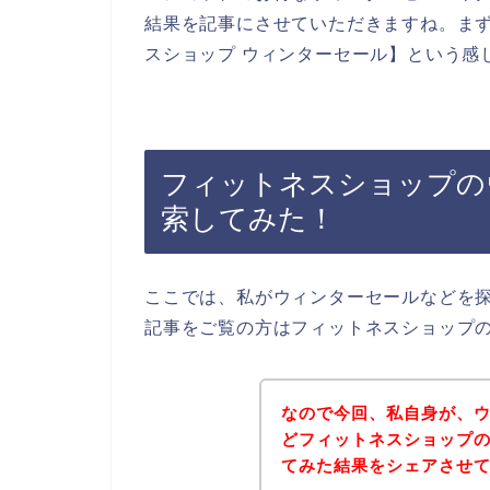
結果を記事にさせていただきますね。ま
スショップ ウィンターセール】という感
フィットネスショップの
索してみた！
ここでは、私がウィンターセールなどを
記事をご覧の方はフィットネスショップ
なので今回、私自身が、
どフィットネスショップ
てみた結果をシェアさせ