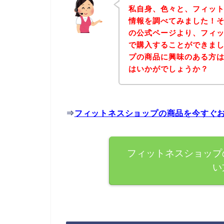
私自身、色々と、フィッ
情報を調べてみました！
の公式ページより、フィ
で購入することができまし
プの商品に興味のある方
はいかがでしょうか？
⇒
フィットネスショップの商品を今すぐ
フィットネスショップ
い