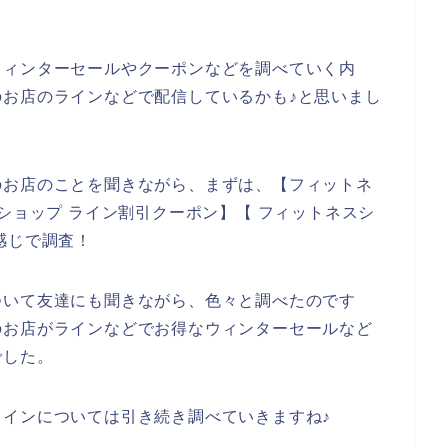
ウィンターセールやクーポンなどを調べていく内
お店のラインなどで配信しているかも♪と思いまし
のお店のことを聞きながら、まずは、【フィットネ
ショップ ライン割引クーポン】【 フィットネスシ
感じで調査！
ついて友達にも聞きながら、色々と調べたのです
のお店がラインなどでお得なウィンターセールなど
でした。
インについては引き続き調べていきますね♪