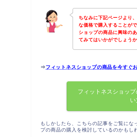
ちなみに下記ページより
な価格で購入することがで
ショップの商品に興味の
てみてはいかがでしょう
⇒
フィットネスショップの商品を今すぐ
フィットネスショップ
い
もしかしたら、こちらの記事をご覧にな
プの商品の購入を検討しているのかもし