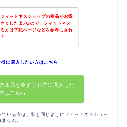
、フィットネスショップの商品がお得
きましたよ♪なので、フィットネス
ある方は下記ページなどを参考にされ
か？
お得に購入したい方はこちら
の商品を今すぐお得に購入した
方はこちら
っている方は、私と同じようにフィットネスショッ
れません。