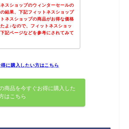
トネスショップのウィンターセールの
その結果、下記フィットネスショップ
ットネスショップの商品がお得な価格
たよ♪なので、フィットネスショッ
は下記ページなどを参考にされてみて
お得に購入したい方はこちら
の商品を今すぐお得に購入した
方はこちら