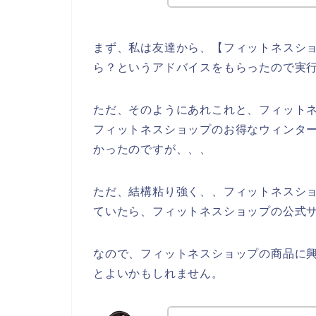
まず、私は友達から、【フィットネスショ
ら？というアドバイスをもらったので実
ただ、そのようにあれこれと、フィット
フィットネスショップのお得なウィンタ
かったのですが、、、
ただ、結構粘り強く、、フィットネスシ
ていたら、フィットネスショップの公式サ
なので、フィットネスショップの商品に
とよいかもしれません。