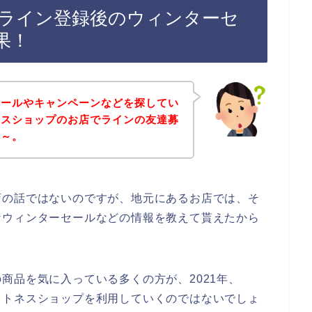
ライン登録後のウィンターセ
果！
セールやキャンペーンなどを探してい
ネスショップのお店でラインの友達募
な～。
店の話ではないのですが、地元にあるお店では、そ
なウィンターセールなどの情報を教えて貰えたから
商品を気に入っている多くの方が、2021年、
フィットネスショップを利用していくのではないでしょ