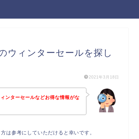
のウィンターセールを探し
2021年3月18日
ウィンターセールなどお得な情報がな
る方は参考にしていただけると幸いです。