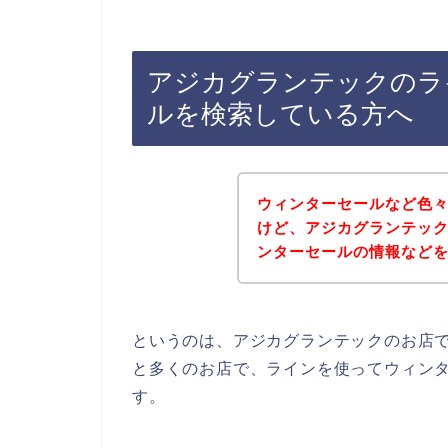
アジカグランテックのラ
ルを検索している方へ
ウィンターセールなど色
けど、アジカグランテッ
ンターセールの情報など
というのは、アジカグランテックのお店
と多くのお店で、ラインを使ってウィン
す。