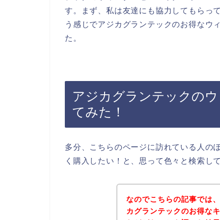
す。まず、私は友達にも協力してもらって
う感じでアジカグランテックのお得なウ
た。
アジカグランテックのウ
てみた！
多分、こちらのページに訪れている人の
く購入したい！と、思って色々と検索し
なのでこちらの記事では
カグランテックのお得な