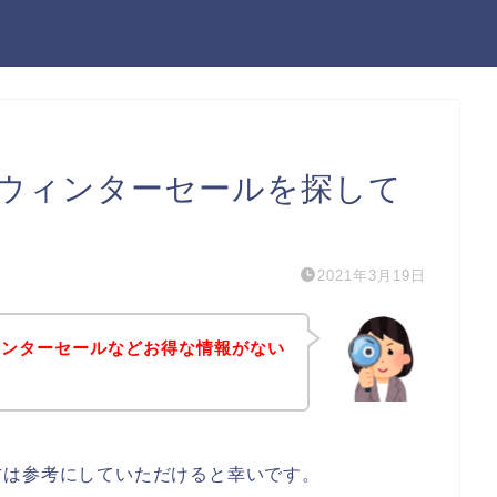
ウィンターセールを探して
2021年3月19日
ィンターセールなどお得な情報がない
方は参考にしていただけると幸いです。