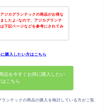
、アジカグランテックの商品がお得な
ましたよ♪なので、アジカグランテ
方は下記ページなどを参考にされてみ
得に購入したい方はこちら
商品を今すぐお得に購入したい
方はこちら
グランテックの商品の購入を検討している方がご覧