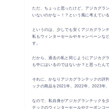
ただ、ちょっと思ったけど、アジカグラ
いないのかな～！？という風に考えてい
というのは、少しでも安くアジカグラン
私もウィンターセールやキャンペーンな
す。
だから、過去の私と同じようにアジカグ
も中にはいるのではないか？と思ったん
それに、かなりアジカグランテックの評
ックの商品を2021年、2022年、2023
なので、私自身がアジカグランテックを
テックのウィンターセールやクーポンコ