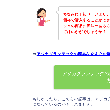
ちなみに下記ページより
価格で購入することができ
ックの商品に興味のある
てはいかがでしょうか？
⇒
アジカグランテックの商品を今すぐお
アジカグランテックの
もしかしたら、こちらの記事は、アジカ
になっているのかもしれません。