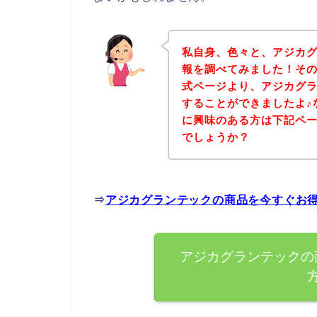
私自身、色々と、アジカ
報を調べてみました！そ
式ページより、アジカグ
することができましたよ♪
に興味のある方は下記ペ
でしょうか？
⇒
アジカグランテックの商品を今すぐお
アジカグランテックの