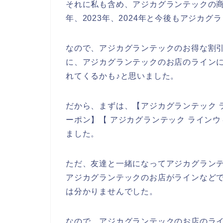
それに私も含め、アジカグランテックの商品
年、2023年、2024年と今後もアジカ
なので、アジカグランテックのお得な割
に、アジカグランテックのお店のライン
れてくるかも♪と思いました。
だから、まずは、【アジカグランテック 
ーポン】【 アジカグランテック ライン
ました。
ただ、友達と一緒になってアジカグラン
アジカグランテックのお店がラインなど
は分かりませんでした。
なので、アジカグランテックのお店のラ