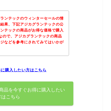
グランテックのウィンターセールの情
の結果、下記アジカグランテックの公
ランテックの商品がお得な価格で購入
なので、アジカグランテックの商品
ージなどを参考にされてみてはいかが
得に購入したい方はこちら
商品を今すぐお得に購入したい
方はこちら