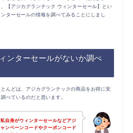
、【アジカグランテック ウィンターセール】とい
ィンターセールの情報を調べてみることにしまし
ィンターセールがないか調べ
ほとんどは、アジカグランテックの商品をお得に安
て調べているのだと思います。
、私自身がウィンターセールなどアジ
キャンペーンコードやクーポンコード