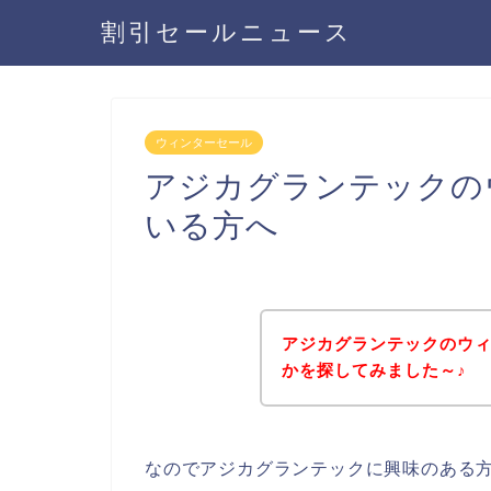
割引セールニュース
ウィンターセール
アジカグランテックの
いる方へ
アジカグランテックのウ
かを探してみました～♪
なのでアジカグランテックに興味のある