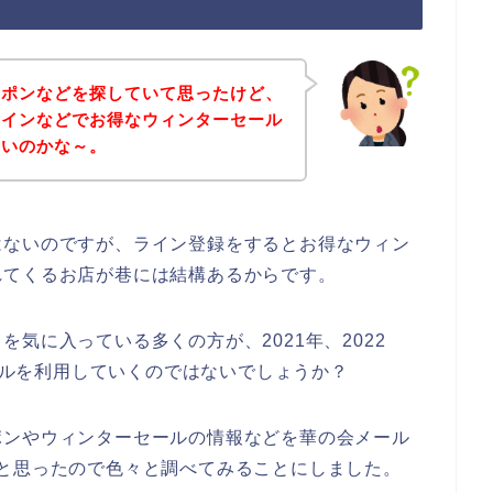
ーポンなどを探していて思ったけど、
ラインなどでお得なウィンターセール
ないのかな～。
はないのですが、ライン登録をするとお得なウィン
れてくるお店が巷には結構あるからです。
気に入っている多くの方が、2021年、2022
メールを利用していくのではないでしょうか？
ポンやウィンターセールの情報などを華の会メール
と思ったので色々と調べてみることにしました。