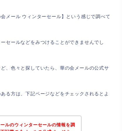
会メール ウィンターセール】という感じで調べて
ターセールなどをみつけることができませんでし
など、色々と探していたら、華の会メールの公式サ
のある方は、下記ページなどをチェックされるとよ
メールのウィンターセールの情報を調