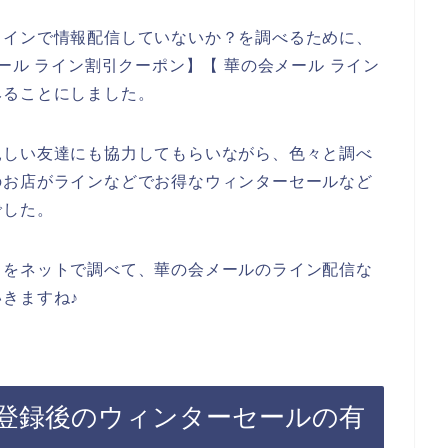
ラインで情報配信していないか？を調べるために、
ール ライン割引クーポン】【 華の会メール ライン
みることにしました。
親しい友達にも協力してもらいながら、色々と調べ
のお店がラインなどでお得なウィンターセールなど
でした。
とをネットで調べて、華の会メールのライン配信な
きますね♪
登録後のウィンターセールの有