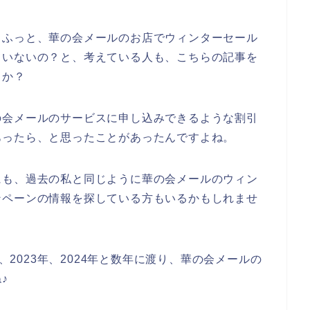
、ふっと、華の会メールのお店でウィンターセール
ていないの？と、考えている人も、こちらの記事を
うか？
の会メールのサービスに申し込みできるような割引
あったら、と思ったことがあったんですよね。
にも、過去の私と同じように華の会メールのウィン
ンペーンの情報を探している方もいるかもしれませ
年、2023年、2024年と数年に渡り、華の会メールの
♪