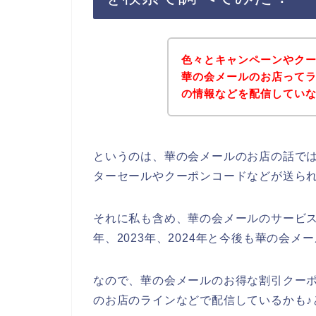
色々とキャンペーンやク
華の会メールのお店って
の情報などを配信してい
というのは、華の会メールのお店の話で
ターセールやクーポンコードなどが送ら
それに私も含め、華の会メールのサービスを
年、2023年、2024年と今後も華の会
なので、華の会メールのお得な割引クー
のお店のラインなどで配信しているかも♪