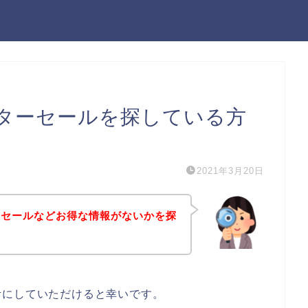
ターセールを探している方
2021年3月20日
ーセールなどお得な情報がないかを探
考にしていただけると幸いです。