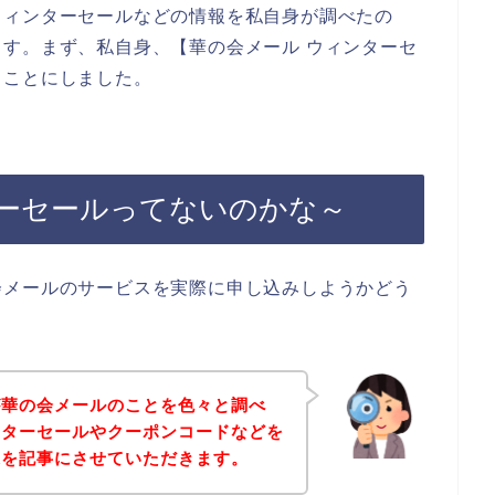
ウィンターセールなどの情報を私自身が調べたの
す。まず、私自身、【華の会メール ウィンターセ
ることにしました。
ーセールってないのかな～
会メールのサービスを実際に申し込みしようかどう
が華の会メールのことを色々と調べ
ンターセールやクーポンコードなどを
果を記事にさせていただきます。