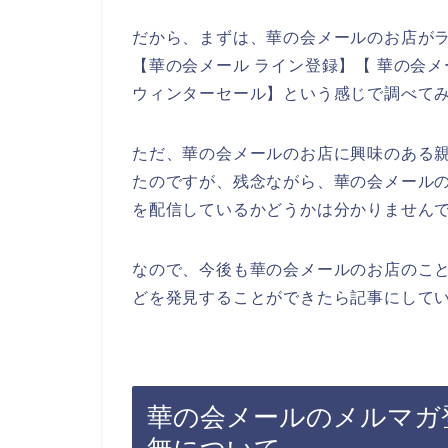
だから、まずは、華の会メールのお店が
【華の会メール ライン登録】【 華の会メ
ウィンターセール】という感じで調べて
ただ、華の会メールのお店に興味のある
たのですが、残念ながら、華の会メール
を配信しているかどうかは分かりません
なので、今後も華の会メールのお店のこ
どを発見することができたら記事にしてい
華の会メールのメルマガ