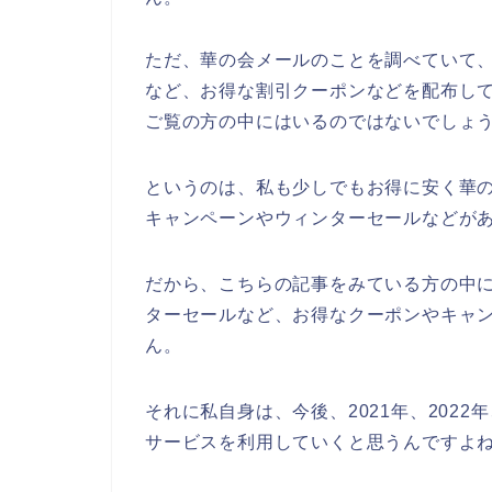
ただ、華の会メールのことを調べていて
など、お得な割引クーポンなどを配布し
ご覧の方の中にはいるのではないでしょ
というのは、私も少しでもお得に安く華
キャンペーンやウィンターセールなどが
だから、こちらの記事をみている方の中
ターセールなど、お得なクーポンやキャ
ん。
それに私自身は、今後、2021年、2022
サービスを利用していくと思うんですよね