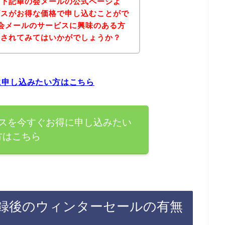
、下記華の会メールの公式ページよ
ビスがお得な価格で申し込むことがで
会メールのサービスに興味のある方
にされてみてはいかがでしょうか？
に申し込みたい方はこちら
スを今すぐお得に申し込みたい
方はこちら
録後のウィンターセールの有無