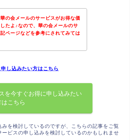
、華の会メールのサービスがお得な価
したよ♪なので、華の会メールのサ
下記ページなどを参考にされてみては
に申し込みたい方はこちら
スを今すぐお得に申し込みたい
方はこちら
込みを検討しているのですが、こちらの記事をご覧
サービスの申し込みを検討しているのかもしれませ