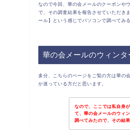
なので今回、華の会メールのクーポンや
で、その調査結果を報告させていただきま
ール】という感じでパソコンで調べてみ
華の会メールのウィンタ
多分、こちらのページをご覧の方は華の
か迷っている方だと思います。
なので、ここでは私自身
て、華の会メールのウィ
調べてみたので、その結