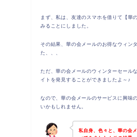
まず、私は、友達のスマホを借りて【華の
みることにしました。
その結果、華の会メールのお得なウィン
た、、、
ただ、華の会メールのウィンターセール
イトを発見することができましたよ～♪
なので、華の会メールのサービスに興味
いかもしれません。
私自身、色々と、華の会