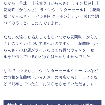
だから、早速、【花蘭咲（からんさ） ライン登録】【
花蘭咲（からんさ） ラインウィンターセール】【 花蘭
咲（からんさ） ライン割引クーポン】という感じで調
べてみることにしたんですよね。
ただ、友達にも協力してもらいながら花蘭咲（からん
さ）のラインについて調べたのですが、、花蘭咲（か
らんさ）のお店がラインなどでお得なウィンターセー
ルを配信しているかどうかは分かりませんでした。
なので、今後もし、ウィンターセールやクーポンなど
の情報を花蘭咲（からんさ）のお店がもし、ラインな
どで配布していたら、お知らせさせていただきます♪