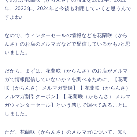
年、2023年、2024年と今後も利用していくと思うんで
すよね♪
なので、ウィンターセールの情報などを花蘭咲（から
んさ）のお店のメルマガなどで配信しているかも♪と思
いました。
だから、まずは、花蘭咲（からんさ）のお店がメルマ
ガで情報配信していないか？を調べるために、【花蘭
咲（からんさ） メルマガ登録】【 花蘭咲（からんさ）
メルマガ割引クーポン】【 花蘭咲（からんさ） メルマ
ガウィンターセール】という感じで調べてみることに
しました。
ただ、花蘭咲（からんさ）のメルマガについて、知り