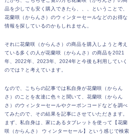
だから、こちらをご覧の方も花蘭咲（からんさ）の商
品を少しでも安く購入できたら、、、ということで、
花蘭咲（からんさ）のウィンターセールなどのお得な
情報を探しているのかもしれません。
それに花蘭咲（からんさ）の商品を購入しようと考え
ている多くの人が花蘭咲（からんさ）の商品を2021
年、2022年、2023年、2024年と今後も利用していく
のでは？と考えています。
なので、こちらの記事では私自身が花蘭咲（からん
さ）のことを友達に色々と聞いて、花蘭咲（からん
さ）のウィンターセールやクーポンコードなどを調べ
てみたので、その結果を記事にさせていただきます。
まず、私自身は、家にあるタブレットを使って【花蘭
咲（からんさ） ウィンターセール】という感じで検索