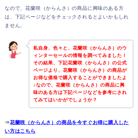
なので、花蘭咲（からんさ）の商品に興味のある方
は、下記ページなどをチェックされるとよいかもしれ
ません。
私自身、色々と、花蘭咲（からんさ）のウ
ィンターセールの情報を調べてみました！
その結果、下記花蘭咲（からんさ）の公式
ページより、花蘭咲（からんさ）の商品が
お得な価格で購入することができましたよ
♪なので、花蘭咲（からんさ）の商品に興
味のある方は下記ページなどを参考にされ
てみてはいかがでしょうか？
⇒
花蘭咲（からんさ）の商品を今すぐお得に購入した
い方はこちら