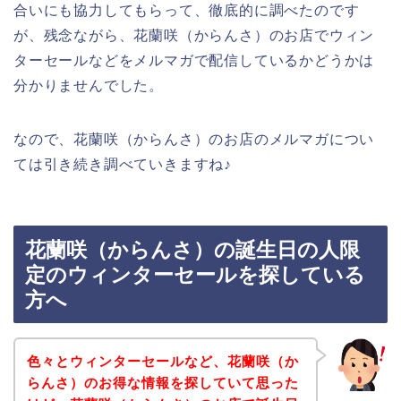
合いにも協力してもらって、徹底的に調べたのです
が、残念ながら、花蘭咲（からんさ）のお店でウィン
ターセールなどをメルマガで配信しているかどうかは
分かりませんでした。
なので、花蘭咲（からんさ）のお店のメルマガについ
ては引き続き調べていきますね♪
花蘭咲（からんさ）の誕生日の人限
定のウィンターセールを探している
方へ
色々とウィンターセールなど、花蘭咲（か
らんさ）のお得な情報を探していて思った