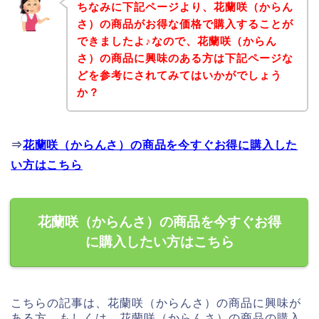
ちなみに下記ページより、花蘭咲（からん
さ）の商品がお得な価格で購入することが
できましたよ♪なので、花蘭咲（からん
さ）の商品に興味のある方は下記ページな
どを参考にされてみてはいかがでしょう
か？
⇒
花蘭咲（からんさ）の商品を今すぐお得に購入した
い方はこちら
花蘭咲（からんさ）の商品を今すぐお得
に購入したい方はこちら
こちらの記事は、花蘭咲（からんさ）の商品に興味が
ある方、もしくは、花蘭咲（からんさ）の商品の購入