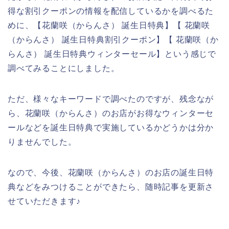
得な割引クーポンの情報を配信しているかを調べるた
めに、【花蘭咲（からんさ） 誕生日特典】【 花蘭咲
（からんさ） 誕生日特典割引クーポン】【 花蘭咲（か
らんさ） 誕生日特典ウィンターセール】という感じで
調べてみることにしました。
ただ、様々なキーワードで調べたのですが、残念なが
ら、花蘭咲（からんさ）のお店がお得なウィンターセ
ールなどを誕生日特典で実施しているかどうかは分か
りませんでした。
なので、今後、花蘭咲（からんさ）のお店の誕生日特
典などをみつけることができたら、随時記事を更新さ
せていただきます♪