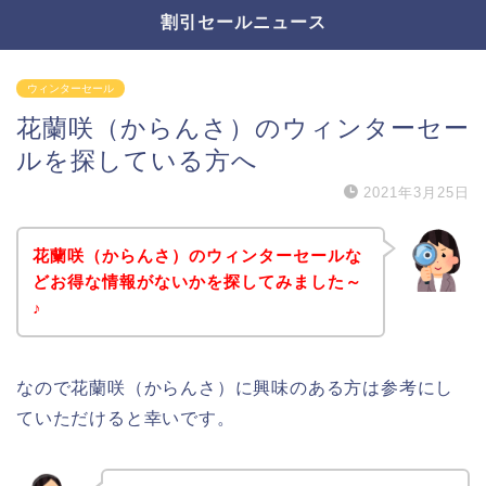
割引セールニュース
ウィンターセール
花蘭咲（からんさ）のウィンターセー
ルを探している方へ
2021年3月25日
花蘭咲（からんさ）のウィンターセールな
どお得な情報がないかを探してみました～
♪
なので花蘭咲（からんさ）に興味のある方は参考にし
ていただけると幸いです。