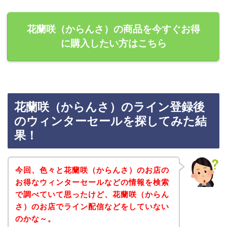
花蘭咲（からんさ）の商品を今すぐお得
に購入したい方はこちら
花蘭咲（からんさ）のライン登録後
のウィンターセールを探してみた結
果！
今回、色々と花蘭咲（からんさ）のお店の
お得なウィンターセールなどの情報を検索
で調べていて思ったけど、花蘭咲（からん
さ）のお店でライン配信などをしていない
のかな～。