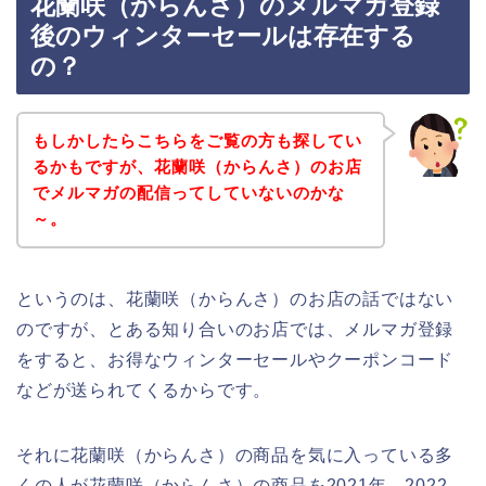
花蘭咲（からんさ）のメルマガ登録
後のウィンターセールは存在する
の？
もしかしたらこちらをご覧の方も探してい
るかもですが、花蘭咲（からんさ）のお店
でメルマガの配信ってしていないのかな
～。
というのは、花蘭咲（からんさ）のお店の話ではない
のですが、とある知り合いのお店では、メルマガ登録
をすると、お得なウィンターセールやクーポンコード
などが送られてくるからです。
それに花蘭咲（からんさ）の商品を気に入っている多
くの人が花蘭咲（からんさ）の商品を2021年、2022