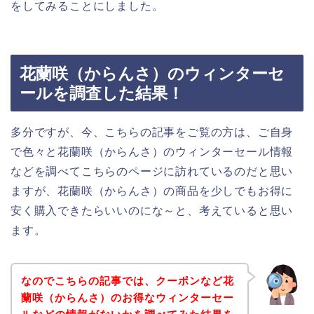
をしてみることにしました。
花蘭咲（からんさ）のウィンターセ
ールを調査した結果！
多分ですが、今、こちらの記事をご覧の方は、ご自身
で色々と花蘭咲（からんさ）のウィンターセール情報
などを調べてこちらのページに訪れているのだと思い
ますが、花蘭咲（からんさ）の商品を少しでもお得に
安く購入できたらいいのにな～と、考えていると思い
ます。
なのでこちらの記事では、クーポンなど花
蘭咲（からんさ）のお得なウィンターセー