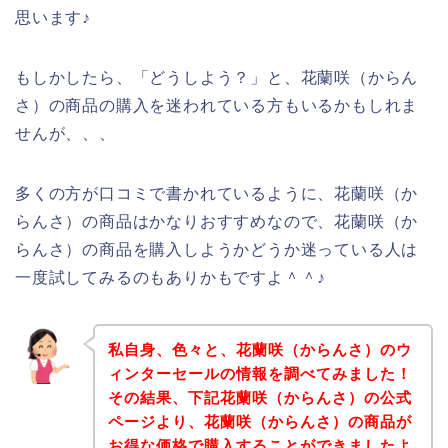
思います♪
もしかしたら、「どうしよう？」と、花蘭咲（からん
さ）の商品の購入を迷われている方もいるかもしれま
せんが、、、
多くの方が口コミで書かれているように、花蘭咲（か
らんさ）の商品はかなりおすすめなので、花蘭咲（か
らんさ）の商品を購入しようかどうか迷っている人は
一度試してみるのもありかもですよ＾＾♪
私自身、色々と、花蘭咲（からんさ）のウ
ィンターセールの情報を調べてみました！
その結果、下記花蘭咲（からんさ）の公式
ページより、花蘭咲（からんさ）の商品が
お得な価格で購入することができましたよ