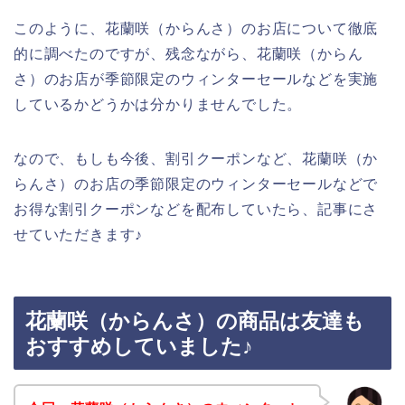
このように、花蘭咲（からんさ）のお店について徹底
的に調べたのですが、残念ながら、花蘭咲（からん
さ）のお店が季節限定のウィンターセールなどを実施
しているかどうかは分かりませんでした。
なので、もしも今後、割引クーポンなど、花蘭咲（か
らんさ）のお店の季節限定のウィンターセールなどで
お得な割引クーポンなどを配布していたら、記事にさ
せていただきます♪
花蘭咲（からんさ）の商品は友達も
おすすめしていました♪