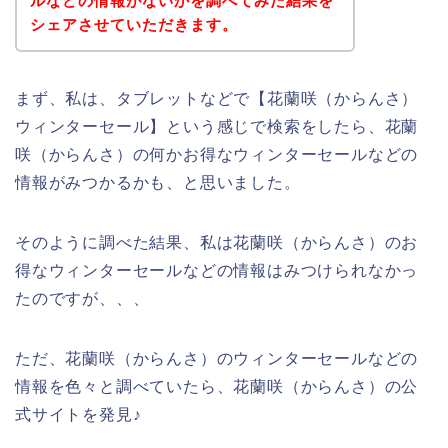
ルなどの情報がないかを調べてみた結果を
シェアさせていただきます。
まず、私は、タブレットなどで【花蘭咲（からんさ）
ウィンターセール】という感じで検索をしたら、花蘭
咲（からんさ）の何かお得なウィンターセールなどの
情報がみつかるかも、と思いました。
そのように調べた結果、私は花蘭咲（からんさ）のお
得なウィンターセールなどの情報はみつけられなかっ
たのですが、、、
ただ、花蘭咲（からんさ）のウィンターセールなどの
情報を色々と調べていたら、花蘭咲（からんさ）の公
式サイトを発見♪