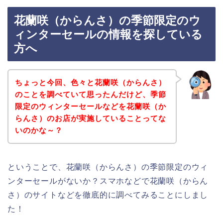
花蘭咲（からんさ）の季節限定のウ
ィンターセールの情報を探している
方へ
ちょっと今回、色々と花蘭咲（からんさ）
のことを調べていて思ったんだけど、季節
限定のウィンターセールなどを花蘭咲（か
らんさ）のお店が実施していることってな
いのかな～？
ということで、花蘭咲（からんさ）の季節限定のウィ
ンターセールがないか？スマホなどで花蘭咲（からん
さ）のサイトなどを徹底的に調べてみることにしまし
た！