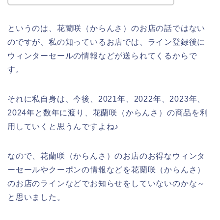
というのは、花蘭咲（からんさ）のお店の話ではない
のですが、私の知っているお店では、ライン登録後に
ウィンターセールの情報などが送られてくるからで
す。
それに私自身は、今後、2021年、2022年、2023年、
2024年と数年に渡り、花蘭咲（からんさ）の商品を利
用していくと思うんですよね♪
なので、花蘭咲（からんさ）のお店のお得なウィンタ
ーセールやクーポンの情報などを花蘭咲（からんさ）
のお店のラインなどでお知らせをしていないのかな～
と思いました。