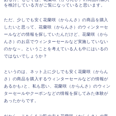
を検討している方がご覧になっていると思います。
ただ、少しでも安く花蘭咲（からんさ）の商品を購入
したいと思って、花蘭咲（からんさ）のウィンターセ
ールなどの情報を探していたんだけど、花蘭咲（から
んさ）のお店でウィンターセールなど実施していない
のかな～。ということを考えている人も中にはいるの
ではないでしょうか？
というのは、ネット上に少しでも安く花蘭咲（からん
さ）の商品を購入するウィンターセールなどの情報が
あるかも♪と、私も思い、花蘭咲（からんさ）のウィン
ターセールやクーポンなどの情報を探してみた体験が
あったからです。