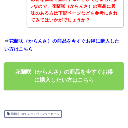
♪なので、花蘭咲（からんさ）の商品に興
味のある方は下記ページなどを参考にされ
てみてはいかがでしょうか？
⇒
花蘭咲（からんさ）の商品を今すぐお得に購入した
い方はこちら
花蘭咲（からんさ）の商品を今すぐお得
に購入したい方はこちら
花蘭咲（からんさ）ウィンターセール