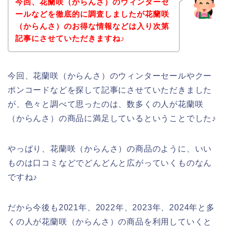
今回、花蘭咲（からんさ）のウィンターセ
ールなどを徹底的に調査しましたが花蘭咲
（からんさ）のお得な情報などは入り次第
記事にさせていただきますね♪
今回、花蘭咲（からんさ）のウィンターセールやクー
ポンコードなどを探して記事にさせていただきました
が、色々と調べて思ったのは、数多くの人が花蘭咲
（からんさ）の商品に満足しているということでした♪
やっぱり、花蘭咲（からんさ）の商品のように、いい
ものは口コミなどでどんどんと広がっていくものなん
ですね♪
だから今後も2021年、2022年、2023年、2024年と多
くの人が花蘭咲（からんさ）の商品を利用していくと