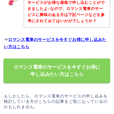
サービスがお得な価格で申し込むことがで
きましたよ♪なので、ロマンス電車のサー
ビスに興味のある方は下記ページなどを参
考にされてみてはいかがでしょうか？
⇒
ロマンス電車のサービスを今すぐお得に申し込みた
い方はこちら
ロマンス電車のサービスを今すぐお得に
申し込みたい方はこちら
もしかしたら、ロマンス電車のサービスの申し込みを
検討している方がこちらの記事をご覧になっているの
かもしれません。