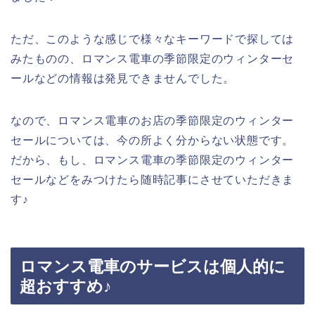
ただ、このような感じで様々なキーワードで探しては
みたものの、ロマンス電車の季節限定のウィンターセ
ールなどの情報は発見できませんでした。
なので、ロマンス電車のお店の季節限定のウィンター
セールについては、今の所よく分からない状態です。
だから、もし、ロマンス電車の季節限定のウィンター
セールなどをみつけたら随時記事にさせていただきま
す♪
ロマンス電車のサービスは個人的に
超おすすめ♪