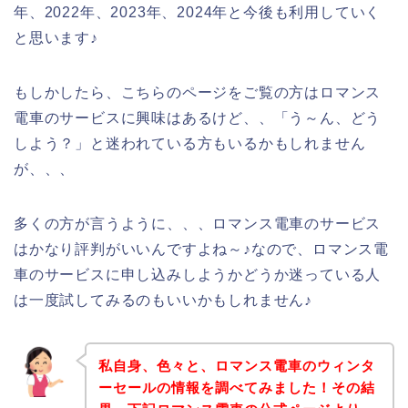
年、2022年、2023年、2024年と今後も利用していく
と思います♪
もしかしたら、こちらのページをご覧の方はロマンス
電車のサービスに興味はあるけど、、「う～ん、どう
しよう？」と迷われている方もいるかもしれません
が、、、
多くの方が言うように、、、ロマンス電車のサービス
はかなり評判がいいんですよね～♪なので、ロマンス電
車のサービスに申し込みしようかどうか迷っている人
は一度試してみるのもいいかもしれません♪
私自身、色々と、ロマンス電車のウィンタ
ーセールの情報を調べてみました！その結