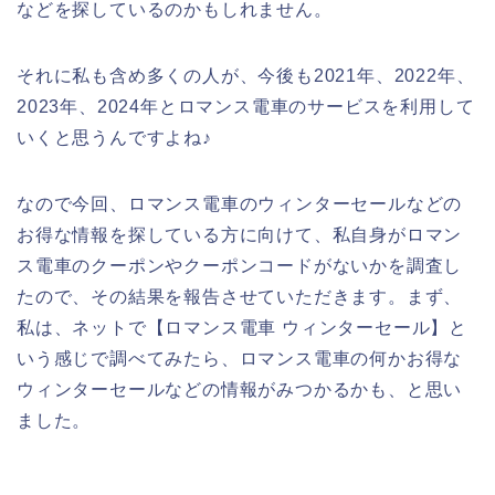
などを探しているのかもしれません。
それに私も含め多くの人が、今後も2021年、2022年、
2023年、2024年とロマンス電車のサービスを利用して
いくと思うんですよね♪
なので今回、ロマンス電車のウィンターセールなどの
お得な情報を探している方に向けて、私自身がロマン
ス電車のクーポンやクーポンコードがないかを調査し
たので、その結果を報告させていただきます。まず、
私は、ネットで【ロマンス電車 ウィンターセール】と
いう感じで調べてみたら、ロマンス電車の何かお得な
ウィンターセールなどの情報がみつかるかも、と思い
ました。