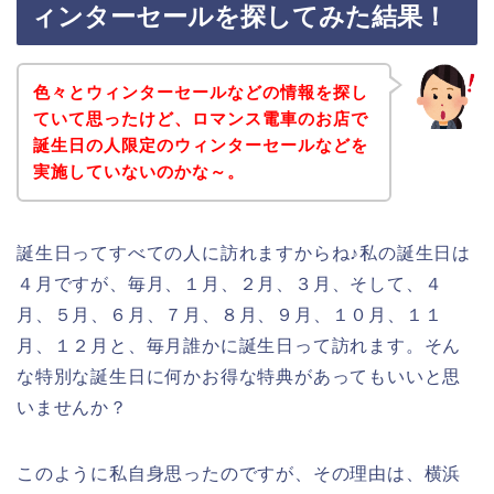
ィンターセールを探してみた結果！
色々とウィンターセールなどの情報を探し
ていて思ったけど、ロマンス電車のお店で
誕生日の人限定のウィンターセールなどを
実施していないのかな～。
誕生日ってすべての人に訪れますからね♪私の誕生日は
４月ですが、毎月、１月、２月、３月、そして、４
月、５月、６月、７月、８月、９月、１０月、１１
月、１２月と、毎月誰かに誕生日って訪れます。そん
な特別な誕生日に何かお得な特典があってもいいと思
いませんか？
このように私自身思ったのですが、その理由は、横浜