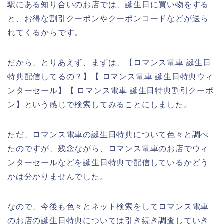
駅にある知り合いのお店では、誕生日に買い物をする
と、お得な割引クーポンやクーポンコードなどが送ら
れてくるからです。
だから、とりあえず、まずは、【ロマンス電車 誕生日
特典配信してるの？】【 ロマンス電車 誕生日特典ウィ
ンターセール】【 ロマンス電車 誕生日特典割引クーポ
ン】という感じで検索してみることにしました。
ただ、ロマンス電車の誕生日特典について色々と調べ
たのですが、残念ながら、ロマンス電車のお店でウィ
ンターセールなどを誕生日特典で配信しているかどう
かは分かりませんでした。
なので、今後も色々とネット検索をしてロマンス電車
のお店の誕生日特典については引き続き調査していき