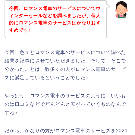
今回、ロマンス電車のサービスについてウ
ィンターセールなどを調べましたが、個人
的にロマンス電車のサービスはかなりおす
すめです♪
今回、色々とロマンス電車のサービスについて調べた
結果を記事にさせていただきました。そして、そこで
分かったことは、数多くの人がロマンス電車のサービ
スに満足しているということでした♪
やっぱり、ロマンス電車のサービスのように、いいも
のは口コミなどでどんどんと広がっていくものなんで
すね♪
だから、かなりの方がロマンス電車のサービスを2021