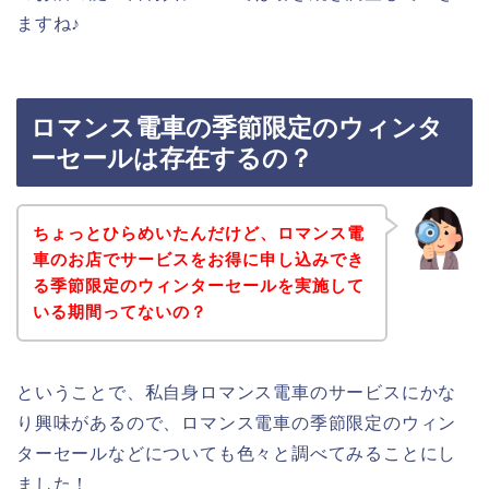
ますね♪
ロマンス電車の季節限定のウィンタ
ーセールは存在するの？
ちょっとひらめいたんだけど、ロマンス電
車のお店でサービスをお得に申し込みでき
る季節限定のウィンターセールを実施して
いる期間ってないの？
ということで、私自身ロマンス電車のサービスにかな
り興味があるので、ロマンス電車の季節限定のウィン
ターセールなどについても色々と調べてみることにし
ました！