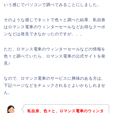
いう感じでパソコンで調べてみることにしました。
そのような感じでネットで色々と調べた結果、私自身
はロマンス電車のウィンターセールなどお得なクーポ
ンなどは発見できなかったのですが、、、
ただ、ロマンス電車のウィンターセールなどの情報を
色々と調べていたら、ロマンス電車の公式サイトを発
見♪
なので、ロマンス電車のサービスに興味のある方は、
下記ページなどをチェックされるとよいかもしれませ
ん。
私自身、色々と、ロマンス電車のウィンタ