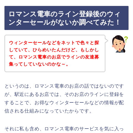
ロマンス電車のライン登録後のウィ
ンターセールがないか調べてみた！
ウィンターセールなどをネットで色々と探
していて、ひらめいたんだけど、もしかし
て、ロマンス電車のお店でラインの友達募
集ってしていないのかな～。
というのは、ロマンス電車のお店の話ではないのです
が、駅近にあるお店では、そのお店のラインに登録を
することで、お得なウィンターセールなどの情報が配
信される仕組みになっていたからです。
それに私も含め、ロマンス電車のサービスを気に入っ