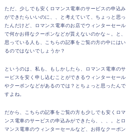
ただ、少しでも安くロマンス電車のサービスの申込み
ができたらいいのに、、と考えていて、ちょっと思っ
たんだけど、ロマンス電車のお店でウィンターセール
で何かお得なクーポンなどが貰えないのかな～。と、
思っている人も、こちらの記事をご覧の方の中にはい
るのではないでしょうか？
というのは、私も、もしかしたら、ロマンス電車のサ
ービスを安く申し込むことができるウィンターセール
やクーポンなどがあるのでは？とちょっと思ったんで
すよね。
だから、こちらの記事をご覧の方も少しでも安くロマ
ンス電車のサービスの申込みができたら、、、。とロ
マンス電車のウィンターセールなど、お得なクーポン