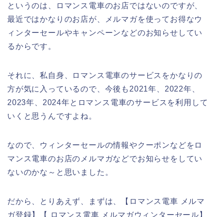
というのは、ロマンス電車のお店ではないのですが、
最近ではかなりのお店が、メルマガを使ってお得なウ
ィンターセールやキャンペーンなどのお知らせしてい
るからです。
それに、私自身、ロマンス電車のサービスをかなりの
方が気に入っているので、今後も2021年、2022年、
2023年、2024年とロマンス電車のサービスを利用して
いくと思うんですよね。
なので、ウィンターセールの情報やクーポンなどをロ
マンス電車のお店のメルマガなどでお知らせをしてい
ないのかな～と思いました。
だから、とりあえず、まずは、【ロマンス電車 メルマ
ガ登録】【 ロマンス電車 メルマガウィンターセール】