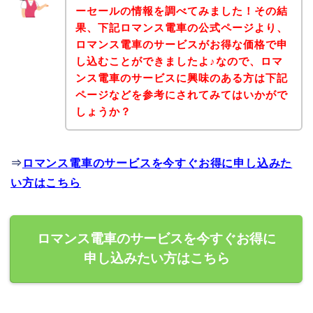
ーセールの情報を調べてみました！その結
果、下記ロマンス電車の公式ページより、
ロマンス電車のサービスがお得な価格で申
し込むことができましたよ♪なので、ロマ
ンス電車のサービスに興味のある方は下記
ページなどを参考にされてみてはいかがで
しょうか？
⇒
ロマンス電車のサービスを今すぐお得に申し込みた
い方はこちら
ロマンス電車のサービスを今すぐお得に
申し込みたい方はこちら