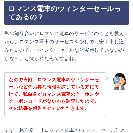
ロマンス電車のウィンターセールっ
てあるの？
私の知り合いにロマンス電車のサービスのことを教え
たら、ロマンス電車のサービスを少しでも安く申し込
みたいので、ウィンターセールなど実施していないの
かな～、と聞かれたんですよね。
なので今回、ロマンス電車のウィンターセ
ールなどのお得な情報を探している方に向
けて、私自身がロマンス電車のクーポンや
クーポンコードがないかを調査したので、
その結果を報告させていただきます。
まず、私自身、【ロマンス電車 ウィンターセール】と