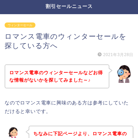
割引セールニュース
ウィンターセール
ロマンス電車のウィンターセールを
探している方へ
2021年3月28日
ロマンス電車のウィンターセールなどお得
な情報がないかを探してみました～♪
なのでロマンス電車に興味のある方は参考にしていた
だけると幸いです。
ちなみに下記ページより、ロマンス電車の