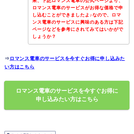
果、下記ロマンス電車の公式ページより、
ロマンス電車のサービスがお得な価格で申
し込むことができましたよ♪なので、ロマ
ンス電車のサービスに興味のある方は下記
ページなどを参考にされてみてはいかがで
しょうか？
⇒
ロマンス電車のサービスを今すぐお得に申し込みた
い方はこちら
ロマンス電車のサービスを今すぐお得に
申し込みたい方はこちら