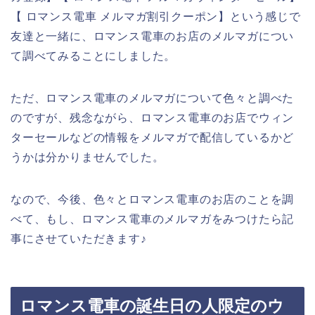
【 ロマンス電車 メルマガ割引クーポン】という感じで
友達と一緒に、ロマンス電車のお店のメルマガについ
て調べてみることにしました。
ただ、ロマンス電車のメルマガについて色々と調べた
のですが、残念ながら、ロマンス電車のお店でウィン
ターセールなどの情報をメルマガで配信しているかど
うかは分かりませんでした。
なので、今後、色々とロマンス電車のお店のことを調
べて、もし、ロマンス電車のメルマガをみつけたら記
事にさせていただきます♪
ロマンス電車の誕生日の人限定のウ