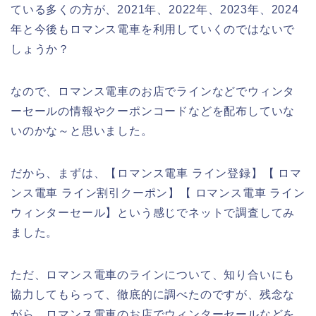
ている多くの方が、2021年、2022年、2023年、2024
年と今後もロマンス電車を利用していくのではないで
しょうか？
なので、ロマンス電車のお店でラインなどでウィンタ
ーセールの情報やクーポンコードなどを配布していな
いのかな～と思いました。
だから、まずは、【ロマンス電車 ライン登録】【 ロマ
ンス電車 ライン割引クーポン】【 ロマンス電車 ライン
ウィンターセール】という感じでネットで調査してみ
ました。
ただ、ロマンス電車のラインについて、知り合いにも
協力してもらって、徹底的に調べたのですが、残念な
がら、ロマンス電車のお店でウィンターセールなどを