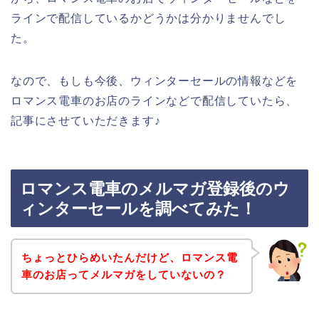
ラインで配信しているかどうかは分かりませんでし
た。
なので、もしも今後、ウィンターセールの情報などを
ロマンス電車のお店のラインなどで配信していたら、
記事にさせていただきます♪
ロマンス電車のメルマガ登録後のウ
ィンターセールを調べてみた！
ちょっとひらめいたんだけど、ロマンス電
車のお店ってメルマガをしていないの？