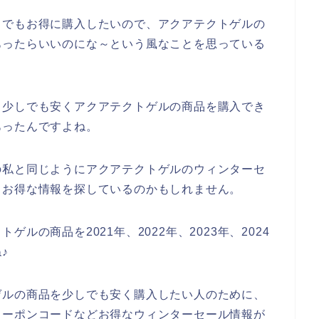
とでもお得に購入したいので、アクアテクトゲルの
あったらいいのにな～という風なことを思っている
、少しでも安くアクアテクトゲルの商品を購入でき
あったんですよね。
の私と同じようにアクアテクトゲルのウィンターセ
、お得な情報を探しているのかもしれません。
ルの商品を2021年、2022年、2023年、2024
♪
ゲルの商品を少しでも安く購入したい人のために、
クーポンコードなどお得なウィンターセール情報が