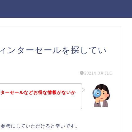
ィンターセールを探してい
2021年3月31日
ンターセールなどお得な情報がないか
は参考にしていただけると幸いです。