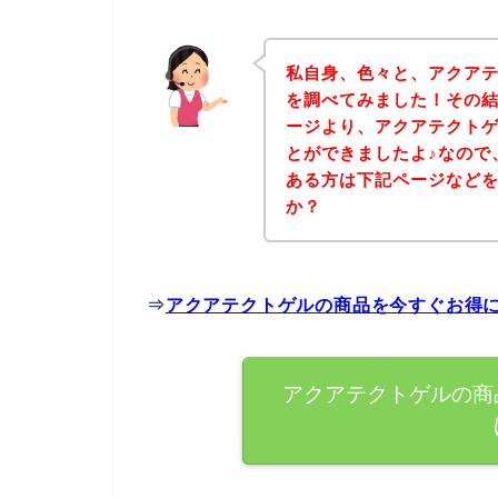
私自身、色々と、アクア
を調べてみました！その
ージより、アクアテクト
とができましたよ♪なので
ある方は下記ページなど
か？
⇒
アクアテクトゲルの商品を今すぐお得
アクアテクトゲルの商