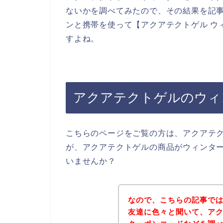
ないかを調べてみたので、その結果を記
ンと携帯を使って【アクアテクトゲル ウ
すよね。
アクアテクトゲルのウィ
こちらのページをご覧の方は、アクアテ
が、アクアテクトゲルの商品がウィンタ
いませんか？
なので、こちらの記事で
友達に色々と聞いて、ア