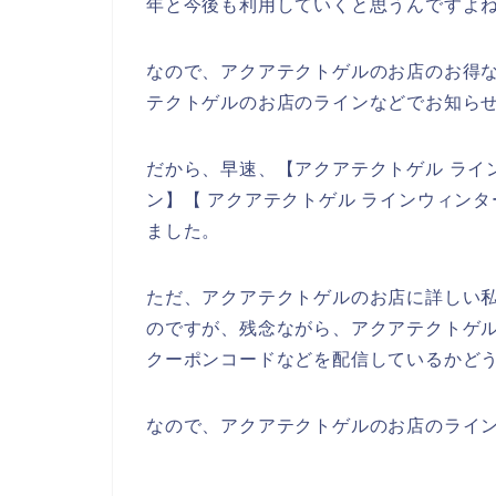
年と今後も利用していくと思うんですよね
なので、アクアテクトゲルのお店のお得
テクトゲルのお店のラインなどでお知ら
だから、早速、【アクアテクトゲル ライ
ン】【 アクアテクトゲル ラインウィン
ました。
ただ、アクアテクトゲルのお店に詳しい
のですが、残念ながら、アクアテクトゲ
クーポンコードなどを配信しているかど
なので、アクアテクトゲルのお店のライン