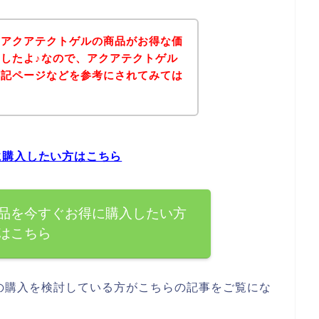
、アクアテクトゲルの商品がお得な価
したよ♪なので、アクアテクトゲル
下記ページなどを参考にされてみては
に購入したい方はこちら
品を今すぐお得に購入したい方
はこちら
の購入を検討している方がこちらの記事をご覧にな