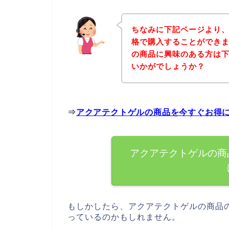
ちなみに下記ページより
格で購入することができま
の商品に興味のある方は
いかがでしょうか？
⇒
アクアテクトゲルの商品を今すぐお得
アクアテクトゲルの商
もしかしたら、アクアテクトゲルの商品
っているのかもしれません。