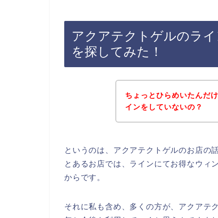
アクアテクトゲルのライ
を探してみた！
ちょっとひらめいたんだ
インをしていないの？
というのは、アクアテクトゲルのお店の
とあるお店では、ラインにてお得なウィ
からです。
それに私も含め、多くの方が、アクアテクトゲ