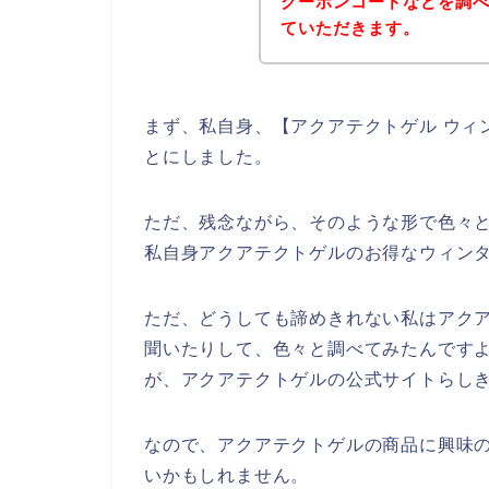
クーポンコードなどを調
ていただきます。
まず、私自身、【アクアテクトゲル ウィ
とにしました。
ただ、残念ながら、そのような形で色々
私自身アクアテクトゲルのお得なウィン
ただ、どうしても諦めきれない私はアク
聞いたりして、色々と調べてみたんです
が、アクアテクトゲルの公式サイトらしき
なので、アクアテクトゲルの商品に興味
いかもしれません。