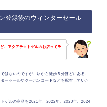
ン登録後のウィンターセール
けど、アクアテクトゲルのお店ってラ
話ではないのですが、駅から徒歩５分ほどにある、
ンターセールやクーポンコードなどを配布していた
ルの商品を2021年、2022年、2023年、2024