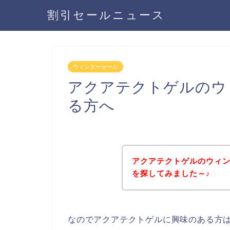
割引セールニュース
ウィンターセール
アクアテクトゲルのウ
る方へ
アクアテクトゲルのウィ
を探してみました～♪
なのでアクアテクトゲルに興味のある方