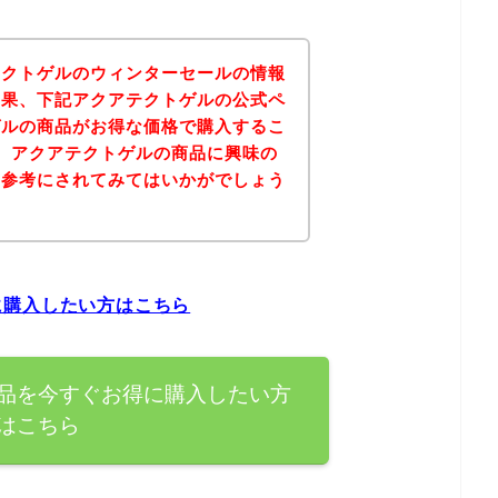
テクトゲルのウィンターセールの情報
結果、下記アクアテクトゲルの公式ペ
ゲルの商品がお得な価格で購入するこ
、アクアテクトゲルの商品に興味の
を参考にされてみてはいかがでしょう
に購入したい方はこちら
品を今すぐお得に購入したい方
はこちら