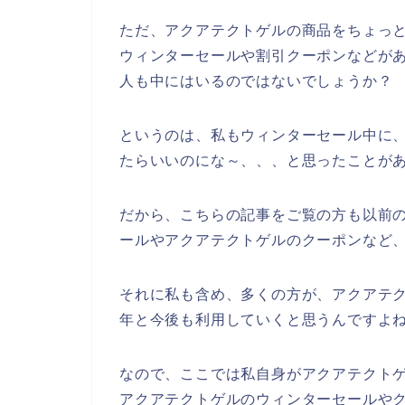
ただ、アクアテクトゲルの商品をちょっ
ウィンターセールや割引クーポンなどが
人も中にはいるのではないでしょうか？
というのは、私もウィンターセール中に
たらいいのにな～、、、と思ったことが
だから、こちらの記事をご覧の方も以前
ールやアクアテクトゲルのクーポンなど
それに私も含め、多くの方が、アクアテクトゲ
年と今後も利用していくと思うんですよね
なので、ここでは私自身がアクアテクト
アクアテクトゲルのウィンターセールや