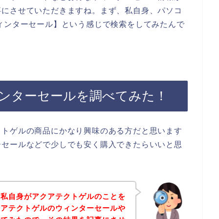
事にさせていただきますね。まず、私自身、パソコ
ィンターセール】という感じで検索をしてみたんで
ンターセールを調べてみた！
クトゲルの商品にかなり興味のある方だと思います
ーセールなどで少しでも安く購入できたらいいと思
は私自身がアクアテクトゲルのことを
クアテクトゲルのウィンターセールや