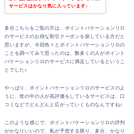
サービスはかなり気に入っています♪
多分こちらをご覧の方は、ポイントバケーションリロ
のサービスのお得な割引クーポンを探している方だと
思いますが、今回色々とポイントバケーションリロの
ことを調べてみて思ったのは、数多くの人がポイント
バケーションリロのサービスに満足しているというこ
とでした♪
やっぱり、ポイントバケーションリロのサービスのよ
うに、世の中の人が高評価をしているサービスは、口
コミなどでどんどんと広がっていくものなんですね♪
このような感じで、ポイントバケーションリロの評判
がかなりいいので、私が予想する限り、多分、かなり