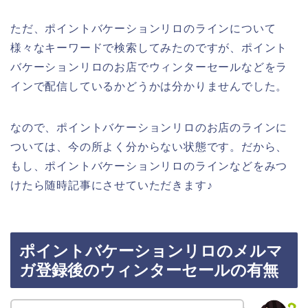
ただ、ポイントバケーションリロのラインについて
様々なキーワードで検索してみたのですが、ポイント
バケーションリロのお店でウィンターセールなどをラ
インで配信しているかどうかは分かりませんでした。
なので、ポイントバケーションリロのお店のラインに
ついては、今の所よく分からない状態です。だから、
もし、ポイントバケーションリロのラインなどをみつ
けたら随時記事にさせていただきます♪
ポイントバケーションリロのメルマ
ガ登録後のウィンターセールの有無