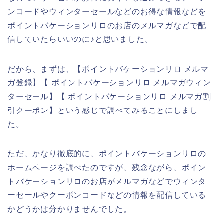
ンコードやウィンターセールなどのお得な情報などを
ポイントバケーションリロのお店のメルマガなどで配
信していたらいいのに♪と思いました。
だから、まずは、【ポイントバケーションリロ メルマ
ガ登録】【 ポイントバケーションリロ メルマガウィン
ターセール】【 ポイントバケーションリロ メルマガ割
引クーポン】という感じで調べてみることにしまし
た。
ただ、かなり徹底的に、ポイントバケーションリロの
ホームページを調べたのですが、残念ながら、ポイン
トバケーションリロのお店がメルマガなどでウィンタ
ーセールやクーポンコードなどの情報を配信している
かどうかは分かりませんでした。