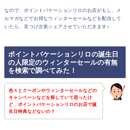
なので、ポイントバケーションリロのお店がもし、メ
ルマガなどでお得なウィンターセールなどを配信して
いたら、見つけ次第シェアさせていただきます♪
ポイントバケーションリロの誕生日
の人限定のウィンターセールの有無
を検索で調べてみた！
色々とクーポンやウィンターセールなどの
キャンペーンなどを探していて思ったけ
ど、ポイントバケーションリロのお店で誕
生日特典などないの？