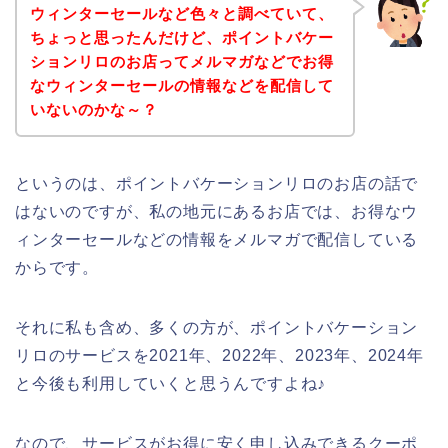
ウィンターセールなど色々と調べていて、
ちょっと思ったんだけど、ポイントバケー
ションリロのお店ってメルマガなどでお得
なウィンターセールの情報などを配信して
いないのかな～？
というのは、ポイントバケーションリロのお店の話で
はないのですが、私の地元にあるお店では、お得なウ
ィンターセールなどの情報をメルマガで配信している
からです。
それに私も含め、多くの方が、ポイントバケーション
リロのサービスを2021年、2022年、2023年、2024年
と今後も利用していくと思うんですよね♪
なので、サービスがお得に安く申し込みできるクーポ