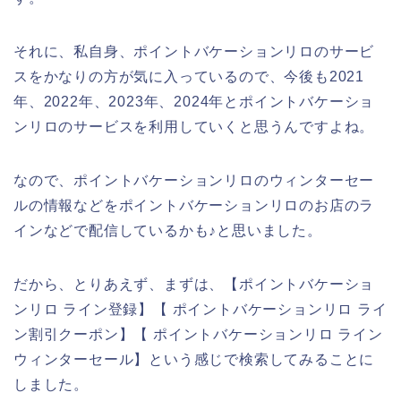
それに、私自身、ポイントバケーションリロのサービ
スをかなりの方が気に入っているので、今後も2021
年、2022年、2023年、2024年とポイントバケーショ
ンリロのサービスを利用していくと思うんですよね。
なので、ポイントバケーションリロのウィンターセー
ルの情報などをポイントバケーションリロのお店のラ
インなどで配信しているかも♪と思いました。
だから、とりあえず、まずは、【ポイントバケーショ
ンリロ ライン登録】【 ポイントバケーションリロ ライ
ン割引クーポン】【 ポイントバケーションリロ ライン
ウィンターセール】という感じで検索してみることに
しました。