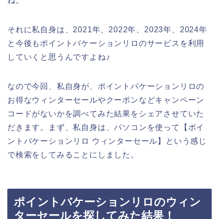
ね。
それに私自身は、2021年、2022年、2023年、2024年
と今後もポイントバケーションリロのサービスを利用
していくと思うんですよね♪
なので今回、私自身が、ポイントバケーションリロの
お得なウィンターセールやクーポンなどキャンペーン
コードがないかを調べてみた結果をシェアさせていた
だきます。まず、私自身は、パソコンを使って【ポイ
ントバケーションリロ ウィンターセール】という感じ
で検索をしてみることにしました。
ポイントバケーションリロのウィン
ターセールを探してみた結果！