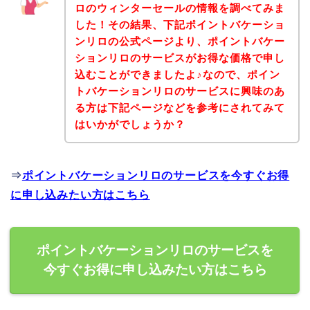
ロのウィンターセールの情報を調べてみま
した！その結果、下記ポイントバケーショ
ンリロの公式ページより、ポイントバケー
ションリロのサービスがお得な価格で申し
込むことができましたよ♪なので、ポイン
トバケーションリロのサービスに興味のあ
る方は下記ページなどを参考にされてみて
はいかがでしょうか？
⇒
ポイントバケーションリロのサービスを今すぐお得
に申し込みたい方はこちら
ポイントバケーションリロのサービスを
今すぐお得に申し込みたい方はこちら