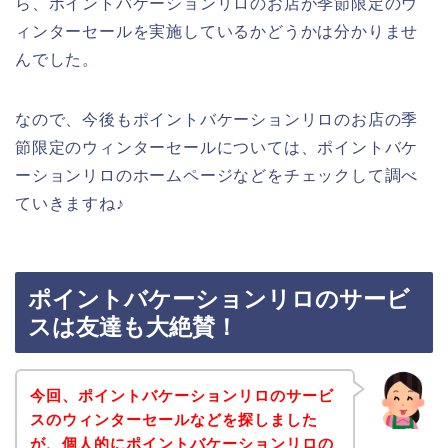
ら、ポイントバケーションリロのお店が季節限定のウ
ィンターセールを実施しているかどうかは分かりませ
んでした。
なので、今後もポイントバケーションリロのお店の季
節限定のウィンターセールについては、ポイントバケ
ーションリロのホームページなどをチェックして調べ
ていきますね♪
ポイントバケーションリロのサービ
スは友達も大絶賛！
今回、ポイントバケーションリロのサービ
スのウィンターセールなどを探しました
が、個人的にポイントバケーションリロの