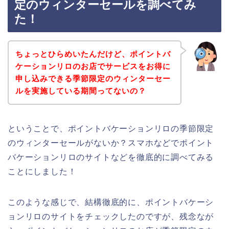
定のウィンターセールを調べてみ
た！
ちょっとひらめいたんだけど、ポイントバ
ケーションリロのお店でサービスをお得に
申し込みできる季節限定のウィンターセー
ルを実施している期間ってないの？
ということで、ポイントバケーションリロの季節限定
のウィンターセールがないか？スマホなどでポイント
バケーションリロのサイトなどを徹底的に調べてみる
ことにしました！
このような感じで、結構徹底的に、ポイントバケーシ
ョンリロのサイトをチェックしたのですが、残念なが