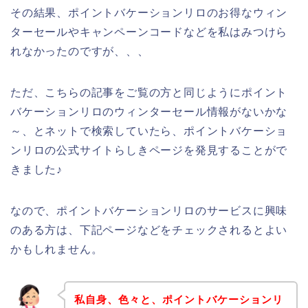
その結果、ポイントバケーションリロのお得なウィン
ターセールやキャンペーンコードなどを私はみつけら
れなかったのですが、、、
ただ、こちらの記事をご覧の方と同じようにポイント
バケーションリロのウィンターセール情報がないかな
～、とネットで検索していたら、ポイントバケーショ
ンリロの公式サイトらしきページを発見することがで
きました♪
なので、ポイントバケーションリロのサービスに興味
のある方は、下記ページなどをチェックされるとよい
かもしれません。
私自身、色々と、ポイントバケーションリ