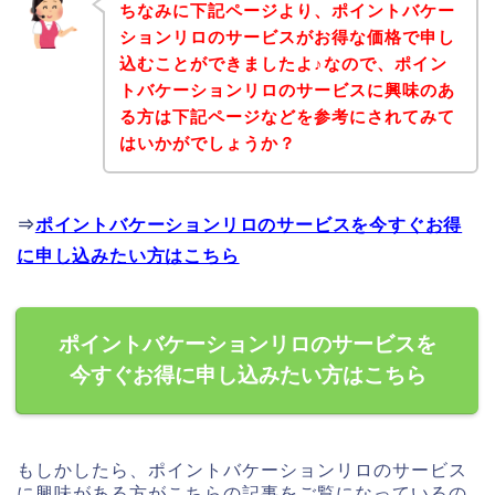
ちなみに下記ページより、ポイントバケー
ションリロのサービスがお得な価格で申し
込むことができましたよ♪なので、ポイン
トバケーションリロのサービスに興味のあ
る方は下記ページなどを参考にされてみて
はいかがでしょうか？
⇒
ポイントバケーションリロのサービスを今すぐお得
に申し込みたい方はこちら
ポイントバケーションリロのサービスを
今すぐお得に申し込みたい方はこちら
もしかしたら、ポイントバケーションリロのサービス
に興味がある方がこちらの記事をご覧になっているの