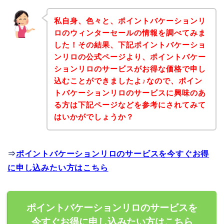
私自身、色々と、ポイントバケーションリ
ロのウィンターセールの情報を調べてみま
した！その結果、下記ポイントバケーショ
ンリロの公式ページより、ポイントバケー
ションリロのサービスがお得な価格で申し
込むことができましたよ♪なので、ポイン
トバケーションリロのサービスに興味のあ
る方は下記ページなどを参考にされてみて
はいかがでしょうか？
⇒
ポイントバケーションリロのサービスを今すぐお得
に申し込みたい方はこちら
ポイントバケーションリロのサービスを
今すぐお得に申し込みたい方はこちら