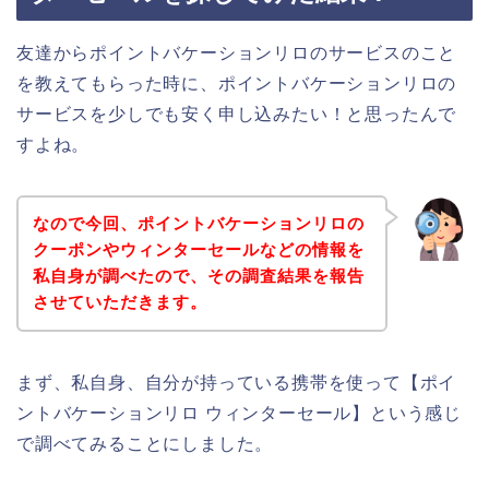
友達からポイントバケーションリロのサービスのこと
を教えてもらった時に、ポイントバケーションリロの
サービスを少しでも安く申し込みたい！と思ったんで
すよね。
なので今回、ポイントバケーションリロの
クーポンやウィンターセールなどの情報を
私自身が調べたので、その調査結果を報告
させていただきます。
まず、私自身、自分が持っている携帯を使って【ポイ
ントバケーションリロ ウィンターセール】という感じ
で調べてみることにしました。