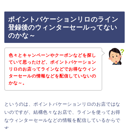
ポイントバケーションリロのライン
登録後のウィンターセールってない
のかな～
色々とキャンペーンやクーポンなどを探し
ていて思ったけど、ポイントバケーション
リロのお店ってラインなどでお得なウィン
ターセールの情報などを配信していないの
かな～。
というのは、ポイントバケーションリロのお店ではな
いのですが、結構色々なお店で、ラインを使ってお得
なウィンターセールなどの情報を配信しているからで
す。