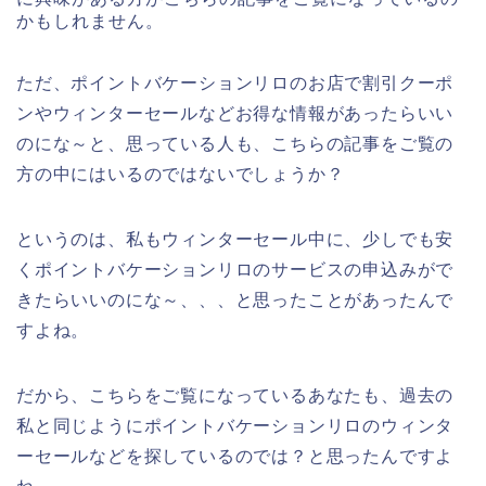
かもしれません。
ただ、ポイントバケーションリロのお店で割引クーポ
ンやウィンターセールなどお得な情報があったらいい
のにな～と、思っている人も、こちらの記事をご覧の
方の中にはいるのではないでしょうか？
というのは、私もウィンターセール中に、少しでも安
くポイントバケーションリロのサービスの申込みがで
きたらいいのにな～、、、と思ったことがあったんで
すよね。
だから、こちらをご覧になっているあなたも、過去の
私と同じようにポイントバケーションリロのウィンタ
ーセールなどを探しているのでは？と思ったんですよ