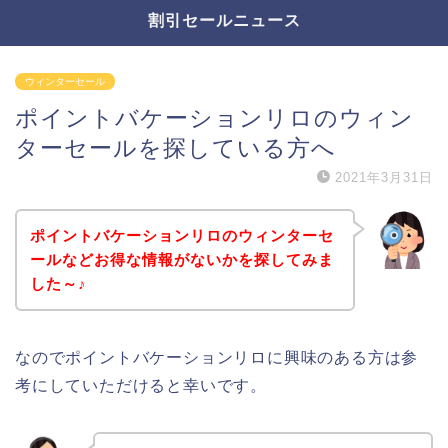
割引セールニュース
ウィンターセール
ポイントバケーションリロのウィン
ターセールを探している方へ
2021年3月31日
ポイントバケーションリロのウィンターセ
ールなどお得な情報がないかを探してみま
した～♪
なのでポイントバケーションリロに興味のある方は参
考にしていただけると幸いです。