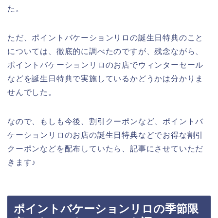
た。
ただ、ポイントバケーションリロの誕生日特典のこと
については、徹底的に調べたのですが、残念ながら、
ポイントバケーションリロのお店でウィンターセール
などを誕生日特典で実施しているかどうかは分かりま
せんでした。
なので、もしも今後、割引クーポンなど、ポイントバ
ケーションリロのお店の誕生日特典などでお得な割引
クーポンなどを配布していたら、記事にさせていただ
きます♪
ポイントバケーションリロの季節限