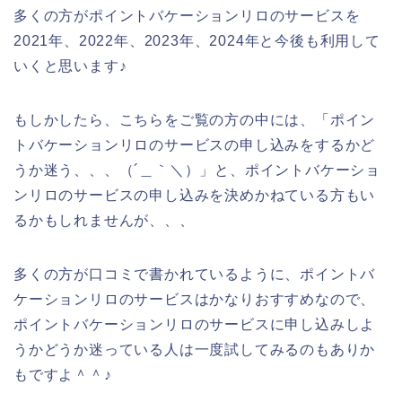
多くの方がポイントバケーションリロのサービスを
2021年、2022年、2023年、2024年と今後も利用して
いくと思います♪
もしかしたら、こちらをご覧の方の中には、「ポイン
トバケーションリロのサービスの申し込みをするかど
うか迷う、、、（´＿｀＼）」と、ポイントバケーショ
ンリロのサービスの申し込みを決めかねている方もい
るかもしれませんが、、、
多くの方が口コミで書かれているように、ポイントバ
ケーションリロのサービスはかなりおすすめなので、
ポイントバケーションリロのサービスに申し込みしよ
うかどうか迷っている人は一度試してみるのもありか
もですよ＾＾♪