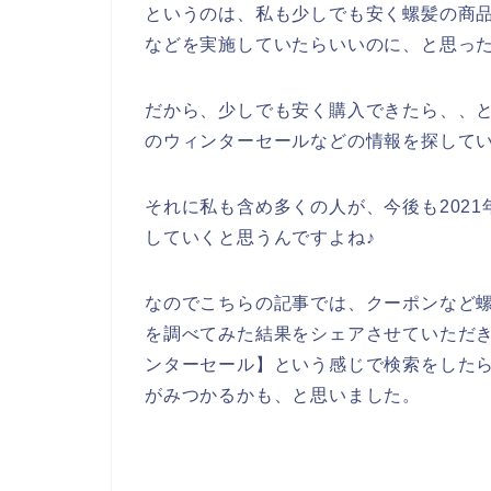
というのは、私も少しでも安く螺髪の商
などを実施していたらいいのに、と思っ
だから、少しでも安く購入できたら、、
のウィンターセールなどの情報を探して
それに私も含め多くの人が、今後も2021年
していくと思うんですよね♪
なのでこちらの記事では、クーポンなど
を調べてみた結果をシェアさせていただき
ンターセール】という感じで検索をした
がみつかるかも、と思いました。