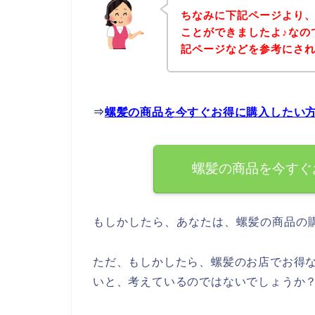
ちなみに下記ページより
ことができましたよ♪なの
記ページなどを参考にさ
⇒
螺髪の商品を今すぐお得に購入したい
螺髪の商品を今すぐ
もしかしたら、あなたは、螺髪の商品の
ただ、もしかしたら、螺髪のお店でお得
いと、考えているのではないでしょうか