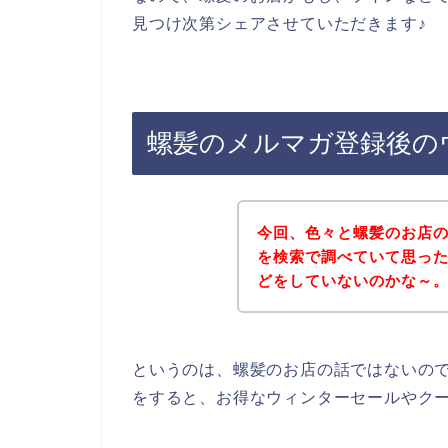
見つけ次第シェアさせていただきます♪
螺髪のメルマガ登録後の
今回、色々と螺髪のお店
を検索で調べていて思っ
どをしていないのかな～
というのは、螺髪のお店の話ではないの
をすると、お得なウィンターセールやク