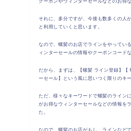
クーポンやウィンターセールなどのお得
それに、多分ですが、今後も数多くの人が螺髪
と利用していくと思います。
なので、螺髪のお店でラインをやっている
ィンターセールの情報やクーポンコード
だから、まずは、【螺髪 ライン登録】【 
ーセール】という風に思いつく限りのキ
ただ、様々なキーワードで螺髪のライン
がお得なウィンターセールなどの情報を
た。
なので、螺髪のお店がもし、ラインなど