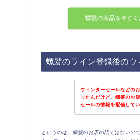
螺髪の商品を今すぐ
螺髪のライン登録後のウ
ウィンターセールなどの
ったんだけど、螺髪のお
セールの情報を配信して
というのは、螺髪のお店の話ではないの