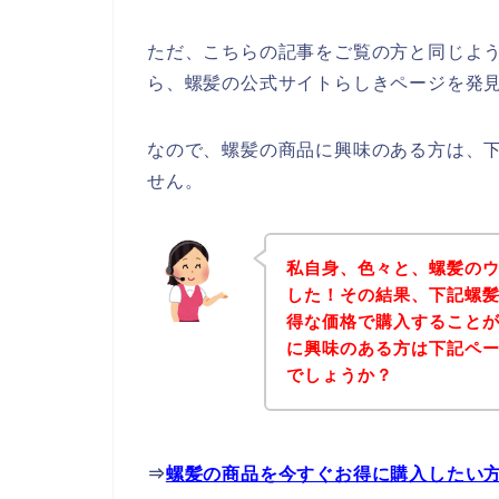
ただ、こちらの記事をご覧の方と同じよ
ら、螺髪の公式サイトらしきページを発見
なので、螺髪の商品に興味のある方は、
せん。
私自身、色々と、螺髪の
した！その結果、下記螺
得な価格で購入することが
に興味のある方は下記ペ
でしょうか？
⇒
螺髪の商品を今すぐお得に購入したい