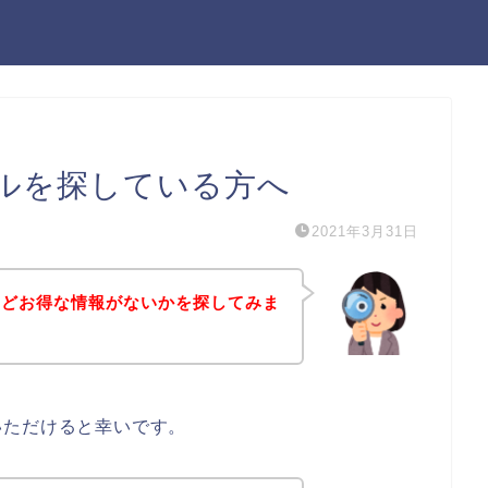
ルを探している方へ
2021年3月31日
などお得な情報がないかを探してみま
いただけると幸いです。