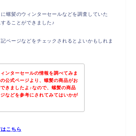
うに螺髪のウィンターセールなどを調査していた
することができました♪
下記ページなどをチェックされるとよいかもしれま
ウィンターセールの情報を調べてみま
髪の公式ページより、螺髪の商品がお
できましたよ♪なので、螺髪の商品
ージなどを参考にされてみてはいかが
方はこちら