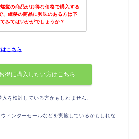
、螺髪の商品がお得な価格で購入する
で、螺髪の商品に興味のある方は下
れてみてはいかがでしょうか？
方はこちら
お得に購入したい方はこちら
購入を検討している方かもしれません。
なウィンターセールなどを実施しているかもしれな
？