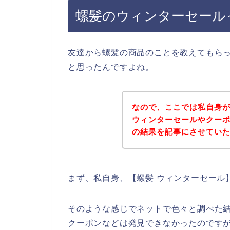
螺髪のウィンターセール
友達から螺髪の商品のことを教えてもら
と思ったんですよね。
なので、ここでは私自身
ウィンターセールやクー
の結果を記事にさせてい
まず、私自身、【螺髪 ウィンターセール
そのような感じでネットで色々と調べた
クーポンなどは発見できなかったのです