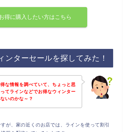
お得に購入したい方はこちら
ィンターセールを探してみた！
お得な情報を調べていて、ちょっと思
店ってラインなどでお得なウィンター
いないのかな～？
ですが、家の近くのお店では、ラインを使って割引