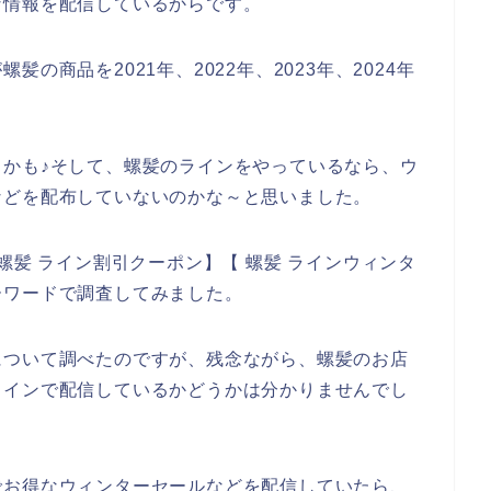
な情報を配信しているからです。
の商品を2021年、2022年、2023年、2024年
かも♪そして、螺髪のラインをやっているなら、ウ
などを配布していないのかな～と思いました。
螺髪 ライン割引クーポン】【 螺髪 ラインウィンタ
ーワードで調査してみました。
について調べたのですが、残念ながら、螺髪のお店
ラインで配信しているかどうかは分かりませんでし
でお得なウィンターセールなどを配信していたら、