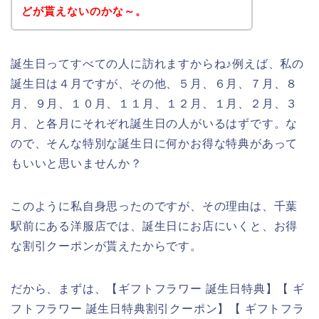
どが貰えないのかな～。
誕生日ってすべての人に訪れますからね♪例えば、私の
誕生日は４月ですが、その他、５月、６月、７月、８
月、９月、１０月、１１月、１２月、１月、２月、３
月、と各月にそれぞれ誕生日の人がいるはずです。な
ので、そんな特別な誕生日に何かお得な特典があって
もいいと思いませんか？
このように私自身思ったのですが、その理由は、千葉
駅前にある洋服店では、誕生日にお店にいくと、お得
な割引クーポンが貰えたからです。
だから、まずは、【ギフトフラワー 誕生日特典】【 ギ
フトフラワー 誕生日特典割引クーポン】【 ギフトフラ