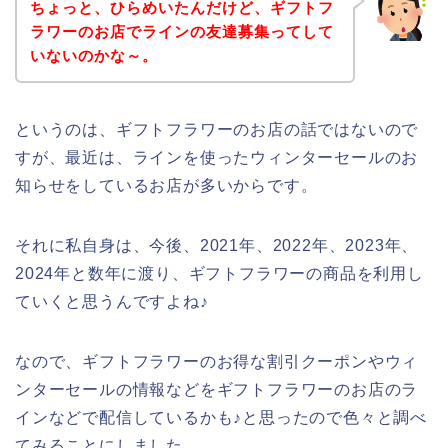
ちょっと、ひらめいたんだけど、ギフトフ
ラワーのお店でラインの友達募集ってして
いないのかな～。
というのは、ギフトフラワーのお店の話ではないので
すが、最近は、ラインを使ったウィンターセールのお
知らせをしているお店が多いからです。
それに私自身は、今後、2021年、2022年、2023年、
2024年と数年に渡り、ギフトフラワーの商品を利用し
ていくと思うんですよね♪
なので、ギフトフラワーのお得な割引クーポンやウィ
ンターセールの情報などをギフトフラワーのお店のラ
インなどで配信しているかも♪と思ったので色々と調べ
てみることにしました。