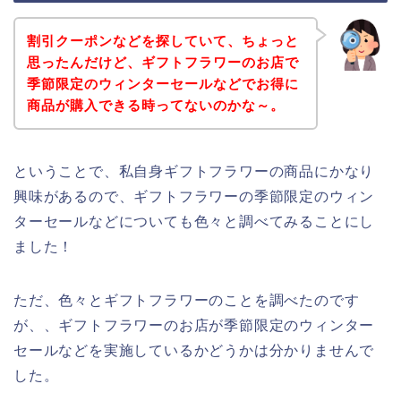
割引クーポンなどを探していて、ちょっと
思ったんだけど、ギフトフラワーのお店で
季節限定のウィンターセールなどでお得に
商品が購入できる時ってないのかな～。
ということで、私自身ギフトフラワーの商品にかなり
興味があるので、ギフトフラワーの季節限定のウィン
ターセールなどについても色々と調べてみることにし
ました！
ただ、色々とギフトフラワーのことを調べたのです
が、、ギフトフラワーのお店が季節限定のウィンター
セールなどを実施しているかどうかは分かりませんで
した。