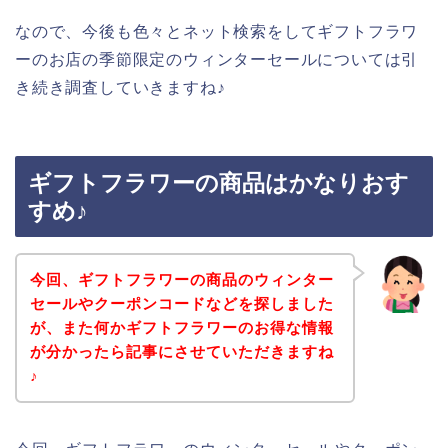
なので、今後も色々とネット検索をしてギフトフラワ
ーのお店の季節限定のウィンターセールについては引
き続き調査していきますね♪
ギフトフラワーの商品はかなりおす
すめ♪
今回、ギフトフラワーの商品のウィンター
セールやクーポンコードなどを探しました
が、また何かギフトフラワーのお得な情報
が分かったら記事にさせていただきますね
♪