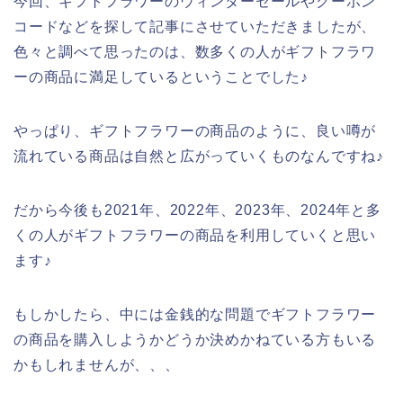
今回、ギフトフラワーのウィンターセールやクーポン
コードなどを探して記事にさせていただきましたが、
色々と調べて思ったのは、数多くの人がギフトフラワ
ーの商品に満足しているということでした♪
やっぱり、ギフトフラワーの商品のように、良い噂が
流れている商品は自然と広がっていくものなんですね♪
だから今後も2021年、2022年、2023年、2024年と多
くの人がギフトフラワーの商品を利用していくと思い
ます♪
もしかしたら、中には金銭的な問題でギフトフラワー
の商品を購入しようかどうか決めかねている方もいる
かもしれませんが、、、