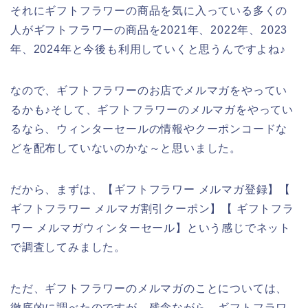
それにギフトフラワーの商品を気に入っている多くの
人がギフトフラワーの商品を2021年、2022年、2023
年、2024年と今後も利用していくと思うんですよね♪
なので、ギフトフラワーのお店でメルマガをやってい
るかも♪そして、ギフトフラワーのメルマガをやってい
るなら、ウィンターセールの情報やクーポンコードな
どを配布していないのかな～と思いました。
だから、まずは、【ギフトフラワー メルマガ登録】【
ギフトフラワー メルマガ割引クーポン】【 ギフトフラ
ワー メルマガウィンターセール】という感じでネット
で調査してみました。
ただ、ギフトフラワーのメルマガのことについては、
徹底的に調べたのですが、残念ながら、ギフトフラワ