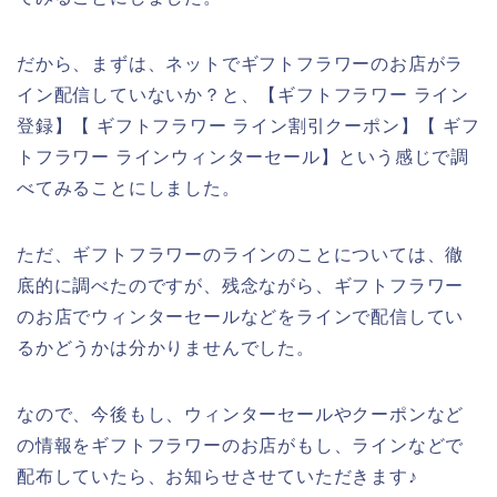
だから、まずは、ネットでギフトフラワーのお店がラ
イン配信していないか？と、【ギフトフラワー ライン
登録】【 ギフトフラワー ライン割引クーポン】【 ギフ
トフラワー ラインウィンターセール】という感じで調
べてみることにしました。
ただ、ギフトフラワーのラインのことについては、徹
底的に調べたのですが、残念ながら、ギフトフラワー
のお店でウィンターセールなどをラインで配信してい
るかどうかは分かりませんでした。
なので、今後もし、ウィンターセールやクーポンなど
の情報をギフトフラワーのお店がもし、ラインなどで
配布していたら、お知らせさせていただきます♪