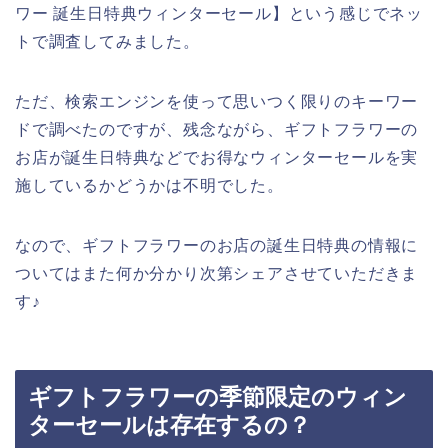
ワー 誕生日特典ウィンターセール】という感じでネッ
トで調査してみました。
ただ、検索エンジンを使って思いつく限りのキーワー
ドで調べたのですが、残念ながら、ギフトフラワーの
お店が誕生日特典などでお得なウィンターセールを実
施しているかどうかは不明でした。
なので、ギフトフラワーのお店の誕生日特典の情報に
ついてはまた何か分かり次第シェアさせていただきま
す♪
ギフトフラワーの季節限定のウィン
ターセールは存在するの？