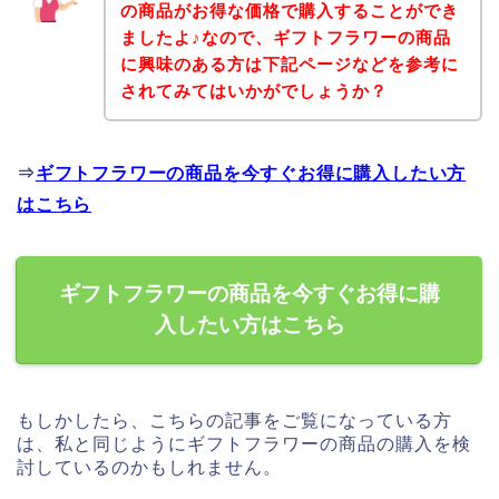
の商品がお得な価格で購入することができ
ましたよ♪なので、ギフトフラワーの商品
に興味のある方は下記ページなどを参考に
されてみてはいかがでしょうか？
⇒
ギフトフラワーの商品を今すぐお得に購入したい方
はこちら
ギフトフラワーの商品を今すぐお得に購
入したい方はこちら
もしかしたら、こちらの記事をご覧になっている方
は、私と同じようにギフトフラワーの商品の購入を検
討しているのかもしれません。