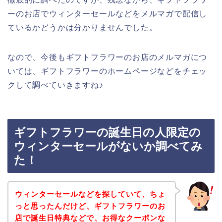
ーのお店でウィンターセールなどをメルマガで配信し
ているかどうかは分かりませんでした。
なので、今後もギフトフラワーのお店のメルマガにつ
いては、ギフトフラワーのホームページなどをチェッ
クして調べていきますね♪
ギフトフラワーの誕生日の人限定の
ウィンターセールがないか調べてみ
た！
ウィンターセールなどを探していて、ちょ
っと思ったんだけど、ギフトフラワーのお
店で誕生日特典などで、お得なクーポンな