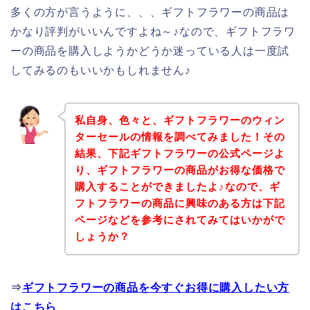
多くの方が言うように、、、ギフトフラワーの商品は
かなり評判がいいんですよね～♪なので、ギフトフラワ
ーの商品を購入しようかどうか迷っている人は一度試
してみるのもいいかもしれません♪
私自身、色々と、ギフトフラワーのウィン
ターセールの情報を調べてみました！その
結果、下記ギフトフラワーの公式ページよ
り、ギフトフラワーの商品がお得な価格で
購入することができましたよ♪なので、ギ
フトフラワーの商品に興味のある方は下記
ページなどを参考にされてみてはいかがで
しょうか？
⇒
ギフトフラワーの商品を今すぐお得に購入したい方
はこちら