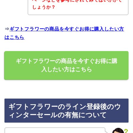
しょうか？
⇒
ギフトフラワーの商品を今すぐお得に購入したい方
はこちら
ギフトフラワーの商品を今すぐお得に購
入したい方はこちら
ギフトフラワーのライン登録後のウ
ィンターセールの有無について