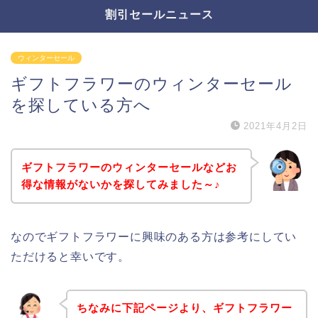
割引セールニュース
ウィンターセール
ギフトフラワーのウィンターセール
を探している方へ
2021年4月2日
ギフトフラワーのウィンターセールなどお
得な情報がないかを探してみました～♪
なのでギフトフラワーに興味のある方は参考にしてい
ただけると幸いです。
ちなみに下記ページより、ギフトフラワー