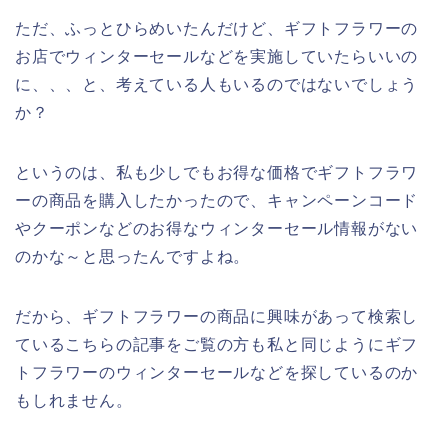
ただ、ふっとひらめいたんだけど、ギフトフラワーの
お店でウィンターセールなどを実施していたらいいの
に、、、と、考えている人もいるのではないでしょう
か？
というのは、私も少しでもお得な価格でギフトフラワ
ーの商品を購入したかったので、キャンペーンコード
やクーポンなどのお得なウィンターセール情報がない
のかな～と思ったんですよね。
だから、ギフトフラワーの商品に興味があって検索し
ているこちらの記事をご覧の方も私と同じようにギフ
トフラワーのウィンターセールなどを探しているのか
もしれません。