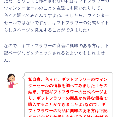
ただ、どうしても諦めきれない私はギフトフラワーの
ウィンターセールのことを友達にも聞いたりして、
色々と調べてみたんですよね。そしたら、ウィンター
セールではないですが、ギフトフラワーの公式サイト
らしきページを発見することができました♪
なので、ギフトフラワーの商品に興味のある方は、下
記ページなどをチェックされるとよいかもしれませ
ん。
私自身、色々と、ギフトフラワーのウィン
ターセールの情報を調べてみました！その
結果、下記ギフトフラワーの公式ページよ
り、ギフトフラワーの商品がお得な価格で
購入することができましたよ♪なので、ギ
フトフラワーの商品に興味のある方は下記
ページなどを参考にされてみてはいかがで