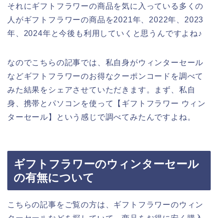
それにギフトフラワーの商品を気に入っている多くの
人がギフトフラワーの商品を2021年、2022年、2023
年、2024年と今後も利用していくと思うんですよね♪
なのでこちらの記事では、私自身がウィンターセール
などギフトフラワーのお得なクーポンコードを調べて
みた結果をシェアさせていただきます。まず、私自
身、携帯とパソコンを使って【ギフトフラワー ウィン
ターセール】という感じで調べてみたんですよね。
ギフトフラワーのウィンターセール
の有無について
こちらの記事をご覧の方は、ギフトフラワーのウィン