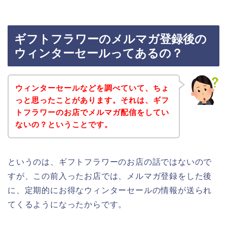
ギフトフラワーのメルマガ登録後の
ウィンターセールってあるの？
ウィンターセールなどを調べていて、ちょ
っと思ったことがあります。それは、ギフ
トフラワーのお店でメルマガ配信をしてい
ないの？ということです。
というのは、ギフトフラワーのお店の話ではないので
すが、この前入ったお店では、メルマガ登録をした後
に、定期的にお得なウィンターセールの情報が送られ
てくるようになったからです。