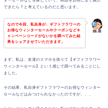
ターセールなどを探していて、商品をお得に安く購入
できたら？と考えているのだと思います。
なので今回、私自身が、ギフトフラワーの
お得なウィンターセールやクーポンなどキ
ャンペーンコードがないかを調べてみた結
果をシェアさせていただきます。
まず、私は、友達のスマホを借りて【ギフトフラワー
ウィンターセール】という感じで調べてみることにし
ました。
その結果、私自身ギフトフラワーのお得なウィンター
セールなどはみつけられなかったのですが、、、