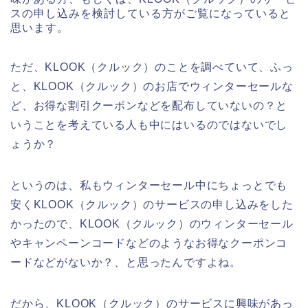
スの申し込みを検討している方がご覧になっていると
思います。
ただ、KLOOK（クルック）のことを調べていて、ふっ
と、KLOOK（クルック）のお店でウィンターセールな
ど、お得な割引クーポンなどを配布していないの？と
いうことを考えている人も中にはいるのではないでし
ょうか？
というのは、私もウィンターセール中にちょっとでも
安くKLOOK（クルック）のサービスの申し込みをした
かったので、KLOOK（クルック）のウィンターセール
やキャンペーンコードなどのようなお得なクーポンコ
ードなどがないか？、と思ったんですよね。
だから、KLOOK（クルック）のサービスに興味があっ