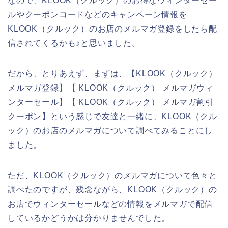
なので、KLOOK（クルック）のお得なウィンターセー
ルやクーポンコードなどのキャンペーン情報を
KLOOK（クルック）のお店のメルマガ登録をしたら配
信されてくるかも♪と思いました。
だから、とりあえず、まずは、【KLOOK（クルック）
メルマガ登録】【 KLOOK（クルック） メルマガウィ
ンターセール】【 KLOOK（クルック） メルマガ割引
クーポン】という感じで友達と一緒に、KLOOK（クル
ック）のお店のメルマガについて調べてみることにし
ました。
ただ、KLOOK（クルック）のメルマガについて色々と
調べたのですが、残念ながら、KLOOK（クルック）の
お店でウィンターセールなどの情報をメルマガで配信
しているかどうかは分かりませんでした。