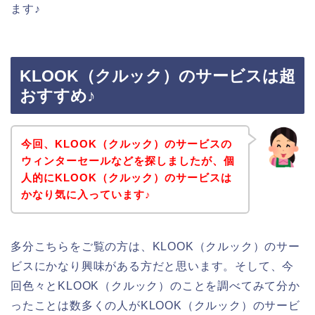
ます♪
KLOOK（クルック）のサービスは超
おすすめ♪
今回、KLOOK（クルック）のサービスの
ウィンターセールなどを探しましたが、個
人的にKLOOK（クルック）のサービスは
かなり気に入っています♪
多分こちらをご覧の方は、KLOOK（クルック）のサー
ビスにかなり興味がある方だと思います。そして、今
回色々とKLOOK（クルック）のことを調べてみて分か
ったことは数多くの人がKLOOK（クルック）のサービ