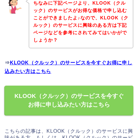
ちなみに下記ページより、KLOOK（クル
ック）のサービスがお得な価格で申し込む
ことができましたよ♪なので、KLOOK（ク
ルック）のサービスに興味のある方は下記
ページなどを参考にされてみてはいかがで
しょうか？
⇒
KLOOK（クルック）のサービスを今すぐお得に申し
込みたい方はこちら
KLOOK（クルック）のサービスを今すぐ
お得に申し込みたい方はこちら
こちらの記事は、KLOOK（クルック）のサービスに興
味がある方、もしくは、KLOOK（クルック）のサービ