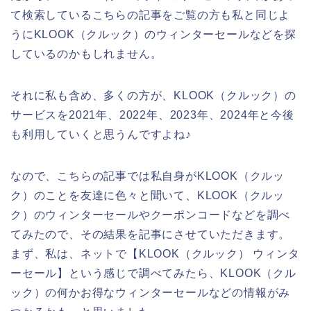
て検索しているこちらの記事をご覧の方も私と同じよ
うにKLOOK（クルック）のウィンターセールなどを探
しているのかもしれません。
それに私も含め、多くの方が、KLOOK（クルック）の
サービスを2021年、2022年、2023年、2024年と今後
も利用していくと思うんですよね♪
なので、こちらの記事では私自身がKLOOK（クルッ
ク）のことを友達に色々と聞いて、KLOOK（クルッ
ク）のウィンターセールやクーポンコードなどを調べ
てみたので、その結果を記事にさせていただきます。
まず、私は、ネットで【KLOOK（クルック） ウィンタ
ーセール】という感じで調べてみたら、KLOOK（クル
ック）の何かお得なウィンターセールなどの情報がみ