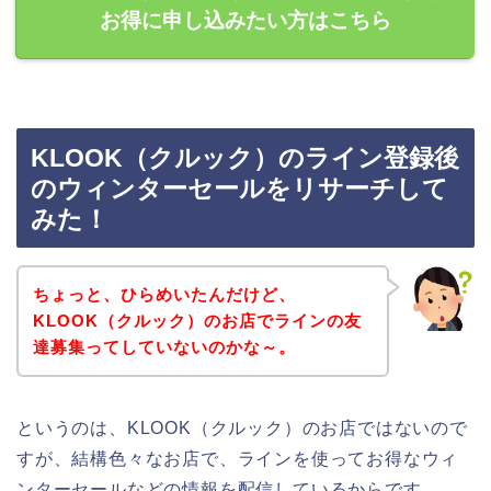
お得に申し込みたい方はこちら
KLOOK（クルック）のライン登録後
のウィンターセールをリサーチして
みた！
ちょっと、ひらめいたんだけど、
KLOOK（クルック）のお店でラインの友
達募集ってしていないのかな～。
というのは、KLOOK（クルック）のお店ではないので
すが、結構色々なお店で、ラインを使ってお得なウィ
ンターセールなどの情報を配信しているからです。