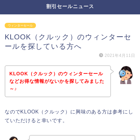
割引セールニュース
ウィンターセール
KLOOK（クルック）のウィンターセ
ールを探している方へ
2021年4月11日
KLOOK（クルック）のウィンターセール
などお得な情報がないかを探してみました
～♪
なのでKLOOK（クルック）に興味のある方は参考にし
ていただけると幸いです。