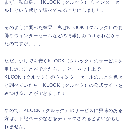
まず、私自身、【KLOOK（クルック） ウィンターセー
ル】という感じで調べてみることにしました。
そのように調べた結果、私はKLOOK（クルック）のお
得なウィンターセールなどの情報はみつけられなかっ
たのですが、、、
ただ、少しでも安くKLOOK（クルック）のサービスを
申し込むことができたら、、と、ネット上で
KLOOK（クルック）のウィンターセールのことを色々
と調べていたら、KLOOK（クルック）の公式サイトを
みつけることができました♪
なので、KLOOK（クルック）のサービスに興味のある
方は、下記ページなどをチェックされるとよいかもし
れません。