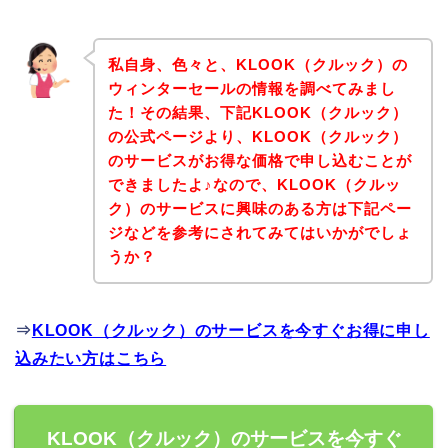
私自身、色々と、KLOOK（クルック）の
ウィンターセールの情報を調べてみまし
た！その結果、下記KLOOK（クルック）
の公式ページより、KLOOK（クルック）
のサービスがお得な価格で申し込むことが
できましたよ♪なので、KLOOK（クルッ
ク）のサービスに興味のある方は下記ペー
ジなどを参考にされてみてはいかがでしょ
うか？
⇒
KLOOK（クルック）のサービスを今すぐお得に申し
込みたい方はこちら
KLOOK（クルック）のサービスを今すぐ