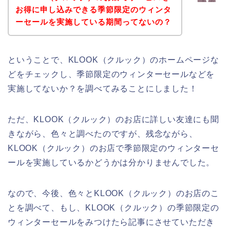
お得に申し込みできる季節限定のウィンタ
ーセールを実施している期間ってないの？
ということで、KLOOK（クルック）のホームページな
どをチェックし、季節限定のウィンターセールなどを
実施してないか？を調べてみることにしました！
ただ、KLOOK（クルック）のお店に詳しい友達にも聞
きながら、色々と調べたのですが、残念ながら、
KLOOK（クルック）のお店で季節限定のウィンターセ
ールを実施しているかどうかは分かりませんでした。
なので、今後、色々とKLOOK（クルック）のお店のこ
とを調べて、もし、KLOOK（クルック）の季節限定の
ウィンターセールをみつけたら記事にさせていただき