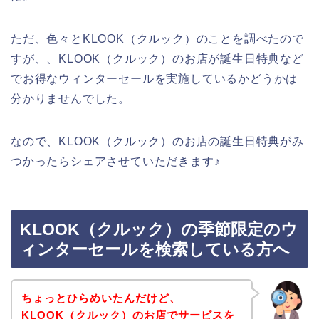
ただ、色々とKLOOK（クルック）のことを調べたので
すが、、KLOOK（クルック）のお店が誕生日特典など
でお得なウィンターセールを実施しているかどうかは
分かりませんでした。
なので、KLOOK（クルック）のお店の誕生日特典がみ
つかったらシェアさせていただきます♪
KLOOK（クルック）の季節限定のウ
ィンターセールを検索している方へ
ちょっとひらめいたんだけど、
KLOOK（クルック）のお店でサービスを