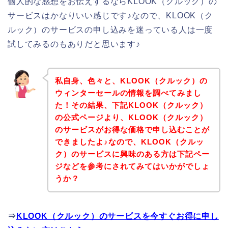
個人的な感想をお伝えするならKLOOK（クルック）の
サービスはかなりいい感じです♪なので、KLOOK（ク
ルック）のサービスの申し込みを迷っている人は一度
試してみるのもありだと思います♪
私自身、色々と、KLOOK（クルック）の
ウィンターセールの情報を調べてみまし
た！その結果、下記KLOOK（クルック）
の公式ページより、KLOOK（クルック）
のサービスがお得な価格で申し込むことが
できましたよ♪なので、KLOOK（クルッ
ク）のサービスに興味のある方は下記ペー
ジなどを参考にされてみてはいかがでしょ
うか？
⇒
KLOOK（クルック）のサービスを今すぐお得に申し