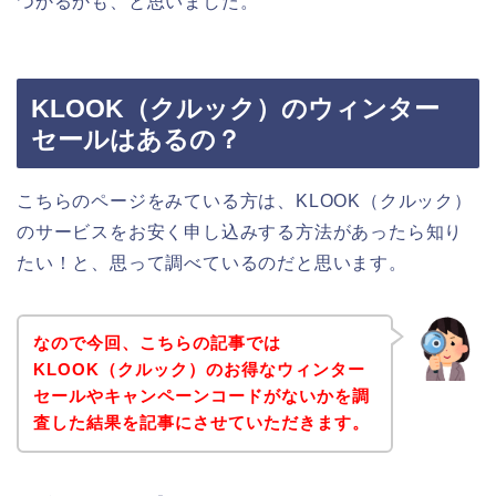
つかるかも、と思いました。
KLOOK（クルック）のウィンター
セールはあるの？
こちらのページをみている方は、KLOOK（クルック）
のサービスをお安く申し込みする方法があったら知り
たい！と、思って調べているのだと思います。
なので今回、こちらの記事では
KLOOK（クルック）のお得なウィンター
セールやキャンペーンコードがないかを調
査した結果を記事にさせていただきます。