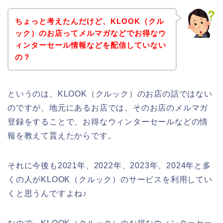
ちょっと考えたんだけど、KLOOK（クル
ック）のお店ってメルマガなどでお得なウ
ィンターセール情報などを配信していない
の？
というのは、KLOOK（クルック）のお店の話ではない
のですが、地元にあるお店では、そのお店のメルマガ
登録をすることで、お得なウィンターセールなどの情
報を教えて貰えたからです。
それに今後も2021年、2022年、2023年、2024年と多
くの人がKLOOK（クルック）のサービスを利用してい
くと思うんですよね♪