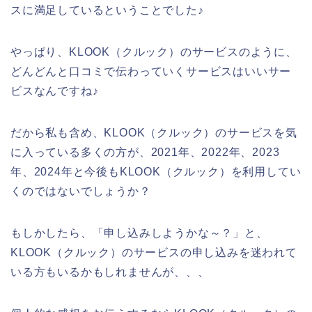
スに満足しているということでした♪
やっぱり、KLOOK（クルック）のサービスのように、
どんどんと口コミで伝わっていくサービスはいいサー
ビスなんですね♪
だから私も含め、KLOOK（クルック）のサービスを気
に入っている多くの方が、2021年、2022年、2023
年、2024年と今後もKLOOK（クルック）を利用してい
くのではないでしょうか？
もしかしたら、「申し込みしようかな～？」と、
KLOOK（クルック）のサービスの申し込みを迷われて
いる方もいるかもしれませんが、、、