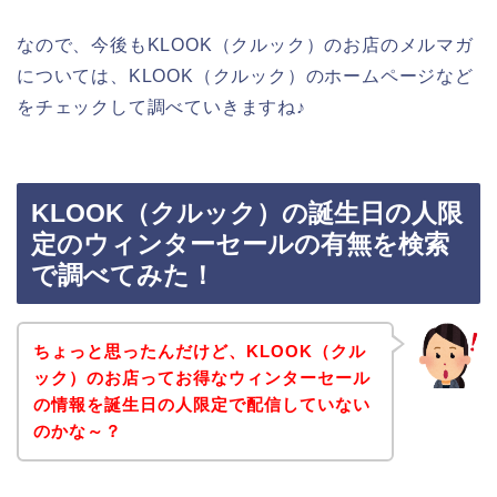
なので、今後もKLOOK（クルック）のお店のメルマガ
については、KLOOK（クルック）のホームページなど
をチェックして調べていきますね♪
KLOOK（クルック）の誕生日の人限
定のウィンターセールの有無を検索
で調べてみた！
ちょっと思ったんだけど、KLOOK（クル
ック）のお店ってお得なウィンターセール
の情報を誕生日の人限定で配信していない
のかな～？