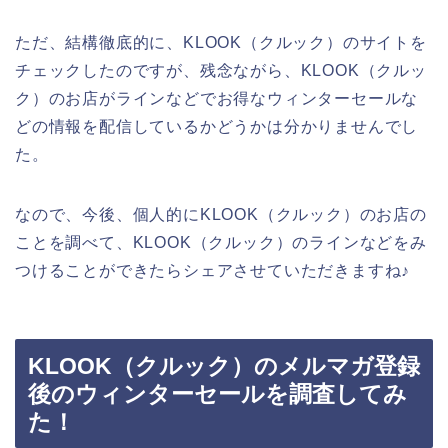
ただ、結構徹底的に、KLOOK（クルック）のサイトを
チェックしたのですが、残念ながら、KLOOK（クルッ
ク）のお店がラインなどでお得なウィンターセールな
どの情報を配信しているかどうかは分かりませんでし
た。
なので、今後、個人的にKLOOK（クルック）のお店の
ことを調べて、KLOOK（クルック）のラインなどをみ
つけることができたらシェアさせていただきますね♪
KLOOK（クルック）のメルマガ登録
後のウィンターセールを調査してみ
た！