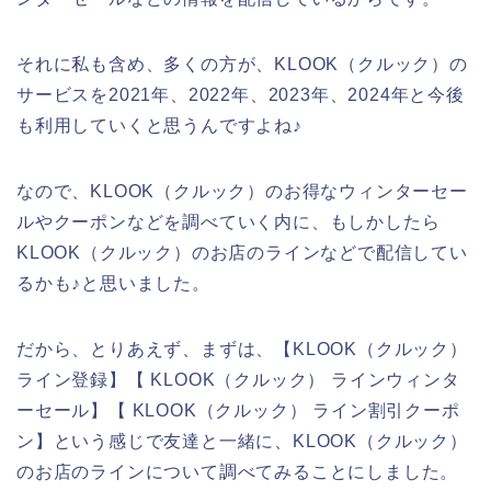
それに私も含め、多くの方が、KLOOK（クルック）の
サービスを2021年、2022年、2023年、2024年と今後
も利用していくと思うんですよね♪
なので、KLOOK（クルック）のお得なウィンターセー
ルやクーポンなどを調べていく内に、もしかしたら
KLOOK（クルック）のお店のラインなどで配信してい
るかも♪と思いました。
だから、とりあえず、まずは、【KLOOK（クルック）
ライン登録】【 KLOOK（クルック） ラインウィンタ
ーセール】【 KLOOK（クルック） ライン割引クーポ
ン】という感じで友達と一緒に、KLOOK（クルック）
のお店のラインについて調べてみることにしました。