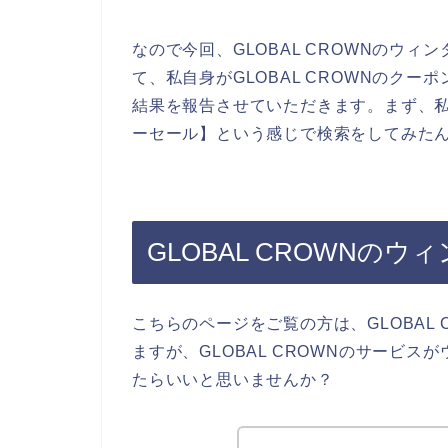
なので今回、GLOBAL CROWNのウ
て、私自身がGLOBAL CROWNのク
結果を報告させていただきます。まず、私自
ーセール】という感じで検索をしてみた
GLOBAL CROWNの
こちらのページをご覧の方は、GLOBAL
ますが、GLOBAL CROWNのサービ
たらいいと思いませんか？