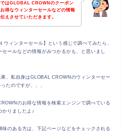
はGLOBAL CROWNのクーポン
どお得なウィンターセールなどの情報
お伝えさせていただきます。
OWN ウィンターセール】という感じで調べてみたら、
ンターセールなどの情報がみつかるかも、と思いまし
、私自身はGLOBAL CROWNのウィンターセー
かったのですが、、、
 CROWNのお得な情報を検索エンジンで調べている
みつかりましたよ♪
スに興味のある方は、下記ページなどをチェックされる