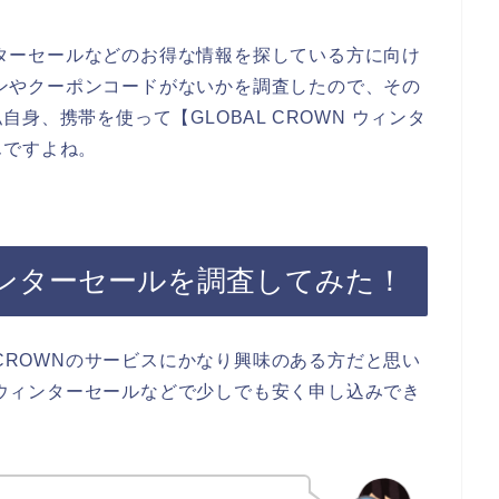
ィンターセールなどのお得な情報を探している方に向け
ーポンやクーポンコードがないかを調査したので、その
身、携帯を使って【GLOBAL CROWN ウィンタ
んですよね。
ウィンターセールを調査してみた！
 CROWNのサービスにかなり興味のある方だと思い
スがウィンターセールなどで少しでも安く申し込みでき