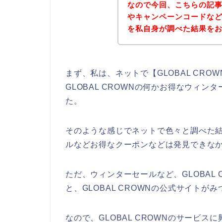
なので今回、こちらの記事で
やキャンペーンコードな
を私自身が調べた結果を
まず、私は、ネットで【GLOBAL CR
GLOBAL CROWNの何かお得なウィ
た。
そのような感じでネットで色々と調べた結果
ルなどお得なクーポンなどは発見できな
ただ、ウィンターセールなど、GLOBAL
と、GLOBAL CROWNの公式サイトが
なので、GLOBAL CROWNのサービ