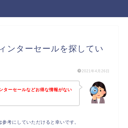
のウィンターセールを探してい
2021年4月26日
ウィンターセールなどお得な情報がない
る方は参考にしていただけると幸いです。