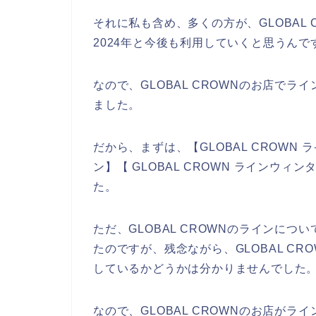
それに私も含め、多くの方が、GLOBAL C
2024年と今後も利用していくと思うんで
なので、GLOBAL CROWNのお店で
ました。
だから、まずは、【GLOBAL CROWN ラ
ン】【 GLOBAL CROWN ラインウ
た。
ただ、GLOBAL CROWNのラインに
たのですが、残念ながら、GLOBAL C
しているかどうかは分かりませんでした
なので、GLOBAL CROWNのお店が