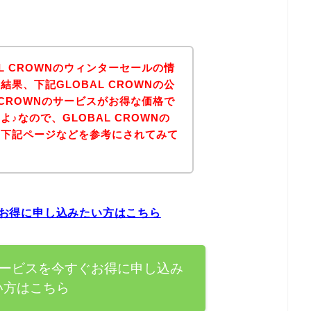
L CROWNのウィンターセールの情
果、下記GLOBAL CROWNの公
 CROWNのサービスがお得な価格で
♪なので、GLOBAL CROWNの
は下記ページなどを参考にされてみて
すぐお得に申し込みたい方はこちら
Nのサービスを今すぐお得に申し込み
い方はこちら