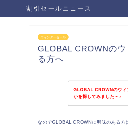
割引セールニュース
ウィンターセール
GLOBAL CROWN
る方へ
GLOBAL CROWNの
かを探してみました～♪
なのでGLOBAL CROWNに興味のあ