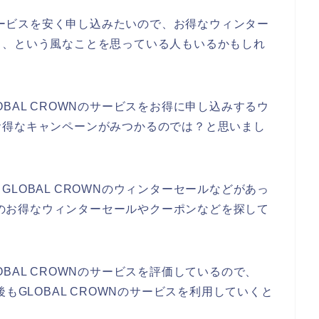
のサービスを安く申し込みたいので、お得なウィンター
、、という風なことを思っている人もいるかもしれ
BAL CROWNのサービスをお得に申し込みするウ
お得なキャンペーンがみつかるのでは？と思いまし
LOBAL CROWNのウィンターセールなどがあっ
WNのお得なウィンターセールやクーポンなどを探して
BAL CROWNのサービスを評価しているので、
と今後もGLOBAL CROWNのサービスを利用していくと