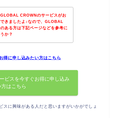
LOBAL CROWNのサービスがお
できましたよ♪なので、GLOBAL
味のある方は下記ページなどを参考に
ょうか？
すぐお得に申し込みたい方はこちら
Nのサービスを今すぐお得に申し込み
い方はこちら
サービスに興味がある人だと思いますがいかがでしょ