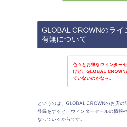
GLOBAL CROWNの
有無について
色々とお得なウィンター
けど、GLOBAL CRO
ていないのかな～。
というのは、GLOBAL CROWNのお
登録をすると、ウィンターセールの情報
なっているからです。