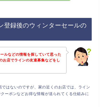
ライン登録後のウィンターセールの
セールなどの情報を探していて思った
WNのお店でラインの友達募集などをし
店の話ではないのですが、家の近くのお店では、ライン
やクーポンなどお得な情報が送られてくる仕組みに