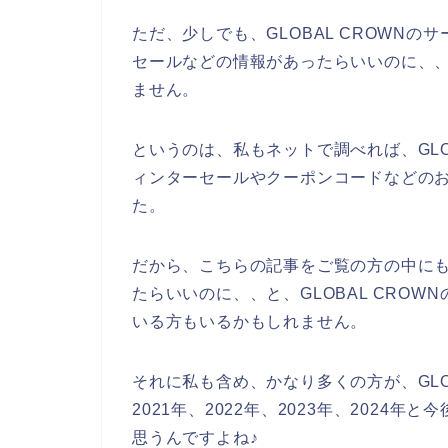
ただ、少しでも、GLOBAL CROWN
セールなどの情報があったらいいのに、
ません。
というのは、私もネットで調べれば、GLO
ィンターセールやクーポンコードなどの
た。
だから、こちらの記事をご覧の方の中にもG
たらいいのに、、と、GLOBAL CRO
いる方もいるかもしれません。
それに私も含め、かなり多くの方が、GLO
2021年、2022年、2023年、2024年
思うんですよね♪