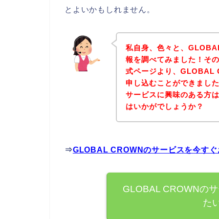
とよいかもしれません。
私自身、色々と、GLOBA
報を調べてみました！その結
式ページより、GLOBAL
申し込むことができましたよ
サービスに興味のある方
はいかがでしょうか？
⇒
GLOBAL CROWNのサービスを今
GLOBAL CROW
た