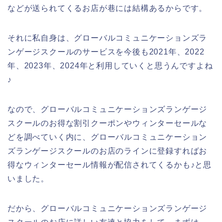
などが送られてくるお店が巷には結構あるからです。
それに私自身は、グローバルコミュニケーションズラ
ンゲージスクールのサービスを今後も2021年、2022
年、2023年、2024年と利用していくと思うんですよね
♪
なので、グローバルコミュニケーションズランゲージ
スクールのお得な割引クーポンやウィンターセールな
どを調べていく内に、グローバルコミュニケーション
ズランゲージスクールのお店のラインに登録すればお
得なウィンターセール情報が配信されてくるかも♪と思
いました。
だから、グローバルコミュニケーションズランゲージ