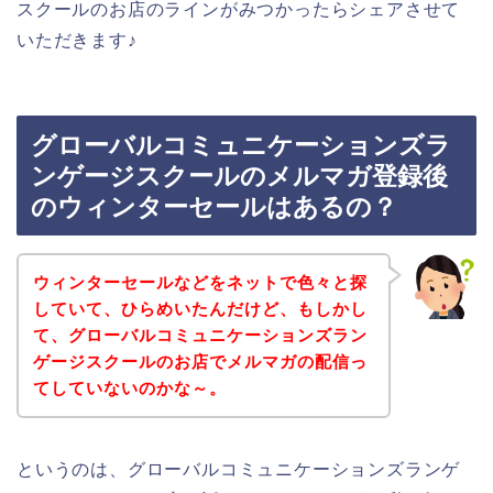
スクールのお店のラインがみつかったらシェアさせて
いただきます♪
グローバルコミュニケーションズラ
ンゲージスクールのメルマガ登録後
のウィンターセールはあるの？
ウィンターセールなどをネットで色々と探
していて、ひらめいたんだけど、もしかし
て、グローバルコミュニケーションズラン
ゲージスクールのお店でメルマガの配信っ
てしていないのかな～。
というのは、グローバルコミュニケーションズランゲ