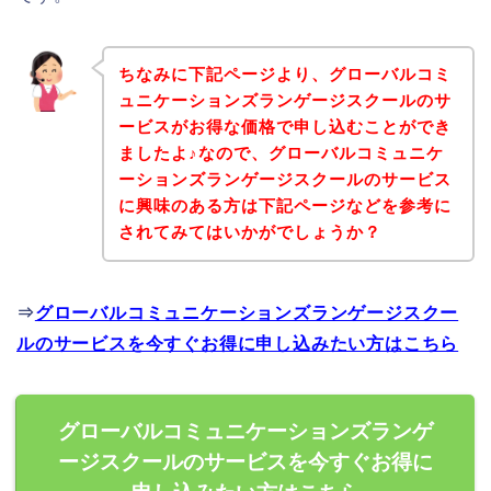
ちなみに下記ページより、グローバルコミ
ュニケーションズランゲージスクールのサ
ービスがお得な価格で申し込むことができ
ましたよ♪なので、グローバルコミュニケ
ーションズランゲージスクールのサービス
に興味のある方は下記ページなどを参考に
されてみてはいかがでしょうか？
⇒
グローバルコミュニケーションズランゲージスクー
ルのサービスを今すぐお得に申し込みたい方はこちら
グローバルコミュニケーションズランゲ
ージスクールのサービスを今すぐお得に