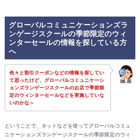
グローバルコミュニケーションズラ
ンゲージスクールの季節限定のウィ
ンターセールの情報を探している方
へ
色々と割引クーポンなどの情報を探してい
て思ったけど、グローバルコミュニケーシ
ョンズランゲージスクールのお店で季節限
定のウィンターセールなどを実施していな
いのかな～
ということで、ネットなどを使ってグローバルコミュ
ニケーションズランゲージスクールの季節限定のウィ