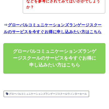
などを参考にされてみてはいかがでしょう
か？
⇒
グローバルコミュニケーションズランゲージスクー
ルのサービスを今すぐお得に申し込みたい方はこちら
グローバルコミュニケーションズランゲ
ージスクールのサービスを今すぐお得に
申し込みたい方はこちら
グローバルコミュニケーションズランゲージスクールウィンターセール