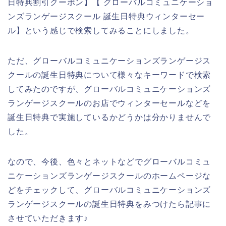
日特典割引クーポン】【 グローバルコミュニケーショ
ンズランゲージスクール 誕生日特典ウィンターセー
ル】という感じで検索してみることにしました。
ただ、グローバルコミュニケーションズランゲージス
クールの誕生日特典について様々なキーワードで検索
してみたのですが、グローバルコミュニケーションズ
ランゲージスクールのお店でウィンターセールなどを
誕生日特典で実施しているかどうかは分かりませんで
した。
なので、今後、色々とネットなどでグローバルコミュ
ニケーションズランゲージスクールのホームページな
どをチェックして、グローバルコミュニケーションズ
ランゲージスクールの誕生日特典をみつけたら記事に
させていただきます♪