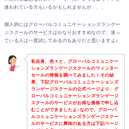
迷われている方もいるかもしれませんが、、、
個人的にはグローバルコミュニケーションズランゲー
ジスクールのサービスはかなりおすすめなので、迷っ
ている人は一度試してみるのもありだと思いますよ♪
私自身、色々と、グローバルコミュニケー
ションズランゲージスクールのウィンター
セールの情報を調べてみました！その結
果、下記グローバルコミュニケーションズ
ランゲージスクールの公式ページより、グ
ローバルコミュニケーションズランゲージ
スクールのサービスがお得な価格で申し込
むことができましたよ♪なので、グローバ
ルコミュニケーションズランゲージスクー
ルのサービスに興味のある方は下記ページ