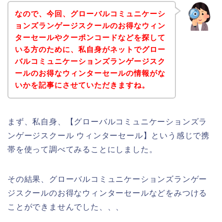
なので、今回、グローバルコミュニケーシ
ョンズランゲージスクールのお得なウィン
ターセールやクーポンコードなどを探して
いる方のために、私自身がネットでグロー
バルコミュニケーションズランゲージスク
ールのお得なウィンターセールの情報がな
いかを記事にさせていただきますね。
まず、私自身、【グローバルコミュニケーションズラ
ンゲージスクール ウィンターセール】という感じで携
帯を使って調べてみることにしました。
その結果、グローバルコミュニケーションズランゲー
ジスクールのお得なウィンターセールなどをみつける
ことができませんでした、、、