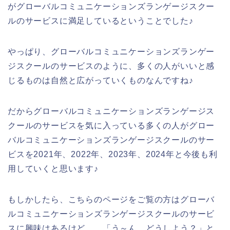
がグローバルコミュニケーションズランゲージスクー
ルのサービスに満足しているということでした♪
やっぱり、グローバルコミュニケーションズランゲー
ジスクールのサービスのように、多くの人がいいと感
じるものは自然と広がっていくものなんですね♪
だからグローバルコミュニケーションズランゲージス
クールのサービスを気に入っている多くの人がグロー
バルコミュニケーションズランゲージスクールのサー
ビスを2021年、2022年、2023年、2024年と今後も利
用していくと思います♪
もしかしたら、こちらのページをご覧の方はグローバ
ルコミュニケーションズランゲージスクールのサービ
スに興味はあるけど、、「う～ん、どうしよう？」と