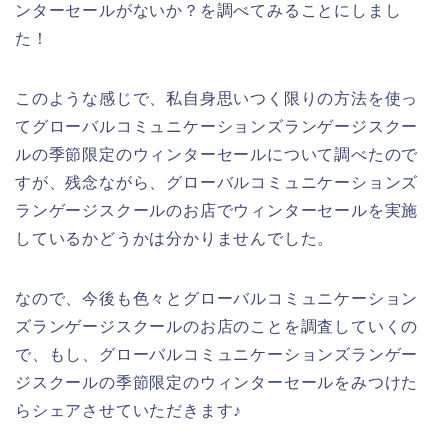
ンターセールがないか？を調べてみることにしまし
た！
このような感じで、私自身思いつく限りの方法を使っ
てグローバルコミュニケーションズランゲージスクー
ルの季節限定のウィンターセールについて調べたので
すが、残念ながら、グローバルコミュニケーションズ
ランゲージスクールのお店でウィンターセールを実施
しているかどうかは分かりませんでした。
なので、今後も色々とグローバルコミュニケーション
ズランゲージスクールのお店のことを調査していくの
で、もし、グローバルコミュニケーションズランゲー
ジスクールの季節限定のウィンターセールをみつけた
らシェアさせていただきます♪