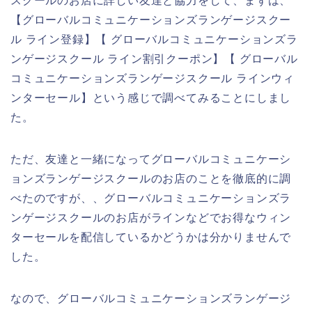
スクールのお店に詳しい友達と協力をして、まずは、
【グローバルコミュニケーションズランゲージスクー
ル ライン登録】【 グローバルコミュニケーションズラ
ンゲージスクール ライン割引クーポン】【 グローバル
コミュニケーションズランゲージスクール ラインウィ
ンターセール】という感じで調べてみることにしまし
た。
ただ、友達と一緒になってグローバルコミュニケーシ
ョンズランゲージスクールのお店のことを徹底的に調
べたのですが、、グローバルコミュニケーションズラ
ンゲージスクールのお店がラインなどでお得なウィン
ターセールを配信しているかどうかは分かりませんで
した。
なので、グローバルコミュニケーションズランゲージ