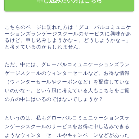
申し込みたい方はこちら
こちらのページに訪れた方は「グローバルコミュニケ
ーションズランゲージスクールのサービスに興味があ
るけど、申し込みしようかな～、どうしようかな～」
と考えているのかもしれません。
ただ、中には、グローバルコミュニケーションズラン
ゲージスクールのウィンターセールなど、お得な情報
（ウィンターセールやクーポンなど）を配信していな
いのかな～。という風に考えている人もこちらをご覧
の方の中にはいるのではないでしょうか？
というのは、私もグローバルコミュニケーションズラ
ンゲージスクールのサービスをお得に申し込みできる
ようなウィンターセールやキャンペーンなどがあった