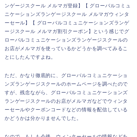
ンゲージスクール メルマガ登録】【 グローバルコミュ
ニケーションズランゲージスクール メルマガウィンタ
ーセール】【 グローバルコミュニケーションズランゲ
ージスクール メルマガ割引クーポン】という感じでグ
ローバルコミュニケーションズランゲージスクールの
お店がメルマガを使っているかどうかを調べてみるこ
とにしたんですよね。
ただ、かなり徹底的に、グローバルコミュニケーショ
ンズランゲージスクールのホームページを調べたので
すが、残念ながら、グローバルコミュニケーションズ
ランゲージスクールのお店がメルマガなどでウィンタ
ーセールやクーポンコードなどの情報を配信している
かどうかは分かりませんでした。
なので、もしも今後、ウィンターセールの情報などを