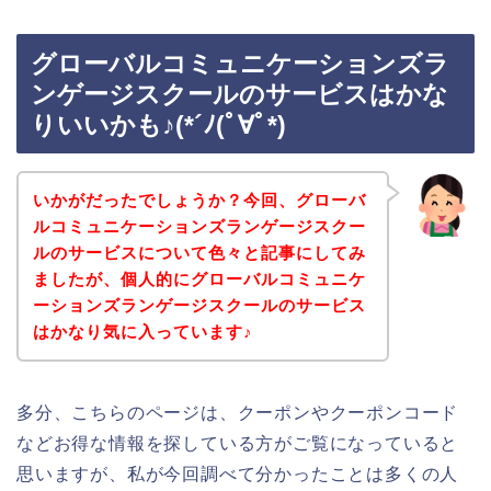
グローバルコミュニケーションズラ
ンゲージスクールのサービスはかな
りいいかも♪(*´ﾉ(ﾟ∀ﾟ*)
いかがだったでしょうか？今回、グローバ
ルコミュニケーションズランゲージスクー
ルのサービスについて色々と記事にしてみ
ましたが、個人的にグローバルコミュニケ
ーションズランゲージスクールのサービス
はかなり気に入っています♪
多分、こちらのページは、クーポンやクーポンコード
などお得な情報を探している方がご覧になっていると
思いますが、私が今回調べて分かったことは多くの人