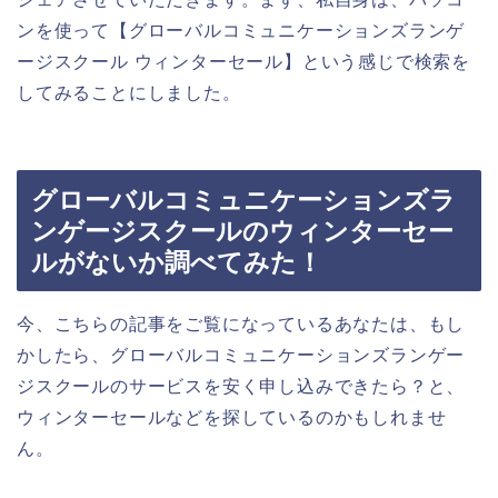
ンを使って【グローバルコミュニケーションズランゲ
ージスクール ウィンターセール】という感じで検索を
してみることにしました。
グローバルコミュニケーションズラ
ンゲージスクールのウィンターセー
ルがないか調べてみた！
今、こちらの記事をご覧になっているあなたは、もし
かしたら、グローバルコミュニケーションズランゲー
ジスクールのサービスを安く申し込みできたら？と、
ウィンターセールなどを探しているのかもしれませ
ん。