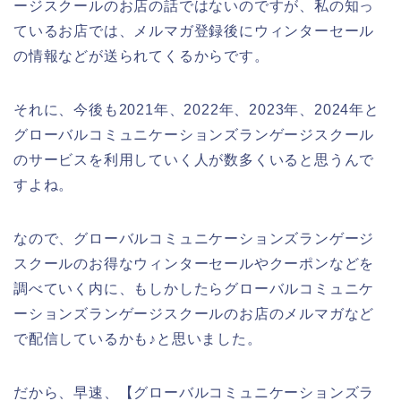
ージスクールのお店の話ではないのですが、私の知っ
ているお店では、メルマガ登録後にウィンターセール
の情報などが送られてくるからです。
それに、今後も2021年、2022年、2023年、2024年と
グローバルコミュニケーションズランゲージスクール
のサービスを利用していく人が数多くいると思うんで
すよね。
なので、グローバルコミュニケーションズランゲージ
スクールのお得なウィンターセールやクーポンなどを
調べていく内に、もしかしたらグローバルコミュニケ
ーションズランゲージスクールのお店のメルマガなど
で配信しているかも♪と思いました。
だから、早速、【グローバルコミュニケーションズラ