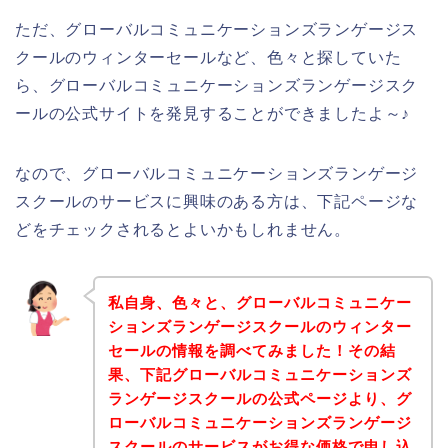
ただ、グローバルコミュニケーションズランゲージス
クールのウィンターセールなど、色々と探していた
ら、グローバルコミュニケーションズランゲージスク
ールの公式サイトを発見することができましたよ～♪
なので、グローバルコミュニケーションズランゲージ
スクールのサービスに興味のある方は、下記ページな
どをチェックされるとよいかもしれません。
私自身、色々と、グローバルコミュニケー
ションズランゲージスクールのウィンター
セールの情報を調べてみました！その結
果、下記グローバルコミュニケーションズ
ランゲージスクールの公式ページより、グ
ローバルコミュニケーションズランゲージ
スクールのサービスがお得な価格で申し込