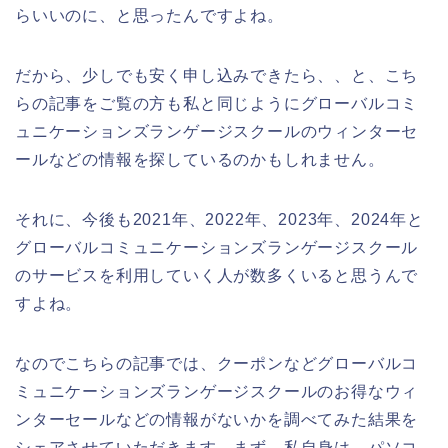
らいいのに、と思ったんですよね。
だから、少しでも安く申し込みできたら、、と、こち
らの記事をご覧の方も私と同じようにグローバルコミ
ュニケーションズランゲージスクールのウィンターセ
ールなどの情報を探しているのかもしれません。
それに、今後も2021年、2022年、2023年、2024年と
グローバルコミュニケーションズランゲージスクール
のサービスを利用していく人が数多くいると思うんで
すよね。
なのでこちらの記事では、クーポンなどグローバルコ
ミュニケーションズランゲージスクールのお得なウィ
ンターセールなどの情報がないかを調べてみた結果を
シェアさせていただきます。まず、私自身は、パソコ