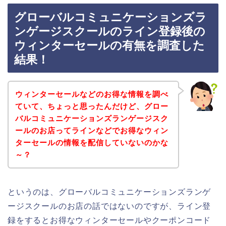
グローバルコミュニケーションズラ
ンゲージスクールのライン登録後の
ウィンターセールの有無を調査した
結果！
ウィンターセールなどのお得な情報を調べ
ていて、ちょっと思ったんだけど、グロー
バルコミュニケーションズランゲージスク
ールのお店ってラインなどでお得なウィン
ターセールの情報を配信していないのかな
～？
というのは、グローバルコミュニケーションズランゲ
ージスクールのお店の話ではないのですが、ライン登
録をするとお得なウィンターセールやクーポンコード