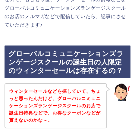
グローバルコミュニケーションズランゲージスクール
のお店のメルマガなどで配信していたら、記事にさせ
ていただきます♪
グローバルコミュニケーションズラ
ンゲージスクールの誕生日の人限定
のウィンターセールは存在するの？
ウィンターセールなどを探していて、ちょ
っと思ったんだけど、グローバルコミュニ
ケーションズランゲージスクールのお店で
誕生日特典などで、お得なクーポンなどが
貰えないのかな～。