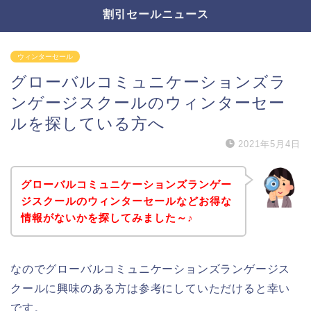
割引セールニュース
ウィンターセール
グローバルコミュニケーションズラ
ンゲージスクールのウィンターセー
ルを探している方へ
2021年5月4日
グローバルコミュニケーションズランゲー
ジスクールのウィンターセールなどお得な
情報がないかを探してみました～♪
なのでグローバルコミュニケーションズランゲージス
クールに興味のある方は参考にしていただけると幸い
です。