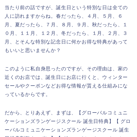
当たり前の話ですが、誕生日という特別な日は全ての
人に訪れますからね。春だったら、４月、５月、６
月、夏だったら、７月、８月、９月、秋だったら、１
０月、１１月、１２月、冬だったら、１月、２月、３
月、とそんな特別な記念日に何かお得な特典があって
もいいと思いませんか？
このように私自身思ったのですが、その理由は、家の
近くのお店では、誕生日にお店に行くと、ウィンター
セールやクーポンなどお得な情報が貰える仕組みにな
っているからです。
だから、とりあえず、まずは、【グローバルコミュニ
ケーションズランゲージスクール 誕生日特典】【 グロ
ーバルコミュニケーションズランゲージスクール 誕生