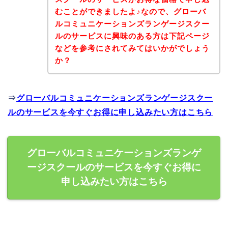
むことができましたよ♪なので、グローバ
ルコミュニケーションズランゲージスクー
ルのサービスに興味のある方は下記ページ
などを参考にされてみてはいかがでしょう
か？
⇒
グローバルコミュニケーションズランゲージスクー
ルのサービスを今すぐお得に申し込みたい方はこちら
グローバルコミュニケーションズランゲ
ージスクールのサービスを今すぐお得に
申し込みたい方はこちら