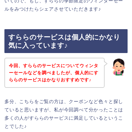
いくので、もし、すららの季節限定のウィンターセー
ルをみつけたらシェアさせていただきます♪
すららのサービスは個人的にかなり
気に入っています♪
今回、すららのサービスについてウィンタ
ーセールなどを調べましたが、個人的にす
ららのサービスはかなりおすすめです♪
多分、こちらをご覧の方は、クーポンなど色々と探し
ていると思いますが、私が今回調べて分かったことは
多くの人がすららのサービスに満足しているというこ
とでした♪