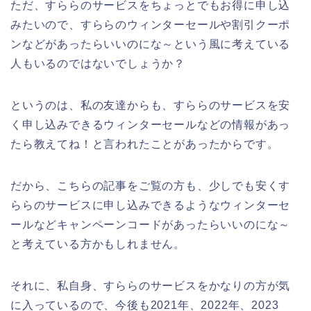
ただ、すららのサービスをちょっとでもお得に申し込
みたいので、すららのウィンターセールや割引クーポ
ンなどがあったらいいのにな～という風に考えている
人もいるのではないでしょうか？
というのは、私の友達からも、すららのサービスを安
く申し込みできるウィンターセールなどの情報があっ
たら教えてね！と言われたことがあったからです。
だから、こちらの記事をご覧の方も、少しでも安くす
ららのサービスに申し込みできるようなウィンターセ
ールなどキャンペーンコードがあったらいいのにな～
と考えている方かもしれません。
それに、私自身、すららのサービスをかなりの方が気
に入っているので、今後も2021年、2022年、2023