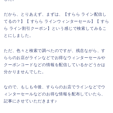
だから、とりあえず、まずは、【すらら ライン配信し
てるの？】【 すらら ラインウィンターセール】【 すら
ら ライン割引クーポン】という感じで検索してみるこ
とにしました。
ただ、色々と検索で調べたのですが、残念ながら、す
ららのお店がラインなどでお得なウィンターセールや
クーポンコードなどの情報を配信しているかどうかは
分かりませんでした。
なので、もしも今後、すららのお店でラインなどでウ
ィンターセールなどのお得な情報を配布していたら、
記事にさせていただきます♪