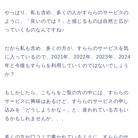
やっぱり、私も含め、多くの人がすららのサービスの
ように、「良いのでは？」と感じるものは自然と広が
っていくものなんですね♪
だから私も含め、多くの方が、すららのサービスを気
に入っているので、2021年、2022年、2023年、2024
年と今後もすららを利用していくのではないでしょう
か？
もしかしたら、こちらをご覧の方の中には、すららの
サービスに興味はあるけど、すららのサービスの申し
込みを「どうしようかな～」と、迷われている方もい
るかもしれませんが、、、
多くの方が口コミで書かれているように、すららのサ