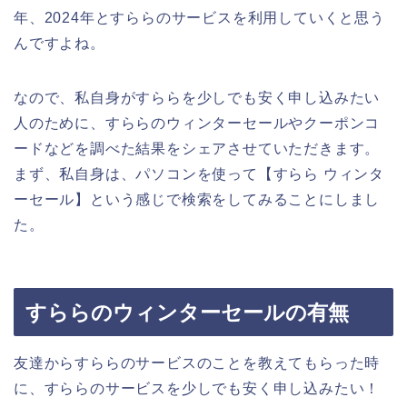
年、2024年とすららのサービスを利用していくと思う
んですよね。
なので、私自身がすららを少しでも安く申し込みたい
人のために、すららのウィンターセールやクーポンコ
ードなどを調べた結果をシェアさせていただきます。
まず、私自身は、パソコンを使って【すらら ウィンタ
ーセール】という感じで検索をしてみることにしまし
た。
すららのウィンターセールの有無
友達からすららのサービスのことを教えてもらった時
に、すららのサービスを少しでも安く申し込みたい！