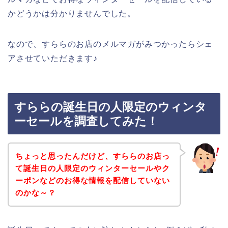
かどうかは分かりませんでした。
なので、すららのお店のメルマガがみつかったらシェ
アさせていただきます♪
すららの誕生日の人限定のウィンタ
ーセールを調査してみた！
ちょっと思ったんだけど、すららのお店っ
て誕生日の人限定のウィンターセールやク
ーポンなどのお得な情報を配信していない
のかな～？