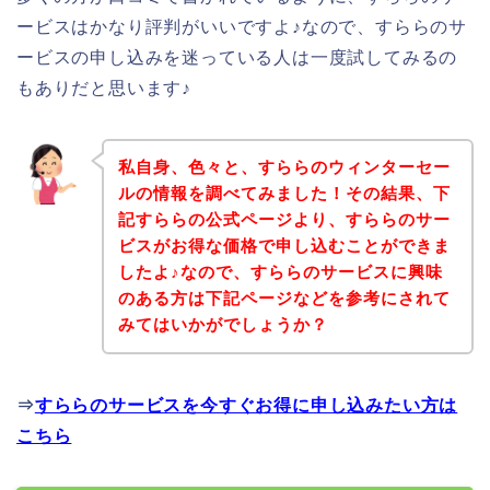
ービスはかなり評判がいいですよ♪なので、すららのサ
ービスの申し込みを迷っている人は一度試してみるの
もありだと思います♪
私自身、色々と、すららのウィンターセー
ルの情報を調べてみました！その結果、下
記すららの公式ページより、すららのサー
ビスがお得な価格で申し込むことができま
したよ♪なので、すららのサービスに興味
のある方は下記ページなどを参考にされて
みてはいかがでしょうか？
⇒
すららのサービスを今すぐお得に申し込みたい方は
こちら