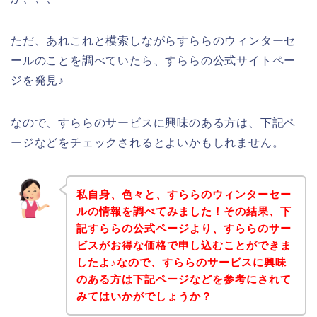
ただ、あれこれと模索しながらすららのウィンターセ
ールのことを調べていたら、すららの公式サイトペー
ジを発見♪
なので、すららのサービスに興味のある方は、下記ペ
ージなどをチェックされるとよいかもしれません。
私自身、色々と、すららのウィンターセー
ルの情報を調べてみました！その結果、下
記すららの公式ページより、すららのサー
ビスがお得な価格で申し込むことができま
したよ♪なので、すららのサービスに興味
のある方は下記ページなどを参考にされて
みてはいかがでしょうか？