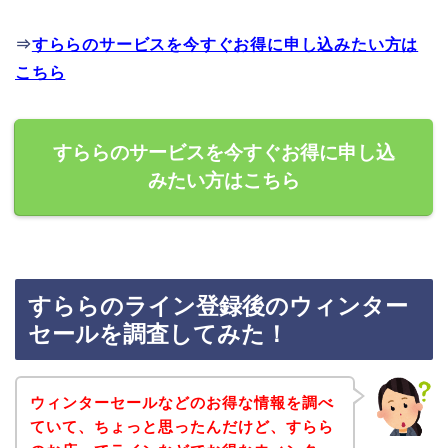
⇒
すららのサービスを今すぐお得に申し込みたい方は
こちら
すららのサービスを今すぐお得に申し込
みたい方はこちら
すららのライン登録後のウィンター
セールを調査してみた！
ウィンターセールなどのお得な情報を調べ
ていて、ちょっと思ったんだけど、すらら