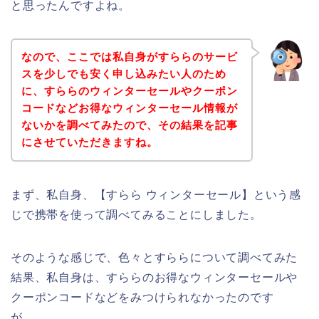
と思ったんですよね。
なので、ここでは私自身がすららのサービ
スを少しでも安く申し込みたい人のため
に、すららのウィンターセールやクーポン
コードなどお得なウィンターセール情報が
ないかを調べてみたので、その結果を記事
にさせていただきますね。
まず、私自身、【すらら ウィンターセール】という感
じで携帯を使って調べてみることにしました。
そのような感じで、色々とすららについて調べてみた
結果、私自身は、すららのお得なウィンターセールや
クーポンコードなどをみつけられなかったのです
が、、、