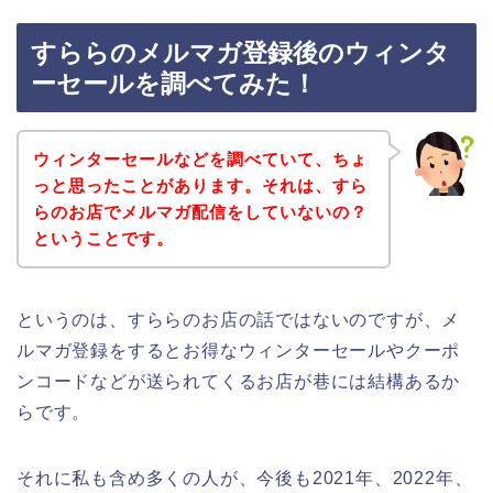
すららのメルマガ登録後のウィンタ
ーセールを調べてみた！
ウィンターセールなどを調べていて、ちょ
っと思ったことがあります。それは、すら
らのお店でメルマガ配信をしていないの？
ということです。
というのは、すららのお店の話ではないのですが、メ
ルマガ登録をするとお得なウィンターセールやクーポ
ンコードなどが送られてくるお店が巷には結構あるか
らです。
それに私も含め多くの人が、今後も2021年、2022年、