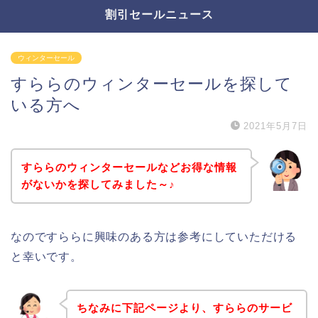
割引セールニュース
ウィンターセール
すららのウィンターセールを探して
いる方へ
2021年5月7日
すららのウィンターセールなどお得な情報
がないかを探してみました～♪
なのですららに興味のある方は参考にしていただける
と幸いです。
ちなみに下記ページより、すららのサービ