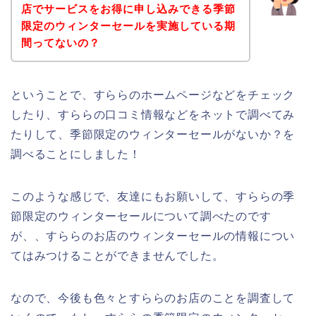
店でサービスをお得に申し込みできる季節
限定のウィンターセールを実施している期
間ってないの？
ということで、すららのホームページなどをチェック
したり、すららの口コミ情報などをネットで調べてみ
たりして、季節限定のウィンターセールがないか？を
調べることにしました！
このような感じで、友達にもお願いして、すららの季
節限定のウィンターセールについて調べたのです
が、、すららのお店のウィンターセールの情報につい
てはみつけることができませんでした。
なので、今後も色々とすららのお店のことを調査して