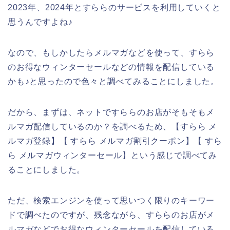
2023年、2024年とすららのサービスを利用していくと
思うんですよね♪
なので、もしかしたらメルマガなどを使って、すらら
のお得なウィンターセールなどの情報を配信している
かも♪と思ったので色々と調べてみることにしました。
だから、まずは、ネットですららのお店がそもそもメ
ルマガ配信しているのか？を調べるため、【すらら メ
ルマガ登録】【 すらら メルマガ割引クーポン】【 すら
ら メルマガウィンターセール】という感じで調べてみ
ることにしました。
ただ、検索エンジンを使って思いつく限りのキーワー
ドで調べたのですが、残念ながら、すららのお店がメ
ルマガなどでお得なウィンターセールを配信している