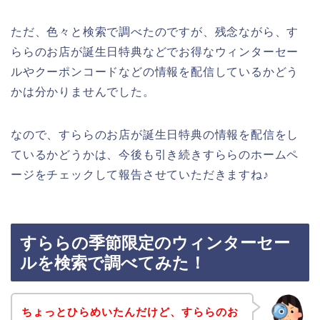
ただ、色々と検索で調べたのですが、残念ながら、す
ららのお店が誕生日特典などでお得なウィンターセー
ルやクーポンコードなどの情報を配信しているかどう
かは分かりませんでした。
なので、すららのお店が誕生日特典の情報を配信をし
ているかどうかは、今後も引き続きすららのホームペ
ージをチェックして報告させていただきますね♪
すららの季節限定のウィンターセー
ルを検索で調べてみた！
ちょっとひらめいたんだけど、すららのお