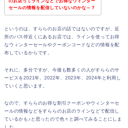
のお店ってラインなどでお得なウィンター
セールの情報を配信していないのかな～？
というのは、すららのお店の話ではないのですが、近
所のバス停近くにあるお店では、ラインを使ってお得
なウィンターセールやクーポンコードなどの情報を配
布しているからです。
それに、多分ですが、今後も数多くの人がすららのサ
ービスを2021年、2022年、2023年、2024年と利用し
ていくと思います。
なので、すららのお得な割引クーポンやウィンターセ
ールの情報などをすららのお店のラインなどで配信し
ているかも♪と思ったので色々と調べてみることにしま
した。