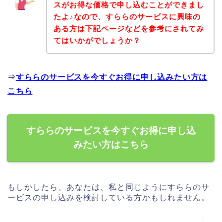
スがお得な価格で申し込むことができまし
たよ♪なので、すららのサービスに興味の
ある方は下記ページなどを参考にされてみ
てはいかがでしょうか？
⇒
すららのサービスを今すぐお得に申し込みたい方は
こちら
すららのサービスを今すぐお得に申し込
みたい方はこちら
もしかしたら、あなたは、私と同じようにすららのサ
ービスの申し込みを検討している方かもしれません。