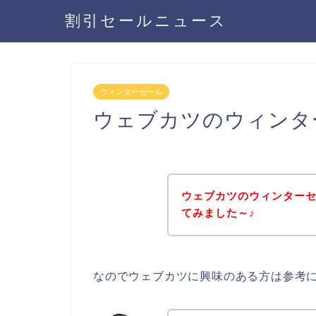
割引セールニュース
ウィンターセール
ウェブカツのウィンタ
ウェブカツのウィンター
てみました～♪
なのでウェブカツに興味のある方は参考