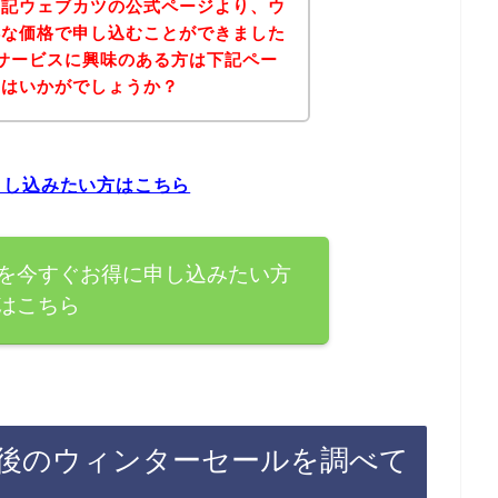
下記ウェブカツの公式ページより、ウ
得な価格で申し込むことができました
サービスに興味のある方は下記ペー
てはいかがでしょうか？
申し込みたい方はこちら
を今すぐお得に申し込みたい方
はこちら
後のウィンターセールを調べて