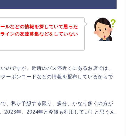
セールなどの情報を探していて思った
でラインの友達募集などをしていない
ないのですが、近所のバス停近くにあるお店では、
やクーポンコードなどの情報を配布しているからで
ので、私が予想する限り、多分、かなり多くの方が
年、2023年、2024年と今後も利用していくと思うん