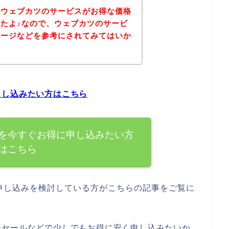
、ウェブカツのサービスがお得な価格
たよ♪なので、ウェブカツのサービ
ページなどを参考にされてみてはいか
申し込みたい方はこちら
を今すぐお得に申し込みたい方
はこちら
申し込みを検討している方がこちらの記事をご覧に
ーセールなどで少しでもお得に安く申し込みたいか