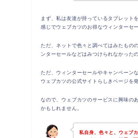
まず、私は友達が持っているタブレットを
感じでウェブカツのお得なウィンターセ
ただ、ネットで色々と調べてはみたもの
ンターセールなどはみつけられなかった
ただ、ウィンターセールやキャンペーン
ウェブカツの公式サイトらしきページを発
なので、ウェブカツのサービスに興味の
かもしれません。
私自身、色々と、ウェブ