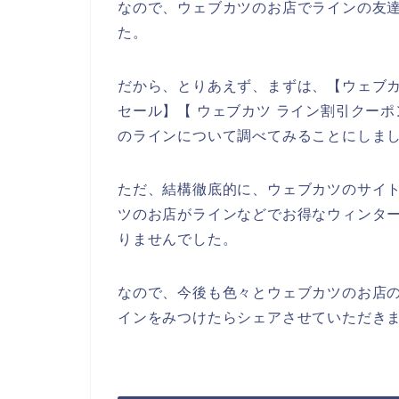
なので、ウェブカツのお店でラインの友
た。
だから、とりあえず、まずは、【ウェブカ
セール】【 ウェブカツ ライン割引クー
のラインについて調べてみることにしま
ただ、結構徹底的に、ウェブカツのサイ
ツのお店がラインなどでお得なウィンタ
りませんでした。
なので、今後も色々とウェブカツのお店
インをみつけたらシェアさせていただきま