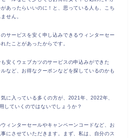
ルがあったらいいのに！と、思っている人も、こち
れません。
ツのサービスを安く申し込みできるウィンターセー
われたことがあったからです。
でも安くウェブカツのサービスの申込みができた
ールなど、お得なクーポンなどを探しているのかも
に入っている多くの方が、2021年、2022年、
を利用していくのではないでしょうか？
のウィンターセールやキャンペーンコードなど、お
記事にさせていただきます。まず、私は、自分のス