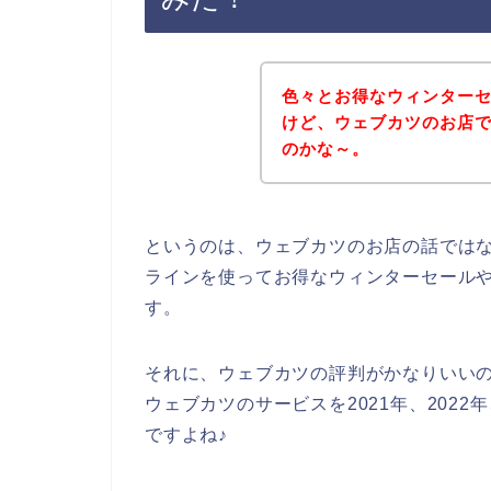
色々とお得なウィンター
けど、ウェブカツのお店
のかな～。
というのは、ウェブカツのお店の話では
ラインを使ってお得なウィンターセール
す。
それに、ウェブカツの評判がかなりいい
ウェブカツのサービスを2021年、2022
ですよね♪