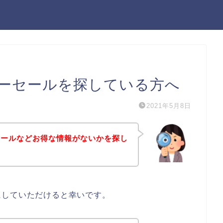
ーセールを探している方へ
2021年5月8日
セールなどお得な情報がないかを探し
にしていただけると幸いです。