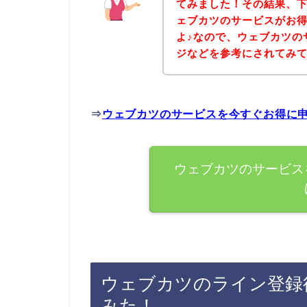
てみました！その結果、
ェブカツのサービスがお
よ♪なので、ウェブカツの
ジなどを参考にされてみ
⇒
ウェブカツのサービスを今すぐお得に
ウェブカツのサービス
ウェブカツのライン登録
みた！