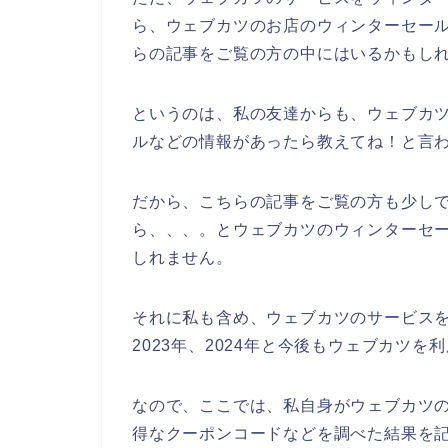
ら、ウェブカツのお店のウィンターセー
らの記事をご覧の方の中にはいるかもし
というのは、私の友達からも、ウェブカ
ルなどの情報があったら教えてね！と言
だから、こちらの記事をご覧の方も少し
ら、、、。とウェブカツのウィンターセ
しれません。
それに私も含め、ウェブカツのサービスを気
2023年、2024年と今後もウェブカツ
なので、ここでは、私自身がウェブカツ
得なクーポンコードなどを調べた結果を