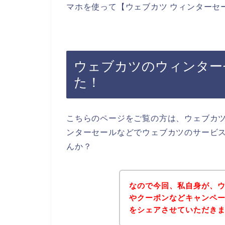
マホを使って【ウェブカツ ウィンターセ
ウェブカツのウィンター
た！
こちらのページをご覧の方は、ウェブカ
ンターセールなどでウェブカツのサービ
んか？
なので今回、私自身が、
やクーポンなどキャンペ
をシェアさせていただき