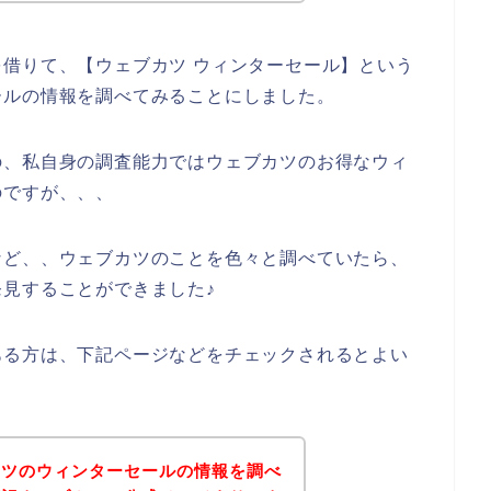
借りて、【ウェブカツ ウィンターセール】という
ールの情報を調べてみることにしました。
の、私自身の調査能力ではウェブカツのお得なウィ
のですが、、、
など、、ウェブカツのことを色々と調べていたら、
見することができました♪
ある方は、下記ページなどをチェックされるとよい
カツのウィンターセールの情報を調べ