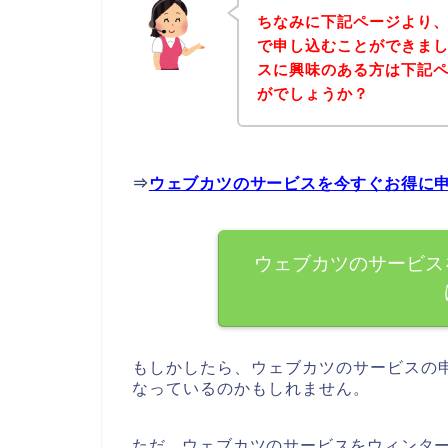
ちなみに下記ページより
で申し込むことができまし
スに興味のある方は下記
がでしょうか？
⇒
ウェブカツのサービスを今すぐお得に
ウェブカツのサービス
もしかしたら、ウェブカツのサービスの
なっているのかもしれません。
ただ、ウェブカツのサービスをウィンタ