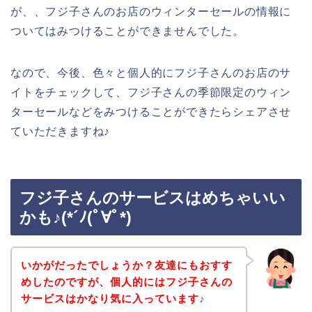
が、、フジ子さんのお店のウィンターセールの情報に
ついてはみつけることができませんでした。
なので、今後、色々と個人的にフジ子さんのお店のサ
イトをチェックして、フジ子さんの季節限定のウィン
ターセールなどをみつけることができたらシェアさせ
ていただきますね♪
フジ子さんのサービスはめちゃいい
かも♪(*´ﾉ(ﾟ∀ﾟ*)
いかがだったでしょうか？友達にもおすす
めしたのですが、個人的にはフジ子さんの
サービスはかなり気に入っています♪