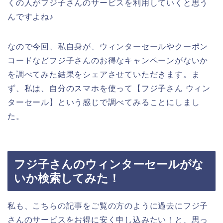
くの人がフジ子さんのサービスを利用していくと思う
んですよね♪
なので今回、私自身が、ウィンターセールやクーポン
コードなどフジ子さんのお得なキャンペーンがないか
を調べてみた結果をシェアさせていただきます。ま
ず、私は、自分のスマホを使って【フジ子さん ウィン
ターセール】という感じで調べてみることにしまし
た。
フジ子さんのウィンターセールがな
いか検索してみた！
私も、こちらの記事をご覧の方のように過去にフジ子
さんのサービスをお得に安く申し込みたい！と、思っ