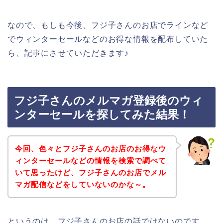
なので、もしも今後、フジ子さんのお店でラインなど
でウィンターセールなどのお得な情報を配布していた
ら、記事にさせていただきます♪
フジ子さんのメルマガ登録後のウィ
ンターセールを探してみた結果！
今回、色々とフジ子さんのお店のお得なウ
ィンターセールなどの情報を検索で調べて
いて思ったけど、フジ子さんのお店でメル
マガ配信などをしていないのかな～。
というのは、フジ子さんのお店の話ではないのです