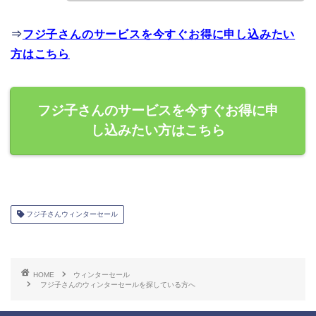
⇒
フジ子さんのサービスを今すぐお得に申し込みたい
方はこちら
フジ子さんのサービスを今すぐお得に申
し込みたい方はこちら
フジ子さんウィンターセール
HOME
ウィンターセール
フジ子さんのウィンターセールを探している方へ