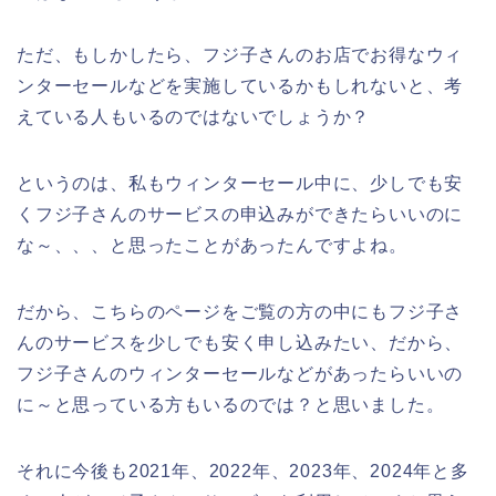
ただ、もしかしたら、フジ子さんのお店でお得なウィ
ンターセールなどを実施しているかもしれないと、考
えている人もいるのではないでしょうか？
というのは、私もウィンターセール中に、少しでも安
くフジ子さんのサービスの申込みができたらいいのに
な～、、、と思ったことがあったんですよね。
だから、こちらのページをご覧の方の中にもフジ子さ
んのサービスを少しでも安く申し込みたい、だから、
フジ子さんのウィンターセールなどがあったらいいの
に～と思っている方もいるのでは？と思いました。
それに今後も2021年、2022年、2023年、2024年と多