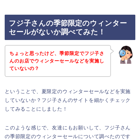
フジ子さんの季節限定のウィンター
セールがないか調べてみた！
ちょっと思ったけど、季節限定でフジ子さ
んのお店でウィンターセールなどを実施し
ていないの？
ということで、夏限定のウィンターセールなどを実施
していないか？フジ子さんのサイトを細かくチェック
してみることにしました！
このような感じで、友達にもお願いして、フジ子さん
の季節限定のウィンターセールについて調べたのです