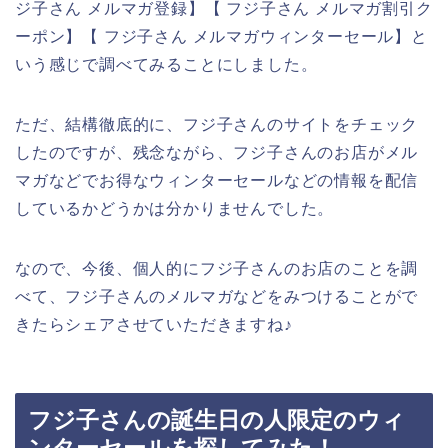
ジ子さん メルマガ登録】【 フジ子さん メルマガ割引ク
ーポン】【 フジ子さん メルマガウィンターセール】と
いう感じで調べてみることにしました。
ただ、結構徹底的に、フジ子さんのサイトをチェック
したのですが、残念ながら、フジ子さんのお店がメル
マガなどでお得なウィンターセールなどの情報を配信
しているかどうかは分かりませんでした。
なので、今後、個人的にフジ子さんのお店のことを調
べて、フジ子さんのメルマガなどをみつけることがで
きたらシェアさせていただきますね♪
フジ子さんの誕生日の人限定のウィ