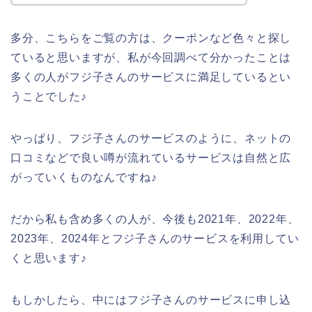
多分、こちらをご覧の方は、クーポンなど色々と探し
ていると思いますが、私が今回調べて分かったことは
多くの人がフジ子さんのサービスに満足しているとい
うことでした♪
やっぱり、フジ子さんのサービスのように、ネットの
口コミなどで良い噂が流れているサービスは自然と広
がっていくものなんですね♪
だから私も含め多くの人が、今後も2021年、2022年、
2023年、2024年とフジ子さんのサービスを利用してい
くと思います♪
もしかしたら、中にはフジ子さんのサービスに申し込