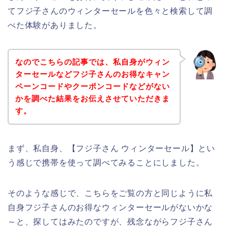
てフジ子さんのウィンターセールを色々と検索して調
べた体験がありました。
なのでこちらの記事では、私自身がウィン
ターセールなどフジ子さんのお得なキャン
ペーンコードやクーポンコードなどがない
かを調べた結果をお伝えさせていただきま
す。
まず、私自身、【フジ子さん ウィンターセール】とい
う感じで携帯を使って調べてみることにしました。
そのような感じで、こちらをご覧の方と同じように私
自身フジ子さんのお得なウィンターセールがないかな
～と、探してはみたのですが、残念ながらフジ子さん