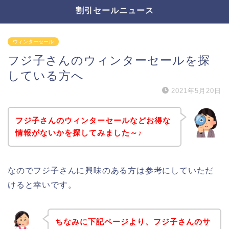
割引セールニュース
ウィンターセール
フジ子さんのウィンターセールを探
している方へ
2021年5月20日
フジ子さんのウィンターセールなどお得な
情報がないかを探してみました～♪
なのでフジ子さんに興味のある方は参考にしていただ
けると幸いです。
ちなみに下記ページより、フジ子さんのサ