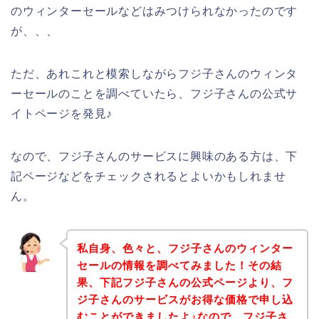
のウィンターセールなどはみつけられなかったのです
が、、、
ただ、あれこれと模索しながらフジ子さんのウィンタ
ーセールのことを調べていたら、フジ子さんの公式サ
イトページを発見♪
なので、フジ子さんのサービスに興味のある方は、下
記ページなどをチェックされるとよいかもしれませ
ん。
私自身、色々と、フジ子さんのウィンター
セールの情報を調べてみました！その結
果、下記フジ子さんの公式ページより、フ
ジ子さんのサービスがお得な価格で申し込
むことができましたよ♪なので、フジ子さ