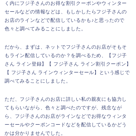
く内にフジ子さんのお得な割引クーポンやウィンター
セールなどの情報などは、もしかしたらフジ子さんの
お店のラインなどで配信しているかも♪と思ったので
色々と調べてみることにしました。
だから、まずは、ネットでフジ子さんのお店がそもそ
もライン配信しているのか？を調べるため、【フジ子
さん ライン登録】【 フジ子さん ライン割引クーポン】
【 フジ子さん ラインウィンターセール】という感じで
調べてみることにしました。
ただ、フジ子さんのお店に詳しい私の親友にも協力し
てもらいながら、色々と調べたのですが、残念なが
ら、フジ子さんのお店がラインなどでお得なウィンタ
ーセールやクーポンコードなどを配信しているかどう
かは分かりませんでした。