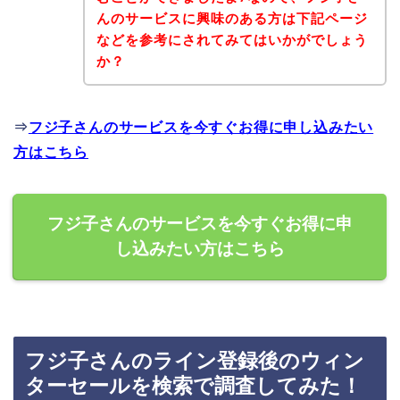
んのサービスに興味のある方は下記ページ
などを参考にされてみてはいかがでしょう
か？
⇒
フジ子さんのサービスを今すぐお得に申し込みたい
方はこちら
フジ子さんのサービスを今すぐお得に申
し込みたい方はこちら
フジ子さんのライン登録後のウィン
ターセールを検索で調査してみた！