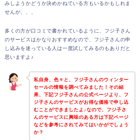
みしようかどうか決めかねている方もいるかもしれま
せんが、、、
多くの方が口コミで書かれているように、フジ子さん
のサービスはかなりおすすめなので、フジ子さんの申
し込みを迷っている人は一度試してみるのもありだと
思いますよ♪
私自身、色々と、フジ子さんのウィンター
セールの情報を調べてみました！その結
果、下記フジ子さんの公式ページより、フ
ジ子さんのサービスがお得な価格で申し込
むことができましたよ♪なので、フジ子さ
んのサービスに興味のある方は下記ページ
などを参考にされてみてはいかがでしょう
か？