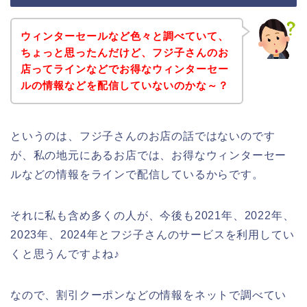
ウィンターセールなど色々と調べていて、
ちょっと思ったんだけど、フジ子さんのお
店ってラインなどでお得なウィンターセー
ルの情報などを配信していないのかな～？
というのは、フジ子さんのお店の話ではないのです
が、私の地元にあるお店では、お得なウィンターセー
ルなどの情報をラインで配信しているからです。
それに私も含め多くの人が、今後も2021年、2022年、
2023年、2024年とフジ子さんのサービスを利用してい
くと思うんですよね♪
なので、割引クーポンなどの情報をネットで調べてい