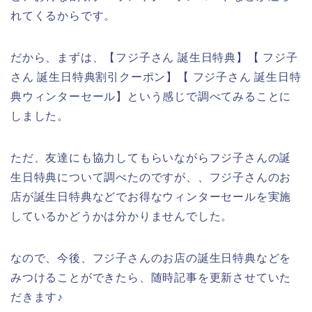
れてくるからです。
だから、まずは、【フジ子さん 誕生日特典】【 フジ子
さん 誕生日特典割引クーポン】【 フジ子さん 誕生日特
典ウィンターセール】という感じで調べてみることに
しました。
ただ、友達にも協力してもらいながらフジ子さんの誕
生日特典について調べたのですが、、フジ子さんのお
店が誕生日特典などでお得なウィンターセールを実施
しているかどうかは分かりませんでした。
なので、今後、フジ子さんのお店の誕生日特典などを
みつけることができたら、随時記事を更新させていた
だきます♪