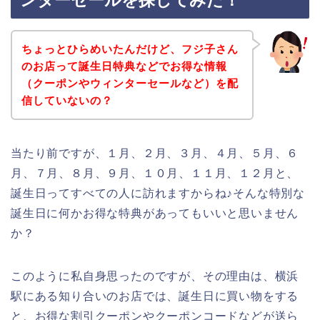
ンターセールを探してみた！
ちょっとひらめいたんだけど、フジ子さん
のお店って誕生日特典などでお得な情報
（クーポンやウィンターセールなど）を配
信していないの？
当たり前ですが、１月、２月、３月、４月、５月、６
月、７月、８月、９月、１０月、１１月、１２月と、
誕生日ってすべての人に訪れますからね♪そんな特別な
誕生日に何かお得な特典があってもいいと思いません
か？
このように私自身思ったのですが、その理由は、横浜
駅にある知り合いのお店では、誕生日に買い物をする
と、お得な割引クーポンやクーポンコードなどが送ら