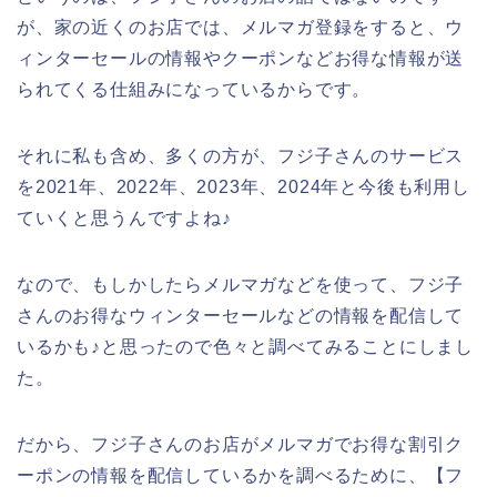
が、家の近くのお店では、メルマガ登録をすると、ウ
ィンターセールの情報やクーポンなどお得な情報が送
られてくる仕組みになっているからです。
それに私も含め、多くの方が、フジ子さんのサービス
を2021年、2022年、2023年、2024年と今後も利用し
ていくと思うんですよね♪
なので、もしかしたらメルマガなどを使って、フジ子
さんのお得なウィンターセールなどの情報を配信して
いるかも♪と思ったので色々と調べてみることにしまし
た。
だから、フジ子さんのお店がメルマガでお得な割引ク
ーポンの情報を配信しているかを調べるために、【フ