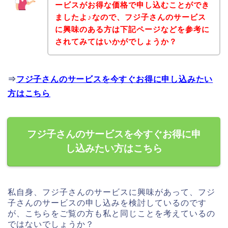
ービスがお得な価格で申し込むことができ
ましたよ♪なので、フジ子さんのサービス
に興味のある方は下記ページなどを参考に
されてみてはいかがでしょうか？
⇒
フジ子さんのサービスを今すぐお得に申し込みたい
方はこちら
フジ子さんのサービスを今すぐお得に申
し込みたい方はこちら
私自身、フジ子さんのサービスに興味があって、フジ
子さんのサービスの申し込みを検討しているのです
が、こちらをご覧の方も私と同じことを考えているの
ではないでしょうか？