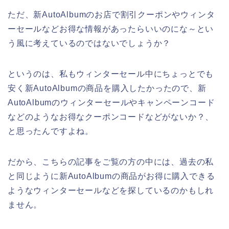
ただ、新AutoAlbumのお店で割引クーポンやウィンタ
ーセールなどお得な情報があったらいいのにな～とい
う風に考えているのではないでしょうか？
というのは、私もウィンターセール中にちょっとでも
安く新AutoAlbumの商品を購入したかったので、新
AutoAlbumのウィンターセールやキャンペーンコード
などのようなお得なクーポンコードなどがないか？、
と思ったんですよね。
だから、こちらの記事をご覧の方の中には、過去の私
と同じように新AutoAlbumの商品がお得に購入できる
ようなウィンターセールなどを探しているのかもしれ
ません。