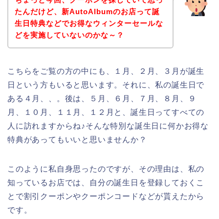
たんだけど、新AutoAlbumのお店って誕
生日特典などでお得なウィンターセールな
どを実施していないのかな～？
こちらをご覧の方の中にも、１月、２月、３月が誕生
日という方もいると思います。それに、私の誕生日で
ある４月、、。後は、５月、６月、７月、８月、９
月、１０月、１１月、１２月と、誕生日ってすべての
人に訪れますからね♪そんな特別な誕生日に何かお得な
特典があってもいいと思いませんか？
このように私自身思ったのですが、その理由は、私の
知っているお店では、自分の誕生日を登録しておくこ
とで割引クーポンやクーポンコードなどが貰えたから
です。