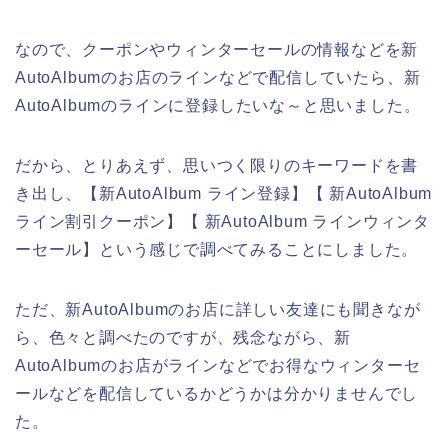
なので、クーポンやウィンターセールの情報などを新
AutoAlbumのお店のラインなどで配信していたら、新
AutoAlbumのラインに登録したいな～と思いました。
だから、とりあえず、思いつく限りのキーワードを書
き出し、【新AutoAlbum ライン登録】【 新AutoAlbum
ライン割引クーポン】【 新AutoAlbum ラインウィンタ
ーセール】という感じで調べてみることにしました。
ただ、新AutoAlbumのお店に詳しい友達にも聞きなが
ら、色々と調べたのですが、残念ながら、新
AutoAlbumのお店がラインなどでお得なウィンターセ
ールなどを配信しているかどうかは分かりませんでし
た。