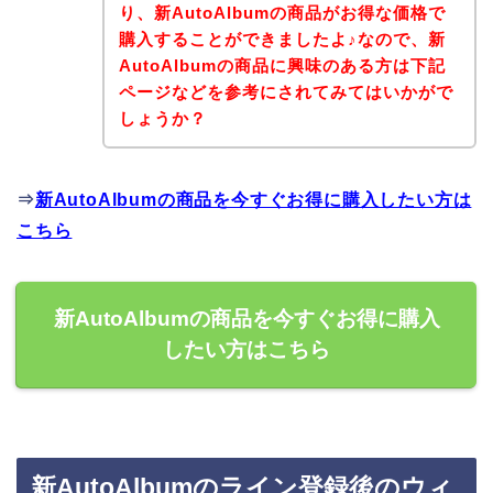
り、新AutoAlbumの商品がお得な価格で
購入することができましたよ♪なので、新
AutoAlbumの商品に興味のある方は下記
ページなどを参考にされてみてはいかがで
しょうか？
⇒
新AutoAlbumの商品を今すぐお得に購入したい方は
こちら
新AutoAlbumの商品を今すぐお得に購入
したい方はこちら
新AutoAlbumのライン登録後のウィ