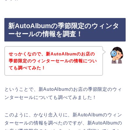
新AutoAlbumの季節限定のウィンタ
ーセールの情報を調査！
せっかくなので、新AutoAlbumのお店の
季節限定のウィンターセールの情報につい
ても調べてみた！
ということで、新AutoAlbumのお店の季節限定のウィ
ンターセールについても調べてみました！
このように、かなり念入りに、新AutoAlbumのウィン
ターセールの情報を調べたのですが、新AutoAlbumの