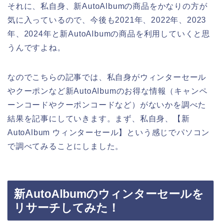
それに、私自身、新AutoAlbumの商品をかなりの方が
気に入っているので、今後も2021年、2022年、2023
年、2024年と新AutoAlbumの商品を利用していくと思
うんですよね。
なのでこちらの記事では、私自身がウィンターセール
やクーポンなど新AutoAlbumのお得な情報（キャンペ
ーンコードやクーポンコードなど）がないかを調べた
結果を記事にしていきます。まず、私自身、【新
AutoAlbum ウィンターセール】という感じでパソコン
で調べてみることにしました。
新AutoAlbumのウィンターセールを
リサーチしてみた！