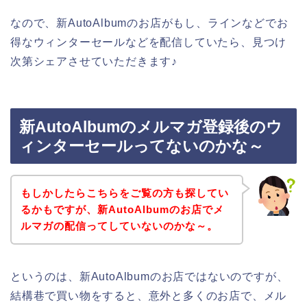
なので、新AutoAlbumのお店がもし、ラインなどでお
得なウィンターセールなどを配信していたら、見つけ
次第シェアさせていただきます♪
新AutoAlbumのメルマガ登録後のウ
ィンターセールってないのかな～
もしかしたらこちらをご覧の方も探してい
るかもですが、新AutoAlbumのお店でメ
ルマガの配信ってしていないのかな～。
というのは、新AutoAlbumのお店ではないのですが、
結構巷で買い物をすると、意外と多くのお店で、メル