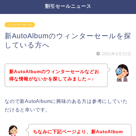
割引セールニュース
ウィンターセール
新AutoAlbumのウィンターセールを探
している方へ
2021年6月21日
新AutoAlbumのウィンターセールなどお
得な情報がないかを探してみました～♪
なので新AutoAlbumに興味のある方は参考にしていた
だけると幸いです。
ちなみに下記ページより、新AutoAlbum