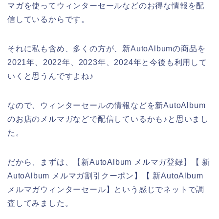
マガを使ってウィンターセールなどのお得な情報を配
信しているからです。
それに私も含め、多くの方が、新AutoAlbumの商品を
2021年、2022年、2023年、2024年と今後も利用して
いくと思うんですよね♪
なので、ウィンターセールの情報などを新AutoAlbum
のお店のメルマガなどで配信しているかも♪と思いまし
た。
だから、まずは、【新AutoAlbum メルマガ登録】【 新
AutoAlbum メルマガ割引クーポン】【 新AutoAlbum
メルマガウィンターセール】という感じでネットで調
査してみました。