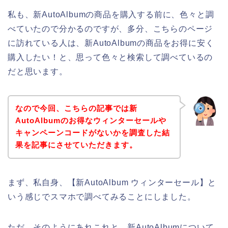
私も、新AutoAlbumの商品を購入する前に、色々と調
べていたので分かるのですが、多分、こちらのページ
に訪れている人は、新AutoAlbumの商品をお得に安く
購入したい！と、思って色々と検索して調べているの
だと思います。
なので今回、こちらの記事では新
AutoAlbumのお得なウィンターセールや
キャンペーンコードがないかを調査した結
果を記事にさせていただきます。
まず、私自身、【新AutoAlbum ウィンターセール】と
いう感じでスマホで調べてみることにしました。
ただ、そのようにあれこれと、新AutoAlbumについて