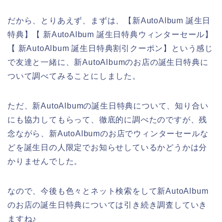
だから、とりあえず、まずは、【新AutoAlbum 誕生日
特典】【 新AutoAlbum 誕生日特典ウィンターセール】
【 新AutoAlbum 誕生日特典割引クーポン】という感じ
で友達と一緒に、新AutoAlbumのお店の誕生日特典に
ついて調べてみることにしました。
ただ、新AutoAlbumの誕生日特典について、知り合い
にも協力してもらって、徹底的に調べたのですが、残
念ながら、新AutoAlbumのお店でウィンターセールな
どを誕生日の人限定でお知らせしているかどうかは分
かりませんでした。
なので、今後も色々とネット検索をして新AutoAlbum
のお店の誕生日特典については引き続き調査していき
ますね♪