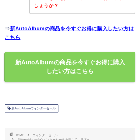
しょうか？
⇒
新AutoAlbumの商品を今すぐお得に購入したい方は
こちら
新AutoAlbumの商品を今すぐお得に購入
したい方はこちら
新AutoAlbumウィンターセール
HOME
ウィンターセール
新AutoAlbumのウィンターセールを探している方へ