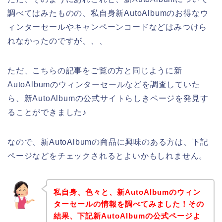
調べてはみたものの、私自身新AutoAlbumのお得なウ
ィンターセールやキャンペーンコードなどはみつけら
れなかったのですが、、、
ただ、こちらの記事をご覧の方と同じように新
AutoAlbumのウィンターセールなどを調査していた
ら、新AutoAlbumの公式サイトらしきページを発見す
ることができました♪
なので、新AutoAlbumの商品に興味のある方は、下記
ページなどをチェックされるとよいかもしれません。
私自身、色々と、新AutoAlbumのウィン
ターセールの情報を調べてみました！その
結果、下記新AutoAlbumの公式ページよ