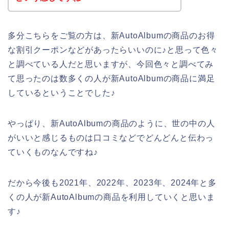
多分こちらをご覧の方は、新AutoAlbumの商品のお得
な割引クーポンなどがあったらいいのに♪と思って色々
と調べている人だと思いますが、今回色々と調べてみ
て思ったのは数多くの人が新AutoAlbumの商品に満足
しているということでした♪
やっぱり、新AutoAlbumの商品のように、世の中の人
がいいと感じるものは口コミなどでどんどんと伝わっ
ていくものなんですね♪
だから今後も2021年、2022年、2023年、2024年と多
くの人が新AutoAlbumの商品を利用していくと思いま
す♪