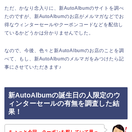
ただ、かなり念入りに、新AutoAlbumのサイトを調べ
たのですが、新AutoAlbumのお店がメルマガなどでお
得なウィンターセールやクーポンコードなどを配信し
ているかどうかは分かりませんでした。
なので、今後、色々と新AutoAlbumのお店のことを調
べて、もし、新AutoAlbumのメルマガをみつけたら記
事にさせていただきます♪
新AutoAlbumの誕生日の人限定のウ
ィンターセールの有無を調査した結
果！
ちょっと今回、クーポンを探していて思っ