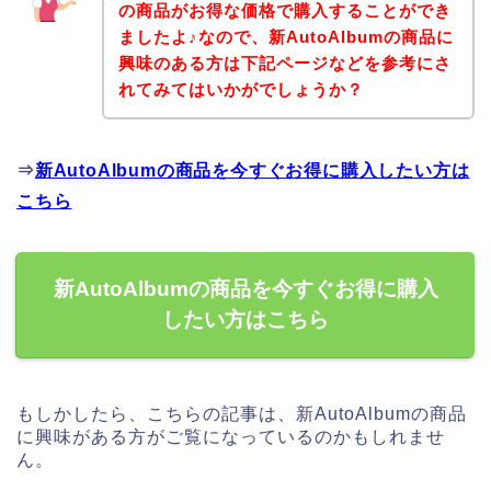
の商品がお得な価格で購入することができ
ましたよ♪なので、新AutoAlbumの商品に
興味のある方は下記ページなどを参考にさ
れてみてはいかがでしょうか？
⇒
新AutoAlbumの商品を今すぐお得に購入したい方は
こちら
新AutoAlbumの商品を今すぐお得に購入
したい方はこちら
もしかしたら、こちらの記事は、新AutoAlbumの商品
に興味がある方がご覧になっているのかもしれませ
ん。