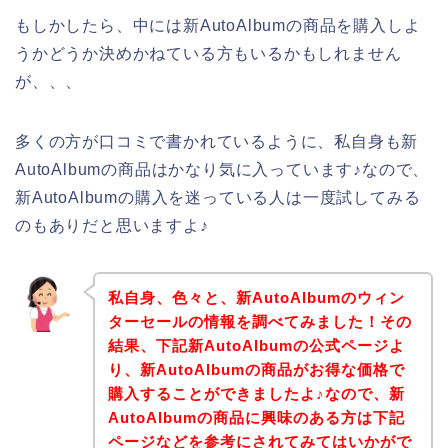
もしかしたら、中には新AutoAlbumの商品を購入しよ
うかどうか決めかねている方もいるかもしれません
が、、、
多くの方が口コミで書かれているように、私自身も新
AutoAlbumの商品はかなり気に入っています♪なので、
新AutoAlbumの購入を迷っている人は一度試してみる
のもありだと思いますよ♪
私自身、色々と、新AutoAlbumのウィン
ターセールの情報を調べてみました！その
結果、下記新AutoAlbumの公式ページよ
り、新AutoAlbumの商品がお得な価格で
購入することができましたよ♪なので、新
AutoAlbumの商品に興味のある方は下記
ページなどを参考にされてみてはいかがで