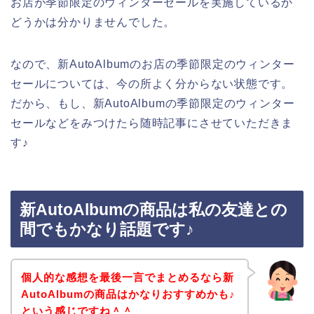
お店が季節限定のウィンターセールを実施しているか
どうかは分かりませんでした。
なので、新AutoAlbumのお店の季節限定のウィンター
セールについては、今の所よく分からない状態です。
だから、もし、新AutoAlbumの季節限定のウィンター
セールなどをみつけたら随時記事にさせていただきま
す♪
新AutoAlbumの商品は私の友達との
間でもかなり話題です♪
個人的な感想を最後一言でまとめるなら新
AutoAlbumの商品はかなりおすすめかも♪
という感じですね＾＾