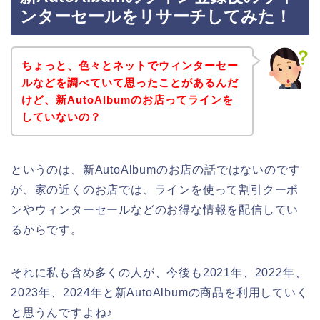
ンターセールをリサーチしてみた！
ちょっと、色々とネットでウィンターセー
ルなどを調べていて思ったことがあるんだ
けど、新AutoAlbumのお店ってラインを
していないの？
というのは、新AutoAlbumのお店の話ではないのです
が、家の近くのお店では、ラインを使って割引クーポ
ンやウィンターセールなどのお得な情報を配信してい
るからです。
それに私も含め多くの人が、今後も2021年、2022年、
2023年、2024年と新AutoAlbumの商品を利用していく
と思うんですよね♪