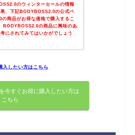
OSS2.0のウィンターセールの情報
、下記BODYBOSS2.0の公式ペ
2.0の商品がお得な価格で購入するこ
BODYBOSS2.0の商品に興味のあ
参考にされてみてはいかがでしょう
に購入したい方はこちら
の商品を今すぐお得に購入したい方は
こちら