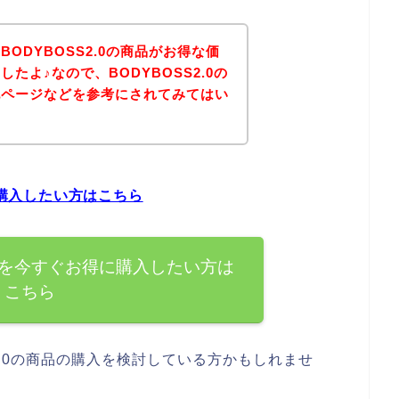
ODYBOSS2.0の商品がお得な価
たよ♪なので、BODYBOSS2.0の
記ページなどを参考にされてみてはい
に購入したい方はこちら
の商品を今すぐお得に購入したい方は
こちら
2.0の商品の購入を検討している方かもしれませ