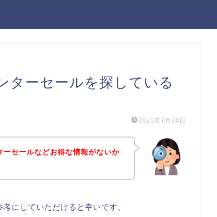
ウィンターセールを探している
2021年7月24日
ィンターセールなどお得な情報がないか
方は参考にしていただけると幸いです。