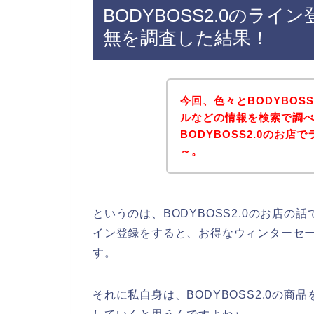
BODYBOSS2.0のラ
無を調査した結果！
今回、色々とBODYBOS
ルなどの情報を検索で調
BODYBOSS2.0のお
～。
というのは、BODYBOSS2.0のお店
イン登録をすると、お得なウィンターセ
す。
それに私自身は、BODYBOSS2.0の商品を