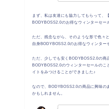
まず、私は友達にも協力してもらって、【B
BODYBOSS2.0のお得なウィンター
ただ、残念ながら、そのような形で色々とB
自身BODYBOSS2.0のお得なウィン
ただ、少しでも安くBODYBOSS2.0
BODYBOSS2.0のウィンターセールのこ
イトをみつけることができました♪
なので、BODYBOSS2.0の商品に興
かもしれません。