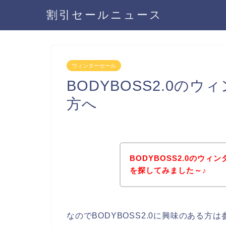
割引セールニュース
ウィンターセール
BODYBOSS2.0の
方へ
BODYBOSS2.0のウ
を探してみました～♪
なのでBODYBOSS2.0に興味のある