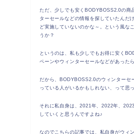
ただ、少しでも安くBODYBOSS2.0の商
ターセールなどの情報を探していたんだけど
ど実施していないのかな～。という風な
うか？
というのは、私も少しでもお得に安くBOD
ペーンやウィンターセールなどがあった
だから、BODYBOSS2.0のウィンタ
っている人がいるかもしれない、って思
それに私自身は、2021年、2022年、202
していくと思うんですよね♪
なのでこちらの記事では、私自身がウィンタ