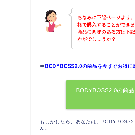
ちなみに下記ページより、B
格で購入することができまし
商品に興味のある方は下
かがでしょうか？
⇒
BODYBOSS2.0の商品を今すぐお得
BODYBOSS2.0
もしかしたら、あなたは、BODYBOSS
ん。