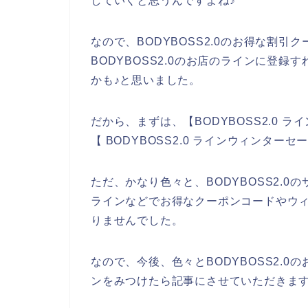
していくと思うんですよね♪
なので、BODYBOSS2.0のお得な割
BODYBOSS2.0のお店のラインに登
かも♪と思いました。
だから、まずは、【BODYBOSS2.0 ライ
【 BODYBOSS2.0 ラインウィンタ
ただ、かなり色々と、BODYBOSS2.0の
ラインなどでお得なクーポンコードやウ
りませんでした。
なので、今後、色々とBODYBOSS2.0の
ンをみつけたら記事にさせていただきます