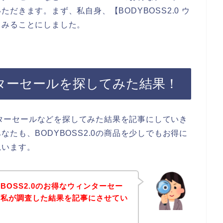
だきます。まず、私自身、【BODYBOSS2.0 ウ
てみることにしました。
ィンターセールを探してみた結果！
ィンターセールなどを探してみた結果を記事にしていき
たも、BODYBOSS2.0の商品を少しでもお得に
思います。
BOSS2.0のお得なウィンターセー
、私が調査した結果を記事にさせてい