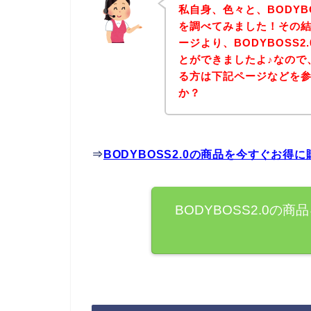
私自身、色々と、BODYB
を調べてみました！その結果
ージより、BODYBOSS
とができましたよ♪なので、
る方は下記ページなどを
か？
⇒
BODYBOSS2.0の商品を今すぐお得
BODYBOSS2.0