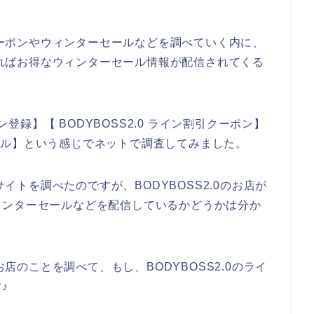
引クーポンやウィンターセールなどを調べていく内に、
録すればお得なウィンターセール情報が配信されてくる
ン登録】【 BODYBOSS2.0 ライン割引クーポン】
ーセール】という感じでネットで調査してみました。
サイトを調べたのですが、BODYBOSS2.0のお店が
ィンターセールなどを配信しているかどうかは分か
お店のことを調べて、もし、BODYBOSS2.0のライ
♪