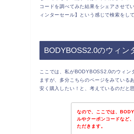
コードを調べてみた結果をシェアさせていた
ィンターセール】という感じで検索をし
BODYBOSS2.0のウ
ここでは、私がBODYBOSS2.0のウ
ますが、多分こちらのページをみているあな
安く購入したい！と、考えているのだと
なので、ここでは、BODY
ルやクーポンコードなど
ただきます。