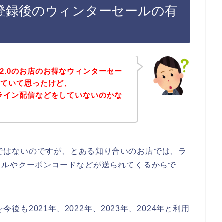
イン登録後のウィンターセールの有
S2.0のお店のお得なウィンターセー
べていて思ったけど、
店でライン配信などをしていないのかな
の話ではないのですが、とある知り合いのお店では、ラ
ールやクーポンコードなどが送られてくるからで
今後も2021年、2022年、2023年、2024年と利用