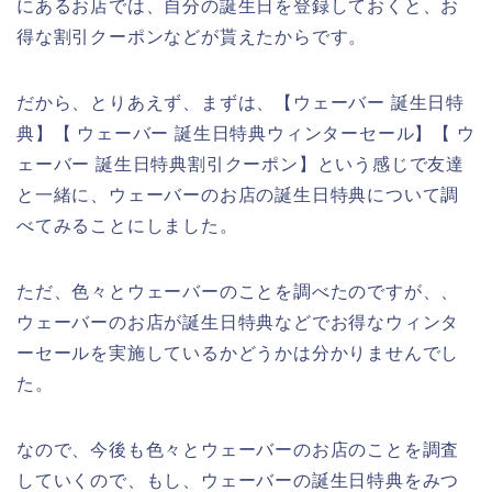
にあるお店では、自分の誕生日を登録しておくと、お
得な割引クーポンなどが貰えたからです。
だから、とりあえず、まずは、【ウェーバー 誕生日特
典】【 ウェーバー 誕生日特典ウィンターセール】【 ウ
ェーバー 誕生日特典割引クーポン】という感じで友達
と一緒に、ウェーバーのお店の誕生日特典について調
べてみることにしました。
ただ、色々とウェーバーのことを調べたのですが、、
ウェーバーのお店が誕生日特典などでお得なウィンタ
ーセールを実施しているかどうかは分かりませんでし
た。
なので、今後も色々とウェーバーのお店のことを調査
していくので、もし、ウェーバーの誕生日特典をみつ