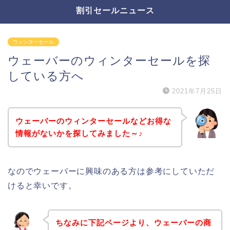
割引セールニュース
ウィンターセール
ウェーバーのウィンターセールを探
している方へ
2021年7月25日
ウェーバーのウィンターセールなどお得な
情報がないかを探してみました～♪
なのでウェーバーに興味のある方は参考にしていただ
けると幸いです。
ちなみに下記ページより、ウェーバーの商