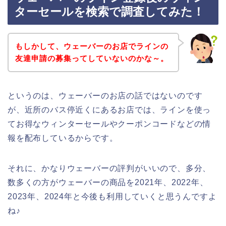
ターセールを検索で調査してみた！
もしかして、ウェーバーのお店でラインの
友達申請の募集ってしていないのかな～。
というのは、ウェーバーのお店の話ではないのです
が、近所のバス停近くにあるお店では、ラインを使っ
てお得なウィンターセールやクーポンコードなどの情
報を配布しているからです。
それに、かなりウェーバーの評判がいいので、多分、
数多くの方がウェーバーの商品を2021年、2022年、
2023年、2024年と今後も利用していくと思うんですよ
ね♪