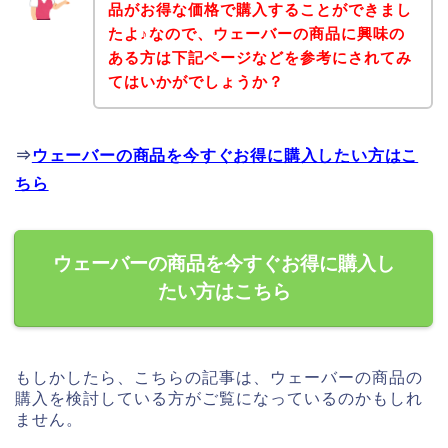
品がお得な価格で購入することができまし
たよ♪なので、ウェーバーの商品に興味の
ある方は下記ページなどを参考にされてみ
てはいかがでしょうか？
⇒
ウェーバーの商品を今すぐお得に購入したい方はこ
ちら
ウェーバーの商品を今すぐお得に購入し
たい方はこちら
もしかしたら、こちらの記事は、ウェーバーの商品の
購入を検討している方がご覧になっているのかもしれ
ません。