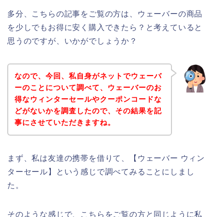
多分、こちらの記事をご覧の方は、ウェーバーの商品
を少しでもお得に安く購入できたら？と考えていると
思うのですが、いかがでしょうか？
なので、今回、私自身がネットでウェーバ
ーのことについて調べて、ウェーバーのお
得なウィンターセールやクーポンコードな
どがないかを調査したので、その結果を記
事にさせていただきますね。
まず、私は友達の携帯を借りて、【ウェーバー ウィン
ターセール】という感じで調べてみることにしまし
た。
そのような感じで、こちらをご覧の方と同じように私