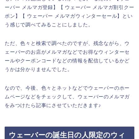
ーバー メルマガ登録】【 ウェーバー メルマガ割引クー
ポン】【 ウェーバー メルマガウィンターセール】とい
う感じで調べてみることにしました。
ただ、色々と検索で調べたのですが、残念ながら、ウ
ェーバーのお店がメルマガなどでお得なウィンターセ
ールやクーポンコードなどの情報を配信しているかど
うかは分かりませんでした。
なので、今後、色々とネットなどでウェーバーのホー
ムページなどをチェックして、ウェーバーのメルマガ
をみつけたら記事にさせていただきます♪
ウェーバーの誕生日の人限定のウィ