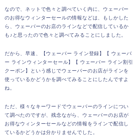
なので、ネットで色々と調べていく内に、ウェーバー
のお得なウィンターセールの情報などは、もしかした
ら、ウェーバーのお店のラインなどで配信しているか
も♪と思ったので色々と調べてみることにしました。
だから、早速、【ウェーバー ライン登録】【 ウェーバ
ー ラインウィンターセール】【 ウェーバー ライン割引
クーポン】という感じでウェーバーのお店がラインを
使っているかどうかを調べてみることにしたんですよ
ね。
ただ、様々なキーワードでウェーバーのラインについ
て調べたのですが、残念ながら、ウェーバーのお店が
お得なウィンターセールなどの情報をラインで配信し
ているかどうかは分かりませんでした。