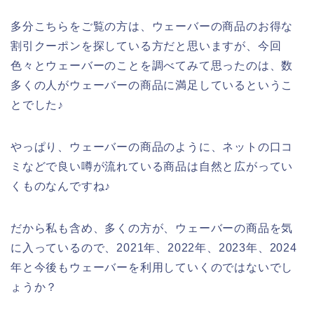
多分こちらをご覧の方は、ウェーバーの商品のお得な
割引クーポンを探している方だと思いますが、今回
色々とウェーバーのことを調べてみて思ったのは、数
多くの人がウェーバーの商品に満足しているというこ
とでした♪
やっぱり、ウェーバーの商品のように、ネットの口コ
ミなどで良い噂が流れている商品は自然と広がってい
くものなんですね♪
だから私も含め、多くの方が、ウェーバーの商品を気
に入っているので、2021年、2022年、2023年、2024
年と今後もウェーバーを利用していくのではないでし
ょうか？