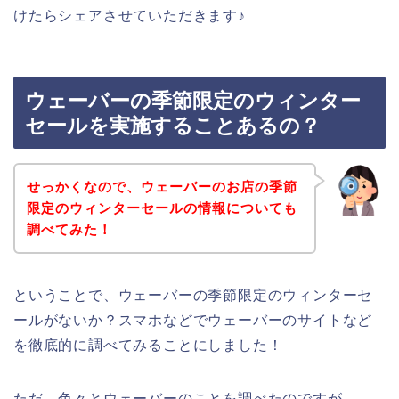
けたらシェアさせていただきます♪
ウェーバーの季節限定のウィンター
セールを実施することあるの？
せっかくなので、ウェーバーのお店の季節
限定のウィンターセールの情報についても
調べてみた！
ということで、ウェーバーの季節限定のウィンターセ
ールがないか？スマホなどでウェーバーのサイトなど
を徹底的に調べてみることにしました！
ただ、色々とウェーバーのことを調べたのですが、、