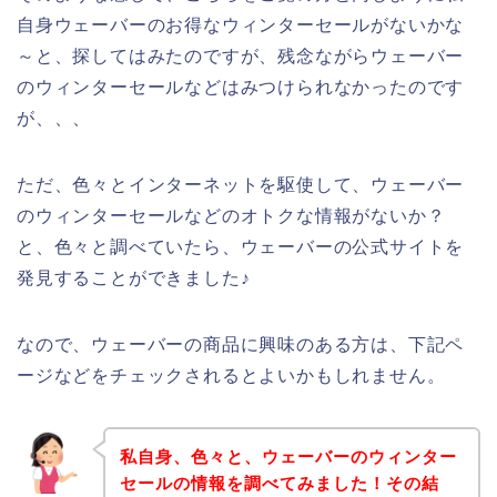
自身ウェーバーのお得なウィンターセールがないかな
～と、探してはみたのですが、残念ながらウェーバー
のウィンターセールなどはみつけられなかったのです
が、、、
ただ、色々とインターネットを駆使して、ウェーバー
のウィンターセールなどのオトクな情報がないか？
と、色々と調べていたら、ウェーバーの公式サイトを
発見することができました♪
なので、ウェーバーの商品に興味のある方は、下記ペ
ージなどをチェックされるとよいかもしれません。
私自身、色々と、ウェーバーのウィンター
セールの情報を調べてみました！その結