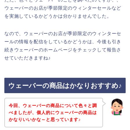
ウェーバーのお店が季節限定のウィンターセールなど
を実施しているかどうかは分かりませんでした。
なので、ウェーバーのお店が季節限定のウィンターセ
ールの情報を配信をしているかどうかは、今後も引き
続きウェーバーのホームページをチェックして報告さ
せていただきますね♪
ウェーバーの商品はかなりおすすめ♪
今回、ウェーバーの商品について色々と調
べましたが、個人的にウェーバーの商品は
かなりいいかな～と思っています♪