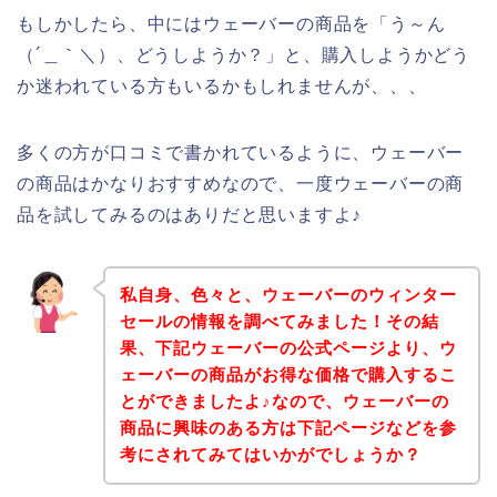
もしかしたら、中にはウェーバーの商品を「う～ん
（´＿｀＼）、どうしようか？」と、購入しようかどう
か迷われている方もいるかもしれませんが、、、
多くの方が口コミで書かれているように、ウェーバー
の商品はかなりおすすめなので、一度ウェーバーの商
品を試してみるのはありだと思いますよ♪
私自身、色々と、ウェーバーのウィンター
セールの情報を調べてみました！その結
果、下記ウェーバーの公式ページより、ウ
ェーバーの商品がお得な価格で購入するこ
とができましたよ♪なので、ウェーバーの
商品に興味のある方は下記ページなどを参
考にされてみてはいかがでしょうか？