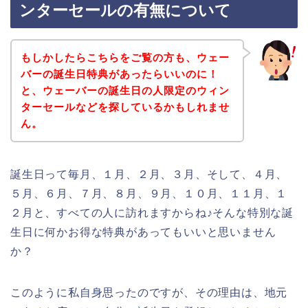
ンターセールの有無について
もしかしたらこちらをご覧の方も、ウェー
バーの誕生日特典があったらいいのに！
と、ウェーバーの誕生日の人限定のウィン
ターセールなどを探しているかもしれませ
ん。
誕生日って毎月、１月、２月、３月、そして、４月、
５月、６月、７月、８月、９月、１０月、１１月、１
２月と、すべての人に訪れますからね♪そんな特別な誕
生日に何かお得な特典があってもいいと思いません
か？
このように私自身思ったのですが、その理由は、地元