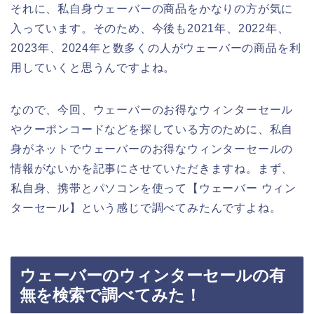
それに、私自身ウェーバーの商品をかなりの方が気に
入っています。そのため、今後も2021年、2022年、
2023年、2024年と数多くの人がウェーバーの商品を利
用していくと思うんですよね。
なので、今回、ウェーバーのお得なウィンターセール
やクーポンコードなどを探している方のために、私自
身がネットでウェーバーのお得なウィンターセールの
情報がないかを記事にさせていただきますね。まず、
私自身、携帯とパソコンを使って【ウェーバー ウィン
ターセール】という感じで調べてみたんですよね。
ウェーバーのウィンターセールの有
無を検索で調べてみた！