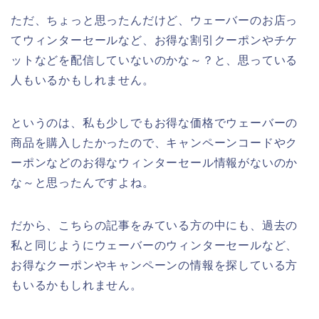
ただ、ちょっと思ったんだけど、ウェーバーのお店っ
てウィンターセールなど、お得な割引クーポンやチケ
ットなどを配信していないのかな～？と、思っている
人もいるかもしれません。
というのは、私も少しでもお得な価格でウェーバーの
商品を購入したかったので、キャンペーンコードやク
ーポンなどのお得なウィンターセール情報がないのか
な～と思ったんですよね。
だから、こちらの記事をみている方の中にも、過去の
私と同じようにウェーバーのウィンターセールなど、
お得なクーポンやキャンペーンの情報を探している方
もいるかもしれません。