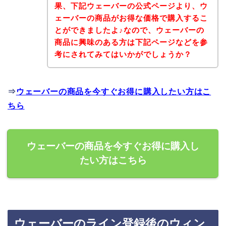
果、下記ウェーバーの公式ページより、ウ
ェーバーの商品がお得な価格で購入するこ
とができましたよ♪なので、ウェーバーの
商品に興味のある方は下記ページなどを参
考にされてみてはいかがでしょうか？
⇒
ウェーバーの商品を今すぐお得に購入したい方はこ
ちら
ウェーバーの商品を今すぐお得に購入し
たい方はこちら
ウェーバーのライン登録後のウィン