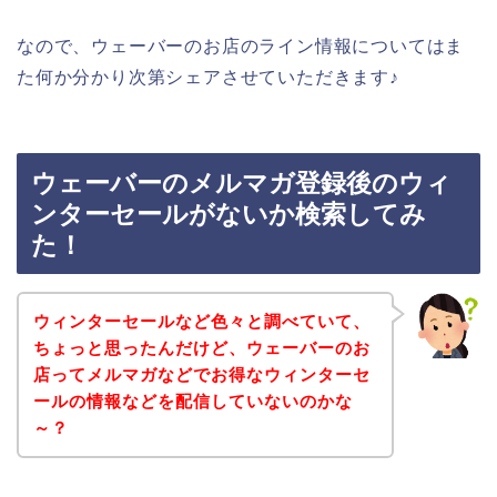
なので、ウェーバーのお店のライン情報についてはま
た何か分かり次第シェアさせていただきます♪
ウェーバーのメルマガ登録後のウィ
ンターセールがないか検索してみ
た！
ウィンターセールなど色々と調べていて、
ちょっと思ったんだけど、ウェーバーのお
店ってメルマガなどでお得なウィンターセ
ールの情報などを配信していないのかな
～？