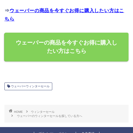
⇒
ウェーバーの商品を今すぐお得に購入したい方はこ
ちら
ウェーバーの商品を今すぐお得に購入し
たい方はこちら
ウェーバーウィンターセール
HOME
ウィンターセール
ウェーバーのウィンターセールを探している方へ