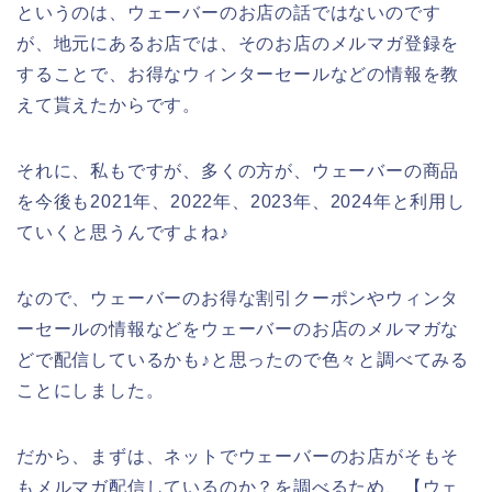
というのは、ウェーバーのお店の話ではないのです
が、地元にあるお店では、そのお店のメルマガ登録を
することで、お得なウィンターセールなどの情報を教
えて貰えたからです。
それに、私もですが、多くの方が、ウェーバーの商品
を今後も2021年、2022年、2023年、2024年と利用し
ていくと思うんですよね♪
なので、ウェーバーのお得な割引クーポンやウィンタ
ーセールの情報などをウェーバーのお店のメルマガな
どで配信しているかも♪と思ったので色々と調べてみる
ことにしました。
だから、まずは、ネットでウェーバーのお店がそもそ
もメルマガ配信しているのか？を調べるため、【ウェ