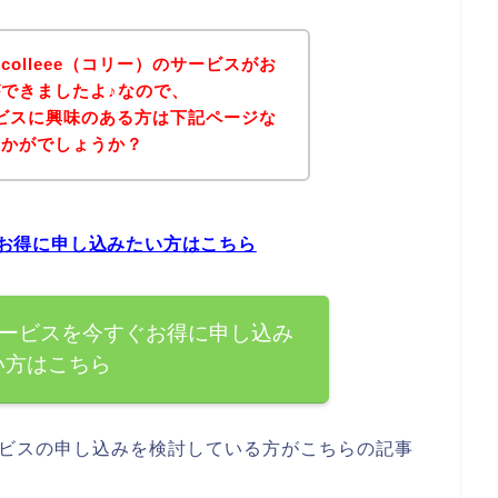
olleee（コリー）のサービスがお
できましたよ♪なので、
サービスに興味のある方は下記ページな
いかがでしょうか？
すぐお得に申し込みたい方はこちら
）のサービスを今すぐお得に申し込み
い方はこちら
サービスの申し込みを検討している方がこちらの記事