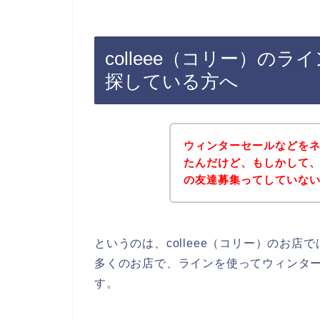
colleee（コリー）の
探している方へ
ウィンターセールなどを
たんだけど、もしかして、c
の友達募集ってしていな
というのは、colleee（コリー）のお
多くのお店で、ラインを使ってウィンタ
す。