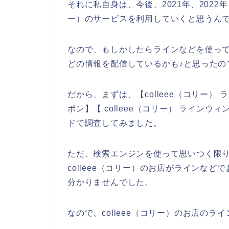
それに私自身は、今後、2021年、2022年、
ー）のサービスを利用していくと思うんで
なので、もしかしたらラインなどを使って、
どの情報を配信しているかも♪と思ったの
だから、まずは、【colleee（コリー） ラ
ポン】【 colleee（コリー） ライン
ドで調査してみました。
ただ、検索エンジンを使って思いつく限
colleee（コリー）のお店がラインな
分かりませんでした。
なので、colleee（コリー）のお店の