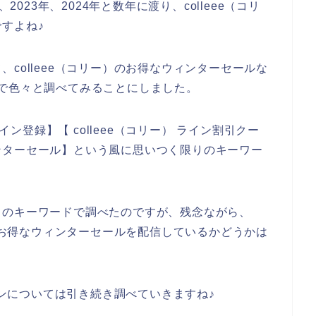
2023年、2024年と数年に渡り、colleee（コリ
すよね♪
colleee（コリー）のお得なウィンターセールな
で色々と調べてみることにしました。
イン登録】【 colleee（コリー） ライン割引クー
ウィンターセール】という風に思いつく限りのキーワー
りのキーワードで調べたのですが、残念ながら、
どでお得なウィンターセールを配信しているかどうかは
ラインについては引き続き調べていきますね♪