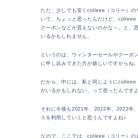
ただ、少しでも安くcolleee（コリー
いて、ちょっと思ったんだけど、colle
クーポンなどが貰えないのかな～。と、
いるかもしれません。
というのは、ウィンターセールやクーポンな
に申し込みできた方が嬉しいですからね
だから、中には、私と同じようにcolle
がいるかもしれない、って思ったんです
それに今後も2021年、2022年、2023年
スを利用していくと思うんですよね♪
なので、ここでは、colleee（コリー