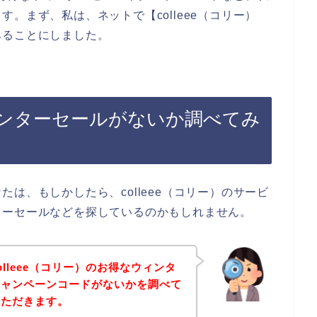
。まず、私は、ネットで【colleee（コリー）
みることにしました。
ウィンターセールがないか調べてみ
は、もしかしたら、colleee（コリー）のサービ
ターセールなどを探しているのかもしれません。
lleee（コリー）のお得なウィンタ
キャンペーンコードがないかを調べて
いただきます。