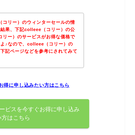
ee（コリー）のウィンターセールの情
果、下記colleee（コリー）の公
e（コリー）のサービスがお得な価格で
♪なので、colleee（コリー）の
は下記ページなどを参考にされてみて
すぐお得に申し込みたい方はこちら
）のサービスを今すぐお得に申し込み
い方はこちら