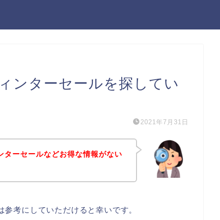
のウィンターセールを探してい
2021年7月31日
ウィンターセールなどお得な情報がない
る方は参考にしていただけると幸いです。