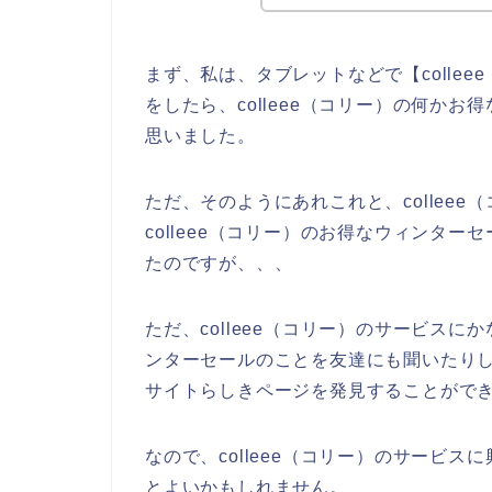
まず、私は、タブレットなどで【colle
をしたら、colleee（コリー）の何か
思いました。
ただ、そのようにあれこれと、collee
colleee（コリー）のお得なウィンタ
たのですが、、、
ただ、colleee（コリー）のサービスにか
ンターセールのことを友達にも聞いたりして
サイトらしきページを発見することができ
なので、colleee（コリー）のサービ
とよいかもしれません。