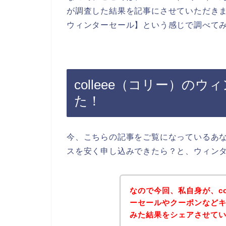
が調査した結果を記事にさせていただきます
ウィンターセール】という感じで調べて
colleee（コリー）の
た！
今、こちらの記事をご覧になっているあなた
スを安く申し込みできたら？と、ウィン
なので今回、私自身が、co
ーセールやクーポンなど
みた結果をシェアさせて