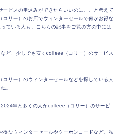
）のサービスの申込みができたらいいのに、、と考えて
ee（コリー）のお店でウィンターセールで何かお得な
思っている人も、こちらの記事をご覧の方の中には
ど、少しでも安くcolleee（コリー）のサービス
。
ee（コリー）のウィンターセールなどを探している人
よね。
、2024年と多くの人がcolleee（コリー）のサービ
）のお得なウィンターセールやクーポンコードなど、私