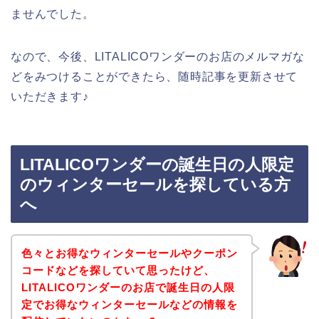
ませんでした。
なので、今後、LITALICOワンダーのお店のメルマガな
どをみつけることができたら、随時記事を更新させて
いただきます♪
LITALICOワンダーの誕生日の人限定
のウィンターセールを探している方
へ
色々とお得なウィンターセールやクーポン
コードなどを探していて思ったけど、
LITALICOワンダーのお店で誕生日の人限
定でお得なウィンターセールなどの情報を