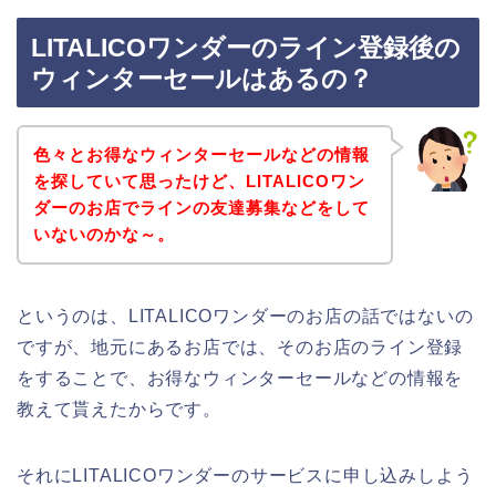
LITALICOワンダーのライン登録後の
ウィンターセールはあるの？
色々とお得なウィンターセールなどの情報
を探していて思ったけど、LITALICOワン
ダーのお店でラインの友達募集などをして
いないのかな～。
というのは、LITALICOワンダーのお店の話ではないの
ですが、地元にあるお店では、そのお店のライン登録
をすることで、お得なウィンターセールなどの情報を
教えて貰えたからです。
それにLITALICOワンダーのサービスに申し込みしよう