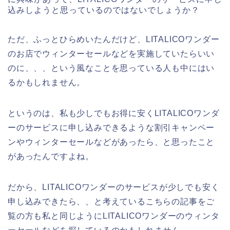
込みしようと思っているのではないでしょうか？
ただ、ふっとひらめいたんだけど、LITALICOワンダー
のお店でウィンターセールなどを実施していたらいい
のに、、、という風なことを思っている人も中にはい
るかもしれません。
というのは、私も少しでもお得に安くLITALICOワンダ
ーのサービスに申し込みできるような割引キャンペー
ンやウィンターセールなどがあったら、と思ったこと
があったんですよね。
だから、LITALICOワンダーのサービスが少しでも安く
申し込みできたら、、と考えているこちらの記事をご
覧の方も私と同じようにLITALICOワンダーのウィンタ