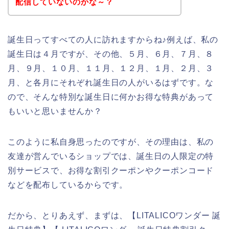
配信していないのかな～？
誕生日ってすべての人に訪れますからね♪例えば、私の
誕生日は４月ですが、その他、５月、６月、７月、８
月、９月、１０月、１１月、１２月、１月、２月、３
月、と各月にそれぞれ誕生日の人がいるはずです。な
ので、そんな特別な誕生日に何かお得な特典があって
もいいと思いませんか？
このように私自身思ったのですが、その理由は、私の
友達が営んでいるショップでは、誕生日の人限定の特
別サービスで、お得な割引クーポンやクーポンコード
などを配布しているからです。
だから、とりあえず、まずは、【LITALICOワンダー 誕