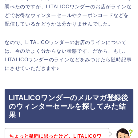
調べたのですが、LITALICOワンダーのお店がラインな
どでお得なウィンターセールやクーポンコードなどを
配信しているかどうかは分かりませんでした。
なので、LITALICOワンダーのお店のラインについて
は、今の所よく分からない状態です。だから、もし、
LITALICOワンダーのラインなどをみつけたら随時記事
にさせていただきます♪
LITALICOワンダーのメルマガ登録後
のウィンターセールを探してみた結
果！
ちょっと疑問に思ったけど、LITALICOワ