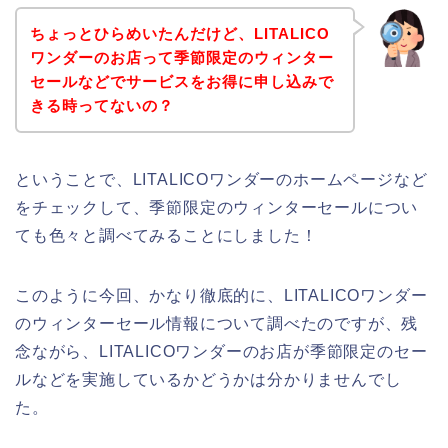
ちょっとひらめいたんだけど、LITALICO
ワンダーのお店って季節限定のウィンター
セールなどでサービスをお得に申し込みで
きる時ってないの？
ということで、LITALICOワンダーのホームページなど
をチェックして、季節限定のウィンターセールについ
ても色々と調べてみることにしました！
このように今回、かなり徹底的に、LITALICOワンダー
のウィンターセール情報について調べたのですが、残
念ながら、LITALICOワンダーのお店が季節限定のセー
ルなどを実施しているかどうかは分かりませんでし
た。