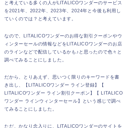
と考えている多くの人がLITALICOワンダーのサービス
を2021年、2022年、2023年、2024年と今後も利用し
ていくのでは？と考えています。
なので、LITALICOワンダーのお得な割引クーポンやウ
ィンターセールの情報などをLITALICOワンダーのお店
のラインなどで配信しているかも♪と思ったので色々と
調べてみることにしました。
だから、とりあえず、思いつく限りのキーワードを書
き出し、【LITALICOワンダー ライン登録】【
LITALICOワンダー ライン割引クーポン】【 LITALICO
ワンダー ラインウィンターセール】という感じで調べ
てみることにしました。
ただ、かなり念入りに、LITALICOワンダーのサイトを