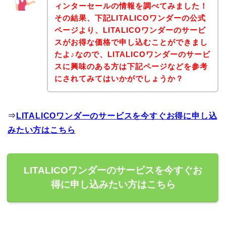
ィンターセールの情報を調べてみました！
その結果、下記LITALICOワンダーの公式
ページより、LITALICOワンダーのサービ
スがお得な価格で申し込むことができまし
たよ♪なので、LITALICOワンダーのサービ
スに興味のある方は下記ページなどを参考
にされてみてはいかがでしょうか？
⇒
LITALICOワンダーのサービスを今すぐお得に申し込
みたい方はこちら
LITALICOワンダーのサービスを今すぐお
得に申し込みたい方はこちら