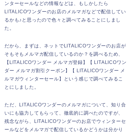
ンターセールなどの情報などは、もしかしたら
LITALICOワンダーのお店のメルマガなどで配信してい
るかも♪と思ったので色々と調べてみることにしまし
た。
だから、まずは、ネットでLITALICOワンダーのお店が
そもそもメルマガ配信しているのか？を調べるため、
【LITALICOワンダー メルマガ登録】【 LITALICOワン
ダー メルマガ割引クーポン】【 LITALICOワンダー メ
ルマガウィンターセール】という感じで調べてみるこ
とにしました。
ただ、LITALICOワンダーのメルマガについて、知り合
いにも協力してもらって、徹底的に調べたのですが、
残念ながら、LITALICOワンダーのお店でウィンターセ
ールなどをメルマガで配信しているかどうかは分かり