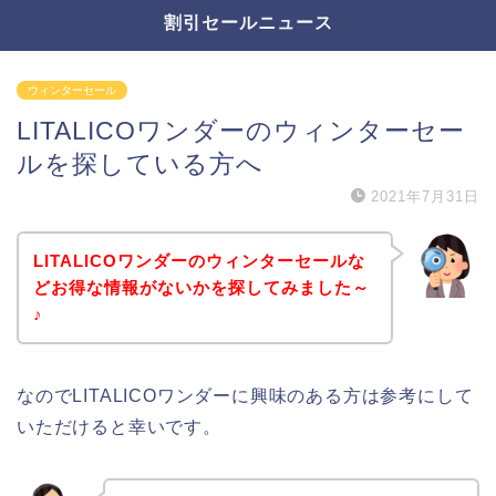
割引セールニュース
ウィンターセール
LITALICOワンダーのウィンターセー
ルを探している方へ
2021年7月31日
LITALICOワンダーのウィンターセールな
どお得な情報がないかを探してみました～
♪
なのでLITALICOワンダーに興味のある方は参考にして
いただけると幸いです。