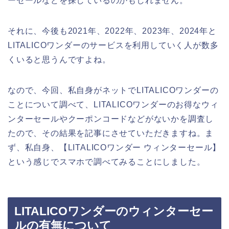
ーセールなどを探しているのかもしれません。
それに、今後も2021年、2022年、2023年、2024年と
LITALICOワンダーのサービスを利用していく人が数多
くいると思うんですよね。
なので、今回、私自身がネットでLITALICOワンダーの
ことについて調べて、LITALICOワンダーのお得なウィ
ンターセールやクーポンコードなどがないかを調査し
たので、その結果を記事にさせていただきますね。ま
ず、私自身、【LITALICOワンダー ウィンターセール】
という感じでスマホで調べてみることにしました。
LITALICOワンダーのウィンターセー
ルの有無について