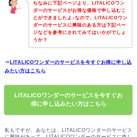
ちなみに下記ページより、LITALICOワン
ダーのサービスがお得な価格で申し込むこ
とができましたよ♪なので、LITALICOワン
ダーのサービスに興味のある方は下記ペー
ジなどを参考にされてみてはいかがでしょ
うか？
⇒
LITALICOワンダーのサービスを今すぐお得に申し込
みたい方はこちら
LITALICOワンダーのサービスを今すぐお
得に申し込みたい方はこちら
私もですが、あなたは、LITALICOワンダーのサービス
に興味があって、LITALICOワンダーのサービスに申し