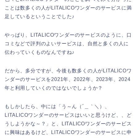
ことは数多くの人がLITALICOワンダーのサービスに満
足しているということでした♪
やっぱり、LITALICOワンダーのサービスのように、口
コミなどで評判のよいサービスは、自然と多くの人に
伝わっていくものなんですね♪
だから、多分ですが、今後も数多くの人がLITALICOワ
ンダーのサービスを2021年、2022年、2023年、2024
年と利用していくのではないでしょうか？
もしかしたら、中には「う～ん（´＿｀＼）、
LITALICOワンダーのサービスはいいと思うけど、、ど
うしようかな～？」と、LITALICOワンダーのサービス
に興味はあるけど、LITALICOワンダーのサービスに申