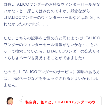
自身LITALICOワンダーのお得なウィンターセールがな
いかな～と、探してはみたのですが、残念ながら
LITALICOワンダーのウィンターセールなどはみつけら
れなかったのですが、、、
ただ、こちらの記事をご覧の方と同じようにLITALICO
ワンダーのウィンターセール情報がないかな～、とネ
ットで検索していたら、LITALICOワンダーの公式サイ
トらしきページを発見することができました♪
なので、LITALICOワンダーのサービスに興味のある方
は、下記ページなどをチェックされるとよいかもしれ
ません。
私自身、色々と、LITALICOワンダーのウ