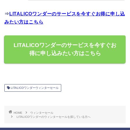
⇒
LITALICOワンダーのサービスを今すぐお得に申し込
みたい方はこちら
LITALICOワンダーのサービスを今すぐお
得に申し込みたい方はこちら
LITALICOワンダーウィンターセール
HOME
ウィンターセール
LITALICOワンダーのウィンターセールを探している方へ