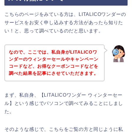
こちらのページをみている方は、LITALICOワンダーの
サービスをお安く申し込みする方法があったら知りた
い！と、思って調べているのだと思います。
なので、ここでは、私自身がLITALICOワ
ンダーのウィンターセールやキャンペーン
コードなど、お得なクーポンコードなどを
調べた結果を記事にさせていただきます。
まず、私自身、【LITALICOワンダー ウィンターセー
ル】という感じでパソコンで調べてみることにしまし
た。
そのような感じで、こちらをご覧の方と同じように私