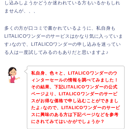
し込みしようかどうか迷われている方もいるかもしれ
ませんが、、、
多くの方が口コミで書かれているように、私自身も
LITALICOワンダーのサービスはかなり気に入っていま
す♪なので、LITALICOワンダーの申し込みを迷ってい
る人は一度試してみるのもありだと思いますよ♪
私自身、色々と、LITALICOワンダーのウ
ィンターセールの情報を調べてみました！
その結果、下記LITALICOワンダーの公式
ページより、LITALICOワンダーのサービ
スがお得な価格で申し込むことができまし
たよ♪なので、LITALICOワンダーのサービ
スに興味のある方は下記ページなどを参考
にされてみてはいかがでしょうか？