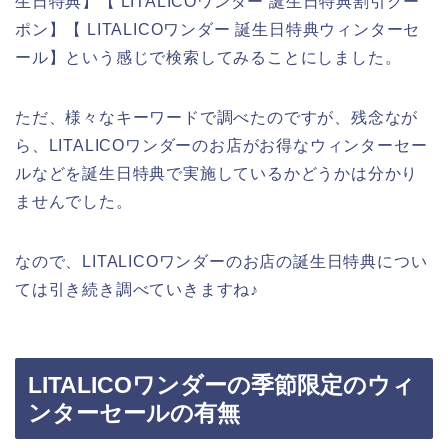
生日特典】【 LITALICOワンダー 誕生日特典割引クー
ポン】【 LITALICOワンダー 誕生日特典ウィンターセ
ール】という感じで検索してみることにしました。
ただ、様々なキーワードで調べたのですが、残念なが
ら、LITALICOワンダーのお店がお得なウィンターセー
ルなどを誕生日特典で実施しているかどうかは分かり
ませんでした。
なので、LITALICOワンダーのお店の誕生日特典につい
ては引き続き調べていきますね♪
LITALICOワンダーの季節限定のウィ
ンターセールの有無