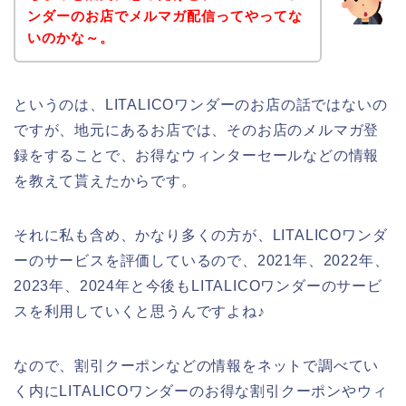
ンダーのお店でメルマガ配信ってやってな
いのかな～。
というのは、LITALICOワンダーのお店の話ではないの
ですが、地元にあるお店では、そのお店のメルマガ登
録をすることで、お得なウィンターセールなどの情報
を教えて貰えたからです。
それに私も含め、かなり多くの方が、LITALICOワンダ
ーのサービスを評価しているので、2021年、2022年、
2023年、2024年と今後もLITALICOワンダーのサービ
スを利用していくと思うんですよね♪
なので、割引クーポンなどの情報をネットで調べてい
く内にLITALICOワンダーのお得な割引クーポンやウィ