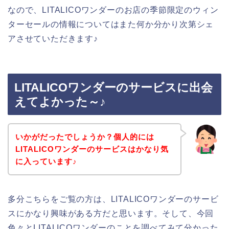
なので、LITALICOワンダーのお店の季節限定のウィン
ターセールの情報についてはまた何か分かり次第シェ
アさせていただきます♪
LITALICOワンダーのサービスに出会
えてよかった～♪
いかがだったでしょうか？個人的には
LITALICOワンダーのサービスはかなり気
に入っています♪
多分こちらをご覧の方は、LITALICOワンダーのサービ
スにかなり興味がある方だと思います。そして、今回
色々とLITALICOワンダーのことを調べてみて分かった