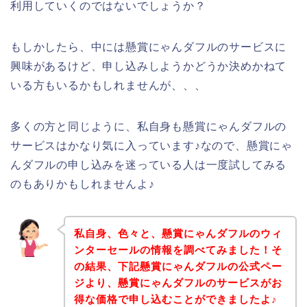
利用していくのではないでしょうか？
もしかしたら、中には懸賞にゃんダフルのサービスに
興味があるけど、申し込みしようかどうか決めかねて
いる方もいるかもしれませんが、、、
多くの方と同じように、私自身も懸賞にゃんダフルの
サービスはかなり気に入っています♪なので、懸賞にゃ
んダフルの申し込みを迷っている人は一度試してみる
のもありかもしれませんよ♪
私自身、色々と、懸賞にゃんダフルのウィ
ンターセールの情報を調べてみました！そ
の結果、下記懸賞にゃんダフルの公式ペー
ジより、懸賞にゃんダフルのサービスがお
得な価格で申し込むことができましたよ♪