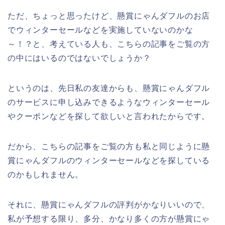
ただ、ちょっと思ったけど、懸賞にゃんダフルのお店
でウィンターセールなどを実施していないのかな
～！？と、考えている人も、こちらの記事をご覧の方
の中にはいるのではないでしょうか？
というのは、先日私の友達からも、懸賞にゃんダフル
のサービスに申し込みできるようなウィンターセール
やクーポンなどを探して欲しいと言われたからです。
だから、こちらの記事をご覧の方も私と同じように懸
賞にゃんダフルのウィンターセールなどを探している
のかもしれません。
それに、懸賞にゃんダフルの評判がかなりいいので、
私が予想する限り、多分、かなり多くの方が懸賞にゃ