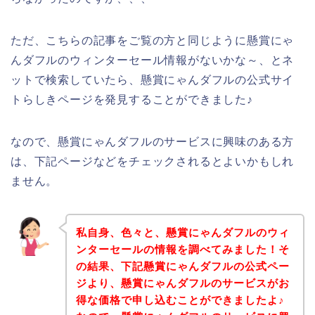
ただ、こちらの記事をご覧の方と同じように懸賞にゃ
んダフルのウィンターセール情報がないかな～、とネ
ットで検索していたら、懸賞にゃんダフルの公式サイ
トらしきページを発見することができました♪
なので、懸賞にゃんダフルのサービスに興味のある方
は、下記ページなどをチェックされるとよいかもしれ
ません。
私自身、色々と、懸賞にゃんダフルのウィ
ンターセールの情報を調べてみました！そ
の結果、下記懸賞にゃんダフルの公式ペー
ジより、懸賞にゃんダフルのサービスがお
得な価格で申し込むことができましたよ♪