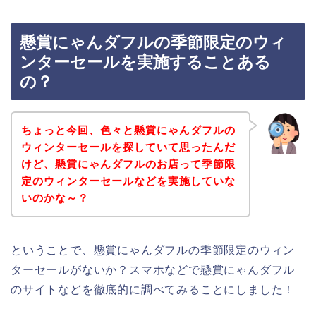
懸賞にゃんダフルの季節限定のウィ
ンターセールを実施することある
の？
ちょっと今回、色々と懸賞にゃんダフルの
ウィンターセールを探していて思ったんだ
けど、懸賞にゃんダフルのお店って季節限
定のウィンターセールなどを実施していな
いのかな～？
ということで、懸賞にゃんダフルの季節限定のウィン
ターセールがないか？スマホなどで懸賞にゃんダフル
のサイトなどを徹底的に調べてみることにしました！