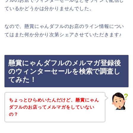
フルのお店でウィンターセールなどをラインで配信し
ているかどうかは分かりませんでした。
なので、懸賞にゃんダフルのお店のライン情報につい
てはまた何か分かり次第シェアさせていただきます♪
懸賞にゃんダフルのメルマガ登録後
のウィンターセールを検索で調査し
てみた！
ちょっとひらめいたんだけど、懸賞にゃん
ダフルのお店ってメルマガをしていない
の？