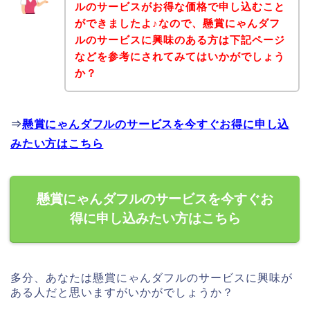
ルのサービスがお得な価格で申し込むこと
ができましたよ♪なので、懸賞にゃんダフ
ルのサービスに興味のある方は下記ページ
などを参考にされてみてはいかがでしょう
か？
⇒
懸賞にゃんダフルのサービスを今すぐお得に申し込
みたい方はこちら
懸賞にゃんダフルのサービスを今すぐお
得に申し込みたい方はこちら
多分、あなたは懸賞にゃんダフルのサービスに興味が
ある人だと思いますがいかがでしょうか？