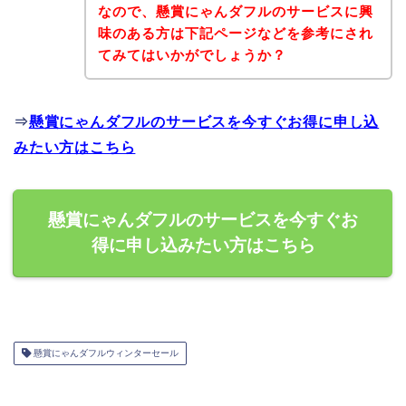
なので、懸賞にゃんダフルのサービスに興
味のある方は下記ページなどを参考にされ
てみてはいかがでしょうか？
⇒
懸賞にゃんダフルのサービスを今すぐお得に申し込
みたい方はこちら
懸賞にゃんダフルのサービスを今すぐお
得に申し込みたい方はこちら
懸賞にゃんダフルウィンターセール