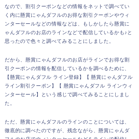
なので、割引クーポンなどの情報をネットで調べてい
く内に懸賞にゃんダフルのお得な割引クーポンやウィ
ンターセールなどの情報などは、もしかしたら懸賞に
ゃんダフルのお店のラインなどで配信しているかも♪と
思ったので色々と調べてみることにしました。
だから、懸賞にゃんダフルのお店がラインでお得な割
引クーポンの情報を配信しているかを調べるために、
【懸賞にゃんダフル ライン登録】【 懸賞にゃんダフル
ライン割引クーポン】【 懸賞にゃんダフル ラインウィ
ンターセール】という感じで調べてみることにしまし
た。
ただ、懸賞にゃんダフルのラインのことについては、
徹底的に調べたのですが、残念ながら、懸賞にゃんダ