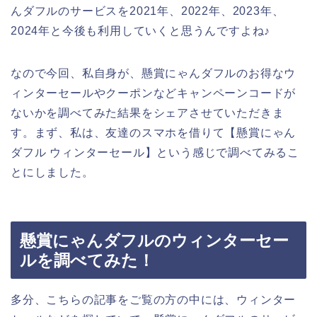
んダフルのサービスを2021年、2022年、2023年、
2024年と今後も利用していくと思うんですよね♪
なので今回、私自身が、懸賞にゃんダフルのお得なウ
ィンターセールやクーポンなどキャンペーンコードが
ないかを調べてみた結果をシェアさせていただきま
す。まず、私は、友達のスマホを借りて【懸賞にゃん
ダフル ウィンターセール】という感じで調べてみるこ
とにしました。
懸賞にゃんダフルのウィンターセー
ルを調べてみた！
多分、こちらの記事をご覧の方の中には、ウィンター