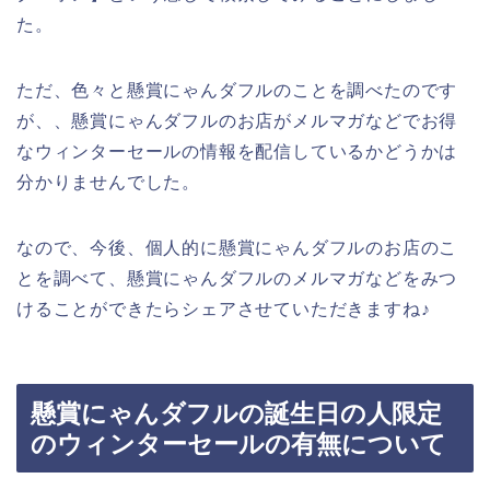
た。
ただ、色々と懸賞にゃんダフルのことを調べたのです
が、、懸賞にゃんダフルのお店がメルマガなどでお得
なウィンターセールの情報を配信しているかどうかは
分かりませんでした。
なので、今後、個人的に懸賞にゃんダフルのお店のこ
とを調べて、懸賞にゃんダフルのメルマガなどをみつ
けることができたらシェアさせていただきますね♪
懸賞にゃんダフルの誕生日の人限定
のウィンターセールの有無について