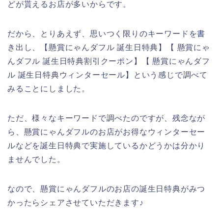
どが貰えるお店が多いからです。
だから、とりあえず、思いつく限りのキーワードを書
き出し、【懸賞にゃんダフル 誕生日特典】【 懸賞にゃ
んダフル 誕生日特典割引クーポン】【 懸賞にゃんダフ
ル 誕生日特典ウィンターセール】という感じで調べて
みることにしました。
ただ、様々なキーワードで調べたのですが、残念なが
ら、懸賞にゃんダフルのお店がお得なウィンターセー
ルなどを誕生日特典で実施しているかどうかは分かり
ませんでした。
なので、懸賞にゃんダフルのお店の誕生日特典がみつ
かったらシェアさせていただきます♪