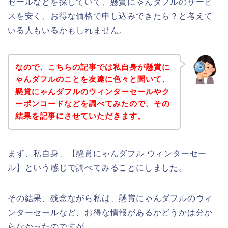
セールなどを探していて、懸賞にゃんダフルのサービ
スを安く、お得な価格で申し込みできたら？と考えて
いる人もいるかもしれません。
なので、こちらの記事では私自身が懸賞に
ゃんダフルのことを友達に色々と聞いて、
懸賞にゃんダフルのウィンターセールやク
ーポンコードなどを調べてみたので、その
結果を記事にさせていただきます。
まず、私自身、【懸賞にゃんダフル ウィンターセー
ル】という感じで調べてみることにしました。
その結果、残念ながら私は、懸賞にゃんダフルのウィ
ンターセールなど、お得な情報があるかどうかは分か
らなかったのですが、、、