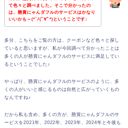
て色々と調べました。そこで分かったの
は、懸賞にゃんダフルのサービスはかなり
いいかも～(*´ﾉ(ﾟ∀ﾟ*)ということです♪
多分、こちらをご覧の方は、クーポンなど色々と探し
ていると思いますが、私が今回調べて分かったことは
多くの人が懸賞にゃんダフルのサービスに満足してい
るということでした♪
やっぱり、懸賞にゃんダフルのサービスのように、多
くの人がいいと感じるものは自然と広がっていくもの
なんですね♪
だから私も含め、多くの方が、懸賞にゃんダフルのサ
ービスを2021年、2022年、2023年、2024年と今後も