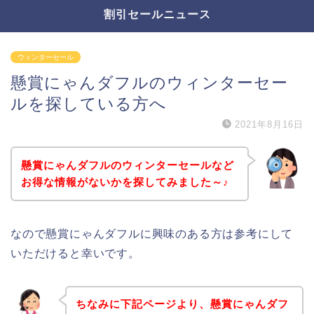
割引セールニュース
ウィンターセール
懸賞にゃんダフルのウィンターセー
ルを探している方へ
2021年8月16日
懸賞にゃんダフルのウィンターセールなど
お得な情報がないかを探してみました～♪
なので懸賞にゃんダフルに興味のある方は参考にして
いただけると幸いです。
ちなみに下記ページより、懸賞にゃんダフ