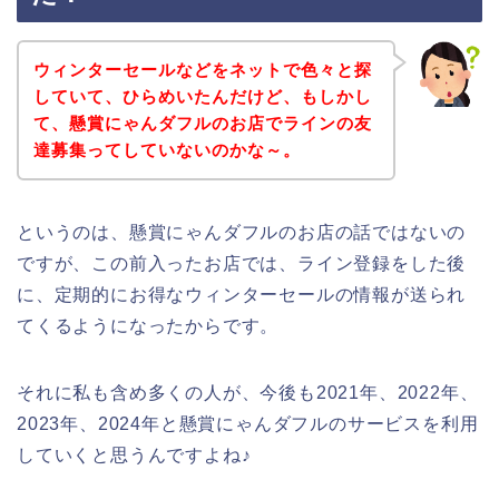
ウィンターセールなどをネットで色々と探
していて、ひらめいたんだけど、もしかし
て、懸賞にゃんダフルのお店でラインの友
達募集ってしていないのかな～。
というのは、懸賞にゃんダフルのお店の話ではないの
ですが、この前入ったお店では、ライン登録をした後
に、定期的にお得なウィンターセールの情報が送られ
てくるようになったからです。
それに私も含め多くの人が、今後も2021年、2022年、
2023年、2024年と懸賞にゃんダフルのサービスを利用
していくと思うんですよね♪