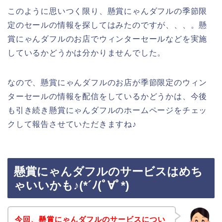
このように思いつく限り、懸賞にゃんダフルの季節限
定のセールの情報を探してはみたのですが、、、。懸
賞にゃんダフルのお店でウィンターセールなどを実施
しているかどうかは分かりませんでした。
なので、懸賞にゃんダフルのお店が季節限定のウィン
ターセールの情報を配信をしているかどうかは、今後
も引き続き懸賞にゃんダフルのホームページをチェッ
クして報告させていただきますね♪
懸賞にゃんダフルのサービスはめち
ゃいいかも♪(*´ﾉ(ﾟ∀ﾟ*)
今回、懸賞にゃんダフルのサービスについ