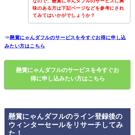
なので、懸賞にゃんダフルのサービスに興
味のある方は下記ページなどを参考にされ
てみてはいかがでしょうか？
⇒
懸賞にゃんダフルのサービスを今すぐお得に申し込
みたい方はこちら
懸賞にゃんダフルのサービスを今すぐお
得に申し込みたい方はこちら
懸賞にゃんダフルのライン登録後の
ウィンターセールをリサーチしてみ
た！