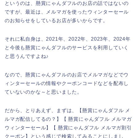
というのは、懸賞にゃんダフルのお店の話ではないの
ですが、最近は、メルマガを使ったウィンターセール
のお知らせをしているお店が多いからです。
それに私自身は、2021年、2022年、2023年、2024年
と今後も懸賞にゃんダフルのサービスを利用していく
と思うんですよね♪
なので、懸賞にゃんダフルのお店でメルマガなどでウ
ィンターセールの情報やクーポンコードなどを配布し
ていないのかな～と思いました。
だから、とりあえず、まずは、【懸賞にゃんダフル メ
ルマガ配信してるの？】【 懸賞にゃんダフル メルマガ
ウィンターセール】【 懸賞にゃんダフル メルマガ割引
クーポン】という感じで検索してみることにしまし