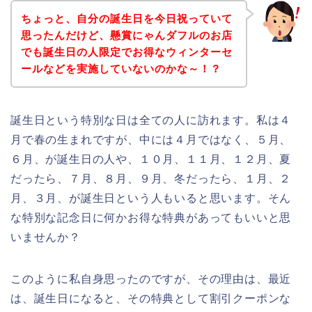
ちょっと、自分の誕生日を今日祝っていて
思ったんだけど、懸賞にゃんダフルのお店
でも誕生日の人限定でお得なウィンターセ
ールなどを実施していないのかな～！？
誕生日という特別な日は全ての人に訪れます。私は４
月で春の生まれですが、中には４月ではなく、５月、
６月、が誕生日の人や、１０月、１１月、１２月、夏
だったら、７月、８月、９月、冬だったら、１月、２
月、３月、が誕生日という人もいると思います。そん
な特別な記念日に何かお得な特典があってもいいと思
いませんか？
このように私自身思ったのですが、その理由は、最近
は、誕生日になると、その特典として割引クーポンな