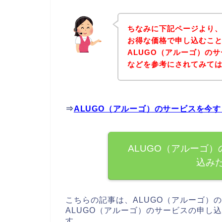
ちなみに下記ページより、
お得な価格で申し込むこと
ALUGO（アルーゴ）の
などを参考にされてみて
⇒
ALUGO（アルーゴ）のサービスを今
ALUGO（アルーゴ
込み
こちらの記事は、ALUGO（アルーゴ）
ALUGO（アルーゴ）のサービスの申し
す。