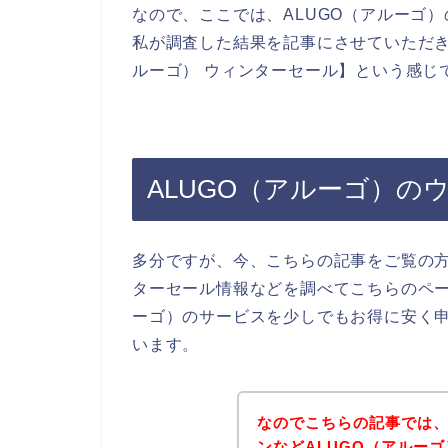
なので、ここでは、ALUGO（アルーゴ
私が調査した結果を記事にさせていただき
ルーゴ） ウィンターセール】という感じ
ALUGO（アルーゴ）の
多分ですが、今、こちらの記事をご覧の方
ターセール情報などを調べてこちらのペー
ーゴ）のサービスを少しでもお得に安く
います。
なのでこちらの記事では
ンなどALUGO（アルー