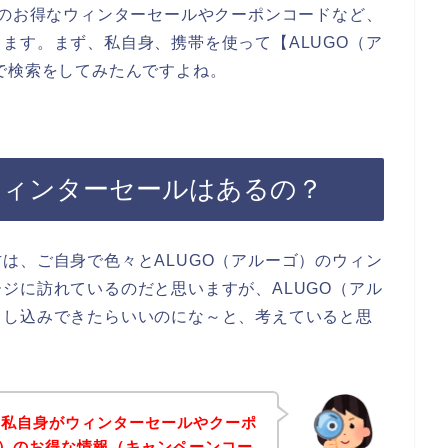
）のお得なウィンターセールやクーポンコードなど、
ます。まず、私自身、携帯を使って【ALUGO（ア
で検索をしてみたんですよね。
ウィンターセールはあるの？
は、ご自身で色々とALUGO（アルーゴ）のウィン
ジに訪れているのだと思いますが、ALUGO（アル
申し込みできたらいいのにな～と、考えていると思
、私自身がウィンターセールやクーポ
ゴ）のお得な情報（キャンペーンコー