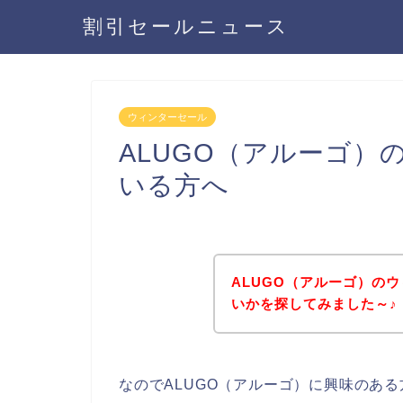
割引セールニュース
ウィンターセール
ALUGO（アルーゴ
いる方へ
ALUGO（アルーゴ）の
いかを探してみました～♪
なのでALUGO（アルーゴ）に興味のあ