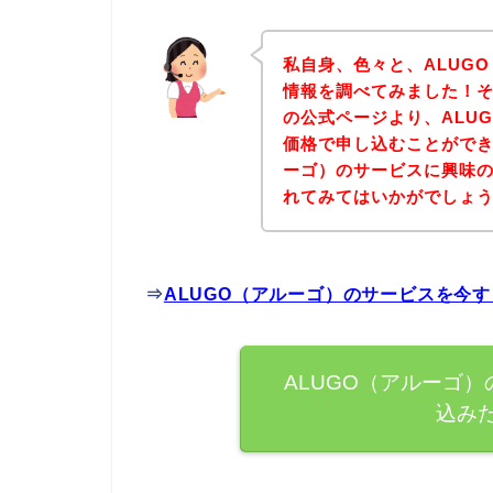
私自身、色々と、ALUG
情報を調べてみました！そ
の公式ページより、ALU
価格で申し込むことができ
ーゴ）のサービスに興味
れてみてはいかがでしょ
⇒
ALUGO（アルーゴ）のサービスを今
ALUGO（アルーゴ
込み