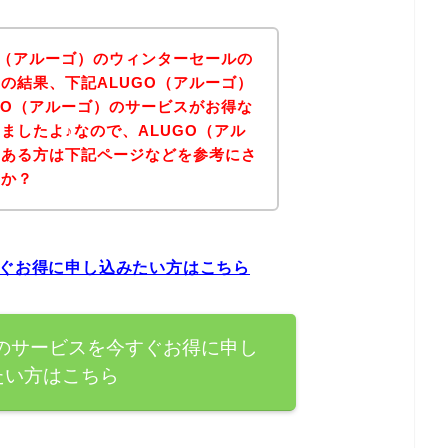
O（アルーゴ）のウィンターセールの
の結果、下記ALUGO（アルーゴ）
GO（アルーゴ）のサービスがお得な
ましたよ♪なので、ALUGO（アル
のある方は下記ページなどを参考にさ
うか？
すぐお得に申し込みたい方はこちら
）のサービスを今すぐお得に申し
たい方はこちら