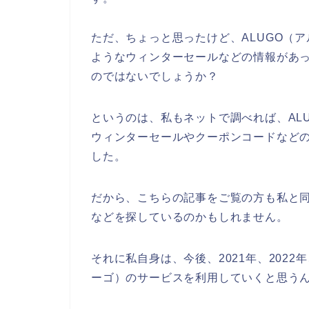
ただ、ちょっと思ったけど、ALUGO（
ようなウィンターセールなどの情報があ
のではないでしょうか？
というのは、私もネットで調べれば、AL
ウィンターセールやクーポンコードなど
した。
だから、こちらの記事をご覧の方も私と同
などを探しているのかもしれません。
それに私自身は、今後、2021年、2022年
ーゴ）のサービスを利用していくと思うん