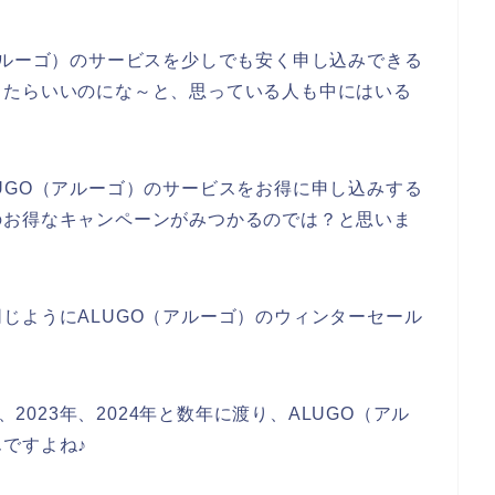
アルーゴ）のサービスを少しでも安く申し込みできる
ったらいいのにな～と、思っている人も中にはいる
UGO（アルーゴ）のサービスをお得に申し込みする
のお得なキャンペーンがみつかるのでは？と思いま
じようにALUGO（アルーゴ）のウィンターセール
、2023年、2024年と数年に渡り、ALUGO（アル
ですよね♪