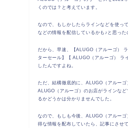
くのでは？と考えています。
なので、もしかしたらラインなどを使って
などの情報を配信しているかも♪と思った
だから、早速、【ALUGO（アルーゴ） ラ
ターセール】【 ALUGO（アルーゴ） 
したんですよね。
ただ、結構徹底的に、ALUGO（アルー
ALUGO（アルーゴ）のお店がラインな
るかどうかは分かりませんでした。
なので、もしも今後、ALUGO（アルー
得な情報を配布していたら、記事にさせて