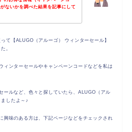
）がないかを調べた結果を記事にして
って【ALUGO（アルーゴ） ウィンターセール】
した。
なウィンターセールやキャンペーンコードなどを私は
セールなど、色々と探していたら、ALUGO（アル
ましたよ～♪
スに興味のある方は、下記ページなどをチェックされ