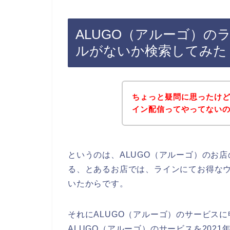
ALUGO（アルーゴ）の
ルがないか検索してみた
ちょっと疑問に思ったけど
イン配信ってやってない
というのは、ALUGO（アルーゴ）のお
る、とあるお店では、ラインにてお得な
いたからです。
それにALUGO（アルーゴ）のサービス
ALUGO（アルーゴ）のサービスを2021年