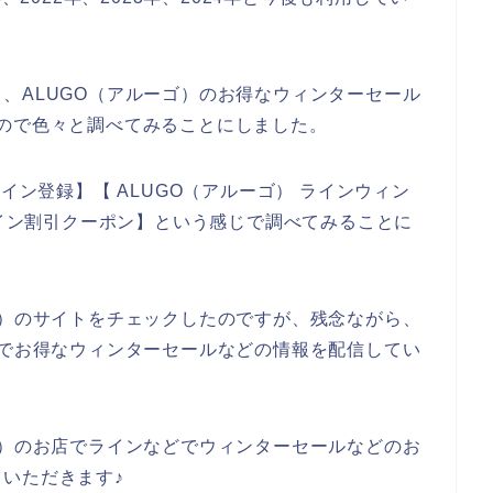
、ALUGO（アルーゴ）のお得なウィンターセール
ので色々と調べてみることにしました。
イン登録】【 ALUGO（アルーゴ） ラインウィン
ライン割引クーポン】という感じで調べてみることに
ゴ）のサイトをチェックしたのですが、残念ながら、
どでお得なウィンターセールなどの情報を配信してい
ゴ）のお店でラインなどでウィンターセールなどのお
いただきます♪