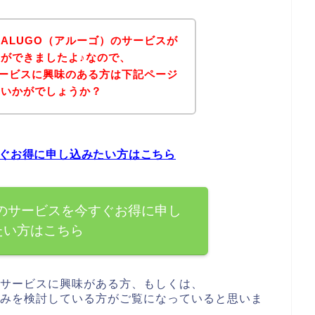
ALUGO（アルーゴ）のサービスが
ができましたよ♪なので、
サービスに興味のある方は下記ページ
はいかがでしょうか？
すぐお得に申し込みたい方はこちら
）のサービスを今すぐお得に申し
たい方はこちら
のサービスに興味がある方、もしくは、
込みを検討している方がご覧になっていると思いま