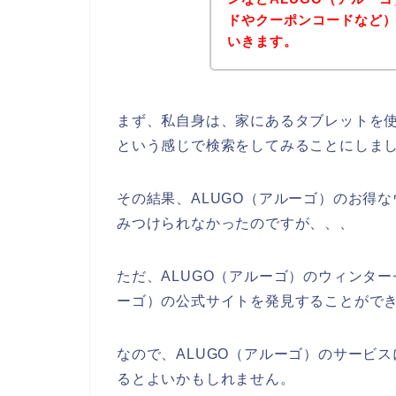
ドやクーポンコードなど
いきます。
まず、私自身は、家にあるタブレットを使
という感じで検索をしてみることにしま
その結果、ALUGO（アルーゴ）のお得
みつけられなかったのですが、、、
ただ、ALUGO（アルーゴ）のウィンター
ーゴ）の公式サイトを発見することができ
なので、ALUGO（アルーゴ）のサービ
るとよいかもしれません。