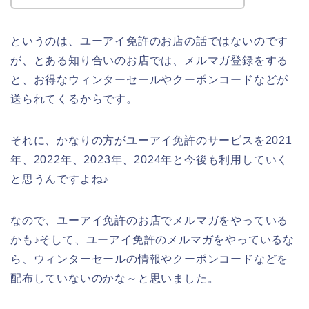
というのは、ユーアイ免許のお店の話ではないのです
が、とある知り合いのお店では、メルマガ登録をする
と、お得なウィンターセールやクーポンコードなどが
送られてくるからです。
それに、かなりの方がユーアイ免許のサービスを2021
年、2022年、2023年、2024年と今後も利用していく
と思うんですよね♪
なので、ユーアイ免許のお店でメルマガをやっている
かも♪そして、ユーアイ免許のメルマガをやっているな
ら、ウィンターセールの情報やクーポンコードなどを
配布していないのかな～と思いました。