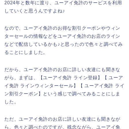
2024年と数年に渡り、ユーアイ免許のサービスを利用
していくと思うんですよね♪
なので、ユーアイ免許のお得な割引クーポンやウィン
ターセールの情報などをユーアイ免許のお店のライン
などで配信しているかも♪と思ったので色々と調べてみ
ることにしました。
だから、ユーアイ免許のお店に詳しい友達にも聞きな
がら、まずは、【ユーアイ免許 ライン登録】【 ユーア
イ免許 ラインウィンターセール】【 ユーアイ免許 ライ
ン割引クーポン】という感じで調べてみることにしま
した。
ただ、ユーアイ免許のお店に詳しい友達にも聞きなが
ら、色々と調べたのですが、残念ながら、ユーアイ免