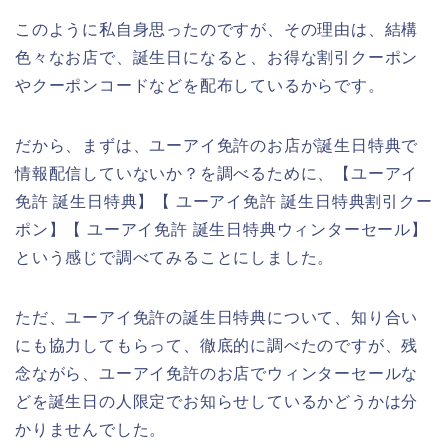
このように私自身思ったのですが、その理由は、結構
色々なお店で、誕生日になると、お得な割引クーポン
やクーポンコードなどを配布しているからです。
だから、まずは、ユーアイ免許のお店が誕生日特典で
情報配信していないか？を調べるために、【ユーアイ
免許 誕生日特典】【 ユーアイ免許 誕生日特典割引クー
ポン】【 ユーアイ免許 誕生日特典ウィンターセール】
という感じで調べてみることにしました。
ただ、ユーアイ免許の誕生日特典について、知り合い
にも協力してもらって、徹底的に調べたのですが、残
念ながら、ユーアイ免許のお店でウィンターセールな
どを誕生日の人限定でお知らせしているかどうかは分
かりませんでした。