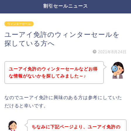
割引セールニュース
ウィンターセール
ユーアイ免許のウィンターセールを
探している方へ
2021年8月24日
ユーアイ免許のウィンターセールなどお得
な情報がないかを探してみました～♪
なのでユーアイ免許に興味のある方は参考にしていた
だけると幸いです。
ちなみに下記ページより、ユーアイ免許の