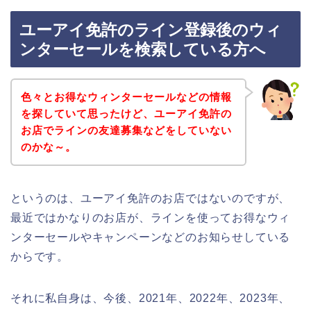
ユーアイ免許のライン登録後のウィ
ンターセールを検索している方へ
色々とお得なウィンターセールなどの情報
を探していて思ったけど、ユーアイ免許の
お店でラインの友達募集などをしていない
のかな～。
というのは、ユーアイ免許のお店ではないのですが、
最近ではかなりのお店が、ラインを使ってお得なウィ
ンターセールやキャンペーンなどのお知らせしている
からです。
それに私自身は、今後、2021年、2022年、2023年、