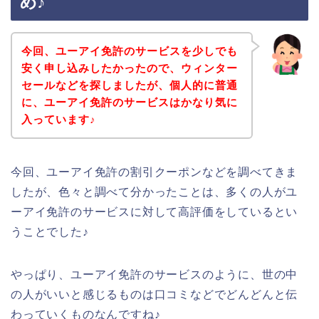
め♪
今回、ユーアイ免許のサービスを少しでも
安く申し込みしたかったので、ウィンター
セールなどを探しましたが、個人的に普通
に、ユーアイ免許のサービスはかなり気に
入っています♪
今回、ユーアイ免許の割引クーポンなどを調べてきま
したが、色々と調べて分かったことは、多くの人がユ
ーアイ免許のサービスに対して高評価をしているとい
うことでした♪
やっぱり、ユーアイ免許のサービスのように、世の中
の人がいいと感じるものは口コミなどでどんどんと伝
わっていくものなんですね♪