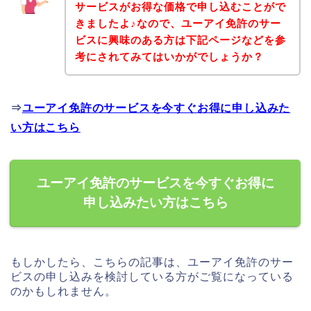
サービスがお得な価格で申し込むことがで
きましたよ♪なので、ユーアイ免許のサー
ビスに興味のある方は下記ページなどを参
考にされてみてはいかがでしょうか？
⇒
ユーアイ免許のサービスを今すぐお得に申し込みた
い方はこちら
ユーアイ免許のサービスを今すぐお得に
申し込みたい方はこちら
もしかしたら、こちらの記事は、ユーアイ免許のサー
ビスの申し込みを検討している方がご覧になっている
のかもしれません。