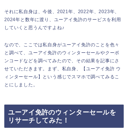
それに私自身は、今後、2021年、2022年、2023年、
2024年と数年に渡り、ユーアイ免許のサービスを利用
していくと思うんですよね♪
なので、ここでは私自身がユーアイ免許のことを色々
と調べて、ユーアイ免許のウィンターセールやクーポ
ンコードなどを調べてみたので、その結果を記事にさ
せていただきます。まず、私自身、【ユーアイ免許 ウ
ィンターセール】という感じでスマホで調べてみるこ
とにしました。
ユーアイ免許のウィンターセールを
リサーチしてみた！