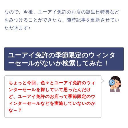
なので、今後、ユーアイ免許のお店の誕生日特典など
をみつけることができたら、随時記事を更新させてい
ただきます♪
ユーアイ免許の季節限定のウィンタ
ーセールがないか検索してみた！
ちょっと今回、色々とユーアイ免許のウィ
ンターセールを探していて思ったんだけ
ど、ユーアイ免許のお店って季節限定のウ
ィンターセールなどを実施していないのか
な～？