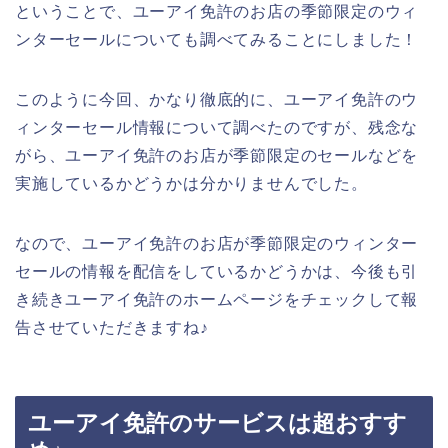
ということで、ユーアイ免許のお店の季節限定のウィ
ンターセールについても調べてみることにしました！
このように今回、かなり徹底的に、ユーアイ免許のウ
ィンターセール情報について調べたのですが、残念な
がら、ユーアイ免許のお店が季節限定のセールなどを
実施しているかどうかは分かりませんでした。
なので、ユーアイ免許のお店が季節限定のウィンター
セールの情報を配信をしているかどうかは、今後も引
き続きユーアイ免許のホームページをチェックして報
告させていただきますね♪
ユーアイ免許のサービスは超おすす