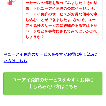
ーセールの情報を調べてみました！その結
果、下記ユーアイ免許の公式ページより、
ユーアイ免許のサービスがお得な価格で申
し込むことができましたよ♪なので、ユー
アイ免許のサービスに興味のある方は下記
ページなどを参考にされてみてはいかがで
しょうか？
⇒
ユーアイ免許のサービスを今すぐお得に申し込みた
い方はこちら
ユーアイ免許のサービスを今すぐお得に
申し込みたい方はこちら