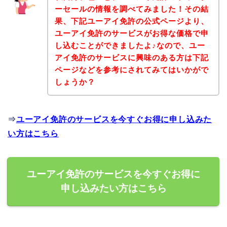
ーセールの情報を調べてみました！その結
果、下記ユーアイ免許の公式ページより、
ユーアイ免許のサービスがお得な価格で申
し込むことができましたよ♪なので、ユー
アイ免許のサービスに興味のある方は下記
ページなどを参考にされてみてはいかがで
しょうか？
⇒
ユーアイ免許のサービスを今すぐお得に申し込みた
い方はこちら
ユーアイ免許のサービスを今すぐお得に
申し込みたい方はこちら