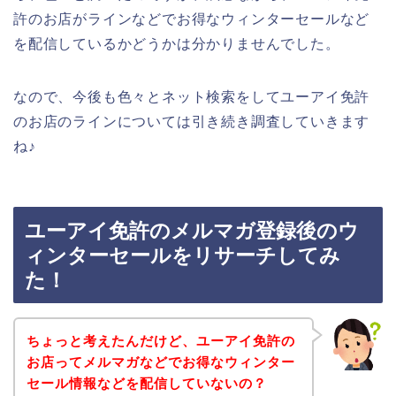
許のお店がラインなどでお得なウィンターセールなど
を配信しているかどうかは分かりませんでした。
なので、今後も色々とネット検索をしてユーアイ免許
のお店のラインについては引き続き調査していきます
ね♪
ユーアイ免許のメルマガ登録後のウ
ィンターセールをリサーチしてみ
た！
ちょっと考えたんだけど、ユーアイ免許の
お店ってメルマガなどでお得なウィンター
セール情報などを配信していないの？