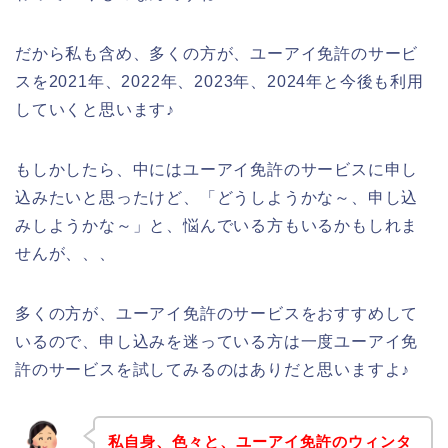
だから私も含め、多くの方が、ユーアイ免許のサービ
スを2021年、2022年、2023年、2024年と今後も利用
していくと思います♪
もしかしたら、中にはユーアイ免許のサービスに申し
込みたいと思ったけど、「どうしようかな～、申し込
みしようかな～」と、悩んでいる方もいるかもしれま
せんが、、、
多くの方が、ユーアイ免許のサービスをおすすめして
いるので、申し込みを迷っている方は一度ユーアイ免
許のサービスを試してみるのはありだと思いますよ♪
私自身、色々と、ユーアイ免許のウィンタ