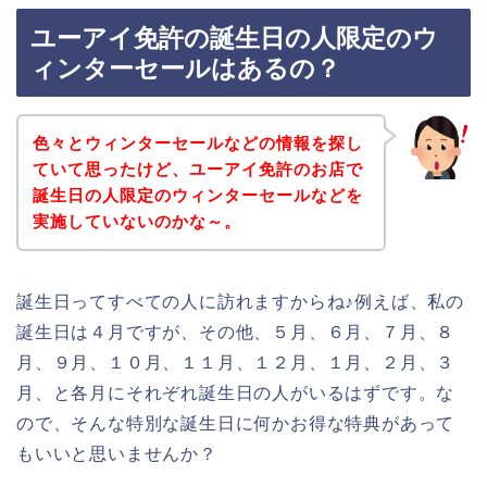
ユーアイ免許の誕生日の人限定のウ
ィンターセールはあるの？
色々とウィンターセールなどの情報を探し
ていて思ったけど、ユーアイ免許のお店で
誕生日の人限定のウィンターセールなどを
実施していないのかな～。
誕生日ってすべての人に訪れますからね♪例えば、私の
誕生日は４月ですが、その他、５月、６月、７月、８
月、９月、１０月、１１月、１２月、１月、２月、３
月、と各月にそれぞれ誕生日の人がいるはずです。な
ので、そんな特別な誕生日に何かお得な特典があって
もいいと思いませんか？