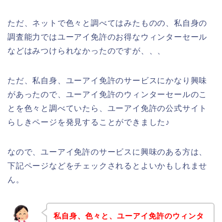
ただ、ネットで色々と調べてはみたものの、私自身の
調査能力ではユーアイ免許のお得なウィンターセール
などはみつけられなかったのですが、、、
ただ、私自身、ユーアイ免許のサービスにかなり興味
があったので、ユーアイ免許のウィンターセールのこ
とを色々と調べていたら、ユーアイ免許の公式サイト
らしきページを発見することができました♪
なので、ユーアイ免許のサービスに興味のある方は、
下記ページなどをチェックされるとよいかもしれませ
ん。
私自身、色々と、ユーアイ免許のウィンタ