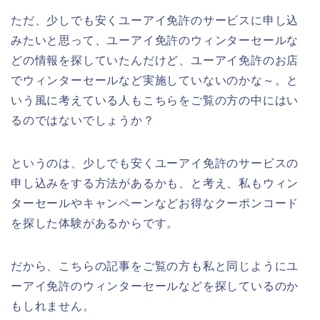
ただ、少しでも安くユーアイ免許のサービスに申し込
みたいと思って、ユーアイ免許のウィンターセールな
どの情報を探していたんだけど、ユーアイ免許のお店
でウィンターセールなど実施していないのかな～。と
いう風に考えている人もこちらをご覧の方の中にはい
るのではないでしょうか？
というのは、少しでも安くユーアイ免許のサービスの
申し込みをする方法があるかも、と考え、私もウィン
ターセールやキャンペーンなどお得なクーポンコード
を探した体験があるからです。
だから、こちらの記事をご覧の方も私と同じようにユ
ーアイ免許のウィンターセールなどを探しているのか
もしれません。