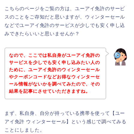
こちらのページをご覧の方は、ユーアイ免許のサービ
スのことをご存知だと思いますが、ウィンターセール
などでユーアイ免許のサービスが少しでも安く申し込
みできたらいいと思いませんか？
なので、ここでは私自身がユーアイ免許の
サービスを少しでも安く申し込みたい人の
ために、ユーアイ免許のウィンターセール
やクーポンコードなどお得なウィンターセ
ール情報がないかを調べてみたので、その
結果を記事にさせていただきますね。
まず、私自身、自分が持っている携帯を使って【ユー
アイ免許 ウィンターセール】という感じで調べてみる
ことにしました。