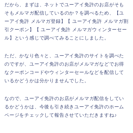
だから、まずは、ネットでユーアイ免許のお店がそも
そもメルマガ配信しているのか？を調べるため、【ユ
ーアイ免許 メルマガ登録】【 ユーアイ免許 メルマガ割
引クーポン】【 ユーアイ免許 メルマガウィンターセー
ル】という感じで調べてみることにしました。
ただ、かなり色々と、ユーアイ免許のサイトを調べた
のですが、ユーアイ免許のお店がメルマガなどでお得
なクーポンコードやウィンターセールなどを配信して
いるかどうかは分かりませんでした。
なので、ユーアイ免許のお店がメルマガ配信をしてい
るかどうかは、今後も引き続きユーアイ免許のホーム
ページをチェックして報告させていただきますね♪