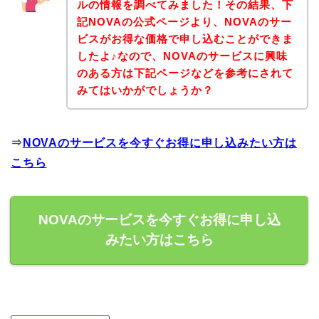
ルの情報を調べてみました！その結果、下
記NOVAの公式ページより、NOVAのサー
ビスがお得な価格で申し込むことができま
したよ♪なので、NOVAのサービスに興味
のある方は下記ページなどを参考にされて
みてはいかがでしょうか？
⇒
NOVAのサービスを今すぐお得に申し込みたい方は
こちら
NOVAのサービスを今すぐお得に申し込
みたい方はこちら