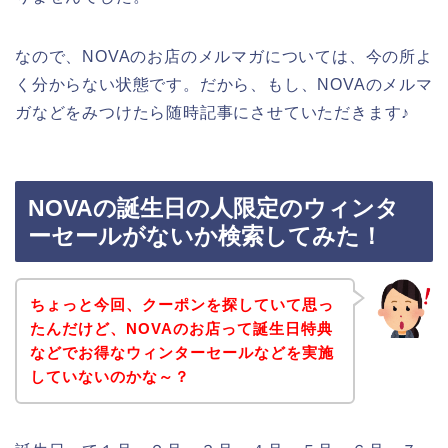
なので、NOVAのお店のメルマガについては、今の所よ
く分からない状態です。だから、もし、NOVAのメルマ
ガなどをみつけたら随時記事にさせていただきます♪
NOVAの誕生日の人限定のウィンタ
ーセールがないか検索してみた！
ちょっと今回、クーポンを探していて思っ
たんだけど、NOVAのお店って誕生日特典
などでお得なウィンターセールなどを実施
していないのかな～？