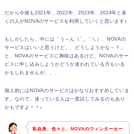
だから今後も2021年、2022年、2023年、2024年と多
くの人がNOVAのサービスを利用していくと思います♪
もしかしたら、中には「う～ん（´＿｀＼）、NOVAの
サービスはいいと思うけど、、どうしようかな～？」
と、NOVAのサービスに興味はあるけど、NOVAのサー
ビスに申し込みしようかどうか迷われている方もいる
かもしれませんが、、、
個人的にはNOVAのサービスはかなりおすすめしていま
す。なので、迷っている人は一度試してみるのもあり
かもですよ＾＾♪
私自身、色々と、NOVAのウィンターセー