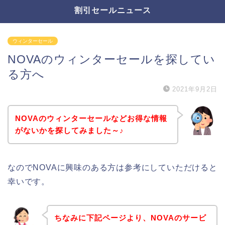
割引セールニュース
ウィンターセール
NOVAのウィンターセールを探してい
る方へ
2021年9月2日
NOVAのウィンターセールなどお得な情報
がないかを探してみました～♪
なのでNOVAに興味のある方は参考にしていただけると
幸いです。
ちなみに下記ページより、NOVAのサービ