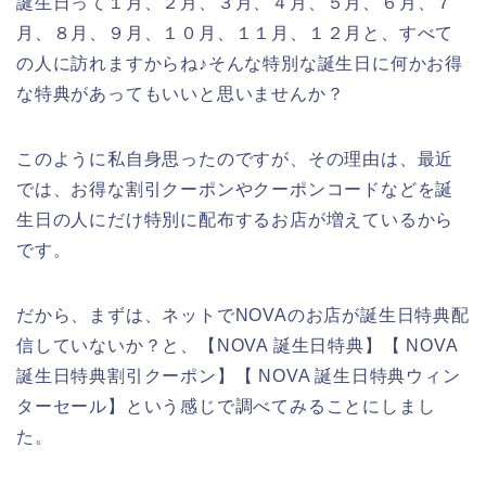
誕生日って１月、２月、３月、４月、５月、６月、７
月、８月、９月、１０月、１１月、１２月と、すべて
の人に訪れますからね♪そんな特別な誕生日に何かお得
な特典があってもいいと思いませんか？
このように私自身思ったのですが、その理由は、最近
では、お得な割引クーポンやクーポンコードなどを誕
生日の人にだけ特別に配布するお店が増えているから
です。
だから、まずは、ネットでNOVAのお店が誕生日特典配
信していないか？と、【NOVA 誕生日特典】【 NOVA
誕生日特典割引クーポン】【 NOVA 誕生日特典ウィン
ターセール】という感じで調べてみることにしまし
た。