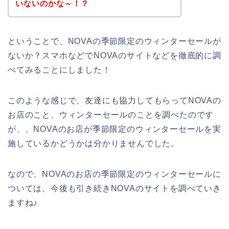
いないのかな～！？
ということで、NOVAの季節限定のウィンターセールが
ないか？スマホなどでNOVAのサイトなどを徹底的に調
べてみることにしました！
このような感じで、友達にも協力してもらってNOVAの
お店のこと、ウィンターセールのことを調べたのです
が、、NOVAのお店が季節限定のウィンターセールを実
施しているかどうかは分かりませんでした。
なので、NOVAのお店の季節限定のウィンターセールに
ついては、今後も引き続きNOVAのサイトを調べていき
ますね♪