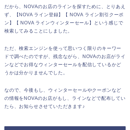
だから、NOVAのお店のラインを探すために、とりあえ
ず、【NOVA ライン登録】【 NOVA ライン割引クーポ
ン】【 NOVA ラインウィンターセール】という感じで
検索してみることにしました。
ただ、検索エンジンを使って思いつく限りのキーワー
ドで調べたのですが、残念ながら、NOVAのお店がライ
ンなどでお得なウィンターセールを配信しているかど
うかは分かりませんでした。
なので、今後もし、ウィンターセールやクーポンなど
の情報をNOVAのお店がもし、ラインなどで配布してい
たら、お知らせさせていただきます♪