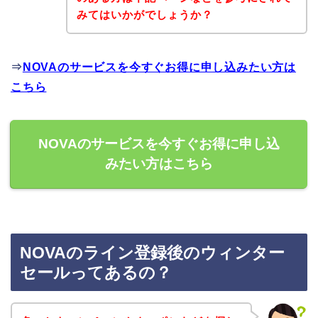
みてはいかがでしょうか？
⇒
NOVAのサービスを今すぐお得に申し込みたい方は
こちら
NOVAのサービスを今すぐお得に申し込
みたい方はこちら
NOVAのライン登録後のウィンター
セールってあるの？