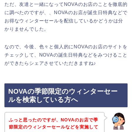
ただ、友達と一緒になってNOVAのお店のことを徹底的
に調べたのですが、、NOVAのお店が誕生日特典などで
お得なウィンターセールを配信しているかどうかは分
かりませんでした。
なので、今後、色々と個人的にNOVAのお店のサイトを
チェックして、NOVAの誕生日特典などをみつけること
ができたらシェアさせていただきますね♪
NOVAの季節限定のウィンターセー
ルを検索している方へ
ふっと思ったのですが、NOVAのお店で季
節限定のウィンターセールなどを実施して