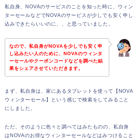
私自身、NOVAのサービスのことを知った時に、ウィン
ターセールなどでNOVAのサービスが少しでも安く申し
込みできたらいいのに、、と思っていました。
なので、私自身がNOVAを少しでも安く申
し込みたい人のために、NOVAのウィンタ
ーセールやクーポンコードなどを調べた結
果をシェアさせていただきます。
まず、私自身は、家にあるタブレットを使って【NOVA
ウィンターセール】という感じで検索をしてみること
にしました。
ただ、そのように色々と調べてはみたものの、私自身
はNOVAのお得なウィンターセールなどはみつけること