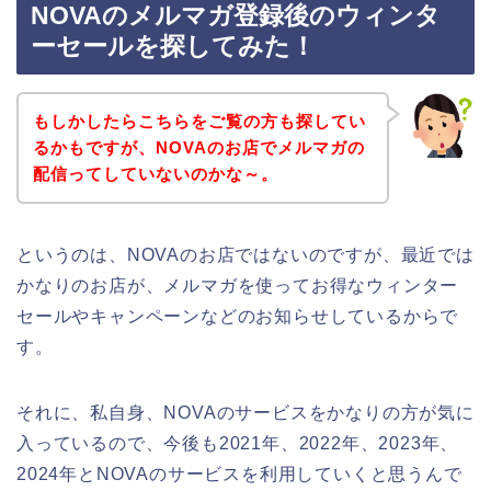
NOVAのメルマガ登録後のウィンタ
ーセールを探してみた！
もしかしたらこちらをご覧の方も探してい
るかもですが、NOVAのお店でメルマガの
配信ってしていないのかな～。
というのは、NOVAのお店ではないのですが、最近では
かなりのお店が、メルマガを使ってお得なウィンター
セールやキャンペーンなどのお知らせしているからで
す。
それに、私自身、NOVAのサービスをかなりの方が気に
入っているので、今後も2021年、2022年、2023年、
2024年とNOVAのサービスを利用していくと思うんで