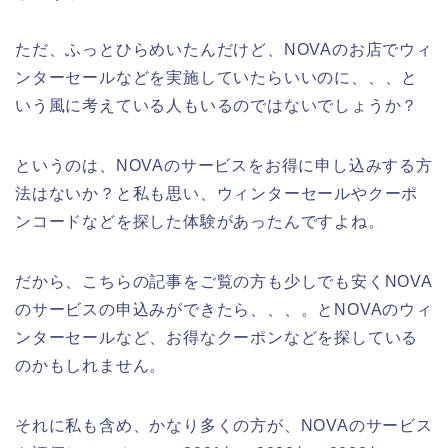
ただ、ふっとひらめいたんだけど、NOVAのお店でウィ
ンターセールなどを実施していたらいいのに、、、と
いう風に考えている人もいるのではないでしょうか？
というのは、NOVAのサービスをお得に申し込みする方
法はないか？と私も思い、ウィンターセールやクーポ
ンコードなどを探した体験があったんですよね。
だから、こちらの記事をご覧の方も少しでも安くNOVA
のサービスの申込みができたら、、、。とNOVAのウィ
ンターセールなど、お得なクーポンなどを探している
のかもしれません。
それに私も含め、かなり多くの方が、NOVAのサービス