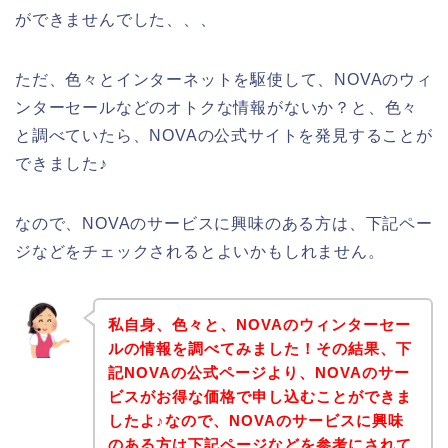
ができませんでした、、、
ただ、色々とインターネットを駆使して、NOVAのウィ
ンターセールなどのオトクな情報がないか？と、色々
と調べていたら、NOVAの公式サイトを発見することが
できました♪
なので、NOVAのサービスに興味のある方は、下記ペー
ジなどをチェックされるとよいかもしれません。
私自身、色々と、NOVAのウィンターセー
ルの情報を調べてみました！その結果、下
記NOVAの公式ページより、NOVAのサー
ビスがお得な価格で申し込むことができま
したよ♪なので、NOVAのサービスに興味
のある方は下記ページなどを参考にされて