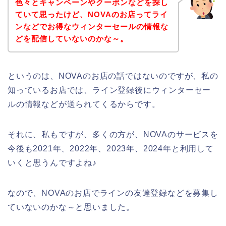
色々とキャンペーンやクーポンなどを探し
ていて思ったけど、NOVAのお店ってライ
ンなどでお得なウィンターセールの情報な
どを配信していないのかな～。
というのは、NOVAのお店の話ではないのですが、私の
知っているお店では、ライン登録後にウィンターセー
ルの情報などが送られてくるからです。
それに、私もですが、多くの方が、NOVAのサービスを
今後も2021年、2022年、2023年、2024年と利用して
いくと思うんですよね♪
なので、NOVAのお店でラインの友達登録などを募集し
ていないのかな～と思いました。