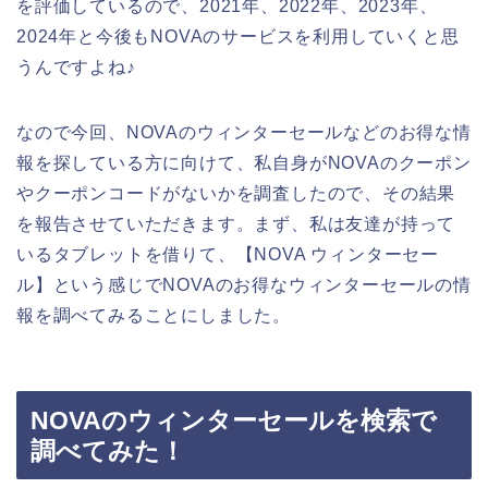
を評価しているので、2021年、2022年、2023年、
2024年と今後もNOVAのサービスを利用していくと思
うんですよね♪
なので今回、NOVAのウィンターセールなどのお得な情
報を探している方に向けて、私自身がNOVAのクーポン
やクーポンコードがないかを調査したので、その結果
を報告させていただきます。まず、私は友達が持って
いるタブレットを借りて、【NOVA ウィンターセー
ル】という感じでNOVAのお得なウィンターセールの情
報を調べてみることにしました。
NOVAのウィンターセールを検索で
調べてみた！