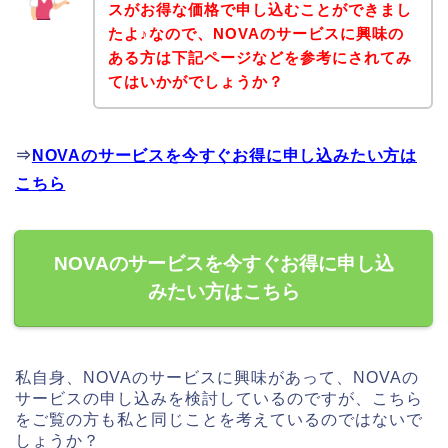
スがお得な価格で申し込むことができまし
たよ♪なので、NOVAのサービスに興味の
ある方は下記ページなどを参考にされてみ
てはいかがでしょうか？
⇒
NOVAのサービスを今すぐお得に申し込みたい方は
こちら
NOVAのサービスを今すぐお得に申し込
みたい方はこちら
私自身、NOVAのサービスに興味があって、NOVAの
サービスの申し込みを検討しているのですが、こちら
をご覧の方も私と同じことを考えているのではないで
しょうか？