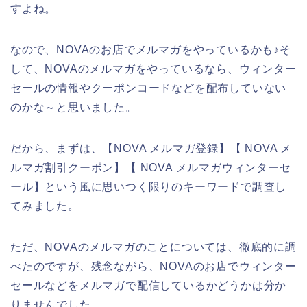
すよね。
なので、NOVAのお店でメルマガをやっているかも♪そ
して、NOVAのメルマガをやっているなら、ウィンター
セールの情報やクーポンコードなどを配布していない
のかな～と思いました。
だから、まずは、【NOVA メルマガ登録】【 NOVA メ
ルマガ割引クーポン】【 NOVA メルマガウィンターセ
ール】という風に思いつく限りのキーワードで調査し
てみました。
ただ、NOVAのメルマガのことについては、徹底的に調
べたのですが、残念ながら、NOVAのお店でウィンター
セールなどをメルマガで配信しているかどうかは分か
りませんでした。