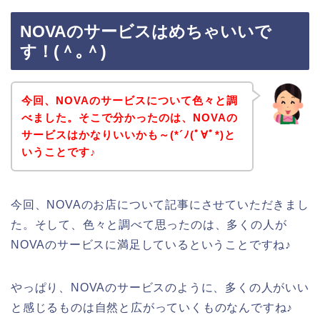
NOVAのサービスはめちゃいいで
す！(＾｡＾)
今回、NOVAのサービスについて色々と調
べました。そこで分かったのは、NOVAの
サービスはかなりいいかも～(*´ﾉ(ﾟ∀ﾟ*)と
いうことです♪
今回、NOVAのお店について記事にさせていただきまし
た。そして、色々と調べて思ったのは、多くの人が
NOVAのサービスに満足しているということですね♪
やっぱり、NOVAのサービスのように、多くの人がいい
と感じるものは自然と広がっていくものなんですね♪