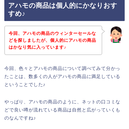
アハモの商品は個人的にかなりおす
すめ♪
今回、アハモの商品のウィンターセールな
どを探しましたが、個人的にアハモの商品
はかなり気に入っています♪
今回、色々とアハモの商品について調べてみて分かっ
たことは、数多くの人がアハモの商品に満足している
ということでした♪
やっぱり、アハモの商品のように、ネットの口コミな
どで良い噂が流れている商品は自然と広がっていくも
のなんですね♪