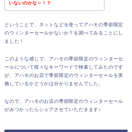
いないのかな～！？
ということで、ネットなどを使ってアハモの季節限定
のウィンターセールがないか？を調べてみることにし
ました！
このような感じで、アハモの季節限定のウィンターセ
ールについて様々なキーワードで検索してみたのです
が、アハモのお店で季節限定のウィンターセールを実
施しているかどうかは分かりませんでした。
なので、アハモのお店の季節限定のウィンターセール
がみつかったらシェアさせていただきます♪