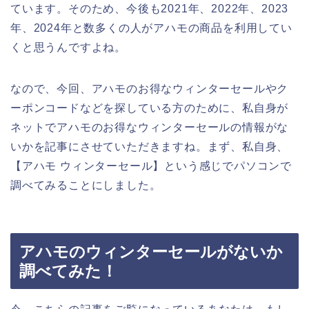
ています。そのため、今後も2021年、2022年、2023
年、2024年と数多くの人がアハモの商品を利用してい
くと思うんですよね。
なので、今回、アハモのお得なウィンターセールやク
ーポンコードなどを探している方のために、私自身が
ネットでアハモのお得なウィンターセールの情報がな
いかを記事にさせていただきますね。まず、私自身、
【アハモ ウィンターセール】という感じでパソコンで
調べてみることにしました。
アハモのウィンターセールがないか
調べてみた！