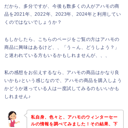
だから、多分ですが、今後も数多くの人がアハモの商
品を2021年、2022年、2023年、2024年と利用してい
くのではないでしょうか？
もしかしたら、こちらのページをご覧の方はアハモの
商品に興味はあるけど、、「う～ん、どうしよう？」
と迷われている方もいるかもしれませんが、、、
私の感想をお伝えするなら、アハモの商品はかなり良
いかも♪という感じなので、アハモの商品を購入しよう
かどうか迷っている人は一度試してみるのもいいかも
しれません♪
私自身、色々と、アハモのウィンターセー
ルの情報を調べてみました！その結果、下