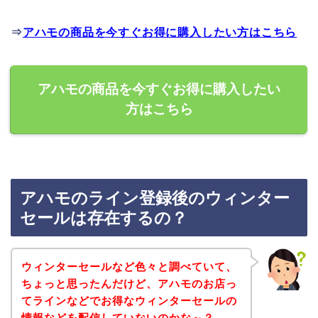
⇒
アハモの商品を今すぐお得に購入したい方はこちら
アハモの商品を今すぐお得に購入したい
方はこちら
アハモのライン登録後のウィンター
セールは存在するの？
ウィンターセールなど色々と調べていて、
ちょっと思ったんだけど、アハモのお店っ
てラインなどでお得なウィンターセールの
情報などを配信していないのかな～？