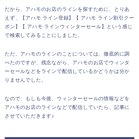
だから、アハモのお店のラインを探すために、とりあ
えず、【アハモ ライン登録】【 アハモ ライン割引クー
ポン】【 アハモ ラインウィンターセール】という感じ
で検索してみることにしました。
ただ、アハモのラインのことについては、徹底的に調
べたのですが、残念ながら、アハモのお店でウィンタ
ーセールなどをラインで配信しているかどうかは分か
りませんでした。
なので、もしも今後、ウィンターセールの情報などを
アハモのお店のラインなどで配信していたら、記事に
させていただきます♪