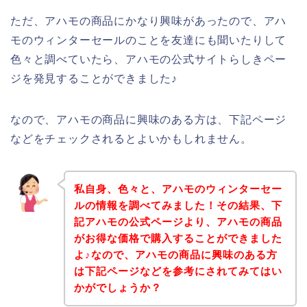
ただ、アハモの商品にかなり興味があったので、アハ
モのウィンターセールのことを友達にも聞いたりして
色々と調べていたら、アハモの公式サイトらしきペー
ジを発見することができました♪
なので、アハモの商品に興味のある方は、下記ページ
などをチェックされるとよいかもしれません。
私自身、色々と、アハモのウィンターセー
ルの情報を調べてみました！その結果、下
記アハモの公式ページより、アハモの商品
がお得な価格で購入することができました
よ♪なので、アハモの商品に興味のある方
は下記ページなどを参考にされてみてはい
かがでしょうか？