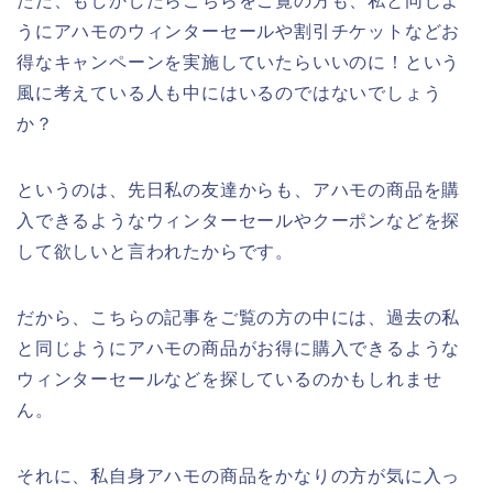
ただ、もしかしたらこちらをご覧の方も、私と同じよ
うにアハモのウィンターセールや割引チケットなどお
得なキャンペーンを実施していたらいいのに！という
風に考えている人も中にはいるのではないでしょう
か？
というのは、先日私の友達からも、アハモの商品を購
入できるようなウィンターセールやクーポンなどを探
して欲しいと言われたからです。
だから、こちらの記事をご覧の方の中には、過去の私
と同じようにアハモの商品がお得に購入できるような
ウィンターセールなどを探しているのかもしれませ
ん。
それに、私自身アハモの商品をかなりの方が気に入っ