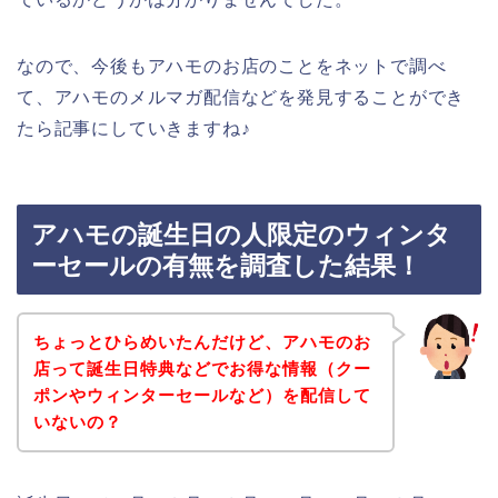
なので、今後もアハモのお店のことをネットで調べ
て、アハモのメルマガ配信などを発見することができ
たら記事にしていきますね♪
アハモの誕生日の人限定のウィンタ
ーセールの有無を調査した結果！
ちょっとひらめいたんだけど、アハモのお
店って誕生日特典などでお得な情報（クー
ポンやウィンターセールなど）を配信して
いないの？