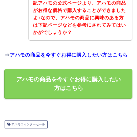
記アハモの公式ページより、アハモの商品
がお得な価格で購入することができました
よ♪なので、アハモの商品に興味のある方
は下記ページなどを参考にされてみてはい
かがでしょうか？
⇒
アハモの商品を今すぐお得に購入したい方はこちら
アハモの商品を今すぐお得に購入したい
方はこちら
アハモウィンターセール