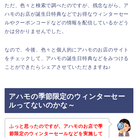
ただ、色々と検索で調べたのですが、残念ながら、ア
ハモのお店が誕生日特典などでお得なウィンターセー
ルやクーポンコードなどの情報を配信しているかどう
かは分かりませんでした。
なので、今後、色々と個人的にアハモのお店のサイト
をチェックして、アハモの誕生日特典などをみつける
ことができたらシェアさせていただきますね♪
アハモの季節限定のウィンターセー
ルってないのかな～
ふっと思ったのですが、アハモのお店で季
節限定のウィンターセールなどを実施して