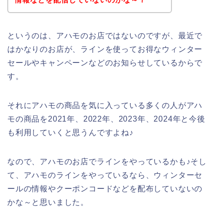
というのは、アハモのお店ではないのですが、最近で
はかなりのお店が、ラインを使ってお得なウィンター
セールやキャンペーンなどのお知らせしているからで
す。
それにアハモの商品を気に入っている多くの人がアハ
モの商品を2021年、2022年、2023年、2024年と今後
も利用していくと思うんですよね♪
なので、アハモのお店でラインをやっているかも♪そし
て、アハモのラインをやっているなら、ウィンターセ
ールの情報やクーポンコードなどを配布していないの
かな～と思いました。