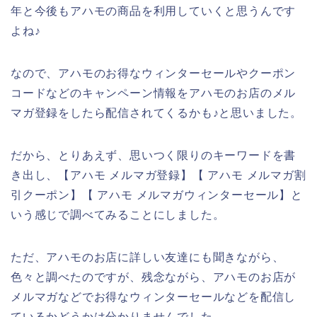
年と今後もアハモの商品を利用していくと思うんです
よね♪
なので、アハモのお得なウィンターセールやクーポン
コードなどのキャンペーン情報をアハモのお店のメル
マガ登録をしたら配信されてくるかも♪と思いました。
だから、とりあえず、思いつく限りのキーワードを書
き出し、【アハモ メルマガ登録】【 アハモ メルマガ割
引クーポン】【 アハモ メルマガウィンターセール】と
いう感じで調べてみることにしました。
ただ、アハモのお店に詳しい友達にも聞きながら、
色々と調べたのですが、残念ながら、アハモのお店が
メルマガなどでお得なウィンターセールなどを配信し
ているかどうかは分かりませんでした。