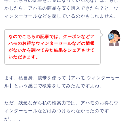
今、こちらの記事をご覧になっているあなたは、もし
かしたら、アハモの商品を安く購入できたら？と、ウ
ィンターセールなどを探しているのかもしれません。
なのでこちらの記事では、クーポンなどア
ハモのお得なウィンターセールなどの情報
がないかを調べてみた結果をシェアさせて
いただきます。
まず、私自身、携帯を使って【アハモ ウィンターセー
ル】という感じで検索をしてみたんですよね。
ただ、残念ながら私の検索力では、アハモのお得なウ
ィンターセールなどはみつけられなかったのです
が、、、