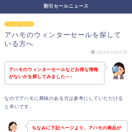
割引セールニュース
ウィンターセール
アハモのウィンターセールを探して
いる方へ
2021年10月22日
アハモのウィンターセールなどお得な情報
がないかを探してみました～♪
なのでアハモに興味のある方は参考にしていただける
と幸いです。
ちなみに下記ページより、アハモの商品が