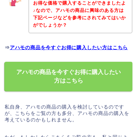
お得な価格で購入することができましたよ
♪なので、アハモの商品に興味のある方は
下記ページなどを参考にされてみてはいか
がでしょうか？
⇒
アハモの商品を今すぐお得に購入したい方はこちら
アハモの商品を今すぐお得に購入したい
方はこちら
私自身、アハモの商品の購入を検討しているのです
が、こちらをご覧の方も多分、アハモの商品の購入を
考えているのかもしれません。