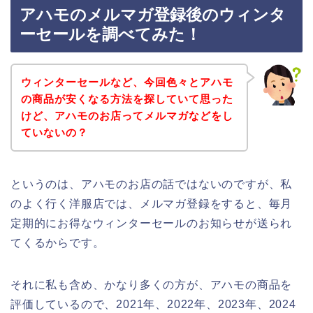
アハモのメルマガ登録後のウィンタ
ーセールを調べてみた！
ウィンターセールなど、今回色々とアハモ
の商品が安くなる方法を探していて思った
けど、アハモのお店ってメルマガなどをし
ていないの？
というのは、アハモのお店の話ではないのですが、私
のよく行く洋服店では、メルマガ登録をすると、毎月
定期的にお得なウィンターセールのお知らせが送られ
てくるからです。
それに私も含め、かなり多くの方が、アハモの商品を
評価しているので、2021年、2022年、2023年、2024