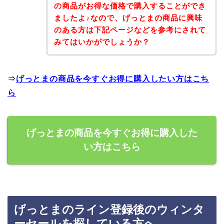
の商品がお得な価格で購入することができ
ましたよ♪なので、げっとまの商品に興味
のある方は下記ページなどを参考にされて
みてはいかがでしょうか？
⇒
げっとまの商品を今すぐお得に購入したい方はこち
ら
げっとまの商品を今すぐお得に購入した
い方はこちら
げっとまのライン登録後のウィンタ
ーセールを探している方へ