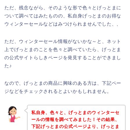
ただ、残念ながら、そのような形で色々とげっとまに
ついて調べてはみたものの、私自身げっとまのお得な
ウィンターセールなどはみつけられませんでした、、
ただ、ウィンターセール情報がないかな～と、ネット
上でげっとまのことを色々と調べていたら、げっとま
の公式サイトらしきページを発見することができまし
た♪
なので、げっとまの商品に興味のある方は、下記ペー
ジなどをチェックされるとよいかもしれません。
私自身、色々と、げっとまのウィンターセ
ールの情報を調べてみました！その結果、
下記げっとまの公式ページより、げっとま