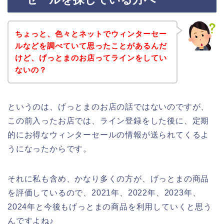
ちょっと、色々とネットでウィンターセー
ルなどを調べていて思ったことがあるんだ
けど、げっとまのお店ってラインをしてい
ないの？
というのは、げっとまのお店の話ではないのですが、
この前入ったお店では、ライン登録をした後に、定期
的にお得なウィンターセールの情報が送られてくるよ
うになったからです。
それに私も含め、かなり多くの方が、げっとまの商品
を評価しているので、2021年、2022年、2023年、
2024年と今後もげっとまの商品を利用していくと思う
んですよね♪