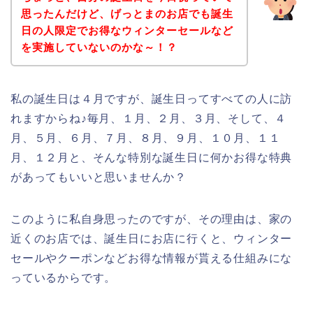
思ったんだけど、げっとまのお店でも誕生
日の人限定でお得なウィンターセールなど
を実施していないのかな～！？
私の誕生日は４月ですが、誕生日ってすべての人に訪
れますからね♪毎月、１月、２月、３月、そして、４
月、５月、６月、７月、８月、９月、１０月、１１
月、１２月と、そんな特別な誕生日に何かお得な特典
があってもいいと思いませんか？
このように私自身思ったのですが、その理由は、家の
近くのお店では、誕生日にお店に行くと、ウィンター
セールやクーポンなどお得な情報が貰える仕組みにな
っているからです。