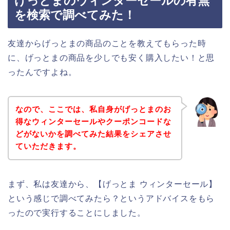
げっとまのウィンターセールの有無
を検索で調べてみた！
友達からげっとまの商品のことを教えてもらった時
に、げっとまの商品を少しでも安く購入したい！と思
ったんですよね。
なので、ここでは、私自身がげっとまのお
得なウィンターセールやクーポンコードな
どがないかを調べてみた結果をシェアさせ
ていただきます。
まず、私は友達から、【げっとま ウィンターセール】
という感じで調べてみたら？というアドバイスをもら
ったので実行することにしました。