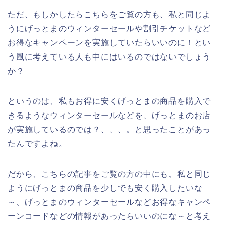
ただ、もしかしたらこちらをご覧の方も、私と同じよ
うにげっとまのウィンターセールや割引チケットなど
お得なキャンペーンを実施していたらいいのに！とい
う風に考えている人も中にはいるのではないでしょう
か？
というのは、私もお得に安くげっとまの商品を購入で
きるようなウィンターセールなどを、げっとまのお店
が実施しているのでは？、、、。と思ったことがあっ
たんですよね。
だから、こちらの記事をご覧の方の中にも、私と同じ
ようにげっとまの商品を少しでも安く購入したいな
～、げっとまのウィンターセールなどお得なキャンペ
ーンコードなどの情報があったらいいのにな～と考え