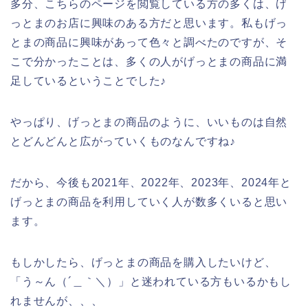
多分、こちらのページを閲覧している方の多くは、げ
っとまのお店に興味のある方だと思います。私もげっ
とまの商品に興味があって色々と調べたのですが、そ
こで分かったことは、多くの人がげっとまの商品に満
足しているということでした♪
やっぱり、げっとまの商品のように、いいものは自然
とどんどんと広がっていくものなんですね♪
だから、今後も2021年、2022年、2023年、2024年と
げっとまの商品を利用していく人が数多くいると思い
ます。
もしかしたら、げっとまの商品を購入したいけど、
「う～ん（´＿｀＼）」と迷われている方もいるかもし
れませんが、、、