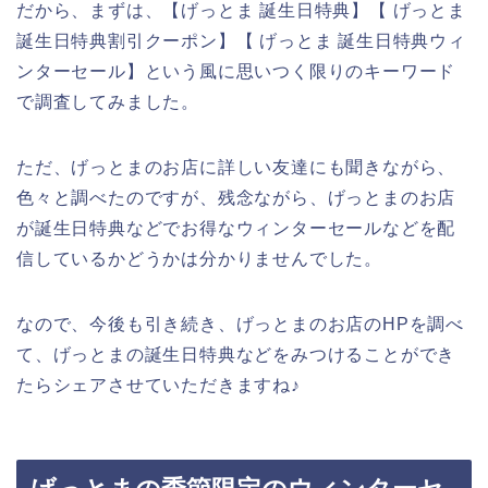
だから、まずは、【げっとま 誕生日特典】【 げっとま
誕生日特典割引クーポン】【 げっとま 誕生日特典ウィ
ンターセール】という風に思いつく限りのキーワード
で調査してみました。
ただ、げっとまのお店に詳しい友達にも聞きながら、
色々と調べたのですが、残念ながら、げっとまのお店
が誕生日特典などでお得なウィンターセールなどを配
信しているかどうかは分かりませんでした。
なので、今後も引き続き、げっとまのお店のHPを調べ
て、げっとまの誕生日特典などをみつけることができ
たらシェアさせていただきますね♪