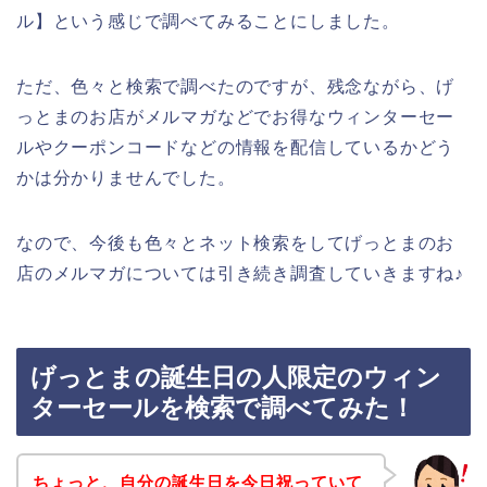
ル】という感じで調べてみることにしました。
ただ、色々と検索で調べたのですが、残念ながら、げ
っとまのお店がメルマガなどでお得なウィンターセー
ルやクーポンコードなどの情報を配信しているかどう
かは分かりませんでした。
なので、今後も色々とネット検索をしてげっとまのお
店のメルマガについては引き続き調査していきますね♪
げっとまの誕生日の人限定のウィン
ターセールを検索で調べてみた！
ちょっと、自分の誕生日を今日祝っていて