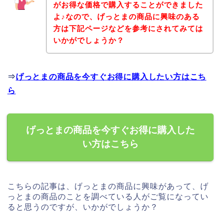
がお得な価格で購入することができました
よ♪なので、げっとまの商品に興味のある
方は下記ページなどを参考にされてみては
いかがでしょうか？
⇒
げっとまの商品を今すぐお得に購入したい方はこち
ら
げっとまの商品を今すぐお得に購入した
い方はこちら
こちらの記事は、げっとまの商品に興味があって、げ
っとまの商品のことを調べている人がご覧になってい
ると思うのですが、いかがでしょうか？