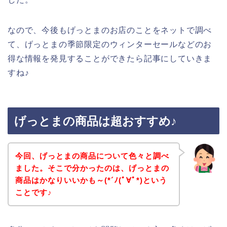
なので、今後もげっとまのお店のことをネットで調べ
て、げっとまの季節限定のウィンターセールなどのお
得な情報を発見することができたら記事にしていきま
すね♪
げっとまの商品は超おすすめ♪
今回、げっとまの商品について色々と調べ
ました。そこで分かったのは、げっとまの
商品はかなりいいかも～(*´ﾉ(ﾟ∀ﾟ*)という
ことです♪