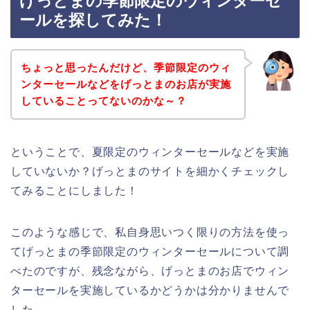
げっとまの季節限定のウィンターセ
ールを探してみた！
ちょっと思ったんだけど、季節限定のウィ
ンターセールなどをげっとまのお店が実施
していることってないのかな～？
ということで、夏限定のウィンターセールなどを実施
していないか？げっとまのサイトを細かくチェックし
てみることにしました！
このような感じで、私自身思いつく限りの方法を使っ
てげっとまの季節限定のウィンターセールについて調
べたのですが、残念ながら、げっとまのお店でウィン
ターセールを実施しているかどうかは分かりませんで
した。