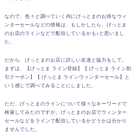
なので、色々と調べていく内にげっとまのお得なウィ
ンターセールなどの情報は、もしかしたら、げっとま
のお店のラインなどで配信しているかも♪と思いまし
た。
だから、げっとまのお店に詳しい友達と協力をして、
まずは、【げっとま ライン登録】【 げっとま ライン割
引クーポン】【 げっとま ラインウィンターセール】と
いう感じで調べてみることにしました。
ただ、げっとまのラインについて様々なキーワードで
検索してみたのですが、げっとまのお店でウィンター
セールなどをラインで配信しているかどうかは分かり
ませんでした。