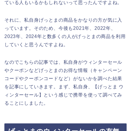
ている人もいるかもしれないって思ったんですよね。
それに、私自身げっとまの商品をかなりの方が気に入
っています。そのため、今後も2021年、2022年、
2023年、2024年と数多くの人がげっとまの商品を利用
していくと思うんですよね。
なのでこちらの記事では、私自身がウィンターセール
やクーポンなどげっとまのお得な情報（キャンペーン
コードやクーポンコードなど）がないかを調べた結果
を記事にしていきます。まず、私自身、【げっとま ウ
ィンターセール】という感じで携帯を使って調べてみ
ることにしました。