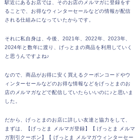
駅近にあるお店では、そのお店のメルマガに登録をす
ることで、お得なウィンターセールなどの情報が配信
される仕組みになっていたからです。
それに私自身は、今後、2021年、2022年、2023年、
2024年と数年に渡り、げっとまの商品を利用していく
と思うんですよね♪
なので、商品がお得に安く買えるクーポンコードやウ
ィンターセールなどのお得な情報などをげっとまのお
店のメルマガなどで配信していたらいいのに♪と思いま
した。
だから、げっとまのお店に詳しい友達と協力をして、
まずは、【げっとま メルマガ登録】【 げっとま メルマ
ガ割引クーポン】【 げっとま メルマガウィンターセー