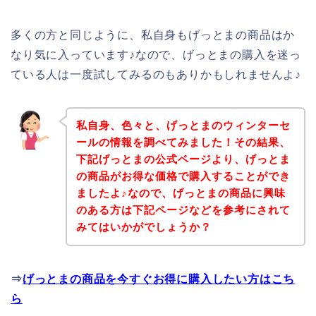
多くの方と同じように、私自身もげっとまの商品はか
なり気に入っています♪なので、げっとまの購入を迷っ
ている人は一度試してみるのもありかもしれませんよ♪
私自身、色々と、げっとまのウィンターセ
ールの情報を調べてみました！その結果、
下記げっとまの公式ページより、げっとま
の商品がお得な価格で購入することができ
ましたよ♪なので、げっとまの商品に興味
のある方は下記ページなどを参考にされて
みてはいかがでしょうか？
⇒
げっとまの商品を今すぐお得に購入したい方はこち
ら