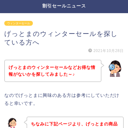
割引セールニュース
ウィンターセール
げっとまのウィンターセールを探し
ている方へ
2021年10月28日
げっとまのウィンターセールなどお得な情
報がないかを探してみました～♪
なのでげっとまに興味のある方は参考にしていただけ
ると幸いです。
ちなみに下記ページより、げっとまの商品