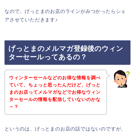
なので、げっとまのお店のラインがみつかったらシェ
アさせていただきます♪
げっとまのメルマガ登録後のウィン
ターセールってあるの？
ウィンターセールなどのお得な情報を調べ
ていて、ちょっと思ったんだけど、げっと
まのお店ってメルマガなどでお得なウィン
ターセールの情報を配信していないのかな
～？
というのは、げっとまのお店の話ではないのですが、