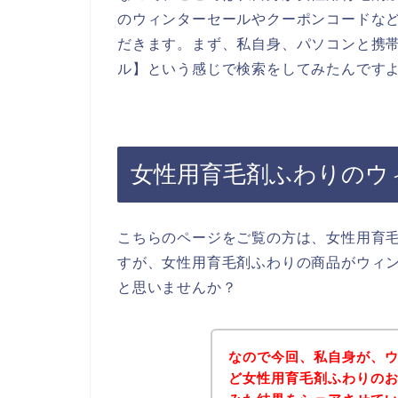
のウィンターセールやクーポンコードな
だきます。まず、私自身、パソコンと携帯
ル】という感じで検索をしてみたんです
女性用育毛剤ふわりのウ
こちらのページをご覧の方は、女性用育
すが、女性用育毛剤ふわりの商品がウィ
と思いませんか？
なので今回、私自身が、
ど女性用育毛剤ふわりの