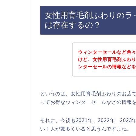
女性用育毛剤ふわりのラ
は存在するの？
ウィンターセールなど色
けど、女性用育毛剤ふわ
ンターセールの情報など
というのは、女性用育毛剤ふわりのお店
ってお得なウィンターセールなどの情報
それに、今後も2021年、2022年、20
いく人が数多くいると思うんですよね。