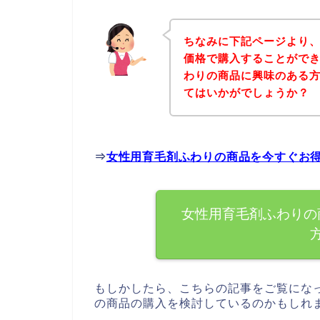
ちなみに下記ページより
価格で購入することができ
わりの商品に興味のある
てはいかがでしょうか？
⇒
女性用育毛剤ふわりの商品を今すぐお
女性用育毛剤ふわりの
もしかしたら、こちらの記事をご覧にな
の商品の購入を検討しているのかもしれ