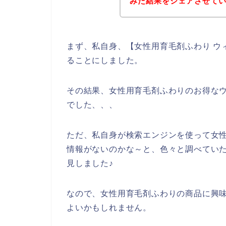
みた結果をシェアさせて
まず、私自身、【女性用育毛剤ふわり ウ
ることにしました。
その結果、女性用育毛剤ふわりのお得な
でした、、、
ただ、私自身が検索エンジンを使って女
情報がないのかな～と、色々と調べてい
見しました♪
なので、女性用育毛剤ふわりの商品に興
よいかもしれません。