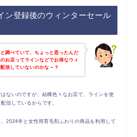
イン登録後のウィンターセール
々と調べていて、ちょっと思ったんだ
りのお店ってラインなどでお得なウィ
を配信していないのかな～？
ではないのですが、結構色々なお店で、ラインを使
を配信しているからです。
23年、2024年と女性用育毛剤ふわりの商品を利用して