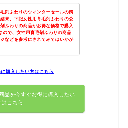
育毛剤ふわりのウィンターセールの情
の結果、下記女性用育毛剤ふわりの公
毛剤ふわりの商品がお得な価格で購入
なので、女性用育毛剤ふわりの商品
ージなどを参考にされてみてはいかが
得に購入したい方はこちら
商品を今すぐお得に購入したい
方はこちら