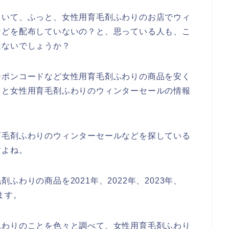
ていて、ふっと、女性用育毛剤ふわりのお店でウィ
などを配布していないの？と、思っている人も、こ
はないでしょうか？
ーポンコードなど女性用育毛剤ふわりの商品を安く
々と女性用育毛剤ふわりのウィンターセールの情報
育毛剤ふわりのウィンターセールなどを探している
すよね。
わりの商品を2021年、2022年、2023年、
ます。
ふわりのことを色々と調べて、女性用育毛剤ふわり