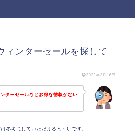
ウィンターセールを探して
2022年2月16日
ィンターセールなどお得な情報がない
方は参考にしていただけると幸いです。