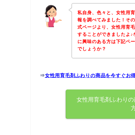
私自身、色々と、女性用
報を調べてみました！そ
式ページより、女性用育
することができましたよ♪
に興味のある方は下記ペ
でしょうか？
⇒
女性用育毛剤ふわりの商品を今すぐお
女性用育毛剤ふわりの