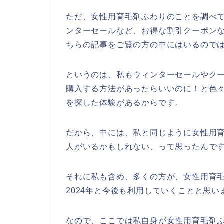
ただ、女性用育毛剤ふわりのことを調べ
ンターセールなど、お得な割引クーポン
ちらの記事をご覧の方の中にはいるので
というのは、私もウィンターセールやク
購入する方法があったらいいのに！と色
を探した体験があるからです。
だから、中には、私と同じように女性用
人がいるかもしれない、って思ったんで
それに私も含め、多くの方が、女性用育毛剤ふ
2024年と今後も利用していくことと思い
なので、ここでは私自身が女性用育毛剤