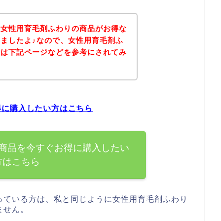
、女性用育毛剤ふわりの商品がお得な
ましたよ♪なので、女性用育毛剤ふ
方は下記ページなどを参考にされてみ
得に購入したい方はこちら
商品を今すぐお得に購入したい
方はこちら
っている方は、私と同じように女性用育毛剤ふわり
ません。