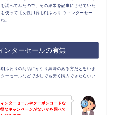
どを調べてみたので、その結果を記事にさせていた
を使って【女性用育毛剤ふわり ウィンターセー
よね。
ィンターセールの有無
毛剤ふわりの商品にかなり興味のある方だと思いま
ンターセールなどで少しでも安く購入できたらいい
ウィンターセールやクーポンコードな
お得なキャンペーンがないかを調べて