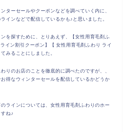
ィンターセールやクーポンなどを調べていく内に、
ラインなどで配信しているかも♪と思いました。
インを探すために、とりあえず、【女性用育毛剤ふ
 ライン割引クーポン】【 女性用育毛剤ふわり ライ
してみることにしました。
ふわりのお店のことを徹底的に調べたのですが、、
でお得なウィンターセールを配信しているかどうか
店のラインについては、女性用育毛剤ふわりのホー
すね♪