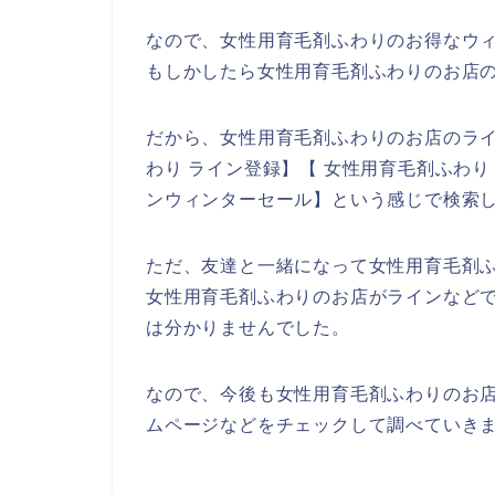
なので、女性用育毛剤ふわりのお得なウ
もしかしたら女性用育毛剤ふわりのお店の
だから、女性用育毛剤ふわりのお店のラ
わり ライン登録】【 女性用育毛剤ふわり
ンウィンターセール】という感じで検索
ただ、友達と一緒になって女性用育毛剤
女性用育毛剤ふわりのお店がラインなど
は分かりませんでした。
なので、今後も女性用育毛剤ふわりのお
ムページなどをチェックして調べていきま